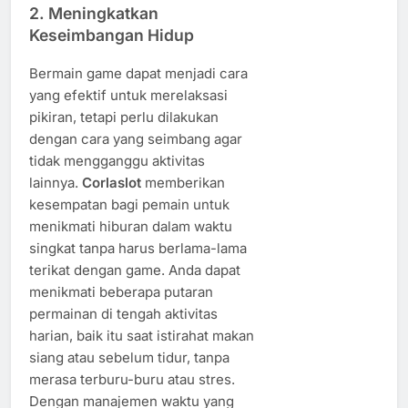
2.
Meningkatkan
Keseimbangan Hidup
Bermain game dapat menjadi cara
yang efektif untuk merelaksasi
pikiran, tetapi perlu dilakukan
dengan cara yang seimbang agar
tidak mengganggu aktivitas
lainnya.
Corlaslot
memberikan
kesempatan bagi pemain untuk
menikmati hiburan dalam waktu
singkat tanpa harus berlama-lama
terikat dengan game. Anda dapat
menikmati beberapa putaran
permainan di tengah aktivitas
harian, baik itu saat istirahat makan
siang atau sebelum tidur, tanpa
merasa terburu-buru atau stres.
Dengan manajemen waktu yang