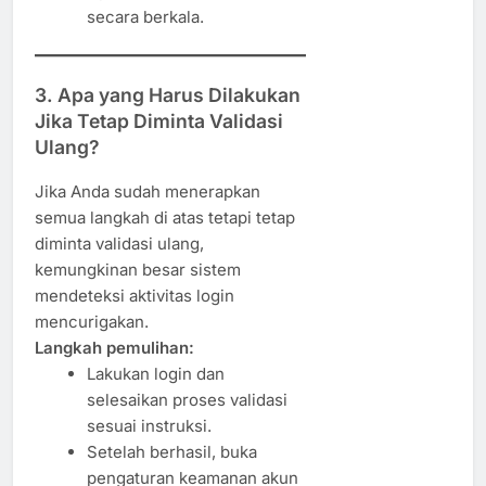
secara berkala.
3. Apa yang Harus Dilakukan
Jika Tetap Diminta Validasi
Ulang?
Jika Anda sudah menerapkan
semua langkah di atas tetapi tetap
diminta validasi ulang,
kemungkinan besar sistem
mendeteksi aktivitas login
mencurigakan.
Langkah pemulihan:
Lakukan login dan
selesaikan proses validasi
sesuai instruksi.
Setelah berhasil, buka
pengaturan keamanan akun