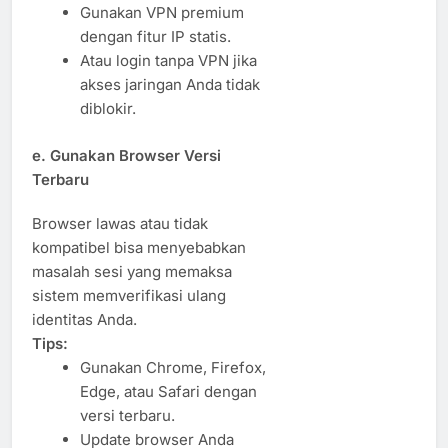
Gunakan VPN premium
dengan fitur IP statis.
Atau login tanpa VPN jika
akses jaringan Anda tidak
diblokir.
e. Gunakan Browser Versi
Terbaru
Browser lawas atau tidak
kompatibel bisa menyebabkan
masalah sesi yang memaksa
sistem memverifikasi ulang
identitas Anda.
Tips:
Gunakan Chrome, Firefox,
Edge, atau Safari dengan
versi terbaru.
Update browser Anda