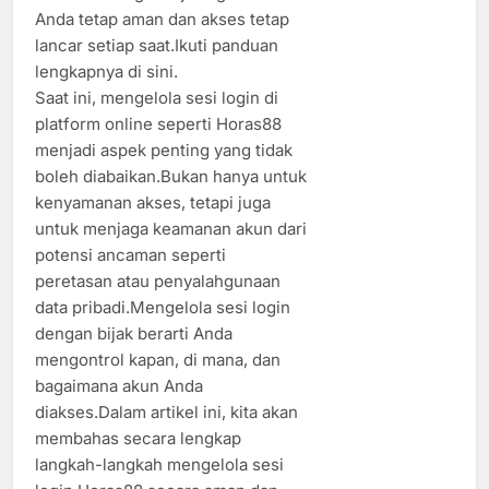
Anda tetap aman dan akses tetap
lancar setiap saat.Ikuti panduan
lengkapnya di sini.
Saat ini, mengelola sesi login di
platform online seperti Horas88
menjadi aspek penting yang tidak
boleh diabaikan.Bukan hanya untuk
kenyamanan akses, tetapi juga
untuk menjaga keamanan akun dari
potensi ancaman seperti
peretasan atau penyalahgunaan
data pribadi.Mengelola sesi login
dengan bijak berarti Anda
mengontrol kapan, di mana, dan
bagaimana akun Anda
diakses.Dalam artikel ini, kita akan
membahas secara lengkap
langkah-langkah mengelola sesi