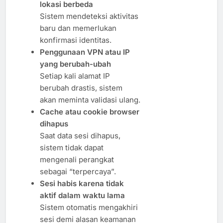
lokasi berbeda
Sistem mendeteksi aktivitas
baru dan memerlukan
konfirmasi identitas.
Penggunaan VPN atau IP
yang berubah-ubah
Setiap kali alamat IP
berubah drastis, sistem
akan meminta validasi ulang.
Cache atau cookie browser
dihapus
Saat data sesi dihapus,
sistem tidak dapat
mengenali perangkat
sebagai “terpercaya”.
Sesi habis karena tidak
aktif dalam waktu lama
Sistem otomatis mengakhiri
sesi demi alasan keamanan