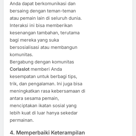
Anda dapat berkomunikasi dan
bersaing dengan teman-teman
atau pemain lain di seluruh dunia.
Interaksi ini bisa memberikan
kesenangan tambahan, terutama
bagi mereka yang suka
bersosialisasi atau membangun
komunitas.
Bergabung dengan komunitas
Corlaslot
memberi Anda
kesempatan untuk berbagi tips,
trik, dan pengalaman. Ini juga bisa
meningkatkan rasa kebersamaan di
antara sesama pemain,
menciptakan ikatan sosial yang
lebih kuat di luar hanya sekedar
permainan.
4.
Memperbaiki Keterampilan