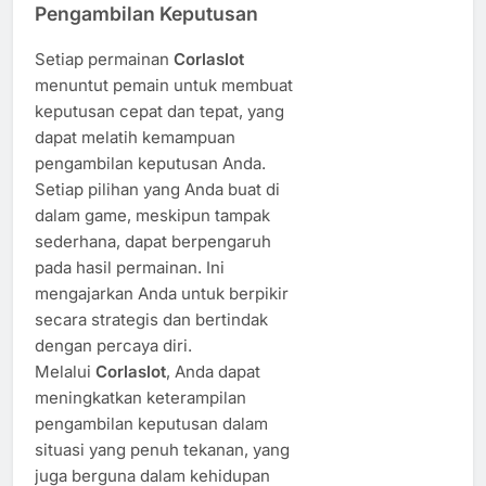
Pengambilan Keputusan
Setiap permainan
Corlaslot
menuntut pemain untuk membuat
keputusan cepat dan tepat, yang
dapat melatih kemampuan
pengambilan keputusan Anda.
Setiap pilihan yang Anda buat di
dalam game, meskipun tampak
sederhana, dapat berpengaruh
pada hasil permainan. Ini
mengajarkan Anda untuk berpikir
secara strategis dan bertindak
dengan percaya diri.
Melalui
Corlaslot
, Anda dapat
meningkatkan keterampilan
pengambilan keputusan dalam
situasi yang penuh tekanan, yang
juga berguna dalam kehidupan