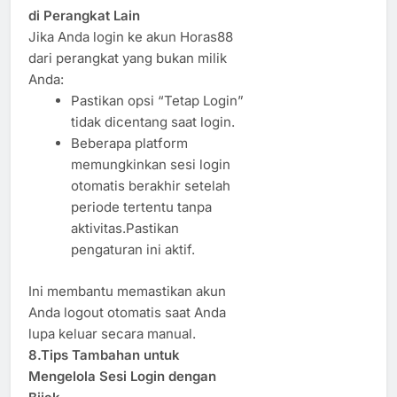
di Perangkat Lain
Jika Anda login ke akun Horas88
dari perangkat yang bukan milik
Anda:
Pastikan opsi “Tetap Login”
tidak dicentang saat login.
Beberapa platform
memungkinkan sesi login
otomatis berakhir setelah
periode tertentu tanpa
aktivitas.Pastikan
pengaturan ini aktif.
Ini membantu memastikan akun
Anda logout otomatis saat Anda
lupa keluar secara manual.
8.Tips Tambahan untuk
Mengelola Sesi Login dengan