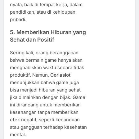
nyata, baik di tempat kerja, dalam
pendidikan, atau di kehidupan
pribadi.
5.
Memberikan Hiburan yang
Sehat dan Positif
Sering kali, orang beranggapan
bahwa bermain game hanya akan
menghabiskan waktu secara tidak
produktif. Namun,
Corlaslot
menunjukkan bahwa game juga
bisa menjadi hiburan yang sehat
jika dimainkan dengan bijak. Game
ini dirancang untuk memberikan
kesenangan tanpa memberikan
efek negatif, seperti kecanduan
atau gangguan terhadap kesehatan
mental.