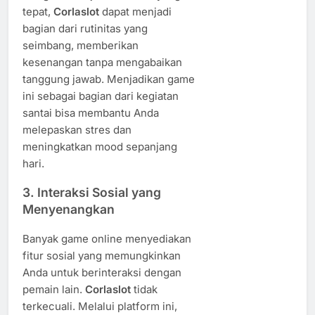
tepat,
Corlaslot
dapat menjadi
bagian dari rutinitas yang
seimbang, memberikan
kesenangan tanpa mengabaikan
tanggung jawab. Menjadikan game
ini sebagai bagian dari kegiatan
santai bisa membantu Anda
melepaskan stres dan
meningkatkan mood sepanjang
hari.
3.
Interaksi Sosial yang
Menyenangkan
Banyak game online menyediakan
fitur sosial yang memungkinkan
Anda untuk berinteraksi dengan
pemain lain.
Corlaslot
tidak
terkecuali. Melalui platform ini,