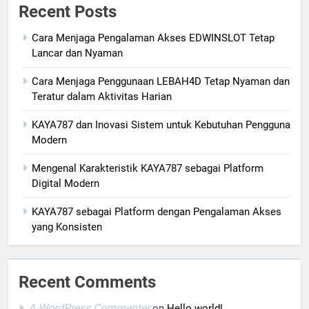
Recent Posts
Cara Menjaga Pengalaman Akses EDWINSLOT Tetap
Lancar dan Nyaman
Cara Menjaga Penggunaan LEBAH4D Tetap Nyaman dan
Teratur dalam Aktivitas Harian
KAYA787 dan Inovasi Sistem untuk Kebutuhan Pengguna
Modern
Mengenal Karakteristik KAYA787 sebagai Platform
Digital Modern
KAYA787 sebagai Platform dengan Pengalaman Akses
yang Konsisten
Recent Comments
A WordPress Commenter
on
Hello world!