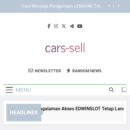
Skip
KAYA787 dan Inovasi Sistem untuk Kebutuhan
to
Pengguna Modern
content
Mengenal Karakteristik KAYA787 sebagai
Platform Digital Modern
Cara Menjaga Pengalaman Akses EDWINSLOT
Tetap Lancar dan Nyaman
Cara Menjaga Penggunaan LEBAH4D Tetap
Nyaman dan Teratur dalam Aktivitas Harian
KAYA787 dan Inovasi Sistem untuk Kebutuhan
Pengguna Modern
Cars Sell
Dapatkan Mobil Bekas Berkualitas Dengan
Mengenal Karakteristik KAYA787 sebagai
NEWSLETTER
RANDOM NEWS
Platform Digital Modern
Harga Terjangkau Di Cars Sell. Jual Beli
Mobil Dengan Mudah Dan Aman.
MENU
ara Menjaga Pengalaman Akses EDWINSLOT Tetap Lancar d
HEADLINES
 Weeks Ago