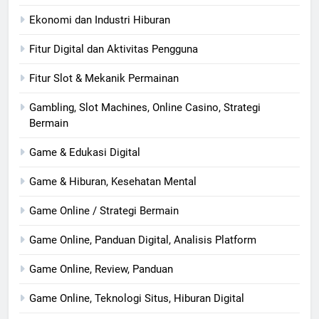
Ekonomi dan Industri Hiburan
Fitur Digital dan Aktivitas Pengguna
Fitur Slot & Mekanik Permainan
Gambling, Slot Machines, Online Casino, Strategi
Bermain
Game & Edukasi Digital
Game & Hiburan, Kesehatan Mental
Game Online / Strategi Bermain
Game Online, Panduan Digital, Analisis Platform
Game Online, Review, Panduan
Game Online, Teknologi Situs, Hiburan Digital