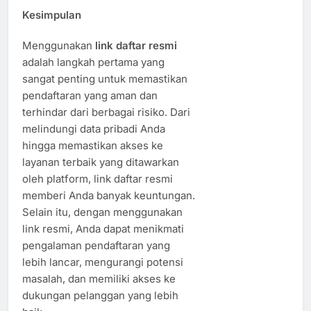
Kesimpulan
Menggunakan
link daftar resmi
adalah langkah pertama yang
sangat penting untuk memastikan
pendaftaran yang aman dan
terhindar dari berbagai risiko. Dari
melindungi data pribadi Anda
hingga memastikan akses ke
layanan terbaik yang ditawarkan
oleh platform, link daftar resmi
memberi Anda banyak keuntungan.
Selain itu, dengan menggunakan
link resmi, Anda dapat menikmati
pengalaman pendaftaran yang
lebih lancar, mengurangi potensi
masalah, dan memiliki akses ke
dukungan pelanggan yang lebih