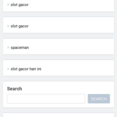
slot gacor
slot gacor
spaceman
slot gacor hari ini
Search
SEARCH