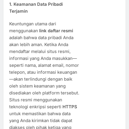
1.
Keamanan Data Pribadi
Terjamin
Keuntungan utama dari
menggunakan
link daftar resmi
adalah bahwa data pribadi Anda
akan lebih aman. Ketika Anda
mendaftar melalui situs resmi,
informasi yang Anda masukkan—
seperti nama, alamat email, nomor
telepon, atau informasi keuangan
—akan terlindungi dengan baik
oleh sistem keamanan yang
disediakan oleh platform tersebut.
Situs resmi menggunakan
teknologi enkripsi seperti
HTTPS
untuk memastikan bahwa data
yang Anda kirimkan tidak dapat
diakses oleh pihak ketiga yang