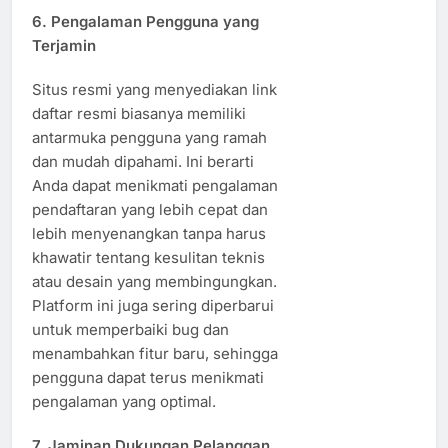
6.
Pengalaman Pengguna yang
Terjamin
Situs resmi yang menyediakan link
daftar resmi biasanya memiliki
antarmuka pengguna yang ramah
dan mudah dipahami. Ini berarti
Anda dapat menikmati pengalaman
pendaftaran yang lebih cepat dan
lebih menyenangkan tanpa harus
khawatir tentang kesulitan teknis
atau desain yang membingungkan.
Platform ini juga sering diperbarui
untuk memperbaiki bug dan
menambahkan fitur baru, sehingga
pengguna dapat terus menikmati
pengalaman yang optimal.
7.
Jaminan Dukungan Pelanggan