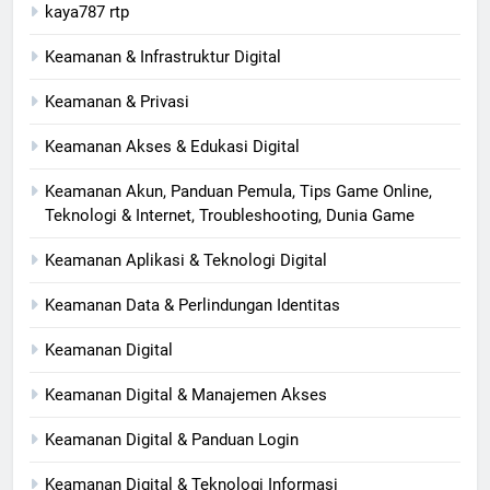
kaya787 rtp
Keamanan & Infrastruktur Digital
Keamanan & Privasi
Keamanan Akses & Edukasi Digital
Keamanan Akun, Panduan Pemula, Tips Game Online,
Teknologi & Internet, Troubleshooting, Dunia Game
Keamanan Aplikasi & Teknologi Digital
Keamanan Data & Perlindungan Identitas
Keamanan Digital
Keamanan Digital & Manajemen Akses
Keamanan Digital & Panduan Login
Keamanan Digital & Teknologi Informasi