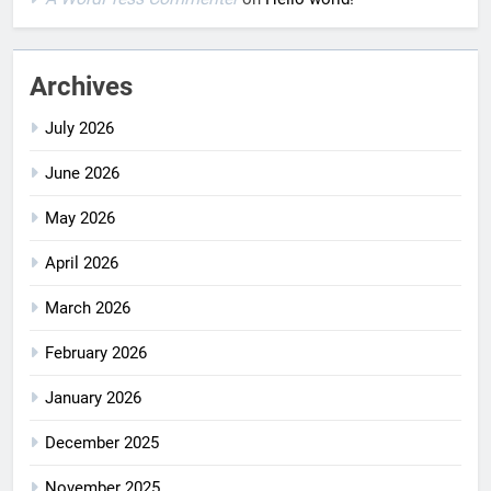
Archives
July 2026
June 2026
May 2026
April 2026
March 2026
February 2026
January 2026
December 2025
November 2025