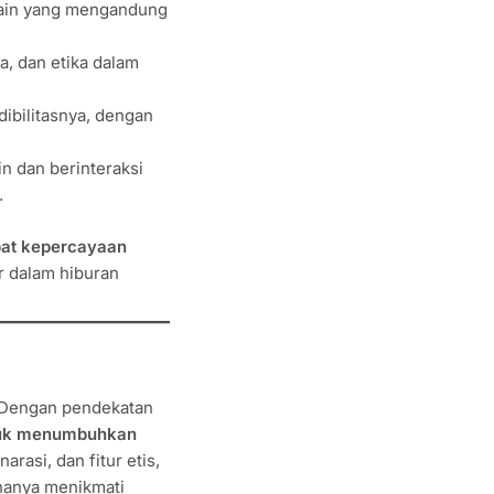
ain yang mengandung
a, dan etika dalam
dibilitasnya, dengan
n dan berinteraksi
.
at kepercayaan
ir dalam hiburan
n. Dengan pendekatan
tuk menumbuhkan
arasi, dan fitur etis,
hanya menikmati