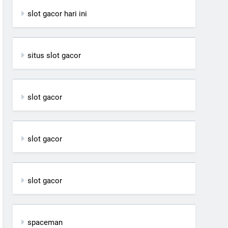
slot gacor hari ini
situs slot gacor
slot gacor
slot gacor
slot gacor
spaceman