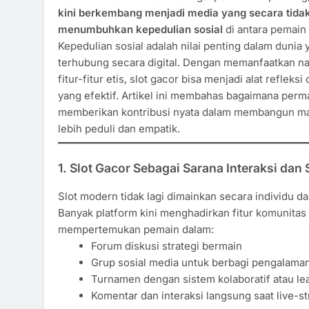
kini berkembang menjadi media yang secara tida
menumbuhkan kepedulian sosial
di antara pemain
Kepedulian sosial adalah nilai penting dalam dunia
terhubung secara digital. Dengan memanfaatkan na
fitur-fitur etis, slot gacor bisa menjadi alat refleks
yang efektif. Artikel ini membahas bagaimana perma
memberikan kontribusi nyata dalam membangun mas
lebih peduli dan empatik.
1.
Slot Gacor Sebagai Sarana Interaksi dan 
Slot modern tidak lagi dimainkan secara individu 
Banyak platform kini menghadirkan fitur komunitas
mempertemukan pemain dalam:
Forum diskusi strategi bermain
Grup sosial media untuk berbagi pengalama
Turnamen dengan sistem kolaboratif atau l
Komentar dan interaksi langsung saat live-st