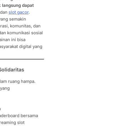
k langsung dapat
 dan
slot gacor
.
 yang semakin
rasi, komunitas, dan
i dan komunikasi sosial
inan ini bisa
yarakat digital yang
Solidaritas
dalam ruang hampa.
 yang
n
eaderboard bersama
reaming slot