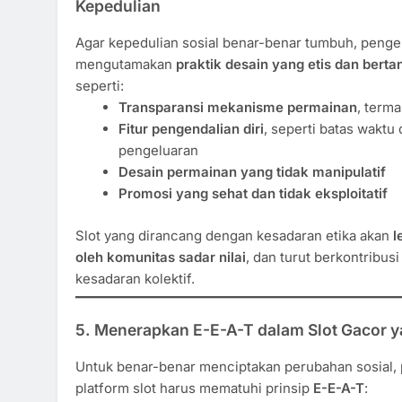
Kepedulian
Agar kepedulian sosial benar-benar tumbuh, penge
mengutamakan
praktik desain yang etis dan bert
seperti:
Transparansi mekanisme permainan
, term
Fitur pengendalian diri
, seperti batas waktu
pengeluaran
Desain permainan yang tidak manipulatif
Promosi yang sehat dan tidak eksploitatif
Slot yang dirancang dengan kesadaran etika akan
l
oleh komunitas sadar nilai
, dan turut berkontribu
kesadaran kolektif.
5.
Menerapkan E-E-A-T dalam Slot Gacor 
Untuk benar-benar menciptakan perubahan sosial
platform slot harus mematuhi prinsip
E-E-A-T
: