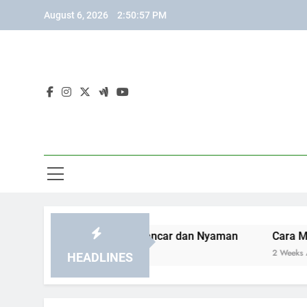
Skip
August 6, 2026
2:50:58 PM
to
content
Car
Dapatkan 
WINSLOT Tetap Lancar dan Nyaman
Cara Menjaga Peng
2 Weeks Ago
HEADLINES