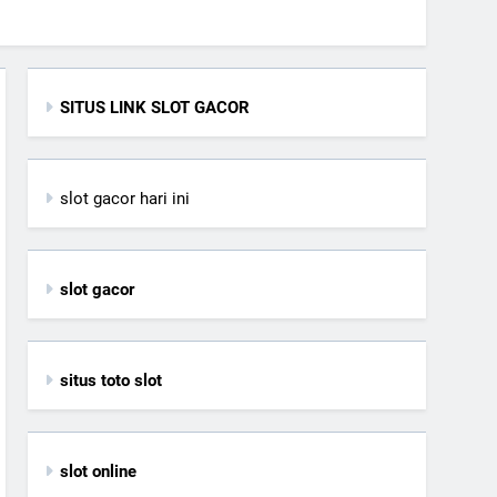
SITUS LINK SLOT GACOR
slot gacor hari ini
slot gacor
situs toto slot
slot online