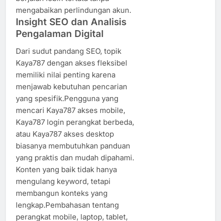
mengabaikan perlindungan akun.
Insight SEO dan Analisis
Pengalaman Digital
Dari sudut pandang SEO, topik
Kaya787 dengan akses fleksibel
memiliki nilai penting karena
menjawab kebutuhan pencarian
yang spesifik.Pengguna yang
mencari Kaya787 akses mobile,
Kaya787 login perangkat berbeda,
atau Kaya787 akses desktop
biasanya membutuhkan panduan
yang praktis dan mudah dipahami.
Konten yang baik tidak hanya
mengulang keyword, tetapi
membangun konteks yang
lengkap.Pembahasan tentang
perangkat mobile, laptop, tablet,