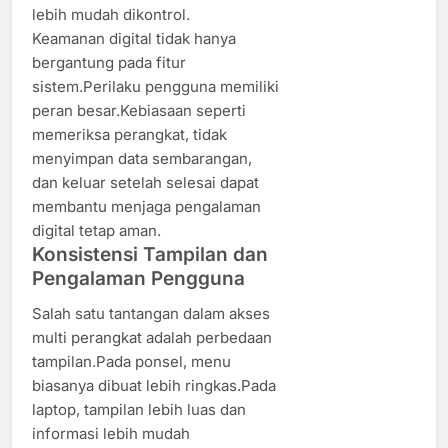
lebih mudah dikontrol.
Keamanan digital tidak hanya
bergantung pada fitur
sistem.Perilaku pengguna memiliki
peran besar.Kebiasaan seperti
memeriksa perangkat, tidak
menyimpan data sembarangan,
dan keluar setelah selesai dapat
membantu menjaga pengalaman
digital tetap aman.
Konsistensi Tampilan dan
Pengalaman Pengguna
Salah satu tantangan dalam akses
multi perangkat adalah perbedaan
tampilan.Pada ponsel, menu
biasanya dibuat lebih ringkas.Pada
laptop, tampilan lebih luas dan
informasi lebih mudah