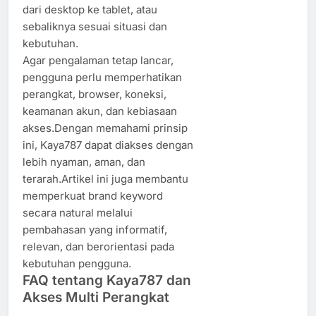
dari desktop ke tablet, atau
sebaliknya sesuai situasi dan
kebutuhan.
Agar pengalaman tetap lancar,
pengguna perlu memperhatikan
perangkat, browser, koneksi,
keamanan akun, dan kebiasaan
akses.Dengan memahami prinsip
ini, Kaya787 dapat diakses dengan
lebih nyaman, aman, dan
terarah.Artikel ini juga membantu
memperkuat brand keyword
secara natural melalui
pembahasan yang informatif,
relevan, dan berorientasi pada
kebutuhan pengguna.
FAQ tentang Kaya787 dan
Akses Multi Perangkat