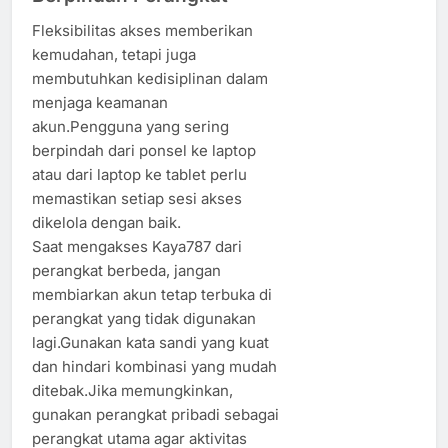
Fleksibilitas akses memberikan
kemudahan, tetapi juga
membutuhkan kedisiplinan dalam
menjaga keamanan
akun.Pengguna yang sering
berpindah dari ponsel ke laptop
atau dari laptop ke tablet perlu
memastikan setiap sesi akses
dikelola dengan baik.
Saat mengakses Kaya787 dari
perangkat berbeda, jangan
membiarkan akun tetap terbuka di
perangkat yang tidak digunakan
lagi.Gunakan kata sandi yang kuat
dan hindari kombinasi yang mudah
ditebak.Jika memungkinkan,
gunakan perangkat pribadi sebagai
perangkat utama agar aktivitas