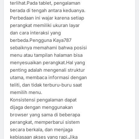
terlihat.Pada tablet, pengalaman
berada di tengah antara keduanya.
Perbedaan ini wajar karena setiap
perangkat memiliki ukuran layar
dan cara interaksi yang
berbeda.Pengguna Kaya787
sebaiknya memahami bahwa posisi
menu atau tampilan halaman bisa
menyesuaikan perangkat.Hal yang
penting adalah mengenali struktur
utama, membaca informasi dengan
teliti, dan tidak terburu-buru saat
memilih menu.
Konsistensi pengalaman dapat
dijaga dengan menggunakan
browser yang sama di beberapa
perangkat, memperbarui sistem
secara berkala, dan menjaga
kebiasaan akses yang rapi.Jika