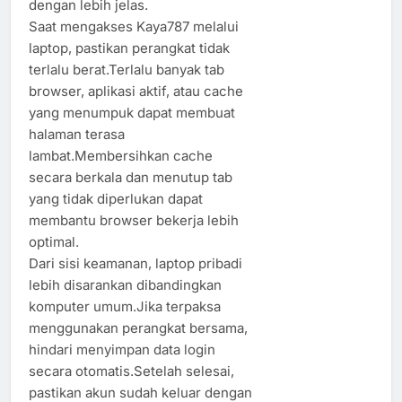
dengan lebih jelas.
Saat mengakses Kaya787 melalui
laptop, pastikan perangkat tidak
terlalu berat.Terlalu banyak tab
browser, aplikasi aktif, atau cache
yang menumpuk dapat membuat
halaman terasa
lambat.Membersihkan cache
secara berkala dan menutup tab
yang tidak diperlukan dapat
membantu browser bekerja lebih
optimal.
Dari sisi keamanan, laptop pribadi
lebih disarankan dibandingkan
komputer umum.Jika terpaksa
menggunakan perangkat bersama,
hindari menyimpan data login
secara otomatis.Setelah selesai,
pastikan akun sudah keluar dengan