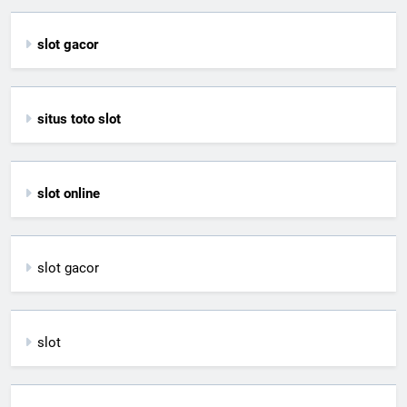
slot gacor
situs toto slot
slot online
slot gacor
slot