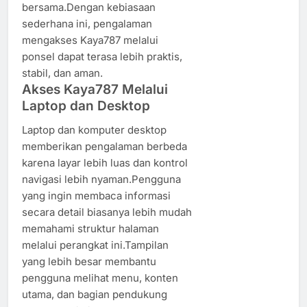
bersama.Dengan kebiasaan
sederhana ini, pengalaman
mengakses Kaya787 melalui
ponsel dapat terasa lebih praktis,
stabil, dan aman.
Akses Kaya787 Melalui
Laptop dan Desktop
Laptop dan komputer desktop
memberikan pengalaman berbeda
karena layar lebih luas dan kontrol
navigasi lebih nyaman.Pengguna
yang ingin membaca informasi
secara detail biasanya lebih mudah
memahami struktur halaman
melalui perangkat ini.Tampilan
yang lebih besar membantu
pengguna melihat menu, konten
utama, dan bagian pendukung