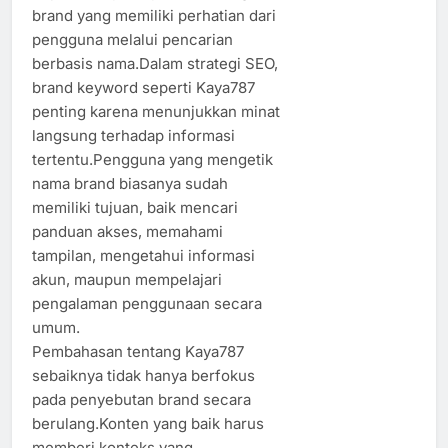
brand yang memiliki perhatian dari
pengguna melalui pencarian
berbasis nama.Dalam strategi SEO,
brand keyword seperti Kaya787
penting karena menunjukkan minat
langsung terhadap informasi
tertentu.Pengguna yang mengetik
nama brand biasanya sudah
memiliki tujuan, baik mencari
panduan akses, memahami
tampilan, mengetahui informasi
akun, maupun mempelajari
pengalaman penggunaan secara
umum.
Pembahasan tentang Kaya787
sebaiknya tidak hanya berfokus
pada penyebutan brand secara
berulang.Konten yang baik harus
memberi konteks yang