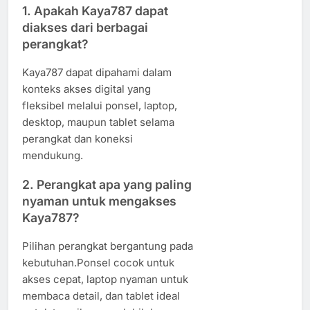
1. Apakah Kaya787 dapat
diakses dari berbagai
perangkat?
Kaya787 dapat dipahami dalam
konteks akses digital yang
fleksibel melalui ponsel, laptop,
desktop, maupun tablet selama
perangkat dan koneksi
mendukung.
2. Perangkat apa yang paling
nyaman untuk mengakses
Kaya787?
Pilihan perangkat bergantung pada
kebutuhan.Ponsel cocok untuk
akses cepat, laptop nyaman untuk
membaca detail, dan tablet ideal