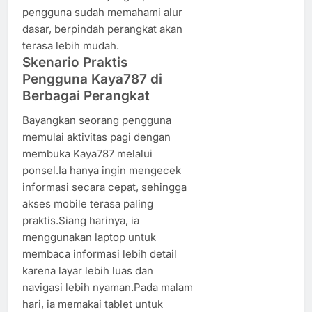
pengguna sudah memahami alur
dasar, berpindah perangkat akan
terasa lebih mudah.
Skenario Praktis
Pengguna Kaya787 di
Berbagai Perangkat
Bayangkan seorang pengguna
memulai aktivitas pagi dengan
membuka Kaya787 melalui
ponsel.Ia hanya ingin mengecek
informasi secara cepat, sehingga
akses mobile terasa paling
praktis.Siang harinya, ia
menggunakan laptop untuk
membaca informasi lebih detail
karena layar lebih luas dan
navigasi lebih nyaman.Pada malam
hari, ia memakai tablet untuk