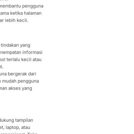
s membantu pengguna
tama ketika halaman
r lebih kecil.
tindakan yang
penempatan informasi
l terlalu kecil atau
t.
na bergerak dari
in mudah pengguna
man akses yang
dukung tampilan
t, laptop, atau