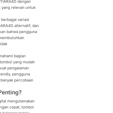
u, TIARA4D dengan
k yang relevan untuk
 berbagai variasi
ARA4D alternatif, dan
kkan bahwa pengguna
a membutuhkan
idak
mahami bagian
, tombol yang mudah
mbuat pengalaman
riendly, pengguna
n banyak percobaan
Penting?
igital mengutamakan
ngan cepat, tombol