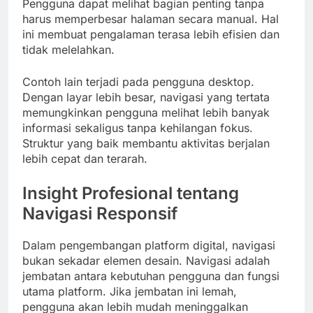
Pengguna dapat melihat bagian penting tanpa
harus memperbesar halaman secara manual. Hal
ini membuat pengalaman terasa lebih efisien dan
tidak melelahkan.
Contoh lain terjadi pada pengguna desktop.
Dengan layar lebih besar, navigasi yang tertata
memungkinkan pengguna melihat lebih banyak
informasi sekaligus tanpa kehilangan fokus.
Struktur yang baik membantu aktivitas berjalan
lebih cepat dan terarah.
Insight Profesional tentang
Navigasi Responsif
Dalam pengembangan platform digital, navigasi
bukan sekadar elemen desain. Navigasi adalah
jembatan antara kebutuhan pengguna dan fungsi
utama platform. Jika jembatan ini lemah,
pengguna akan lebih mudah meninggalkan