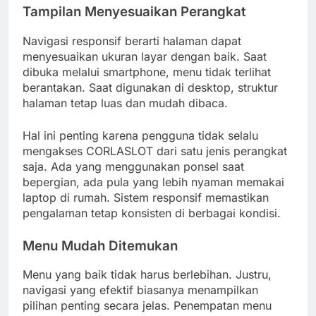
Tampilan Menyesuaikan Perangkat
Navigasi responsif berarti halaman dapat
menyesuaikan ukuran layar dengan baik. Saat
dibuka melalui smartphone, menu tidak terlihat
berantakan. Saat digunakan di desktop, struktur
halaman tetap luas dan mudah dibaca.
Hal ini penting karena pengguna tidak selalu
mengakses CORLASLOT dari satu jenis perangkat
saja. Ada yang menggunakan ponsel saat
bepergian, ada pula yang lebih nyaman memakai
laptop di rumah. Sistem responsif memastikan
pengalaman tetap konsisten di berbagai kondisi.
Menu Mudah Ditemukan
Menu yang baik tidak harus berlebihan. Justru,
navigasi yang efektif biasanya menampilkan
pilihan penting secara jelas. Penempatan menu