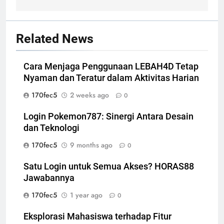
Related News
Cara Menjaga Penggunaan LEBAH4D Tetap
Nyaman dan Teratur dalam Aktivitas Harian
170fec5
2 weeks ago
0
Login Pokemon787: Sinergi Antara Desain
dan Teknologi
170fec5
9 months ago
0
Satu Login untuk Semua Akses? HORAS88
Jawabannya
170fec5
1 year ago
0
Eksplorasi Mahasiswa terhadap Fitur