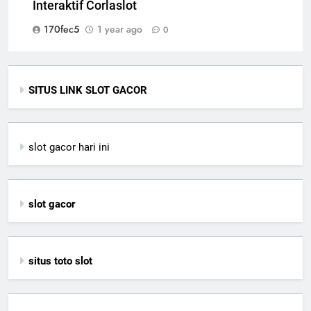
Interaktif Corlaslot
170fec5
1 year ago
0
SITUS LINK SLOT GACOR
slot gacor hari ini
slot gacor
situs toto slot