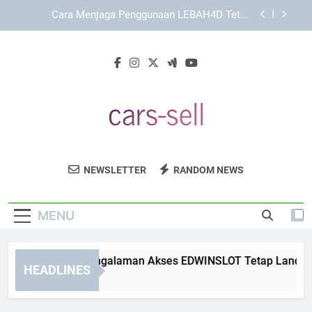
Skip
KAYA787 dan Inovasi Sistem untuk Kebutuhan
to
Pengguna Modern
content
Mengenal Karakteristik KAYA787 sebagai
Platform Digital Modern
Cara Menjaga Pengalaman Akses EDWINSLOT
Tetap Lancar dan Nyaman
Cara Menjaga Penggunaan LEBAH4D Tetap
Nyaman dan Teratur dalam Aktivitas Harian
KAYA787 dan Inovasi Sistem untuk Kebutuhan
Pengguna Modern
Cars Sell
Dapatkan Mobil Bekas Berkualitas Dengan
Mengenal Karakteristik KAYA787 sebagai
NEWSLETTER
RANDOM NEWS
Platform Digital Modern
Harga Terjangkau Di Cars Sell. Jual Beli
Mobil Dengan Mudah Dan Aman.
MENU
ra Menjaga Pengalaman Akses EDWINSLOT Tetap Lancar da
HEADLINES
Weeks Ago