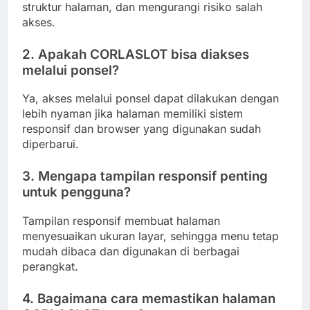
struktur halaman, dan mengurangi risiko salah
akses.
2. Apakah CORLASLOT bisa diakses
melalui ponsel?
Ya, akses melalui ponsel dapat dilakukan dengan
lebih nyaman jika halaman memiliki sistem
responsif dan browser yang digunakan sudah
diperbarui.
3. Mengapa tampilan responsif penting
untuk pengguna?
Tampilan responsif membuat halaman
menyesuaikan ukuran layar, sehingga menu tetap
mudah dibaca dan digunakan di berbagai
perangkat.
4. Bagaimana cara memastikan halaman