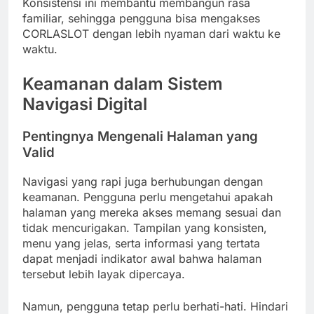
Konsistensi ini membantu membangun rasa
familiar, sehingga pengguna bisa mengakses
CORLASLOT dengan lebih nyaman dari waktu ke
waktu.
Keamanan dalam Sistem
Navigasi Digital
Pentingnya Mengenali Halaman yang
Valid
Navigasi yang rapi juga berhubungan dengan
keamanan. Pengguna perlu mengetahui apakah
halaman yang mereka akses memang sesuai dan
tidak mencurigakan. Tampilan yang konsisten,
menu yang jelas, serta informasi yang tertata
dapat menjadi indikator awal bahwa halaman
tersebut lebih layak dipercaya.
Namun, pengguna tetap perlu berhati-hati. Hindari