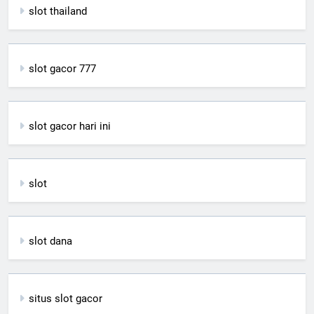
slot thailand
slot gacor 777
slot gacor hari ini
slot
slot dana
situs slot gacor