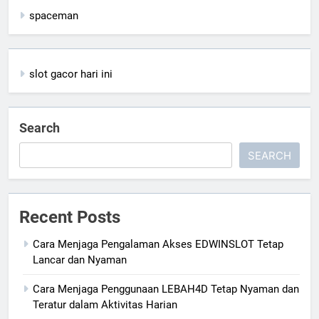
spaceman
slot gacor hari ini
Search
SEARCH
Recent Posts
Cara Menjaga Pengalaman Akses EDWINSLOT Tetap
Lancar dan Nyaman
Cara Menjaga Penggunaan LEBAH4D Tetap Nyaman dan
Teratur dalam Aktivitas Harian