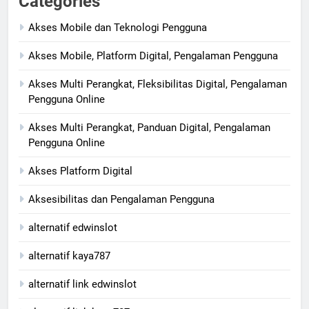
Categories
Akses Mobile dan Teknologi Pengguna
Akses Mobile, Platform Digital, Pengalaman Pengguna
Akses Multi Perangkat, Fleksibilitas Digital, Pengalaman
Pengguna Online
Akses Multi Perangkat, Panduan Digital, Pengalaman
Pengguna Online
Akses Platform Digital
Aksesibilitas dan Pengalaman Pengguna
alternatif edwinslot
alternatif kaya787
alternatif link edwinslot