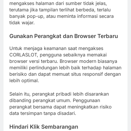
mengakses halaman dari sumber tidak jelas,
terutama jika tampilan terlihat berbeda, terlalu
banyak pop-up, atau meminta informasi secara
tidak wajar.
Gunakan Perangkat dan Browser Terbaru
Untuk menjaga keamanan saat mengakses
CORLASLOT, pengguna sebaiknya memakai
browser versi terbaru. Browser modern biasanya
memiliki perlindungan lebih baik terhadap halaman
berisiko dan dapat memuat situs responsif dengan
lebih optimal.
Selain itu, perangkat pribadi lebih disarankan
dibanding perangkat umum. Penggunaan
perangkat bersama dapat meningkatkan risiko
data tersimpan tanpa disadari.
Hindari Klik Sembarangan