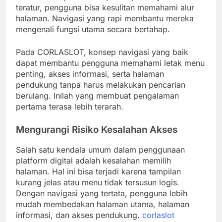
teratur, pengguna bisa kesulitan memahami alur
halaman. Navigasi yang rapi membantu mereka
mengenali fungsi utama secara bertahap.
Pada CORLASLOT, konsep navigasi yang baik
dapat membantu pengguna memahami letak menu
penting, akses informasi, serta halaman
pendukung tanpa harus melakukan pencarian
berulang. Inilah yang membuat pengalaman
pertama terasa lebih terarah.
Mengurangi Risiko Kesalahan Akses
Salah satu kendala umum dalam penggunaan
platform digital adalah kesalahan memilih
halaman. Hal ini bisa terjadi karena tampilan
kurang jelas atau menu tidak tersusun logis.
Dengan navigasi yang tertata, pengguna lebih
mudah membedakan halaman utama, halaman
informasi, dan akses pendukung.
corlaslot