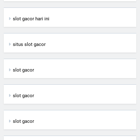
slot gacor hari ini
situs slot gacor
slot gacor
slot gacor
slot gacor