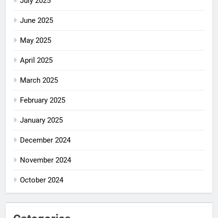
July 2025
June 2025
May 2025
April 2025
March 2025
February 2025
January 2025
December 2024
November 2024
October 2024