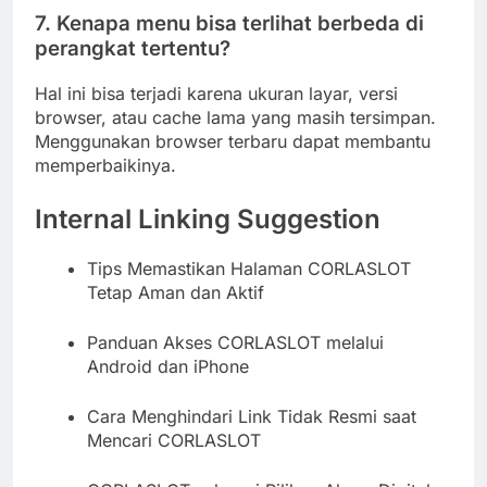
7. Kenapa menu bisa terlihat berbeda di
perangkat tertentu?
Hal ini bisa terjadi karena ukuran layar, versi
browser, atau cache lama yang masih tersimpan.
Menggunakan browser terbaru dapat membantu
memperbaikinya.
Internal Linking Suggestion
Tips Memastikan Halaman CORLASLOT
Tetap Aman dan Aktif
Panduan Akses CORLASLOT melalui
Android dan iPhone
Cara Menghindari Link Tidak Resmi saat
Mencari CORLASLOT