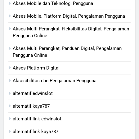
Akses Mobile dan Teknologi Pengguna
Akses Mobile, Platform Digital, Pengalaman Pengguna
Akses Multi Perangkat, Fleksibilitas Digital, Pengalaman
Pengguna Online
Akses Multi Perangkat, Panduan Digital, Pengalaman
Pengguna Online
Akses Platform Digital
Aksesibilitas dan Pengalaman Pengguna
alternatif edwinslot
alternatif kaya787
alternatif link edwinslot
alternatif link kaya787