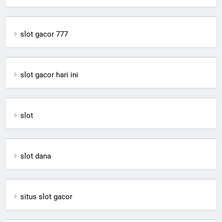
slot gacor 777
slot gacor hari ini
slot
slot dana
situs slot gacor