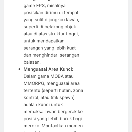
game FPS, misalnya,
posisikan dirimu di tempat
yang sulit dijangkau lawan,
seperti di belakang objek
atau di atas struktur tinggi,
untuk mendapatkan
serangan yang lebih kuat
dan menghindari serangan
balasan.
Menguasai Area Kunci
:
Dalam game MOBA atau
MMORPG, menguasai area
tertentu (seperti hutan, zona
kontrol, atau titik spawn)
adalah kunci untuk
memaksa lawan bergerak ke
posisi yang lebih buruk bagi
mereka. Manfaatkan momen