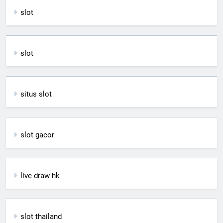
slot
slot
situs slot
slot gacor
live draw hk
slot thailand