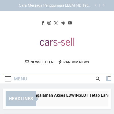
Skip
KAYA787 dan Inovasi Sistem untuk Kebutuhan
to
Pengguna Modern
content
Mengenal Karakteristik KAYA787 sebagai
Platform Digital Modern
Cara Menjaga Pengalaman Akses EDWINSLOT
Tetap Lancar dan Nyaman
Cara Menjaga Penggunaan LEBAH4D Tetap
Nyaman dan Teratur dalam Aktivitas Harian
KAYA787 dan Inovasi Sistem untuk Kebutuhan
Pengguna Modern
Cars Sell
Dapatkan Mobil Bekas Berkualitas Dengan
Mengenal Karakteristik KAYA787 sebagai
NEWSLETTER
RANDOM NEWS
Platform Digital Modern
Harga Terjangkau Di Cars Sell. Jual Beli
Mobil Dengan Mudah Dan Aman.
MENU
ra Menjaga Pengalaman Akses EDWINSLOT Tetap Lancar da
HEADLINES
Weeks Ago