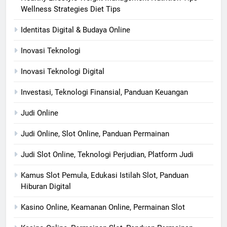
Wellness Strategies Diet Tips
Identitas Digital & Budaya Online
Inovasi Teknologi
Inovasi Teknologi Digital
Investasi, Teknologi Finansial, Panduan Keuangan
Judi Online
Judi Online, Slot Online, Panduan Permainan
Judi Slot Online, Teknologi Perjudian, Platform Judi
Kamus Slot Pemula, Edukasi Istilah Slot, Panduan
Hiburan Digital
Kasino Online, Keamanan Online, Permainan Slot