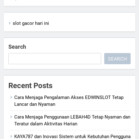
slot gacor hari ini
Search
SEARCH
Recent Posts
Cara Menjaga Pengalaman Akses EDWINSLOT Tetap
Lancar dan Nyaman
Cara Menjaga Penggunaan LEBAH4D Tetap Nyaman dan
Teratur dalam Aktivitas Harian
KAYA787 dan Inovasi Sistem untuk Kebutuhan Pengguna