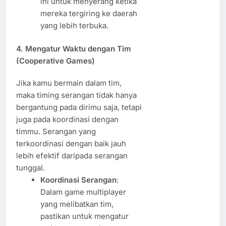
ini untuk menyerang ketika
mereka tergiring ke daerah
yang lebih terbuka.
4. Mengatur Waktu dengan Tim
(Cooperative Games)
Jika kamu bermain dalam tim,
maka timing serangan tidak hanya
bergantung pada dirimu saja, tetapi
juga pada koordinasi dengan
timmu. Serangan yang
terkoordinasi dengan baik jauh
lebih efektif daripada serangan
tunggal.
Koordinasi Serangan
:
Dalam game multiplayer
yang melibatkan tim,
pastikan untuk mengatur