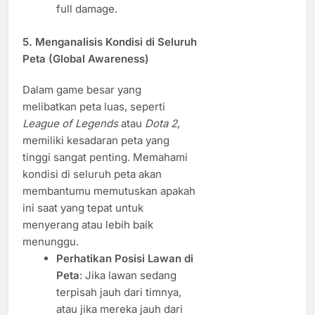
full damage.
5. Menganalisis Kondisi di Seluruh
Peta (Global Awareness)
Dalam game besar yang
melibatkan peta luas, seperti
League of Legends
atau
Dota 2
,
memiliki kesadaran peta yang
tinggi sangat penting. Memahami
kondisi di seluruh peta akan
membantumu memutuskan apakah
ini saat yang tepat untuk
menyerang atau lebih baik
menunggu.
Perhatikan Posisi Lawan di
Peta
: Jika lawan sedang
terpisah jauh dari timnya,
atau jika mereka jauh dari