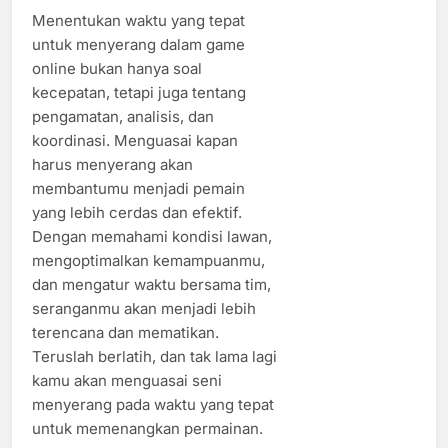
Menentukan waktu yang tepat
untuk menyerang dalam game
online bukan hanya soal
kecepatan, tetapi juga tentang
pengamatan, analisis, dan
koordinasi. Menguasai kapan
harus menyerang akan
membantumu menjadi pemain
yang lebih cerdas dan efektif.
Dengan memahami kondisi lawan,
mengoptimalkan kemampuanmu,
dan mengatur waktu bersama tim,
seranganmu akan menjadi lebih
terencana dan mematikan.
Teruslah berlatih, dan tak lama lagi
kamu akan menguasai seni
menyerang pada waktu yang tepat
untuk memenangkan permainan.