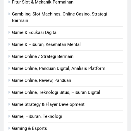
Fitur Slot & Mekanik Permainan
Gambling, Slot Machines, Online Casino, Strategi
Bermain
Game & Edukasi Digital
Game & Hiburan, Kesehatan Mental
Game Online / Strategi Bermain
Game Online, Panduan Digital, Analisis Platform
Game Online, Review, Panduan
Game Online, Teknologi Situs, Hiburan Digital
Game Strategy & Player Development
Game, Hiburan, Teknologi
Gaming & Esports