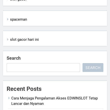
spaceman
slot gacor hari ini
Search
SEARCH
Recent Posts
Cara Menjaga Pengalaman Akses EDWINSLOT Tetap
Lancar dan Nyaman