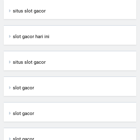
situs slot gacor
slot gacor hari ini
situs slot gacor
slot gacor
slot gacor
slot gacor