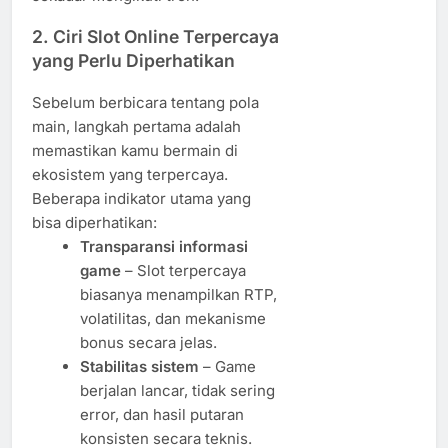
2. Ciri Slot Online Terpercaya
yang Perlu Diperhatikan
Sebelum berbicara tentang pola
main, langkah pertama adalah
memastikan kamu bermain di
ekosistem yang terpercaya.
Beberapa indikator utama yang
bisa diperhatikan:
Transparansi informasi
game
– Slot terpercaya
biasanya menampilkan RTP,
volatilitas, dan mekanisme
bonus secara jelas.
Stabilitas sistem
– Game
berjalan lancar, tidak sering
error, dan hasil putaran
konsisten secara teknis.