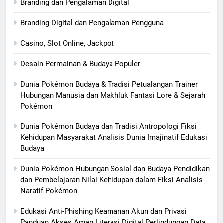
Branding dan Pengalaman Digital
Branding Digital dan Pengalaman Pengguna
Casino, Slot Online, Jackpot
Desain Permainan & Budaya Populer
Dunia Pokémon Budaya & Tradisi Petualangan Trainer
Hubungan Manusia dan Makhluk Fantasi Lore & Sejarah
Pokémon
Dunia Pokémon Budaya dan Tradisi Antropologi Fiksi
Kehidupan Masyarakat Analisis Dunia Imajinatif Edukasi
Budaya
Dunia Pokémon Hubungan Sosial dan Budaya Pendidikan
dan Pembelajaran Nilai Kehidupan dalam Fiksi Analisis
Naratif Pokémon
Edukasi Anti-Phishing Keamanan Akun dan Privasi
Panduan Akses Aman Literasi Digital Perlindungan Data