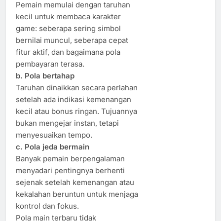
Pemain memulai dengan taruhan
kecil untuk membaca karakter
game: seberapa sering simbol
bernilai muncul, seberapa cepat
fitur aktif, dan bagaimana pola
pembayaran terasa.
b. Pola bertahap
Taruhan dinaikkan secara perlahan
setelah ada indikasi kemenangan
kecil atau bonus ringan. Tujuannya
bukan mengejar instan, tetapi
menyesuaikan tempo.
c. Pola jeda bermain
Banyak pemain berpengalaman
menyadari pentingnya berhenti
sejenak setelah kemenangan atau
kekalahan beruntun untuk menjaga
kontrol dan fokus.
Pola main terbaru tidak