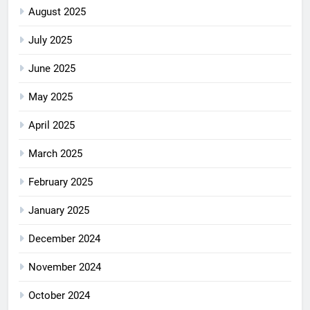
August 2025
July 2025
June 2025
May 2025
April 2025
March 2025
February 2025
January 2025
December 2024
November 2024
October 2024