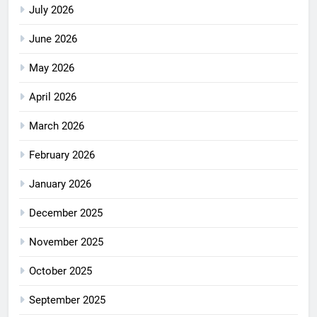
July 2026
June 2026
May 2026
April 2026
March 2026
February 2026
January 2026
December 2025
November 2025
October 2025
September 2025