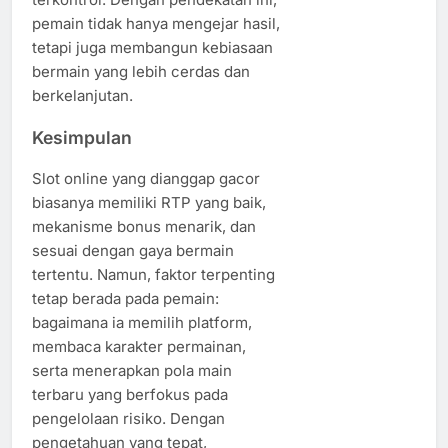
pemain tidak hanya mengejar hasil,
tetapi juga membangun kebiasaan
bermain yang lebih cerdas dan
berkelanjutan.
Kesimpulan
Slot online yang dianggap gacor
biasanya memiliki RTP yang baik,
mekanisme bonus menarik, dan
sesuai dengan gaya bermain
tertentu. Namun, faktor terpenting
tetap berada pada pemain:
bagaimana ia memilih platform,
membaca karakter permainan,
serta menerapkan pola main
terbaru yang berfokus pada
pengelolaan risiko. Dengan
pengetahuan yang tepat,