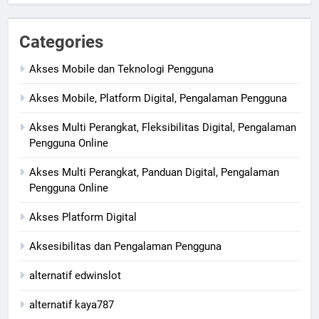
Categories
Akses Mobile dan Teknologi Pengguna
Akses Mobile, Platform Digital, Pengalaman Pengguna
Akses Multi Perangkat, Fleksibilitas Digital, Pengalaman
Pengguna Online
Akses Multi Perangkat, Panduan Digital, Pengalaman
Pengguna Online
Akses Platform Digital
Aksesibilitas dan Pengalaman Pengguna
alternatif edwinslot
alternatif kaya787