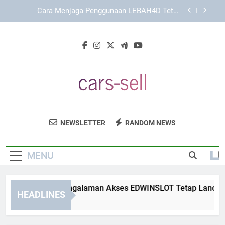
Skip
KAYA787 dan Inovasi Sistem untuk Kebutuhan
to
Pengguna Modern
content
Mengenal Karakteristik KAYA787 sebagai
Platform Digital Modern
Cara Menjaga Pengalaman Akses EDWINSLOT
Tetap Lancar dan Nyaman
Cara Menjaga Penggunaan LEBAH4D Tetap
Nyaman dan Teratur dalam Aktivitas Harian
KAYA787 dan Inovasi Sistem untuk Kebutuhan
Pengguna Modern
Cars Sell
Dapatkan Mobil Bekas Berkualitas Dengan
Mengenal Karakteristik KAYA787 sebagai
NEWSLETTER
RANDOM NEWS
Platform Digital Modern
Harga Terjangkau Di Cars Sell. Jual Beli
Mobil Dengan Mudah Dan Aman.
MENU
ra Menjaga Pengalaman Akses EDWINSLOT Tetap Lancar da
HEADLINES
Weeks Ago