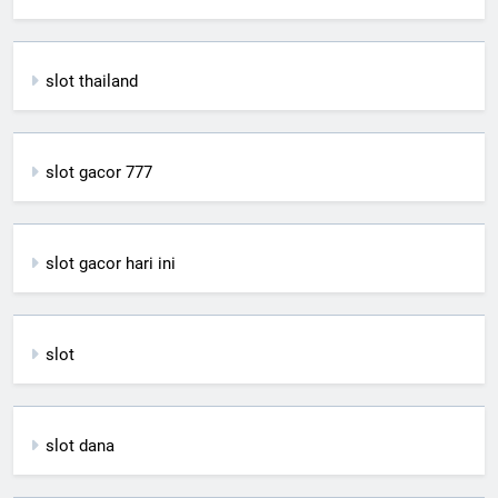
slot thailand
slot gacor 777
slot gacor hari ini
slot
slot dana