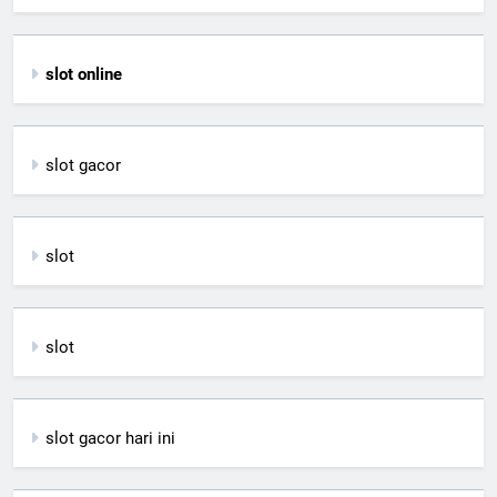
slot online
slot gacor
slot
slot
slot gacor hari ini