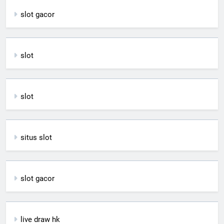
slot gacor
slot
slot
situs slot
slot gacor
live draw hk