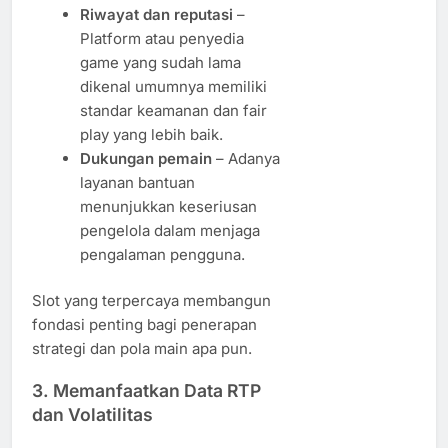
Riwayat dan reputasi
–
Platform atau penyedia
game yang sudah lama
dikenal umumnya memiliki
standar keamanan dan fair
play yang lebih baik.
Dukungan pemain
– Adanya
layanan bantuan
menunjukkan keseriusan
pengelola dalam menjaga
pengalaman pengguna.
Slot yang terpercaya membangun
fondasi penting bagi penerapan
strategi dan pola main apa pun.
3. Memanfaatkan Data RTP
dan Volatilitas