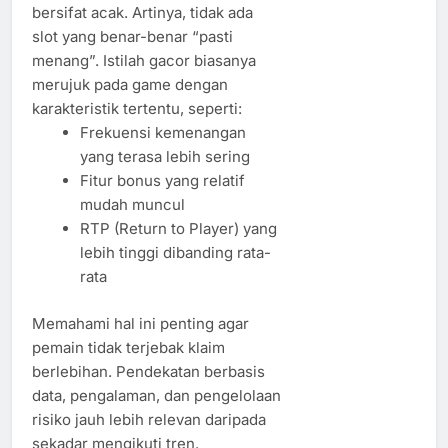
bersifat acak. Artinya, tidak ada
slot yang benar-benar “pasti
menang”. Istilah gacor biasanya
merujuk pada game dengan
karakteristik tertentu, seperti:
Frekuensi kemenangan
yang terasa lebih sering
Fitur bonus yang relatif
mudah muncul
RTP (Return to Player) yang
lebih tinggi dibanding rata-
rata
Memahami hal ini penting agar
pemain tidak terjebak klaim
berlebihan. Pendekatan berbasis
data, pengalaman, dan pengelolaan
risiko jauh lebih relevan daripada
sekadar mengikuti tren.