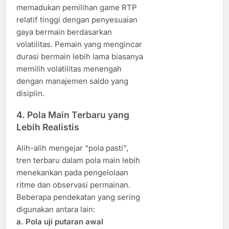
memadukan pemilihan game RTP
relatif tinggi dengan penyesuaian
gaya bermain berdasarkan
volatilitas. Pemain yang mengincar
durasi bermain lebih lama biasanya
memilih volatilitas menengah
dengan manajemen saldo yang
disiplin.
4. Pola Main Terbaru yang
Lebih Realistis
Alih-alih mengejar “pola pasti”,
tren terbaru dalam pola main lebih
menekankan pada pengelolaan
ritme dan observasi permainan.
Beberapa pendekatan yang sering
digunakan antara lain:
a. Pola uji putaran awal