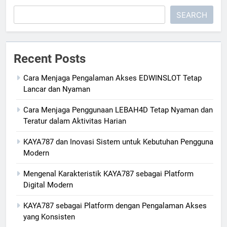
SEARCH
Recent Posts
Cara Menjaga Pengalaman Akses EDWINSLOT Tetap
Lancar dan Nyaman
Cara Menjaga Penggunaan LEBAH4D Tetap Nyaman dan
Teratur dalam Aktivitas Harian
KAYA787 dan Inovasi Sistem untuk Kebutuhan Pengguna
Modern
Mengenal Karakteristik KAYA787 sebagai Platform
Digital Modern
KAYA787 sebagai Platform dengan Pengalaman Akses
yang Konsisten