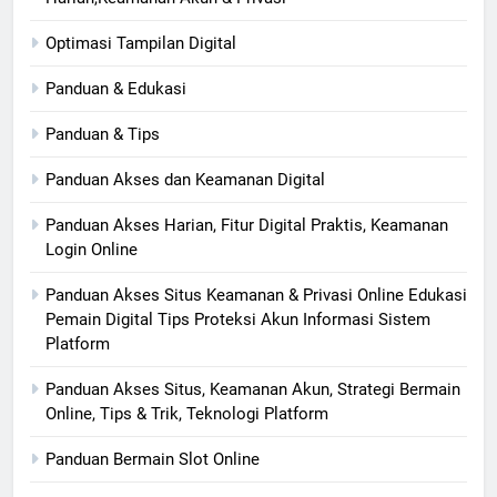
Optimasi Tampilan Digital
Panduan & Edukasi
Panduan & Tips
Panduan Akses dan Keamanan Digital
Panduan Akses Harian, Fitur Digital Praktis, Keamanan
Login Online
Panduan Akses Situs Keamanan & Privasi Online Edukasi
Pemain Digital Tips Proteksi Akun Informasi Sistem
Platform
Panduan Akses Situs, Keamanan Akun, Strategi Bermain
Online, Tips & Trik, Teknologi Platform
Panduan Bermain Slot Online