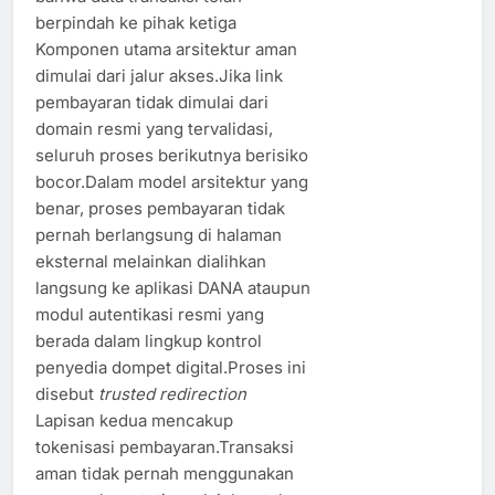
berpindah ke pihak ketiga
Komponen utama arsitektur aman
dimulai dari jalur akses.Jika link
pembayaran tidak dimulai dari
domain resmi yang tervalidasi,
seluruh proses berikutnya berisiko
bocor.Dalam model arsitektur yang
benar, proses pembayaran tidak
pernah berlangsung di halaman
eksternal melainkan dialihkan
langsung ke aplikasi DANA ataupun
modul autentikasi resmi yang
berada dalam lingkup kontrol
penyedia dompet digital.Proses ini
disebut
trusted redirection
Lapisan kedua mencakup
tokenisasi pembayaran.Transaksi
aman tidak pernah menggunakan