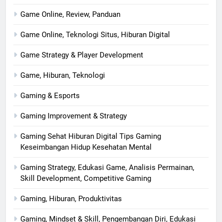
Game Online, Review, Panduan
Game Online, Teknologi Situs, Hiburan Digital
Game Strategy & Player Development
Game, Hiburan, Teknologi
Gaming & Esports
Gaming Improvement & Strategy
Gaming Sehat Hiburan Digital Tips Gaming
Keseimbangan Hidup Kesehatan Mental
Gaming Strategy, Edukasi Game, Analisis Permainan,
Skill Development, Competitive Gaming
Gaming, Hiburan, Produktivitas
Gaming, Mindset & Skill, Pengembangan Diri, Edukasi