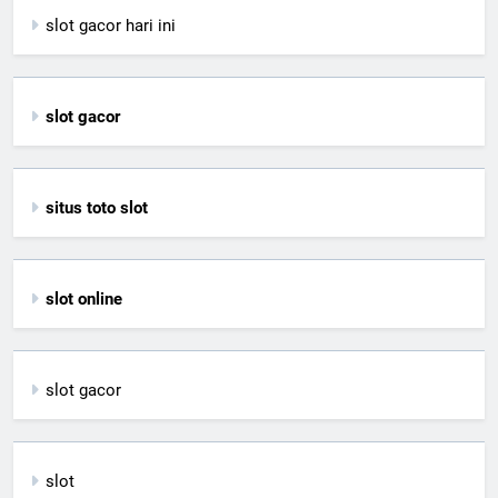
slot gacor hari ini
slot gacor
situs toto slot
slot online
slot gacor
slot