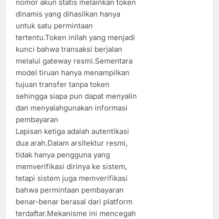
nomor akun statis melainkan token
dinamis yang dihasilkan hanya
untuk satu permintaan
tertentu.Token inilah yang menjadi
kunci bahwa transaksi berjalan
melalui gateway resmi.Sementara
model tiruan hanya menampilkan
tujuan transfer tanpa token
sehingga siapa pun dapat menyalin
dan menyalahgunakan informasi
pembayaran
Lapisan ketiga adalah autentikasi
dua arah.Dalam arsitektur resmi,
tidak hanya pengguna yang
memverifikasi dirinya ke sistem,
tetapi sistem juga memverifikasi
bahwa permintaan pembayaran
benar-benar berasal dari platform
terdaftar.Mekanisme ini mencegah