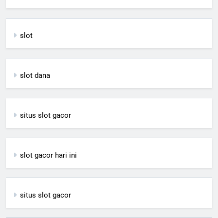
slot
slot dana
situs slot gacor
slot gacor hari ini
situs slot gacor