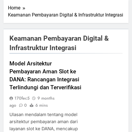
Home
Keamanan Pembayaran Digital & Infrastruktur Integrasi
Keamanan Pembayaran Digital &
Infrastruktur Integrasi
Model Arsitektur
Pembayaran Aman Slot ke
DANA: Rancangan Integrasi
Terlindungi dan Terverifikasi
170fec5
9 months
ago
0
6 mins
Ulasan mendalam tentang model
arsitektur pembayaran aman dari
layanan slot ke DANA, mencakup