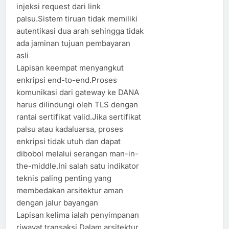
injeksi request dari link
palsu.Sistem tiruan tidak memiliki
autentikasi dua arah sehingga tidak
ada jaminan tujuan pembayaran
asli
Lapisan keempat menyangkut
enkripsi end-to-end.Proses
komunikasi dari gateway ke DANA
harus dilindungi oleh TLS dengan
rantai sertifikat valid.Jika sertifikat
palsu atau kadaluarsa, proses
enkripsi tidak utuh dan dapat
dibobol melalui serangan man-in-
the-middle.Ini salah satu indikator
teknis paling penting yang
membedakan arsitektur aman
dengan jalur bayangan
Lapisan kelima ialah penyimpanan
riwayat transaksi.Dalam arsitektur