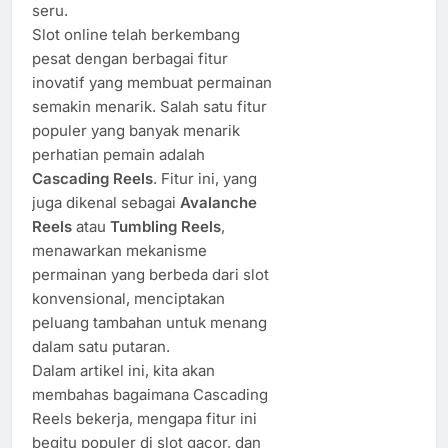
seru.
Slot online telah berkembang
pesat dengan berbagai fitur
inovatif yang membuat permainan
semakin menarik. Salah satu fitur
populer yang banyak menarik
perhatian pemain adalah
Cascading Reels
. Fitur ini, yang
juga dikenal sebagai
Avalanche
Reels
atau
Tumbling Reels
,
menawarkan mekanisme
permainan yang berbeda dari slot
konvensional, menciptakan
peluang tambahan untuk menang
dalam satu putaran.
Dalam artikel ini, kita akan
membahas bagaimana Cascading
Reels bekerja, mengapa fitur ini
begitu populer di slot gacor, dan