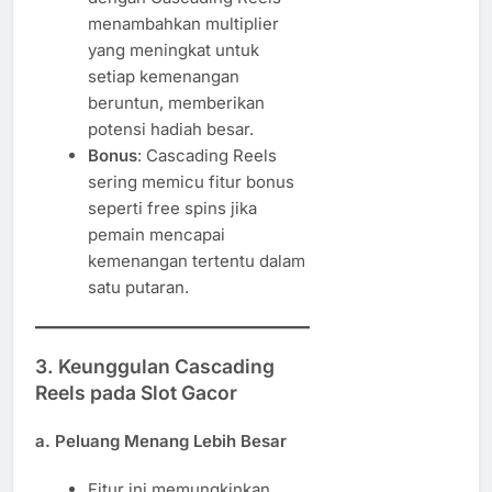
menambahkan multiplier
yang meningkat untuk
setiap kemenangan
beruntun, memberikan
potensi hadiah besar.
Bonus
: Cascading Reels
sering memicu fitur bonus
seperti free spins jika
pemain mencapai
kemenangan tertentu dalam
satu putaran.
3. Keunggulan Cascading
Reels pada Slot Gacor
a. Peluang Menang Lebih Besar
Fitur ini memungkinkan