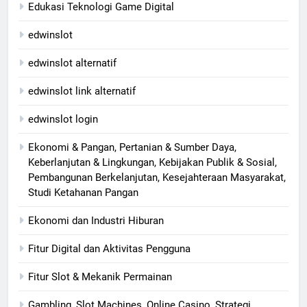
Edukasi Teknologi Game Digital
edwinslot
edwinslot alternatif
edwinslot link alternatif
edwinslot login
Ekonomi & Pangan, Pertanian & Sumber Daya,
Keberlanjutan & Lingkungan, Kebijakan Publik & Sosial,
Pembangunan Berkelanjutan, Kesejahteraan Masyarakat,
Studi Ketahanan Pangan
Ekonomi dan Industri Hiburan
Fitur Digital dan Aktivitas Pengguna
Fitur Slot & Mekanik Permainan
Gambling, Slot Machines, Online Casino, Strategi