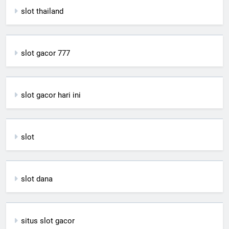
slot thailand
slot gacor 777
slot gacor hari ini
slot
slot dana
situs slot gacor