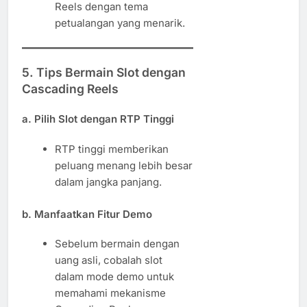
Reels dengan tema
petualangan yang menarik.
5. Tips Bermain Slot dengan
Cascading Reels
a. Pilih Slot dengan RTP Tinggi
RTP tinggi memberikan
peluang menang lebih besar
dalam jangka panjang.
b. Manfaatkan Fitur Demo
Sebelum bermain dengan
uang asli, cobalah slot
dalam mode demo untuk
memahami mekanisme