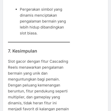
Pergerakan simbol yang
dinamis menciptakan
pengalaman bermain yang
lebih hidup dibandingkan
slot biasa.
7. Kesimpulan
Slot gacor dengan fitur Cascading
Reels menawarkan pengalaman
bermain yang unik dan
menguntungkan bagi pemain.
Dengan peluang kemenangan
beruntun, fitur pendukung seperti
multiplier, dan gameplay yang
dinamis, tidak heran fitur ini
menjadi favorit di kalangan pemain