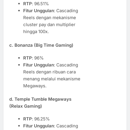
RTP
: 96.51%
Fitur Unggulan
: Cascading
Reels dengan mekanisme
cluster pay dan multiplier
hingga 100x.
c. Bonanza (Big Time Gaming)
RTP
: 96%
Fitur Unggulan
: Cascading
Reels dengan ribuan cara
menang melalui mekanisme
Megaways.
d. Temple Tumble Megaways
(Relax Gaming)
RTP
: 96.25%
Fitur Unggulan
: Cascading