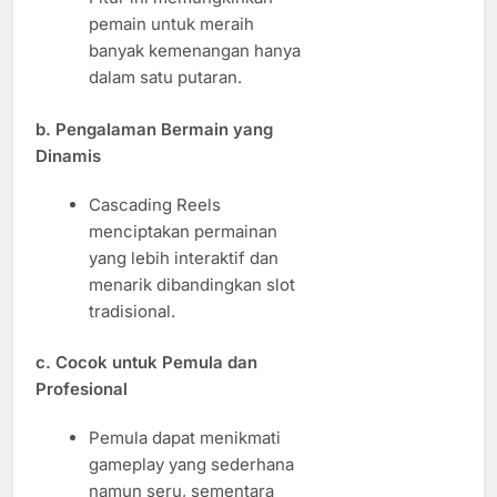
pemain untuk meraih
banyak kemenangan hanya
dalam satu putaran.
b. Pengalaman Bermain yang
Dinamis
Cascading Reels
menciptakan permainan
yang lebih interaktif dan
menarik dibandingkan slot
tradisional.
c. Cocok untuk Pemula dan
Profesional
Pemula dapat menikmati
gameplay yang sederhana
namun seru, sementara