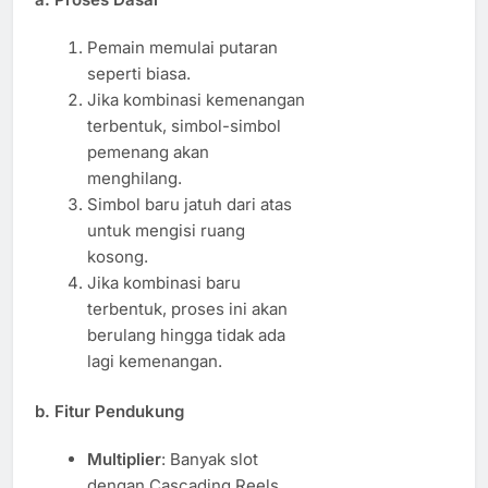
Pemain memulai putaran
seperti biasa.
Jika kombinasi kemenangan
terbentuk, simbol-simbol
pemenang akan
menghilang.
Simbol baru jatuh dari atas
untuk mengisi ruang
kosong.
Jika kombinasi baru
terbentuk, proses ini akan
berulang hingga tidak ada
lagi kemenangan.
b. Fitur Pendukung
Multiplier
: Banyak slot
dengan Cascading Reels