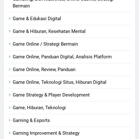
Bermain
Game & Edukasi Digital
Game & Hiburan, Kesehatan Mental
Game Online / Strategi Bermain
Game Online, Panduan Digital, Analisis Platform
Game Online, Review, Panduan
Game Online, Teknologi Situs, Hiburan Digital
Game Strategy & Player Development
Game, Hiburan, Teknologi
Gaming & Esports
Gaming Improvement & Strategy