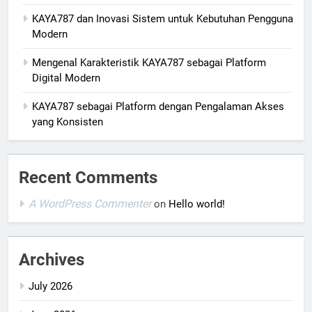
KAYA787 dan Inovasi Sistem untuk Kebutuhan Pengguna
Modern
Mengenal Karakteristik KAYA787 sebagai Platform
Digital Modern
KAYA787 sebagai Platform dengan Pengalaman Akses
yang Konsisten
Recent Comments
A WordPress Commenter
on
Hello world!
Archives
July 2026