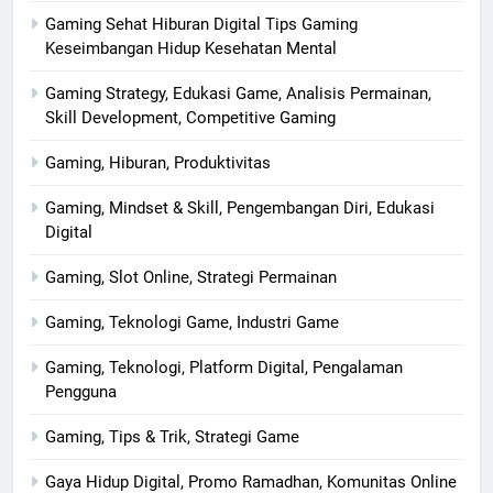
Gaming Sehat Hiburan Digital Tips Gaming
Keseimbangan Hidup Kesehatan Mental
Gaming Strategy, Edukasi Game, Analisis Permainan,
Skill Development, Competitive Gaming
Gaming, Hiburan, Produktivitas
Gaming, Mindset & Skill, Pengembangan Diri, Edukasi
Digital
Gaming, Slot Online, Strategi Permainan
Gaming, Teknologi Game, Industri Game
Gaming, Teknologi, Platform Digital, Pengalaman
Pengguna
Gaming, Tips & Trik, Strategi Game
Gaya Hidup Digital, Promo Ramadhan, Komunitas Online