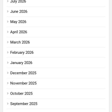
July 2026
June 2026
May 2026
April 2026
March 2026
February 2026
January 2026
December 2025
November 2025
October 2025
September 2025