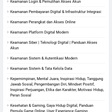
Keamanan Login & Pemulihan Akses Akun
Keamanan Pembayaran Digital & Infrastruktur Integrasi
Keamanan Perangkat dan Akses Online
Keamanan Platform Digital Modern
Keamanan Siber | Teknologi Digital | Panduan Akses
Akun
Keamanan Sistem & Autentikasi Modern
Keamanan Sistem & Tata Kelola Data
Kepemimpinan, Mental Juara, Inspirasi Hidup, Tanggung
Jawab Sosial, Pengembangan Diri, Mindset Positif,
Inspirasi Perjuangan, Etika dan Karakter, Motivasi Hidup,
Peran Sosial
Kesehatan & Gaming, Gaya Hidup Digital, Panduan
Pemula Game Online, User Experience Gaming