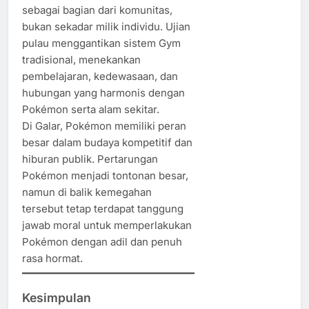
sebagai bagian dari komunitas,
bukan sekadar milik individu. Ujian
pulau menggantikan sistem Gym
tradisional, menekankan
pembelajaran, kedewasaan, dan
hubungan yang harmonis dengan
Pokémon serta alam sekitar.
Di Galar, Pokémon memiliki peran
besar dalam budaya kompetitif dan
hiburan publik. Pertarungan
Pokémon menjadi tontonan besar,
namun di balik kemegahan
tersebut tetap terdapat tanggung
jawab moral untuk memperlakukan
Pokémon dengan adil dan penuh
rasa hormat.
Kesimpulan