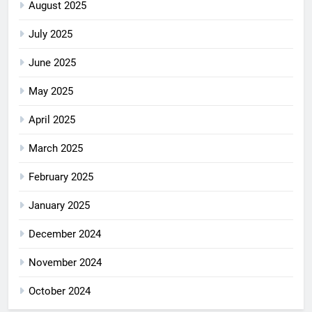
August 2025
July 2025
June 2025
May 2025
April 2025
March 2025
February 2025
January 2025
December 2024
November 2024
October 2024