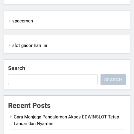
spaceman
slot gacor hari ini
Search
SEARCH
Recent Posts
Cara Menjaga Pengalaman Akses EDWINSLOT Tetap
Lancar dan Nyaman