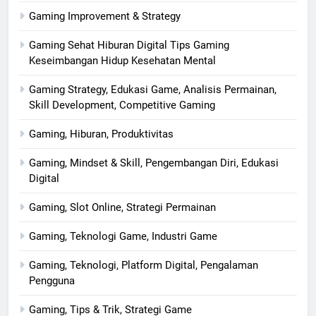
Gaming Improvement & Strategy
Gaming Sehat Hiburan Digital Tips Gaming
Keseimbangan Hidup Kesehatan Mental
Gaming Strategy, Edukasi Game, Analisis Permainan,
Skill Development, Competitive Gaming
Gaming, Hiburan, Produktivitas
Gaming, Mindset & Skill, Pengembangan Diri, Edukasi
Digital
Gaming, Slot Online, Strategi Permainan
Gaming, Teknologi Game, Industri Game
Gaming, Teknologi, Platform Digital, Pengalaman
Pengguna
Gaming, Tips & Trik, Strategi Game