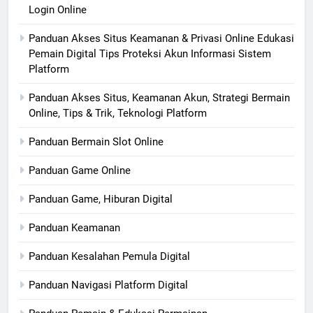
Login Online
Panduan Akses Situs Keamanan & Privasi Online Edukasi
Pemain Digital Tips Proteksi Akun Informasi Sistem
Platform
Panduan Akses Situs, Keamanan Akun, Strategi Bermain
Online, Tips & Trik, Teknologi Platform
Panduan Bermain Slot Online
Panduan Game Online
Panduan Game, Hiburan Digital
Panduan Keamanan
Panduan Kesalahan Pemula Digital
Panduan Navigasi Platform Digital