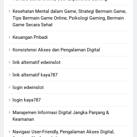
Kesehatan Mental dalam Game, Strategi Bermain Game,
Tips Bermain Game Online, Psikologi Gaming, Bermain
Game Secara Sehat
Keuangan Pribadi
Konsistensi Akses dan Pengalaman Digital
link alternatif edwinslot
link alternatif kaya787
login edwinslot
login kaya787
Manajemen Informasi Digital Jangka Panjang &
Keamanan
Navigasi User-Friendly, Pengalaman Akses Digital,