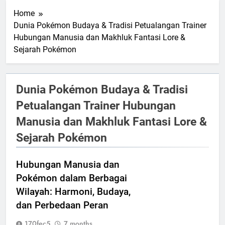
Home
Dunia Pokémon Budaya & Tradisi Petualangan Trainer
Hubungan Manusia dan Makhluk Fantasi Lore &
Sejarah Pokémon
Dunia Pokémon Budaya & Tradisi
Petualangan Trainer Hubungan
Manusia dan Makhluk Fantasi Lore &
Sejarah Pokémon
Hubungan Manusia dan
Pokémon dalam Berbagai
Wilayah: Harmoni, Budaya,
dan Perbedaan Peran
170fec5
7 months