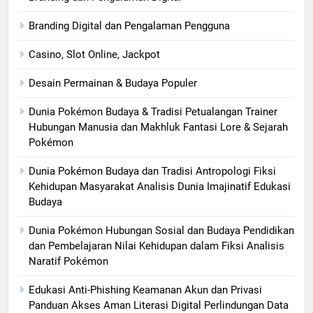
Branding Digital dan Pengalaman Pengguna
Casino, Slot Online, Jackpot
Desain Permainan & Budaya Populer
Dunia Pokémon Budaya & Tradisi Petualangan Trainer
Hubungan Manusia dan Makhluk Fantasi Lore & Sejarah
Pokémon
Dunia Pokémon Budaya dan Tradisi Antropologi Fiksi
Kehidupan Masyarakat Analisis Dunia Imajinatif Edukasi
Budaya
Dunia Pokémon Hubungan Sosial dan Budaya Pendidikan
dan Pembelajaran Nilai Kehidupan dalam Fiksi Analisis
Naratif Pokémon
Edukasi Anti-Phishing Keamanan Akun dan Privasi
Panduan Akses Aman Literasi Digital Perlindungan Data