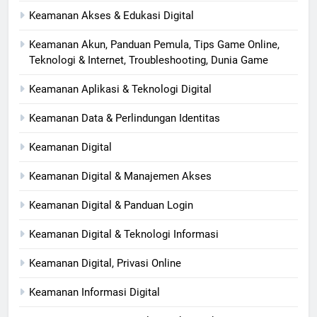
Keamanan Akses & Edukasi Digital
Keamanan Akun, Panduan Pemula, Tips Game Online,
Teknologi & Internet, Troubleshooting, Dunia Game
Keamanan Aplikasi & Teknologi Digital
Keamanan Data & Perlindungan Identitas
Keamanan Digital
Keamanan Digital & Manajemen Akses
Keamanan Digital & Panduan Login
Keamanan Digital & Teknologi Informasi
Keamanan Digital, Privasi Online
Keamanan Informasi Digital