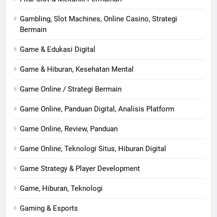
Gambling, Slot Machines, Online Casino, Strategi
Bermain
Game & Edukasi Digital
Game & Hiburan, Kesehatan Mental
Game Online / Strategi Bermain
Game Online, Panduan Digital, Analisis Platform
Game Online, Review, Panduan
Game Online, Teknologi Situs, Hiburan Digital
Game Strategy & Player Development
Game, Hiburan, Teknologi
Gaming & Esports