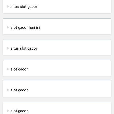
situs slot gacor
slot gacor hari ini
situs slot gacor
slot gacor
slot gacor
slot gacor