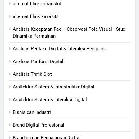
alternatif link edwinslot
alternatif link kaya787
Analisis Kecepatan Reel • Observasi Pola Visual • Studi
Dinamika Permainan
Analisis Perilaku Digital & Interaksi Pengguna
Analisis Platform Digital
Analisis Trafik Slot
Arsitektur Sistem & Infrastruktur Digital
Arsitektur Sistem & Interaksi Digital
Bisnis dan Industri
Brand Digital Profesional
Branding dan Pengalaman Digital