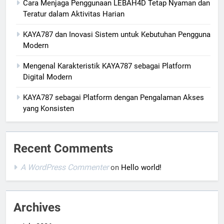
Cara Menjaga Penggunaan LEBAH4D Tetap Nyaman dan
Teratur dalam Aktivitas Harian
KAYA787 dan Inovasi Sistem untuk Kebutuhan Pengguna
Modern
Mengenal Karakteristik KAYA787 sebagai Platform
Digital Modern
KAYA787 sebagai Platform dengan Pengalaman Akses
yang Konsisten
Recent Comments
A WordPress Commenter
on
Hello world!
Archives