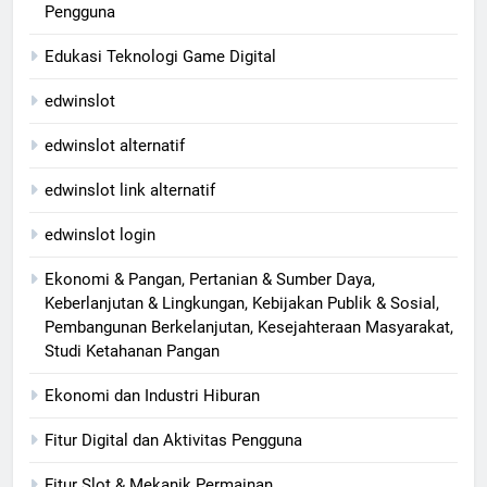
Pengguna
Edukasi Teknologi Game Digital
edwinslot
edwinslot alternatif
edwinslot link alternatif
edwinslot login
Ekonomi & Pangan, Pertanian & Sumber Daya,
Keberlanjutan & Lingkungan, Kebijakan Publik & Sosial,
Pembangunan Berkelanjutan, Kesejahteraan Masyarakat,
Studi Ketahanan Pangan
Ekonomi dan Industri Hiburan
Fitur Digital dan Aktivitas Pengguna
Fitur Slot & Mekanik Permainan