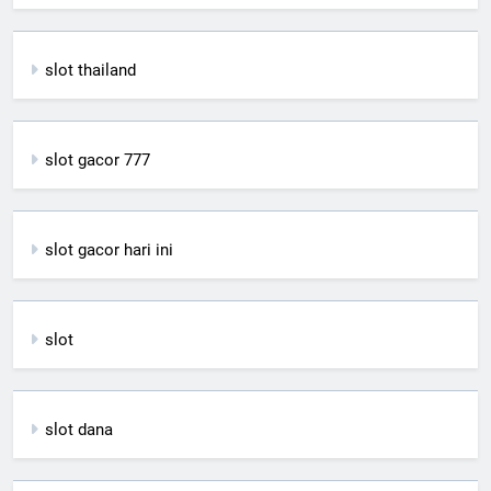
slot thailand
slot gacor 777
slot gacor hari ini
slot
slot dana