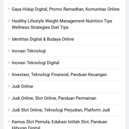
Gaya Hidup Digital, Promo Ramadhan, Komunitas Online
Healthy Lifestyle Weight Management Nutrition Tips
Wellness Strategies Diet Tips
Identitas Digital & Budaya Online
Inovasi Teknologi
Inovasi Teknologi Digital
Investasi, Teknologi Finansial, Panduan Keuangan
Judi Online
Judi Online, Slot Online, Panduan Permainan
Judi Slot Online, Teknologi Perjudian, Platform Judi
Kamus Slot Pemula, Edukasi Istilah Slot, Panduan
Hiburan Digital