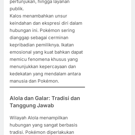
pertunjukan, hingga layanan
publik.
Kalos menambahkan unsur
keindahan dan ekspresi diri dalam
hubungan ini. Pokémon sering
dianggap sebagai cerminan
kepribadian pemiliknya. Ikatan
emosional yang kuat bahkan dapat
memicu fenomena khusus yang
menunjukkan kepercayaan dan
kedekatan yang mendalam antara
manusia dan Pokémon.
Alola dan Galar: Tradisi dan
Tanggung Jawab
Wilayah Alola menampilkan
hubungan yang sangat berbasis
tradisi. Pokémon diperlakukan