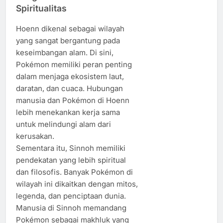
Spiritualitas
Hoenn dikenal sebagai wilayah
yang sangat bergantung pada
keseimbangan alam. Di sini,
Pokémon memiliki peran penting
dalam menjaga ekosistem laut,
daratan, dan cuaca. Hubungan
manusia dan Pokémon di Hoenn
lebih menekankan kerja sama
untuk melindungi alam dari
kerusakan.
Sementara itu, Sinnoh memiliki
pendekatan yang lebih spiritual
dan filosofis. Banyak Pokémon di
wilayah ini dikaitkan dengan mitos,
legenda, dan penciptaan dunia.
Manusia di Sinnoh memandang
Pokémon sebagai makhluk yang