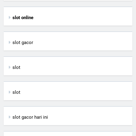
slot online
slot gacor
slot
slot
slot gacor hari ini