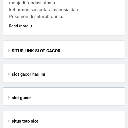
menjadi fondasi utama
keharmonisan antara manusia dan
Pokémon di seluruh dunia.
Read More
SITUS LINK SLOT GACOR
slot gacor hari ini
slot gacor
situs toto slot