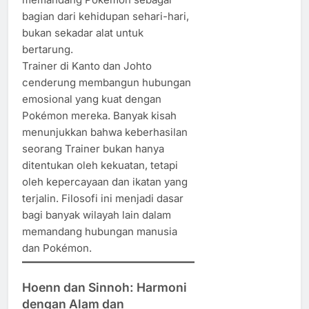
bagian dari kehidupan sehari-hari,
bukan sekadar alat untuk
bertarung.
Trainer di Kanto dan Johto
cenderung membangun hubungan
emosional yang kuat dengan
Pokémon mereka. Banyak kisah
menunjukkan bahwa keberhasilan
seorang Trainer bukan hanya
ditentukan oleh kekuatan, tetapi
oleh kepercayaan dan ikatan yang
terjalin. Filosofi ini menjadi dasar
bagi banyak wilayah lain dalam
memandang hubungan manusia
dan Pokémon.
Hoenn dan Sinnoh: Harmoni
dengan Alam dan