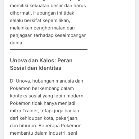
memiliki kekuatan besar dan harus
dihormati. Hubungan ini tidak
selalu bersifat kepemilikan,
melainkan penghormatan dan
penjagaan terhadap keseimbangan
dunia.
Unova dan Kalos: Peran
Sosial dan Identitas
Di Unova, hubungan manusia dan
Pokémon berkembang dalam
konteks sosial yang lebih modern.
Pokémon tidak hanya menjadi
mitra Trainer, tetapi juga bagian
dari kehidupan kota, pekerjaan,
dan hiburan. Beberapa Pokémon
membantu dalam industri, seni