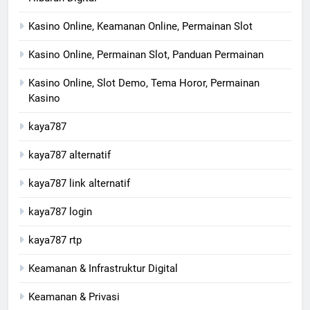
Kasino Online, Keamanan Online, Permainan Slot
Kasino Online, Permainan Slot, Panduan Permainan
Kasino Online, Slot Demo, Tema Horor, Permainan
Kasino
kaya787
kaya787 alternatif
kaya787 link alternatif
kaya787 login
kaya787 rtp
Keamanan & Infrastruktur Digital
Keamanan & Privasi