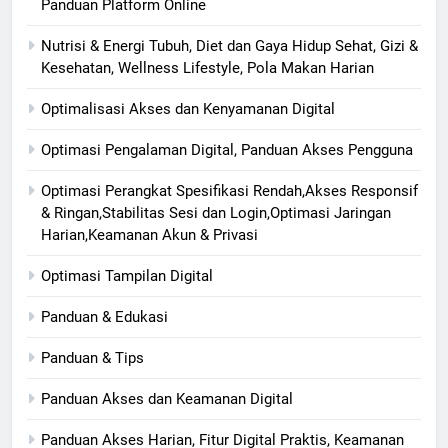
Panduan Platform Online
Nutrisi & Energi Tubuh, Diet dan Gaya Hidup Sehat, Gizi &
Kesehatan, Wellness Lifestyle, Pola Makan Harian
Optimalisasi Akses dan Kenyamanan Digital
Optimasi Pengalaman Digital, Panduan Akses Pengguna
Optimasi Perangkat Spesifikasi Rendah,Akses Responsif
& Ringan,Stabilitas Sesi dan Login,Optimasi Jaringan
Harian,Keamanan Akun & Privasi
Optimasi Tampilan Digital
Panduan & Edukasi
Panduan & Tips
Panduan Akses dan Keamanan Digital
Panduan Akses Harian, Fitur Digital Praktis, Keamanan