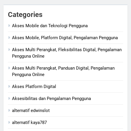
Categories
Akses Mobile dan Teknologi Pengguna
Akses Mobile, Platform Digital, Pengalaman Pengguna
Akses Multi Perangkat, Fleksibilitas Digital, Pengalaman
Pengguna Online
Akses Multi Perangkat, Panduan Digital, Pengalaman
Pengguna Online
Akses Platform Digital
Aksesibilitas dan Pengalaman Pengguna
alternatif edwinslot
alternatif kaya787