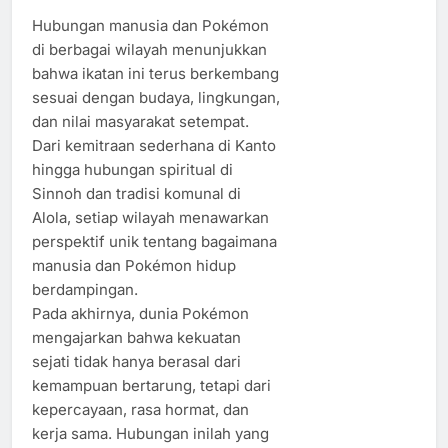
Hubungan manusia dan Pokémon
di berbagai wilayah menunjukkan
bahwa ikatan ini terus berkembang
sesuai dengan budaya, lingkungan,
dan nilai masyarakat setempat.
Dari kemitraan sederhana di Kanto
hingga hubungan spiritual di
Sinnoh dan tradisi komunal di
Alola, setiap wilayah menawarkan
perspektif unik tentang bagaimana
manusia dan Pokémon hidup
berdampingan.
Pada akhirnya, dunia Pokémon
mengajarkan bahwa kekuatan
sejati tidak hanya berasal dari
kemampuan bertarung, tetapi dari
kepercayaan, rasa hormat, dan
kerja sama. Hubungan inilah yang