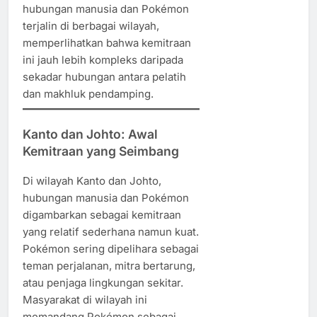
hubungan manusia dan Pokémon
terjalin di berbagai wilayah,
memperlihatkan bahwa kemitraan
ini jauh lebih kompleks daripada
sekadar hubungan antara pelatih
dan makhluk pendamping.
Kanto dan Johto: Awal
Kemitraan yang Seimbang
Di wilayah Kanto dan Johto,
hubungan manusia dan Pokémon
digambarkan sebagai kemitraan
yang relatif sederhana namun kuat.
Pokémon sering dipelihara sebagai
teman perjalanan, mitra bertarung,
atau penjaga lingkungan sekitar.
Masyarakat di wilayah ini
memandang Pokémon sebagai