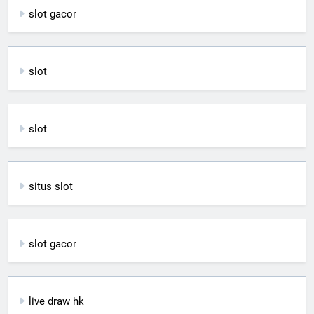
slot gacor
slot
slot
situs slot
slot gacor
live draw hk