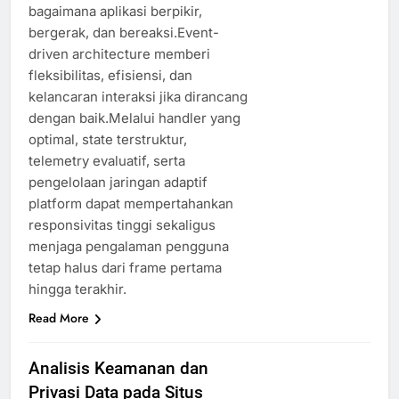
bagaimana aplikasi berpikir,
bergerak, dan bereaksi.Event-
driven architecture memberi
fleksibilitas, efisiensi, dan
kelancaran interaksi jika dirancang
dengan baik.Melalui handler yang
optimal, state terstruktur,
telemetry evaluatif, serta
pengelolaan jaringan adaptif
platform dapat mempertahankan
responsivitas tinggi sekaligus
menjaga pengalaman pengguna
tetap halus dari frame pertama
hingga terakhir.
Read More
Analisis Keamanan dan
Privasi Data pada Situs