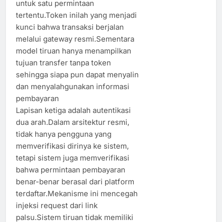
untuk satu permintaan
tertentu.Token inilah yang menjadi
kunci bahwa transaksi berjalan
melalui gateway resmi.Sementara
model tiruan hanya menampilkan
tujuan transfer tanpa token
sehingga siapa pun dapat menyalin
dan menyalahgunakan informasi
pembayaran
Lapisan ketiga adalah autentikasi
dua arah.Dalam arsitektur resmi,
tidak hanya pengguna yang
memverifikasi dirinya ke sistem,
tetapi sistem juga memverifikasi
bahwa permintaan pembayaran
benar-benar berasal dari platform
terdaftar.Mekanisme ini mencegah
injeksi request dari link
palsu.Sistem tiruan tidak memiliki