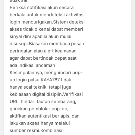
tidak sah
Periksa notifikasi akun secara
berkala untuk mendeteksi aktivitas
login mencurigakan.Sistem deteksi
akses tidak dikenal dapat memberi
sinyal dini apabila akun mulai
disusupi.Biasakan membaca pesan
peringatan atau alert keamanan
agar dapat bertindak cepat saat
ada indikasi ancaman
Kesimpulannya, menghindari pop-
up login palsu KAYA787 tidak
hanya soal teknik, tetapi juga
kebiasaan digital disiplin.Verifikasi
URL, hindari tautan sembarang,
gunakan pemblokir pop-up,
aktifkan autentikasi berlapis, dan
lakukan akses hanya melalui
sumber resmi.Kombinasi