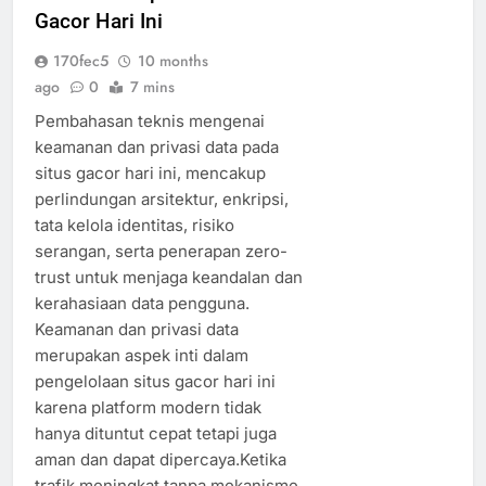
Gacor Hari Ini
170fec5
10 months
ago
0
7 mins
Pembahasan teknis mengenai
keamanan dan privasi data pada
situs gacor hari ini, mencakup
perlindungan arsitektur, enkripsi,
tata kelola identitas, risiko
serangan, serta penerapan zero-
trust untuk menjaga keandalan dan
kerahasiaan data pengguna.
Keamanan dan privasi data
merupakan aspek inti dalam
pengelolaan situs gacor hari ini
karena platform modern tidak
hanya dituntut cepat tetapi juga
aman dan dapat dipercaya.Ketika
trafik meningkat tanpa mekanisme