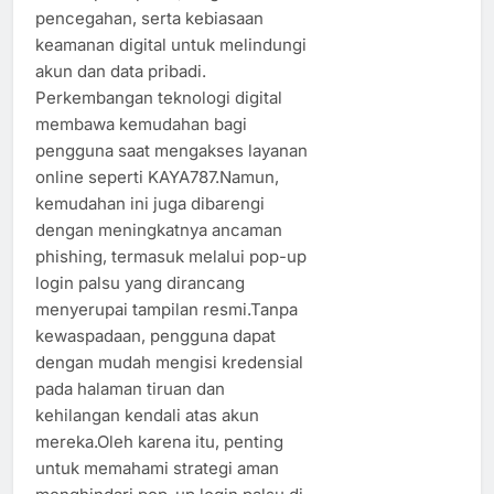
pencegahan, serta kebiasaan
keamanan digital untuk melindungi
akun dan data pribadi.
Perkembangan teknologi digital
membawa kemudahan bagi
pengguna saat mengakses layanan
online seperti KAYA787.Namun,
kemudahan ini juga dibarengi
dengan meningkatnya ancaman
phishing, termasuk melalui pop-up
login palsu yang dirancang
menyerupai tampilan resmi.Tanpa
kewaspadaan, pengguna dapat
dengan mudah mengisi kredensial
pada halaman tiruan dan
kehilangan kendali atas akun
mereka.Oleh karena itu, penting
untuk memahami strategi aman