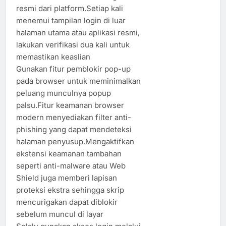
resmi dari platform.Setiap kali
menemui tampilan login di luar
halaman utama atau aplikasi resmi,
lakukan verifikasi dua kali untuk
memastikan keaslian
Gunakan fitur pemblokir pop-up
pada browser untuk meminimalkan
peluang munculnya popup
palsu.Fitur keamanan browser
modern menyediakan filter anti-
phishing yang dapat mendeteksi
halaman penyusup.Mengaktifkan
ekstensi keamanan tambahan
seperti anti-malware atau Web
Shield juga memberi lapisan
proteksi ekstra sehingga skrip
mencurigakan dapat diblokir
sebelum muncul di layar