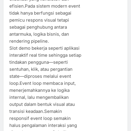
efisien.Pada sistem modern event
tidak hanya berfungsi sebagai
pemicu respons visual tetapi
sebagai penghubung antara
antarmuka, logika bisnis, dan
rendering pipeline.
Slot demo bekerja seperti aplikasi
interaktif real time sehingga setiap
tindakan pengguna—seperti
sentuhan, klik, atau pergantian
state—diproses melalui event
loop.Event loop membaca input,
menerjemahkannya ke logika
internal, lalu mengembalikan
output dalam bentuk visual atau
transisi keadaan.Semakin
responsif event loop semakin
halus pengalaman interaksi yang