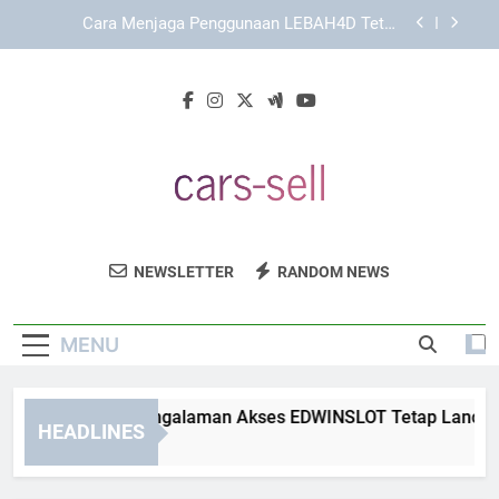
Skip
KAYA787 dan Inovasi Sistem untuk Kebutuhan
to
Pengguna Modern
content
Mengenal Karakteristik KAYA787 sebagai
Platform Digital Modern
Cara Menjaga Pengalaman Akses EDWINSLOT
Tetap Lancar dan Nyaman
Cara Menjaga Penggunaan LEBAH4D Tetap
Nyaman dan Teratur dalam Aktivitas Harian
KAYA787 dan Inovasi Sistem untuk Kebutuhan
Pengguna Modern
Cars Sell
Dapatkan Mobil Bekas Berkualitas Dengan
Mengenal Karakteristik KAYA787 sebagai
NEWSLETTER
RANDOM NEWS
Platform Digital Modern
Harga Terjangkau Di Cars Sell. Jual Beli
Mobil Dengan Mudah Dan Aman.
MENU
ra Menjaga Pengalaman Akses EDWINSLOT Tetap Lancar da
HEADLINES
Weeks Ago