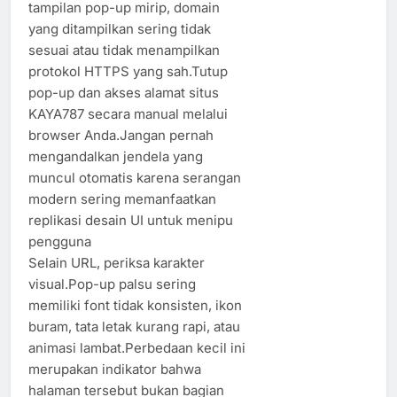
tampilan pop-up mirip, domain
yang ditampilkan sering tidak
sesuai atau tidak menampilkan
protokol HTTPS yang sah.Tutup
pop-up dan akses alamat situs
KAYA787 secara manual melalui
browser Anda.Jangan pernah
mengandalkan jendela yang
muncul otomatis karena serangan
modern sering memanfaatkan
replikasi desain UI untuk menipu
pengguna
Selain URL, periksa karakter
visual.Pop-up palsu sering
memiliki font tidak konsisten, ikon
buram, tata letak kurang rapi, atau
animasi lambat.Perbedaan kecil ini
merupakan indikator bahwa
halaman tersebut bukan bagian