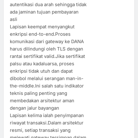
autentikasi dua arah sehingga tidak
ada jaminan tujuan pembayaran
asli
Lapisan keempat menyangkut
enkripsi end-to-end.Proses
komunikasi dari gateway ke DANA
harus dilindungi oleh TLS dengan
rantai sertifikat valid.Jika sertifikat
palsu atau kadaluarsa, proses
enkripsi tidak utuh dan dapat
dibobol melalui serangan man-in-
the-middle.Ini salah satu indikator
teknis paling penting yang
membedakan arsitektur aman
dengan jalur bayangan
Lapisan kelima ialah penyimpanan
riwayat transaksi.Dalam arsitektur
resmi, setiap transaksi yang
melewati gateway tersimpan dalam