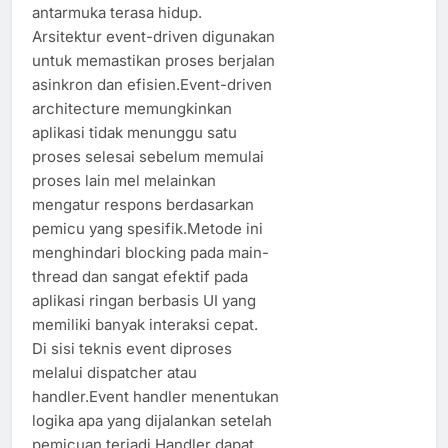
antarmuka terasa hidup.
Arsitektur event-driven digunakan
untuk memastikan proses berjalan
asinkron dan efisien.Event-driven
architecture memungkinkan
aplikasi tidak menunggu satu
proses selesai sebelum memulai
proses lain mel melainkan
mengatur respons berdasarkan
pemicu yang spesifik.Metode ini
menghindari blocking pada main-
thread dan sangat efektif pada
aplikasi ringan berbasis UI yang
memiliki banyak interaksi cepat.
Di sisi teknis event diproses
melalui dispatcher atau
handler.Event handler menentukan
logika apa yang dijalankan setelah
pemicuan terjadi.Handler dapat