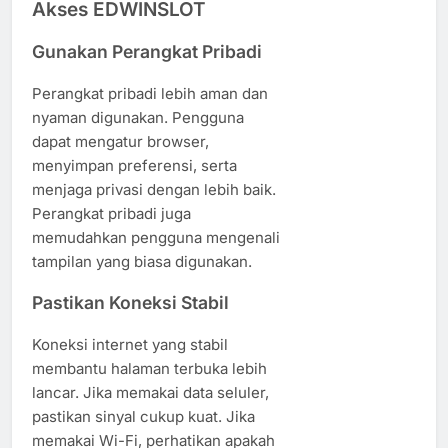
Akses EDWINSLOT
Gunakan Perangkat Pribadi
Perangkat pribadi lebih aman dan
nyaman digunakan. Pengguna
dapat mengatur browser,
menyimpan preferensi, serta
menjaga privasi dengan lebih baik.
Perangkat pribadi juga
memudahkan pengguna mengenali
tampilan yang biasa digunakan.
Pastikan Koneksi Stabil
Koneksi internet yang stabil
membantu halaman terbuka lebih
lancar. Jika memakai data seluler,
pastikan sinyal cukup kuat. Jika
memakai Wi-Fi, perhatikan apakah