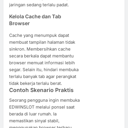
jaringan sedang terlalu padat.
Kelola Cache dan Tab
Browser
Cache yang menumpuk dapat
membuat tampilan halaman tidak
sinkron. Membersihkan cache
secara berkala dapat membantu
browser memuat informasi lebih
segar. Selain itu, hindari membuka
terlalu banyak tab agar perangkat
tidak bekerja terlalu berat.
Contoh Skenario Praktis
Seorang pengguna ingin membuka
EDWINSLOT melalui ponsel saat
berada di luar rumah. Ia
memastikan sinyal stabil,
menggunakan browser terbaru,