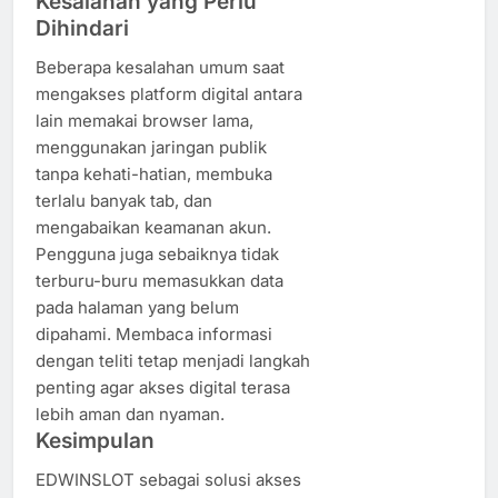
Kesalahan yang Perlu
Dihindari
Beberapa kesalahan umum saat
mengakses platform digital antara
lain memakai browser lama,
menggunakan jaringan publik
tanpa kehati-hatian, membuka
terlalu banyak tab, dan
mengabaikan keamanan akun.
Pengguna juga sebaiknya tidak
terburu-buru memasukkan data
pada halaman yang belum
dipahami. Membaca informasi
dengan teliti tetap menjadi langkah
penting agar akses digital terasa
lebih aman dan nyaman.
Kesimpulan
EDWINSLOT sebagai solusi akses