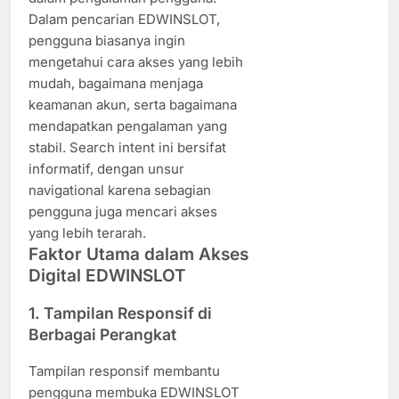
Dalam pencarian EDWINSLOT,
pengguna biasanya ingin
mengetahui cara akses yang lebih
mudah, bagaimana menjaga
keamanan akun, serta bagaimana
mendapatkan pengalaman yang
stabil. Search intent ini bersifat
informatif, dengan unsur
navigational karena sebagian
pengguna juga mencari akses
yang lebih terarah.
Faktor Utama dalam Akses
Digital EDWINSLOT
1. Tampilan Responsif di
Berbagai Perangkat
Tampilan responsif membantu
pengguna membuka EDWINSLOT