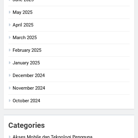
May 2025
April 2025
March 2025
February 2025
January 2025
December 2024
November 2024
October 2024
Categories
Akses Mobile dan Teknologi Pengguna