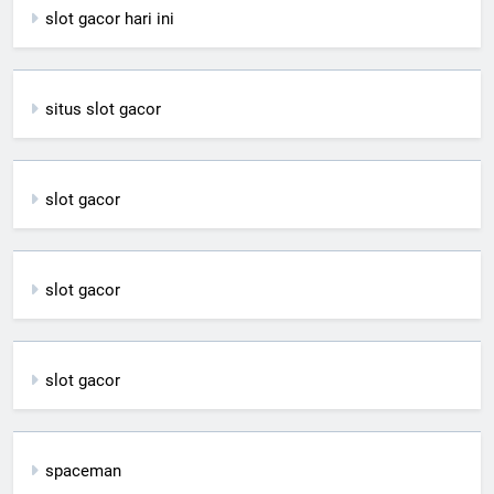
slot gacor hari ini
situs slot gacor
slot gacor
slot gacor
slot gacor
spaceman