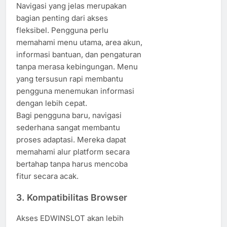
Navigasi yang jelas merupakan
bagian penting dari akses
fleksibel. Pengguna perlu
memahami menu utama, area akun,
informasi bantuan, dan pengaturan
tanpa merasa kebingungan. Menu
yang tersusun rapi membantu
pengguna menemukan informasi
dengan lebih cepat.
Bagi pengguna baru, navigasi
sederhana sangat membantu
proses adaptasi. Mereka dapat
memahami alur platform secara
bertahap tanpa harus mencoba
fitur secara acak.
3. Kompatibilitas Browser
Akses EDWINSLOT akan lebih