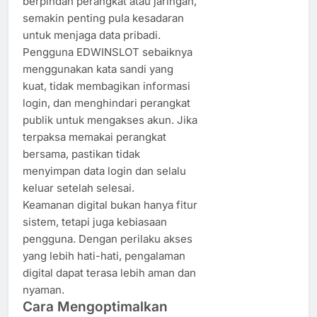
berpindah perangkat atau jaringan,
semakin penting pula kesadaran
untuk menjaga data pribadi.
Pengguna EDWINSLOT sebaiknya
menggunakan kata sandi yang
kuat, tidak membagikan informasi
login, dan menghindari perangkat
publik untuk mengakses akun. Jika
terpaksa memakai perangkat
bersama, pastikan tidak
menyimpan data login dan selalu
keluar setelah selesai.
Keamanan digital bukan hanya fitur
sistem, tetapi juga kebiasaan
pengguna. Dengan perilaku akses
yang lebih hati-hati, pengalaman
digital dapat terasa lebih aman dan
nyaman.
Cara Mengoptimalkan