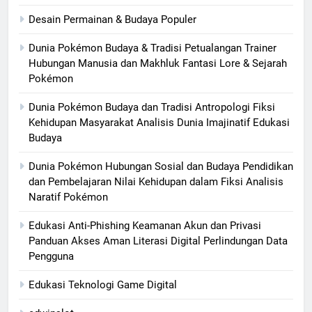
Desain Permainan & Budaya Populer
Dunia Pokémon Budaya & Tradisi Petualangan Trainer
Hubungan Manusia dan Makhluk Fantasi Lore & Sejarah
Pokémon
Dunia Pokémon Budaya dan Tradisi Antropologi Fiksi
Kehidupan Masyarakat Analisis Dunia Imajinatif Edukasi
Budaya
Dunia Pokémon Hubungan Sosial dan Budaya Pendidikan
dan Pembelajaran Nilai Kehidupan dalam Fiksi Analisis
Naratif Pokémon
Edukasi Anti-Phishing Keamanan Akun dan Privasi
Panduan Akses Aman Literasi Digital Perlindungan Data
Pengguna
Edukasi Teknologi Game Digital