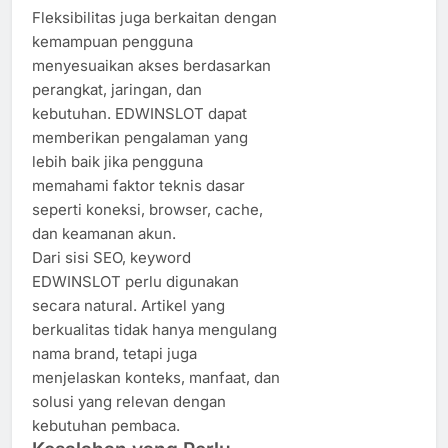
Fleksibilitas juga berkaitan dengan
kemampuan pengguna
menyesuaikan akses berdasarkan
perangkat, jaringan, dan
kebutuhan. EDWINSLOT dapat
memberikan pengalaman yang
lebih baik jika pengguna
memahami faktor teknis dasar
seperti koneksi, browser, cache,
dan keamanan akun.
Dari sisi SEO, keyword
EDWINSLOT perlu digunakan
secara natural. Artikel yang
berkualitas tidak hanya mengulang
nama brand, tetapi juga
menjelaskan konteks, manfaat, dan
solusi yang relevan dengan
kebutuhan pembaca.