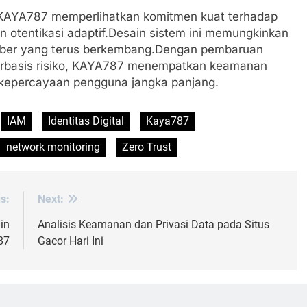
i KAYA787 memperlihatkan komitmen kuat terhadap
dan otentikasi adaptif.Desain sistem ini memungkinkan
siber yang terus berkembang.Dengan pembaruan
berbasis risiko, KAYA787 menempatkan keamanan
 kepercayaan pengguna jangka panjang.
IAM
Identitas Digital
Kaya787
network monitoring
Zero Trust
s:
Next:
in
Analisis Keamanan dan Privasi Data pada Situs
87
Gacor Hari Ini