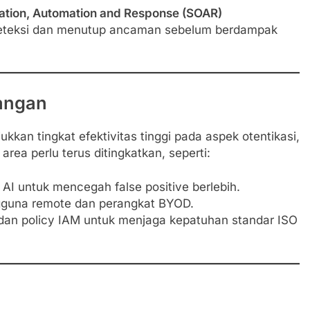
ration, Automation and Response (SOAR)
eteksi dan menutup ancaman sebelum berdampak
tangan
kan tingkat efektivitas tinggi pada aspek otentikasi,
rea perlu terus ditingkatkan, seperti:
AI untuk mencegah false positive berlebih.
gguna remote dan perangkat BYOD.
l dan policy IAM untuk menjaga kepatuhan standar ISO