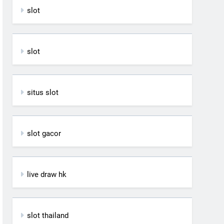
slot
slot
situs slot
slot gacor
live draw hk
slot thailand