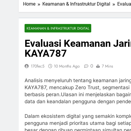
Home
Keamanan & Infrastruktur Digital
Evalua
KEAMANAN & INFRASTRUKTUR DIGITAL
Evaluasi Keamanan Jari
KAYA787
0
170fec5
10 Months Ago
7 Mins
Analisis menyeluruh tentang keamanan jarin
KAYA787, mencakup Zero Trust, segmentasi jar
berbasis peran.Ulasan ini menjelaskan baga
data dan keandalan pengguna dengan pend
Dalam ekosistem digital yang semakin kompl
pengguna menjadi prioritas utama bagi setia
besar dengan ribuan permintaan simultan pe