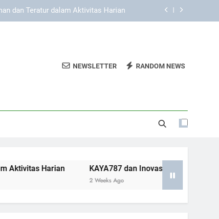
 dan Teratur dalam Aktivitas Harian
tem untuk Kebutuhan Pengguna Modern
YA787 sebagai Platform Digital Modern
NEWSLETTER
RANDOM NEWS
 EDWINSLOT Tetap Lancar dan Nyaman
 dan Teratur dalam Aktivitas Harian
. Jual Beli Mobil Dengan Mudah Dan Aman.
tem untuk Kebutuhan Pengguna Modern
YA787 sebagai Platform Digital Modern
arian
KAYA787 dan Inovasi Sistem untuk Kebutuhan P
2 Weeks Ago