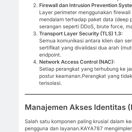
Firewall dan Intrusion Prevention Syste
Layer perimeter menggunakan firewall
mendalam terhadap paket data (deep p
serangan seperti DDoS, brute force, ma
Transport Layer Security (TLS) 1.3:
Semua komunikasi antara klien dan se
sertifikat yang divalidasi dua arah (m
endpoint.
Network Access Control (NAC):
Setiap perangkat yang terhubung ke jar
postur keamanan.Perangkat yang tidak 
terisolasi.
Manajemen Akses Identitas 
Salah satu komponen paling krusial dalam k
pengguna dan layanan.KAYA787 mengimple