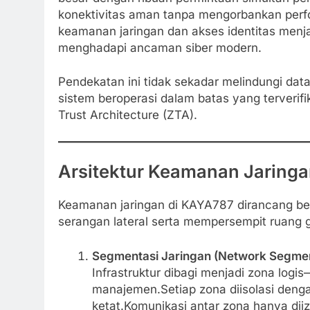
konektivitas aman tanpa mengorbankan perf
keamanan jaringan dan akses identitas menj
menghadapi ancaman siber modern.
Pendekatan ini tidak sekadar melindungi da
sistem beroperasi dalam batas yang terverifi
Trust Architecture (ZTA).
Arsitektur Keamanan Jaring
Keamanan jaringan di KAYA787 dirancang ber
serangan lateral serta mempersempit ruang
Segmentasi Jaringan (Network Segmen
Infrastruktur dibagi menjadi zona logi
manajemen.Setiap zona diisolasi deng
ketat.Komunikasi antar zona hanya diizi