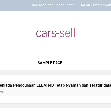
Cara Menjaga Penggunaan LEBAH4D Tetap Nyaman
KAYA787 dan Inovasi Sis
Mengenal Karakteristik KA
Cara Menjaga Pengalaman Akses
s Sell
Cara Menjaga Penggunaan LEBAH4D Tetap Nyaman
Mobil Bekas Berkualitas Dengan Harga Terjangkau Di Cars Sell
KAYA787 dan Inovasi Sis
SAMPLE PAGE
Mengenal Karakteristik KA
unaan LEBAH4D Tetap Nyaman dan Teratur dalam Aktivitas H