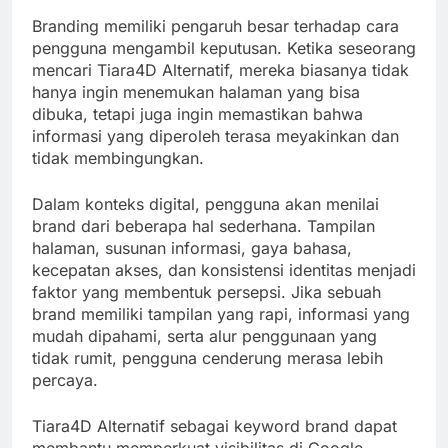
Branding memiliki pengaruh besar terhadap cara
pengguna mengambil keputusan. Ketika seseorang
mencari Tiara4D Alternatif, mereka biasanya tidak
hanya ingin menemukan halaman yang bisa
dibuka, tetapi juga ingin memastikan bahwa
informasi yang diperoleh terasa meyakinkan dan
tidak membingungkan.
Dalam konteks digital, pengguna akan menilai
brand dari beberapa hal sederhana. Tampilan
halaman, susunan informasi, gaya bahasa,
kecepatan akses, dan konsistensi identitas menjadi
faktor yang membentuk persepsi. Jika sebuah
brand memiliki tampilan yang rapi, informasi yang
mudah dipahami, serta alur penggunaan yang
tidak rumit, pengguna cenderung merasa lebih
percaya.
Tiara4D Alternatif sebagai keyword brand dapat
membantu memperkuat visibilitas di Google