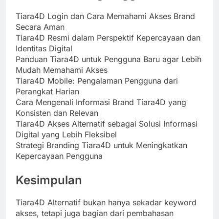
Tiara4D Login dan Cara Memahami Akses Brand
Secara Aman
Tiara4D Resmi dalam Perspektif Kepercayaan dan
Identitas Digital
Panduan Tiara4D untuk Pengguna Baru agar Lebih
Mudah Memahami Akses
Tiara4D Mobile: Pengalaman Pengguna dari
Perangkat Harian
Cara Mengenali Informasi Brand Tiara4D yang
Konsisten dan Relevan
Tiara4D Akses Alternatif sebagai Solusi Informasi
Digital yang Lebih Fleksibel
Strategi Branding Tiara4D untuk Meningkatkan
Kepercayaan Pengguna
Kesimpulan
Tiara4D Alternatif bukan hanya sekadar keyword
akses, tetapi juga bagian dari pembahasan