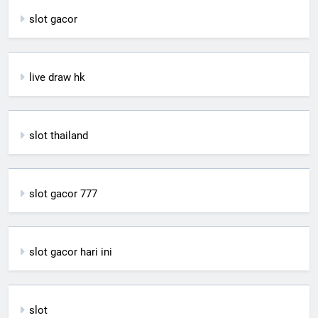
slot gacor
live draw hk
slot thailand
slot gacor 777
slot gacor hari ini
slot