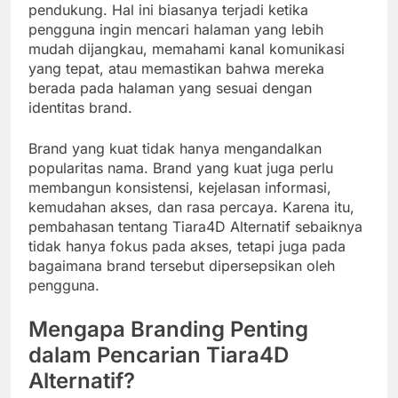
pendukung. Hal ini biasanya terjadi ketika
pengguna ingin mencari halaman yang lebih
mudah dijangkau, memahami kanal komunikasi
yang tepat, atau memastikan bahwa mereka
berada pada halaman yang sesuai dengan
identitas brand.
Brand yang kuat tidak hanya mengandalkan
popularitas nama. Brand yang kuat juga perlu
membangun konsistensi, kejelasan informasi,
kemudahan akses, dan rasa percaya. Karena itu,
pembahasan tentang Tiara4D Alternatif sebaiknya
tidak hanya fokus pada akses, tetapi juga pada
bagaimana brand tersebut dipersepsikan oleh
pengguna.
Mengapa Branding Penting
dalam Pencarian Tiara4D
Alternatif?