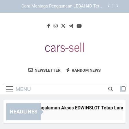
Skip
KAYA787 dan Inovasi Sistem untuk Kebutuhan
to
Pengguna Modern
content
Mengenal Karakteristik KAYA787 sebagai
Platform Digital Modern
Cara Menjaga Pengalaman Akses EDWINSLOT
Tetap Lancar dan Nyaman
Cara Menjaga Penggunaan LEBAH4D Tetap
Nyaman dan Teratur dalam Aktivitas Harian
KAYA787 dan Inovasi Sistem untuk Kebutuhan
Pengguna Modern
Cars Sell
Dapatkan Mobil Bekas Berkualitas Dengan
Mengenal Karakteristik KAYA787 sebagai
NEWSLETTER
RANDOM NEWS
Platform Digital Modern
Harga Terjangkau Di Cars Sell. Jual Beli
Mobil Dengan Mudah Dan Aman.
MENU
ra Menjaga Pengalaman Akses EDWINSLOT Tetap Lancar da
HEADLINES
Weeks Ago