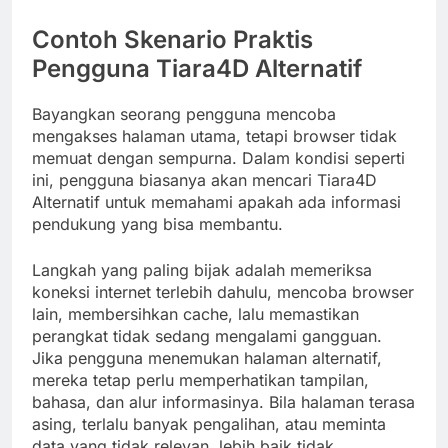
Contoh Skenario Praktis
Pengguna Tiara4D Alternatif
Bayangkan seorang pengguna mencoba
mengakses halaman utama, tetapi browser tidak
memuat dengan sempurna. Dalam kondisi seperti
ini, pengguna biasanya akan mencari Tiara4D
Alternatif untuk memahami apakah ada informasi
pendukung yang bisa membantu.
Langkah yang paling bijak adalah memeriksa
koneksi internet terlebih dahulu, mencoba browser
lain, membersihkan cache, lalu memastikan
perangkat tidak sedang mengalami gangguan.
Jika pengguna menemukan halaman alternatif,
mereka tetap perlu memperhatikan tampilan,
bahasa, dan alur informasinya. Bila halaman terasa
asing, terlalu banyak pengalihan, atau meminta
data yang tidak relevan, lebih baik tidak