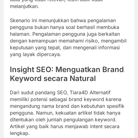
melanjutkan.
Skenario ini menunjukkan bahwa pengalaman
pengguna bukan hanya soal berhasil membuka
halaman. Pengalaman pengguna juga berkaitan
dengan kemampuan memahami risiko, mengambil
keputusan yang tepat, dan mengenali informasi
yang layak dipercaya.
Insight SEO: Menguatkan Brand
Keyword secara Natural
Dari sudut pandang SEO, Tiara4D Alternatif
memiliki potensi sebagai brand keyword karena
mengandung nama brand dan kebutuhan spesifik
pengguna. Namun, kekuatan artikel tidak hanya
ditentukan oleh jumlah pengulangan keyword.
Artikel yang baik harus menjawab intent secara
lengkap.