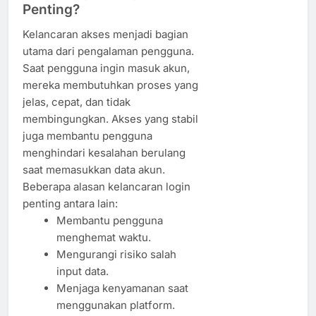
Penting?
Kelancaran akses menjadi bagian
utama dari pengalaman pengguna.
Saat pengguna ingin masuk akun,
mereka membutuhkan proses yang
jelas, cepat, dan tidak
membingungkan. Akses yang stabil
juga membantu pengguna
menghindari kesalahan berulang
saat memasukkan data akun.
Beberapa alasan kelancaran login
penting antara lain:
Membantu pengguna
menghemat waktu.
Mengurangi risiko salah
input data.
Menjaga kenyamanan saat
menggunakan platform.