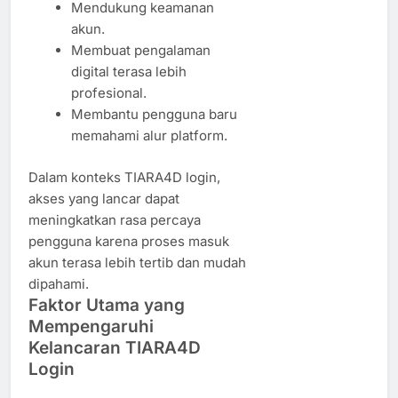
Mendukung keamanan
akun.
Membuat pengalaman
digital terasa lebih
profesional.
Membantu pengguna baru
memahami alur platform.
Dalam konteks TIARA4D login,
akses yang lancar dapat
meningkatkan rasa percaya
pengguna karena proses masuk
akun terasa lebih tertib dan mudah
dipahami.
Faktor Utama yang
Mempengaruhi
Kelancaran TIARA4D
Login