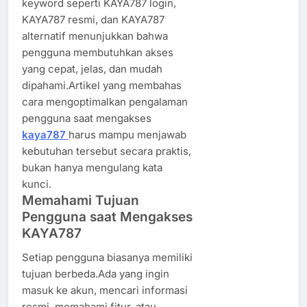
keyword seperti KAYA787 login,
KAYA787 resmi, dan KAYA787
alternatif menunjukkan bahwa
pengguna membutuhkan akses
yang cepat, jelas, dan mudah
dipahami.Artikel yang membahas
cara mengoptimalkan pengalaman
pengguna saat mengakses
kaya787
harus mampu menjawab
kebutuhan tersebut secara praktis,
bukan hanya mengulang kata
kunci.
Memahami Tujuan
Pengguna saat Mengakses
KAYA787
Setiap pengguna biasanya memiliki
tujuan berbeda.Ada yang ingin
masuk ke akun, mencari informasi
resmi, memahami fitur, atau