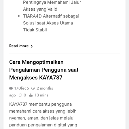
Pentingnya Memahami Jalur
Akses yang Valid
TIARA4D Alternatif sebagai
Solusi saat Akses Utama
Tidak Stabil
Read More
Cara Mengoptimalkan
Pengalaman Pengguna saat
Mengakses KAYA787
170fec5
2 months
ago
0
13 mins
KAYA787 membantu pengguna
memahami cara akses yang lebih
nyaman, aman, dan jelas melalui
panduan pengalaman digital yang