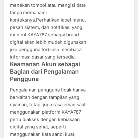
menekan tombol atau mengisi data
tanpa memahami
konteksnya.Perhatikan label menu,
pesan sistem, dan notifikasi yang
muncul.KAYA787 sebagai brand
digital akan lebih mudah digunakan
jika pengguna terbiasa membaca
informasi dasar yang tersedia.
Keamanan Akun sebagai
Bagian dari Pengalaman
Pengguna
Pengalaman pengguna tidak hanya
berkaitan dengan tampilan yang
nyaman, tetapi juga rasa aman saat
menggunakan platform.KAYA787
perlu diakses dengan kebiasaan
digital yang sehat, seperti
menggunakan kata sandi kuat,