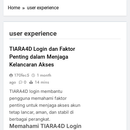
Home
user experience
user experience
TIARA4D Login dan Faktor
Penting dalam Menjaga
Kelancaran Akses
170fec5
1 month
ago
0
14 mins
TIARA4D login membantu
pengguna memahami faktor
penting untuk menjaga akses akun
tetap lancar, aman, dan stabil di
berbagai perangkat.
Memahami TIARA4D Login