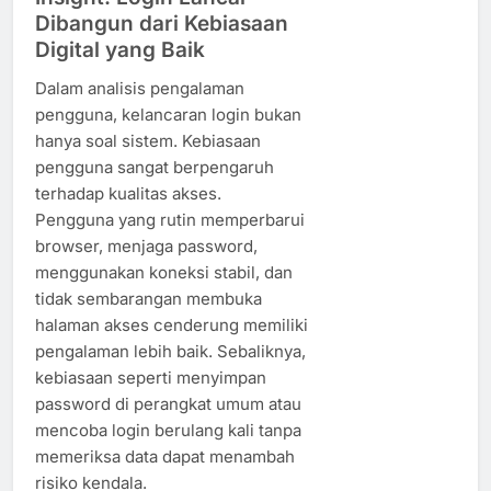
Dibangun dari Kebiasaan
Digital yang Baik
Dalam analisis pengalaman
pengguna, kelancaran login bukan
hanya soal sistem. Kebiasaan
pengguna sangat berpengaruh
terhadap kualitas akses.
Pengguna yang rutin memperbarui
browser, menjaga password,
menggunakan koneksi stabil, dan
tidak sembarangan membuka
halaman akses cenderung memiliki
pengalaman lebih baik. Sebaliknya,
kebiasaan seperti menyimpan
password di perangkat umum atau
mencoba login berulang kali tanpa
memeriksa data dapat menambah
risiko kendala.