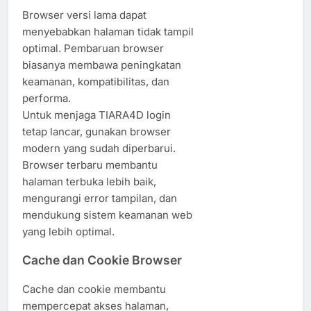
Browser versi lama dapat
menyebabkan halaman tidak tampil
optimal. Pembaruan browser
biasanya membawa peningkatan
keamanan, kompatibilitas, dan
performa.
Untuk menjaga TIARA4D login
tetap lancar, gunakan browser
modern yang sudah diperbarui.
Browser terbaru membantu
halaman terbuka lebih baik,
mengurangi error tampilan, dan
mendukung sistem keamanan web
yang lebih optimal.
Cache dan Cookie Browser
Cache dan cookie membantu
mempercepat akses halaman,