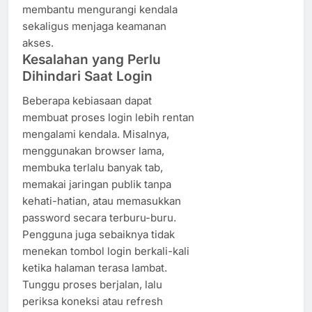
membantu mengurangi kendala
sekaligus menjaga keamanan
akses.
Kesalahan yang Perlu
Dihindari Saat Login
Beberapa kebiasaan dapat
membuat proses login lebih rentan
mengalami kendala. Misalnya,
menggunakan browser lama,
membuka terlalu banyak tab,
memakai jaringan publik tanpa
kehati-hatian, atau memasukkan
password secara terburu-buru.
Pengguna juga sebaiknya tidak
menekan tombol login berkali-kali
ketika halaman terasa lambat.
Tunggu proses berjalan, lalu
periksa koneksi atau refresh