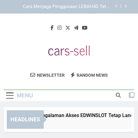
Skip
KAYA787 dan Inovasi Sistem untuk Kebutuhan
to
Pengguna Modern
content
Mengenal Karakteristik KAYA787 sebagai
Platform Digital Modern
Cara Menjaga Pengalaman Akses EDWINSLOT
Tetap Lancar dan Nyaman
Cara Menjaga Penggunaan LEBAH4D Tetap
Nyaman dan Teratur dalam Aktivitas Harian
KAYA787 dan Inovasi Sistem untuk Kebutuhan
Pengguna Modern
Cars Sell
Dapatkan Mobil Bekas Berkualitas Dengan
Mengenal Karakteristik KAYA787 sebagai
NEWSLETTER
RANDOM NEWS
Platform Digital Modern
Harga Terjangkau Di Cars Sell. Jual Beli
Mobil Dengan Mudah Dan Aman.
MENU
ara Menjaga Pengalaman Akses EDWINSLOT Tetap Lancar d
HEADLINES
 Weeks Ago