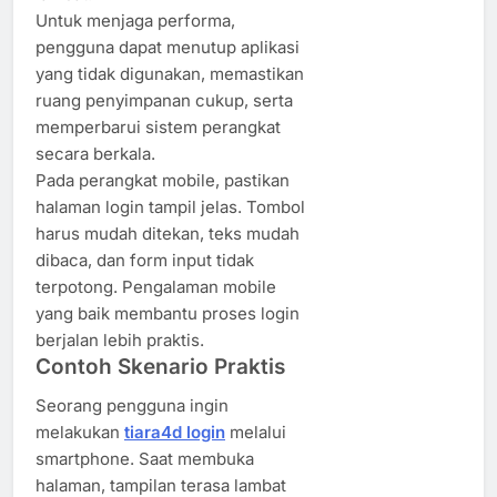
Untuk menjaga performa,
pengguna dapat menutup aplikasi
yang tidak digunakan, memastikan
ruang penyimpanan cukup, serta
memperbarui sistem perangkat
secara berkala.
Pada perangkat mobile, pastikan
halaman login tampil jelas. Tombol
harus mudah ditekan, teks mudah
dibaca, dan form input tidak
terpotong. Pengalaman mobile
yang baik membantu proses login
berjalan lebih praktis.
Contoh Skenario Praktis
Seorang pengguna ingin
melakukan
tiara4d login
melalui
smartphone. Saat membuka
halaman, tampilan terasa lambat