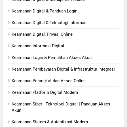
Keamanan Digital & Panduan Login
Keamanan Digital & Teknologi Informasi
Keamanan Digital, Privasi Online
Keamanan Informasi Digital
Keamanan Login & Pemulihan Akses Akun
Keamanan Pembayaran Digital & Infrastruktur Integrasi
Keamanan Perangkat dan Akses Online
Keamanan Platform Digital Modern
Keamanan Siber | Teknologi Digital | Panduan Akses
Akun
Keamanan Sistem & Autentikasi Modern