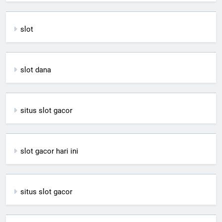
slot
slot dana
situs slot gacor
slot gacor hari ini
situs slot gacor