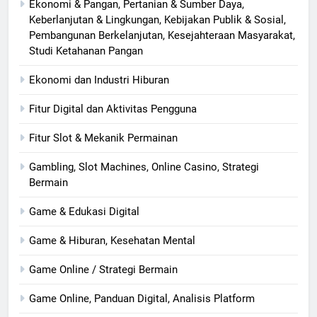
Ekonomi & Pangan, Pertanian & Sumber Daya,
Keberlanjutan & Lingkungan, Kebijakan Publik & Sosial,
Pembangunan Berkelanjutan, Kesejahteraan Masyarakat,
Studi Ketahanan Pangan
Ekonomi dan Industri Hiburan
Fitur Digital dan Aktivitas Pengguna
Fitur Slot & Mekanik Permainan
Gambling, Slot Machines, Online Casino, Strategi
Bermain
Game & Edukasi Digital
Game & Hiburan, Kesehatan Mental
Game Online / Strategi Bermain
Game Online, Panduan Digital, Analisis Platform