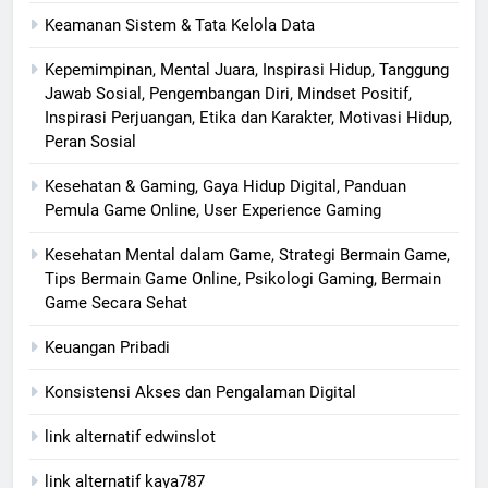
Keamanan Sistem & Tata Kelola Data
Kepemimpinan, Mental Juara, Inspirasi Hidup, Tanggung
Jawab Sosial, Pengembangan Diri, Mindset Positif,
Inspirasi Perjuangan, Etika dan Karakter, Motivasi Hidup,
Peran Sosial
Kesehatan & Gaming, Gaya Hidup Digital, Panduan
Pemula Game Online, User Experience Gaming
Kesehatan Mental dalam Game, Strategi Bermain Game,
Tips Bermain Game Online, Psikologi Gaming, Bermain
Game Secara Sehat
Keuangan Pribadi
Konsistensi Akses dan Pengalaman Digital
link alternatif edwinslot
link alternatif kaya787