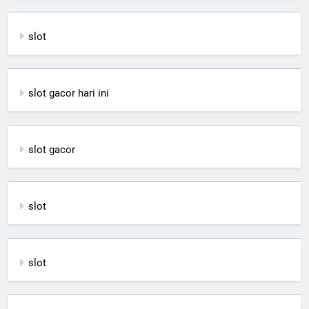
slot
slot gacor hari ini
slot gacor
slot
slot