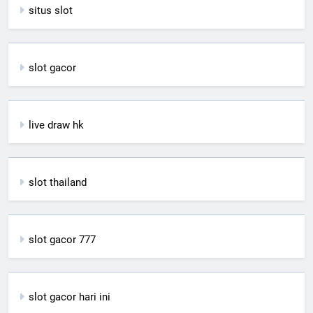
situs slot
slot gacor
live draw hk
slot thailand
slot gacor 777
slot gacor hari ini