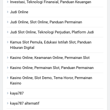
Investasi, Teknologi Finansial, Panduan Keuangan
Judi Online
Judi Online, Slot Online, Panduan Permainan
Judi Slot Online, Teknologi Perjudian, Platform Judi
Kamus Slot Pemula, Edukasi Istilah Slot, Panduan
Hiburan Digital
Kasino Online, Keamanan Online, Permainan Slot
Kasino Online, Permainan Slot, Panduan Permainan
Kasino Online, Slot Demo, Tema Horor, Permainan
Kasino
kaya787
kaya787 alternatif