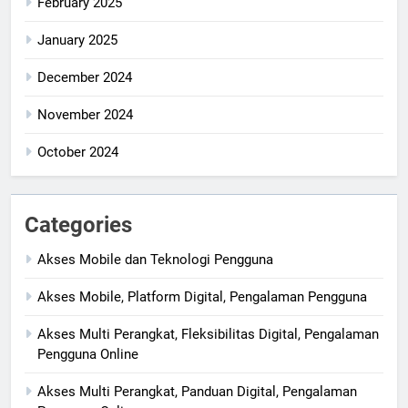
February 2025
January 2025
December 2024
November 2024
October 2024
Categories
Akses Mobile dan Teknologi Pengguna
Akses Mobile, Platform Digital, Pengalaman Pengguna
Akses Multi Perangkat, Fleksibilitas Digital, Pengalaman
Pengguna Online
Akses Multi Perangkat, Panduan Digital, Pengalaman