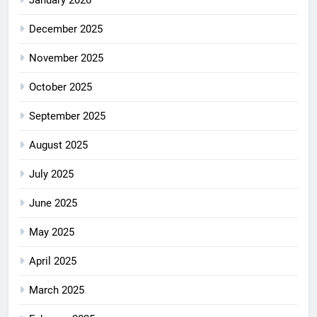
January 2026
December 2025
November 2025
October 2025
September 2025
August 2025
July 2025
June 2025
May 2025
April 2025
March 2025