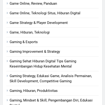
Game Online, Review, Panduan
Game Online, Teknologi Situs, Hiburan Digital
Game Strategy & Player Development
Game, Hiburan, Teknologi
Gaming & Esports
Gaming Improvement & Strategy
Gaming Sehat Hiburan Digital Tips Gaming
Keseimbangan Hidup Kesehatan Mental
Gaming Strategy, Edukasi Game, Analisis Permainan,
Skill Development, Competitive Gaming
Gaming, Hiburan, Produktivitas
Gaming, Mindset & Skill, Pengembangan Diri, Edukasi