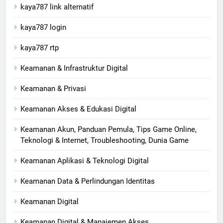
kaya787 link alternatif
kaya787 login
kaya787 rtp
Keamanan & Infrastruktur Digital
Keamanan & Privasi
Keamanan Akses & Edukasi Digital
Keamanan Akun, Panduan Pemula, Tips Game Online,
Teknologi & Internet, Troubleshooting, Dunia Game
Keamanan Aplikasi & Teknologi Digital
Keamanan Data & Perlindungan Identitas
Keamanan Digital
Keamanan Digital & Manajemen Akses