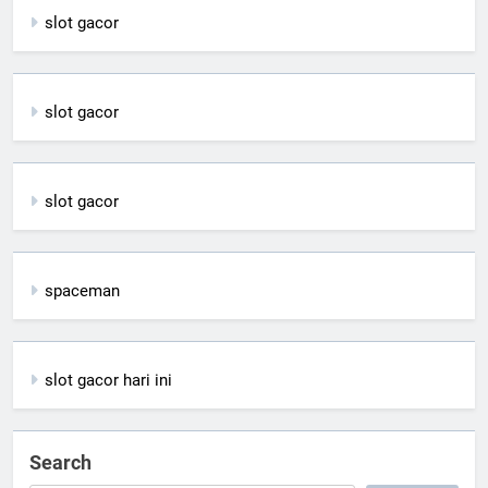
slot gacor
slot gacor
slot gacor
spaceman
slot gacor hari ini
Search