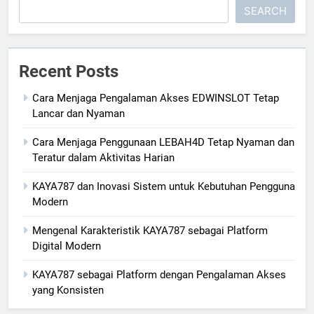
SEARCH
Recent Posts
Cara Menjaga Pengalaman Akses EDWINSLOT Tetap
Lancar dan Nyaman
Cara Menjaga Penggunaan LEBAH4D Tetap Nyaman dan
Teratur dalam Aktivitas Harian
KAYA787 dan Inovasi Sistem untuk Kebutuhan Pengguna
Modern
Mengenal Karakteristik KAYA787 sebagai Platform
Digital Modern
KAYA787 sebagai Platform dengan Pengalaman Akses
yang Konsisten