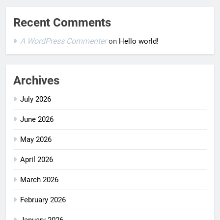
Recent Comments
A WordPress Commenter
on
Hello world!
Archives
July 2026
June 2026
May 2026
April 2026
March 2026
February 2026