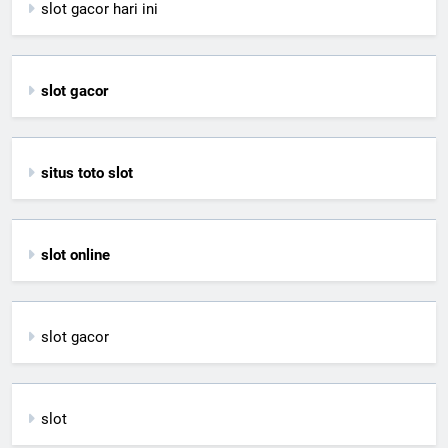
slot gacor hari ini
slot gacor
situs toto slot
slot online
slot gacor
slot