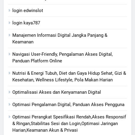
login edwinslot
login kaya787
Manajemen Informasi Digital Jangka Panjang &
Keamanan
Navigasi User-Friendly, Pengalaman Akses Digital,
Panduan Platform Online
Nutrisi & Energi Tubuh, Diet dan Gaya Hidup Sehat, Gizi &
Kesehatan, Wellness Lifestyle, Pola Makan Harian
Optimalisasi Akses dan Kenyamanan Digital
Optimasi Pengalaman Digital, Panduan Akses Pengguna
Optimasi Perangkat Spesifikasi Rendah,Akses Responsif
& Ringan,Stabilitas Sesi dan Login,Optimasi Jaringan
Harian,Keamanan Akun & Privasi