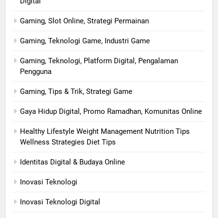
Digital
Gaming, Slot Online, Strategi Permainan
Gaming, Teknologi Game, Industri Game
Gaming, Teknologi, Platform Digital, Pengalaman
Pengguna
Gaming, Tips & Trik, Strategi Game
Gaya Hidup Digital, Promo Ramadhan, Komunitas Online
Healthy Lifestyle Weight Management Nutrition Tips
Wellness Strategies Diet Tips
Identitas Digital & Budaya Online
Inovasi Teknologi
Inovasi Teknologi Digital