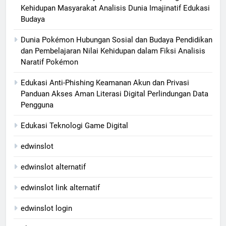
Kehidupan Masyarakat Analisis Dunia Imajinatif Edukasi
Budaya
Dunia Pokémon Hubungan Sosial dan Budaya Pendidikan
dan Pembelajaran Nilai Kehidupan dalam Fiksi Analisis
Naratif Pokémon
Edukasi Anti-Phishing Keamanan Akun dan Privasi
Panduan Akses Aman Literasi Digital Perlindungan Data
Pengguna
Edukasi Teknologi Game Digital
edwinslot
edwinslot alternatif
edwinslot link alternatif
edwinslot login