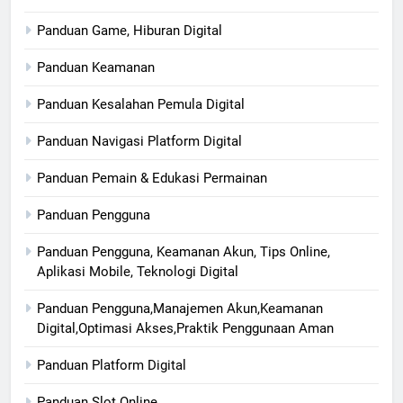
Panduan Game, Hiburan Digital
Panduan Keamanan
Panduan Kesalahan Pemula Digital
Panduan Navigasi Platform Digital
Panduan Pemain & Edukasi Permainan
Panduan Pengguna
Panduan Pengguna, Keamanan Akun, Tips Online,
Aplikasi Mobile, Teknologi Digital
Panduan Pengguna,Manajemen Akun,Keamanan
Digital,Optimasi Akses,Praktik Penggunaan Aman
Panduan Platform Digital
Panduan Slot Online