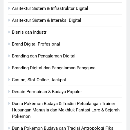
Arsitektur Sistem & Infrastruktur Digital
Arsitektur Sistem & Interaksi Digital
Bisnis dan Industri
Brand Digital Profesional
Branding dan Pengalaman Digital
Branding Digital dan Pengalaman Pengguna
Casino, Slot Online, Jackpot
Desain Permainan & Budaya Populer
Dunia Pokémon Budaya & Tradisi Petualangan Trainer
Hubungan Manusia dan Makhluk Fantasi Lore & Sejarah
Pokémon
Dunia Pokémon Budaya dan Tradisi Antropologi Fiksi