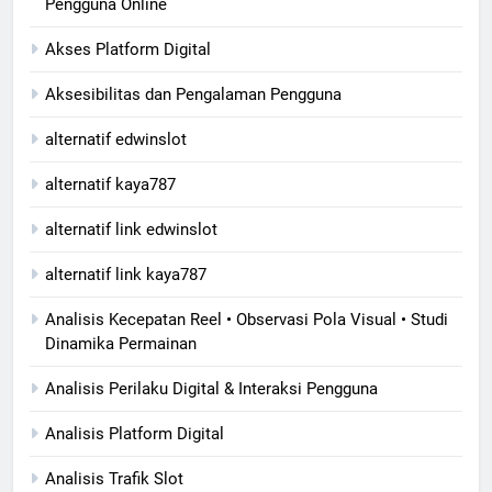
Pengguna Online
Akses Platform Digital
Aksesibilitas dan Pengalaman Pengguna
alternatif edwinslot
alternatif kaya787
alternatif link edwinslot
alternatif link kaya787
Analisis Kecepatan Reel • Observasi Pola Visual • Studi
Dinamika Permainan
Analisis Perilaku Digital & Interaksi Pengguna
Analisis Platform Digital
Analisis Trafik Slot