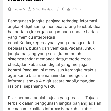
0
170fec5
6 Months Ago
7 Mins
Penggunaan jangka panjang terhadap informasi
angka 4 digit sering membuat orang terjebak dua
hal:pertama,ketergantungan pada update harian
yang memicu interpretasi
cepat.Kedua,kepercayaan yang dibangun dari
kebiasaan, bukan dari verifikasi.Padahal,untuk
jangka panjang yang sehat,kamu butuh
sistem:standar membaca data,metode cross-
check,dan kebiasaan digital yang menjaga
kontrol.Panduan ini menyusun kerangka praktis
agar kamu bisa memahami dan mengelola
informasi angka 4 digit secara stabil,aman,dan
rasional sepanjang waktu.
Pilar pertama adalah tujuan yang realistis.Tujuan
terbaik dalam penggunaan jangka panjang adalah
memahami kualitas informasi:apakah sumber