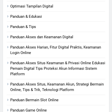
Optimasi Tampilan Digital
Panduan & Edukasi
Panduan & Tips
Panduan Akses dan Keamanan Digital
Panduan Akses Harian, Fitur Digital Praktis, Keamanan
Login Online
Panduan Akses Situs Keamanan & Privasi Online Edukasi
Pemain Digital Tips Proteksi Akun Informasi Sistem
Platform
Panduan Akses Situs, Keamanan Akun, Strategi Bermain
Online, Tips & Trik, Teknologi Platform
Panduan Bermain Slot Online
Panduan Game Online