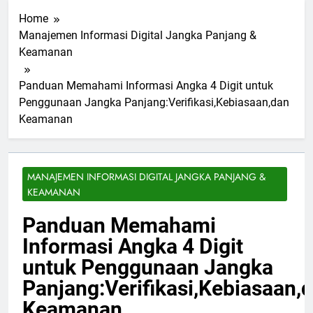
Home
Manajemen Informasi Digital Jangka Panjang &
Keamanan
Panduan Memahami Informasi Angka 4 Digit untuk
Penggunaan Jangka Panjang:Verifikasi,Kebiasaan,dan
Keamanan
MANAJEMEN INFORMASI DIGITAL JANGKA PANJANG &
KEAMANAN
Panduan Memahami
Informasi Angka 4 Digit
untuk Penggunaan Jangka
Panjang:Verifikasi,Kebiasaan,
Keamanan