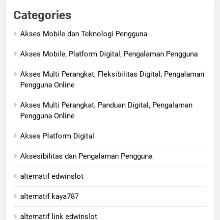
Categories
Akses Mobile dan Teknologi Pengguna
Akses Mobile, Platform Digital, Pengalaman Pengguna
Akses Multi Perangkat, Fleksibilitas Digital, Pengalaman
Pengguna Online
Akses Multi Perangkat, Panduan Digital, Pengalaman
Pengguna Online
Akses Platform Digital
Aksesibilitas dan Pengalaman Pengguna
alternatif edwinslot
alternatif kaya787
alternatif link edwinslot