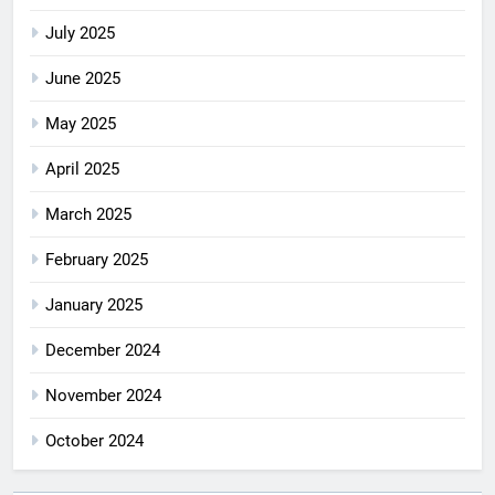
July 2025
June 2025
May 2025
April 2025
March 2025
February 2025
January 2025
December 2024
November 2024
October 2024