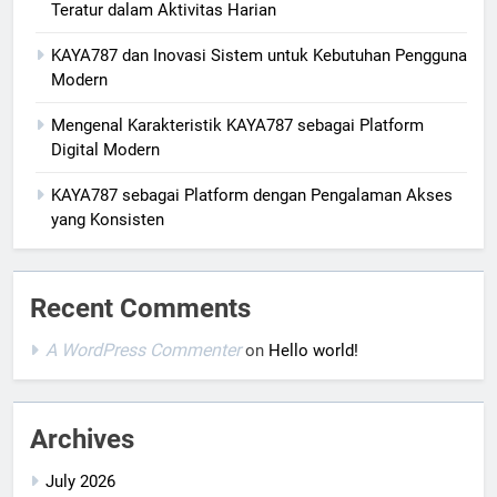
Teratur dalam Aktivitas Harian
KAYA787 dan Inovasi Sistem untuk Kebutuhan Pengguna
Modern
Mengenal Karakteristik KAYA787 sebagai Platform
Digital Modern
KAYA787 sebagai Platform dengan Pengalaman Akses
yang Konsisten
Recent Comments
A WordPress Commenter
on
Hello world!
Archives
July 2026