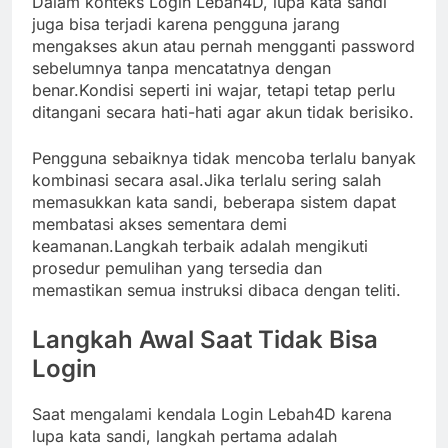
Dalam konteks Login Lebah4D, lupa kata sandi
juga bisa terjadi karena pengguna jarang
mengakses akun atau pernah mengganti password
sebelumnya tanpa mencatatnya dengan
benar.Kondisi seperti ini wajar, tetapi tetap perlu
ditangani secara hati-hati agar akun tidak berisiko.
Pengguna sebaiknya tidak mencoba terlalu banyak
kombinasi secara asal.Jika terlalu sering salah
memasukkan kata sandi, beberapa sistem dapat
membatasi akses sementara demi
keamanan.Langkah terbaik adalah mengikuti
prosedur pemulihan yang tersedia dan
memastikan semua instruksi dibaca dengan teliti.
Langkah Awal Saat Tidak Bisa
Login
Saat mengalami kendala Login Lebah4D karena
lupa kata sandi, langkah pertama adalah