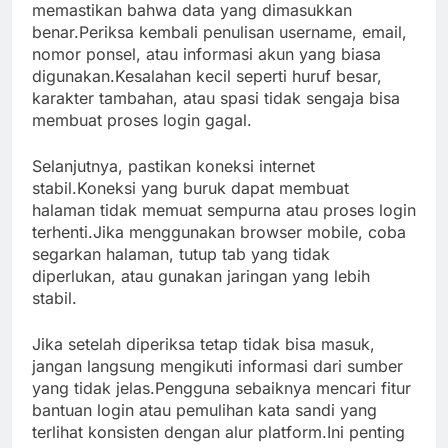
memastikan bahwa data yang dimasukkan
benar.Periksa kembali penulisan username, email,
nomor ponsel, atau informasi akun yang biasa
digunakan.Kesalahan kecil seperti huruf besar,
karakter tambahan, atau spasi tidak sengaja bisa
membuat proses login gagal.
Selanjutnya, pastikan koneksi internet
stabil.Koneksi yang buruk dapat membuat
halaman tidak memuat sempurna atau proses login
terhenti.Jika menggunakan browser mobile, coba
segarkan halaman, tutup tab yang tidak
diperlukan, atau gunakan jaringan yang lebih
stabil.
Jika setelah diperiksa tetap tidak bisa masuk,
jangan langsung mengikuti informasi dari sumber
yang tidak jelas.Pengguna sebaiknya mencari fitur
bantuan login atau pemulihan kata sandi yang
terlihat konsisten dengan alur platform.Ini penting