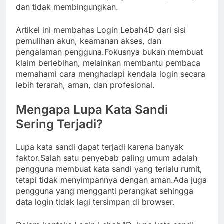
dan tidak membingungkan.
Artikel ini membahas Login Lebah4D dari sisi
pemulihan akun, keamanan akses, dan
pengalaman pengguna.Fokusnya bukan membuat
klaim berlebihan, melainkan membantu pembaca
memahami cara menghadapi kendala login secara
lebih terarah, aman, dan profesional.
Mengapa Lupa Kata Sandi
Sering Terjadi?
Lupa kata sandi dapat terjadi karena banyak
faktor.Salah satu penyebab paling umum adalah
pengguna membuat kata sandi yang terlalu rumit,
tetapi tidak menyimpannya dengan aman.Ada juga
pengguna yang mengganti perangkat sehingga
data login tidak lagi tersimpan di browser.