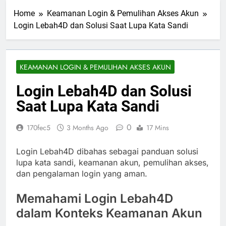
Home
Keamanan Login & Pemulihan Akses Akun
Login Lebah4D dan Solusi Saat Lupa Kata Sandi
KEAMANAN LOGIN & PEMULIHAN AKSES AKUN
Login Lebah4D dan Solusi
Saat Lupa Kata Sandi
0
170fec5
3 Months Ago
17 Mins
Login Lebah4D dibahas sebagai panduan solusi
lupa kata sandi, keamanan akun, pemulihan akses,
dan pengalaman login yang aman.
Memahami Login Lebah4D
dalam Konteks Keamanan Akun