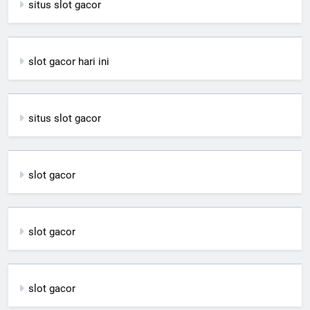
situs slot gacor
slot gacor hari ini
situs slot gacor
slot gacor
slot gacor
slot gacor