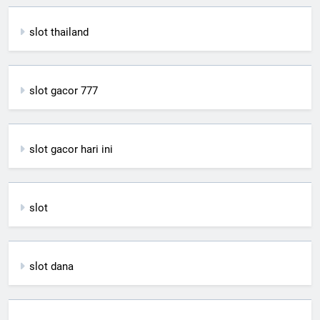
slot thailand
slot gacor 777
slot gacor hari ini
slot
slot dana