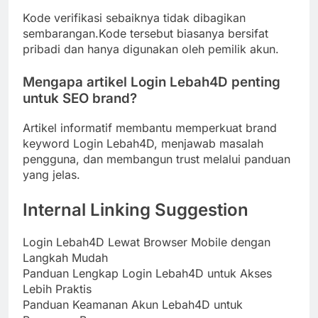
Kode verifikasi sebaiknya tidak dibagikan
sembarangan.Kode tersebut biasanya bersifat
pribadi dan hanya digunakan oleh pemilik akun.
Mengapa artikel Login Lebah4D penting
untuk SEO brand?
Artikel informatif membantu memperkuat brand
keyword Login Lebah4D, menjawab masalah
pengguna, dan membangun trust melalui panduan
yang jelas.
Internal Linking Suggestion
Login Lebah4D Lewat Browser Mobile dengan
Langkah Mudah
Panduan Lengkap Login Lebah4D untuk Akses
Lebih Praktis
Panduan Keamanan Akun Lebah4D untuk