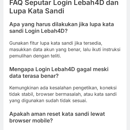
FAQ Seputar Login Lebah4D dan
Lupa Kata Sandi
Apa yang harus dilakukan jika lupa kata
sandi Login Lebah4D?
Gunakan fitur lupa kata sandi jika tersedia,
masukkan data akun yang benar, lalu ikuti instruksi
pemulihan dengan teliti.
Mengapa Login Lebah4D gagal meski
data terasa benar?
Kemungkinan ada kesalahan pengetikan, koneksi
tidak stabil, browser bermasalah, atau kata sandi
yang digunakan sudah tidak sesuai.
Apakah aman reset kata sandi lewat
browser mobile?