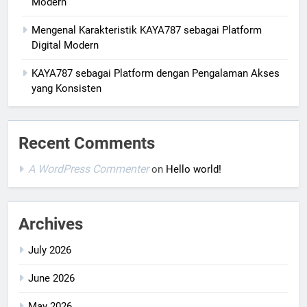
Modern
Mengenal Karakteristik KAYA787 sebagai Platform
Digital Modern
KAYA787 sebagai Platform dengan Pengalaman Akses
yang Konsisten
Recent Comments
A WordPress Commenter
on
Hello world!
Archives
July 2026
June 2026
May 2026