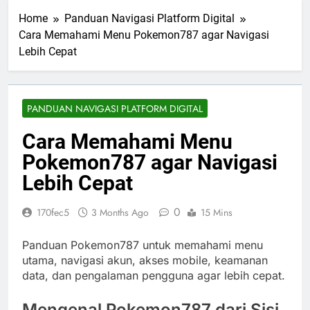
Home
Panduan Navigasi Platform Digital
Cara Memahami Menu Pokemon787 agar Navigasi
Lebih Cepat
PANDUAN NAVIGASI PLATFORM DIGITAL
Cara Memahami Menu
Pokemon787 agar Navigasi
Lebih Cepat
0
170fec5
3 Months Ago
15 Mins
Panduan Pokemon787 untuk memahami menu
utama, navigasi akun, akses mobile, keamanan
data, dan pengalaman pengguna agar lebih cepat.
Mengenal Pokemon787 dari Sisi