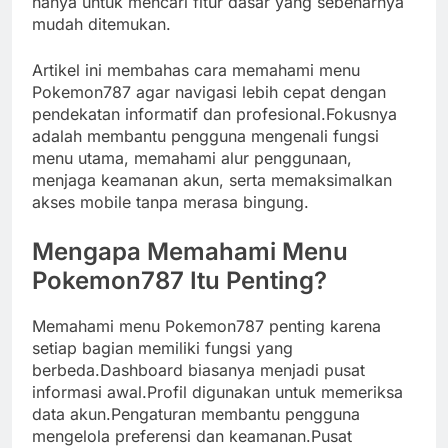
hanya untuk mencari fitur dasar yang sebenarnya
mudah ditemukan.
Artikel ini membahas cara memahami menu
Pokemon787 agar navigasi lebih cepat dengan
pendekatan informatif dan profesional.Fokusnya
adalah membantu pengguna mengenali fungsi
menu utama, memahami alur penggunaan,
menjaga keamanan akun, serta memaksimalkan
akses mobile tanpa merasa bingung.
Mengapa Memahami Menu
Pokemon787 Itu Penting?
Memahami menu Pokemon787 penting karena
setiap bagian memiliki fungsi yang
berbeda.Dashboard biasanya menjadi pusat
informasi awal.Profil digunakan untuk memeriksa
data akun.Pengaturan membantu pengguna
mengelola preferensi dan keamanan.Pusat