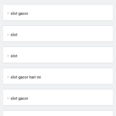
slot gacor
slot
slot
slot gacor hari ini
slot gacor