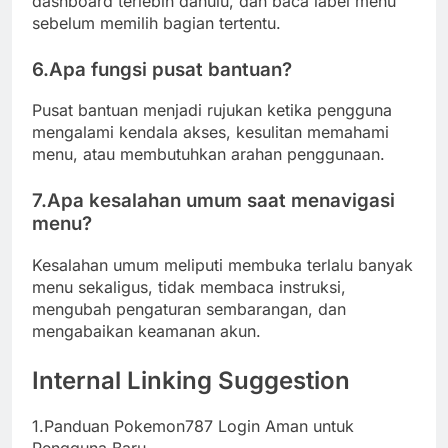
dashboard terlebih dahulu, dan baca label menu
sebelum memilih bagian tertentu.
6.Apa fungsi pusat bantuan?
Pusat bantuan menjadi rujukan ketika pengguna
mengalami kendala akses, kesulitan memahami
menu, atau membutuhkan arahan penggunaan.
7.Apa kesalahan umum saat menavigasi
menu?
Kesalahan umum meliputi membuka terlalu banyak
menu sekaligus, tidak membaca instruksi,
mengubah pengaturan sembarangan, dan
mengabaikan keamanan akun.
Internal Linking Suggestion
1.Panduan Pokemon787 Login Aman untuk