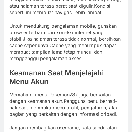
atau halaman terasa berat saat digulir.Kondisi
seperti ini membuat navigasi lebih lambat.
Untuk mendukung pengalaman mobile, gunakan
browser terbaru dan koneksi internet yang
stabil.Jika halaman terasa tidak normal, bersihkan
cache seperlunya.Cache yang menumpuk dapat
membuat tampilan lama tetap muncul dan
mengganggu pengalaman akses.
Keamanan Saat Menjelajahi
Menu Akun
Memahami menu Pokemon787 juga berkaitan
dengan keamanan akun.Pengguna perlu berhati-
hati saat membuka menu profil, pengaturan, atau
bagian yang berkaitan dengan informasi pribadi.
Jangan membagikan username, kata sandi, atau