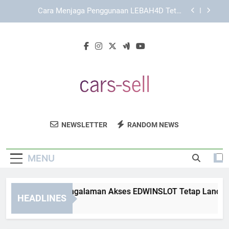
Skip
KAYA787 dan Inovasi Sistem untuk Kebutuhan
to
Pengguna Modern
content
Mengenal Karakteristik KAYA787 sebagai
Platform Digital Modern
Cara Menjaga Pengalaman Akses EDWINSLOT
Tetap Lancar dan Nyaman
Cara Menjaga Penggunaan LEBAH4D Tetap
Nyaman dan Teratur dalam Aktivitas Harian
KAYA787 dan Inovasi Sistem untuk Kebutuhan
Pengguna Modern
Cars Sell
Dapatkan Mobil Bekas Berkualitas Dengan
Mengenal Karakteristik KAYA787 sebagai
NEWSLETTER
RANDOM NEWS
Platform Digital Modern
Harga Terjangkau Di Cars Sell. Jual Beli
Mobil Dengan Mudah Dan Aman.
MENU
ra Menjaga Pengalaman Akses EDWINSLOT Tetap Lancar da
HEADLINES
Weeks Ago