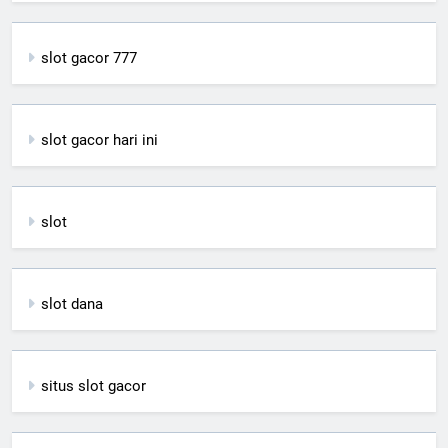
slot gacor 777
slot gacor hari ini
slot
slot dana
situs slot gacor