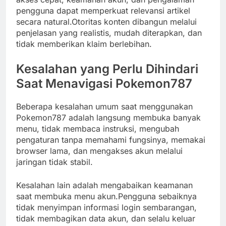
pengguna dapat memperkuat relevansi artikel
secara natural.Otoritas konten dibangun melalui
penjelasan yang realistis, mudah diterapkan, dan
tidak memberikan klaim berlebihan.
Kesalahan yang Perlu Dihindari
Saat Menavigasi Pokemon787
Beberapa kesalahan umum saat menggunakan
Pokemon787 adalah langsung membuka banyak
menu, tidak membaca instruksi, mengubah
pengaturan tanpa memahami fungsinya, memakai
browser lama, dan mengakses akun melalui
jaringan tidak stabil.
Kesalahan lain adalah mengabaikan keamanan
saat membuka menu akun.Pengguna sebaiknya
tidak menyimpan informasi login sembarangan,
tidak membagikan data akun, dan selalu keluar