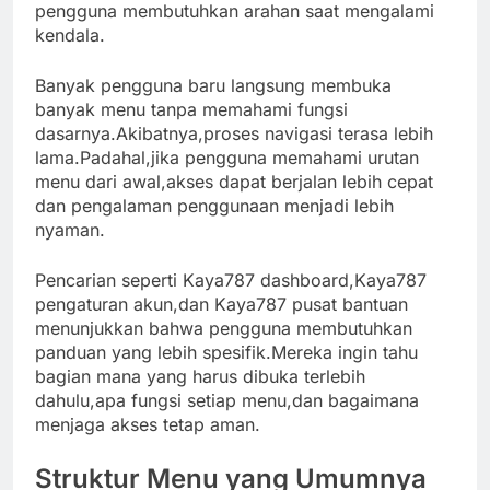
pengguna membutuhkan arahan saat mengalami
kendala.
Banyak pengguna baru langsung membuka
banyak menu tanpa memahami fungsi
dasarnya.Akibatnya,proses navigasi terasa lebih
lama.Padahal,jika pengguna memahami urutan
menu dari awal,akses dapat berjalan lebih cepat
dan pengalaman penggunaan menjadi lebih
nyaman.
Pencarian seperti Kaya787 dashboard,Kaya787
pengaturan akun,dan Kaya787 pusat bantuan
menunjukkan bahwa pengguna membutuhkan
panduan yang lebih spesifik.Mereka ingin tahu
bagian mana yang harus dibuka terlebih
dahulu,apa fungsi setiap menu,dan bagaimana
menjaga akses tetap aman.
Struktur Menu yang Umumnya