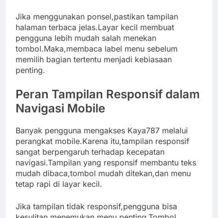
Jika menggunakan ponsel,pastikan tampilan
halaman terbaca jelas.Layar kecil membuat
pengguna lebih mudah salah menekan
tombol.Maka,membaca label menu sebelum
memilih bagian tertentu menjadi kebiasaan
penting.
Peran Tampilan Responsif dalam
Navigasi Mobile
Banyak pengguna mengakses Kaya787 melalui
perangkat mobile.Karena itu,tampilan responsif
sangat berpengaruh terhadap kecepatan
navigasi.Tampilan yang responsif membantu teks
mudah dibaca,tombol mudah ditekan,dan menu
tetap rapi di layar kecil.
Jika tampilan tidak responsif,pengguna bisa
kesulitan menemukan menu penting.Tombol