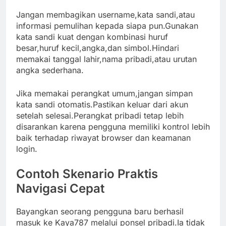
Jangan membagikan username,kata sandi,atau
informasi pemulihan kepada siapa pun.Gunakan
kata sandi kuat dengan kombinasi huruf
besar,huruf kecil,angka,dan simbol.Hindari
memakai tanggal lahir,nama pribadi,atau urutan
angka sederhana.
Jika memakai perangkat umum,jangan simpan
kata sandi otomatis.Pastikan keluar dari akun
setelah selesai.Perangkat pribadi tetap lebih
disarankan karena pengguna memiliki kontrol lebih
baik terhadap riwayat browser dan keamanan
login.
Contoh Skenario Praktis
Navigasi Cepat
Bayangkan seorang pengguna baru berhasil
masuk ke Kaya787 melalui ponsel pribadi.Ia tidak