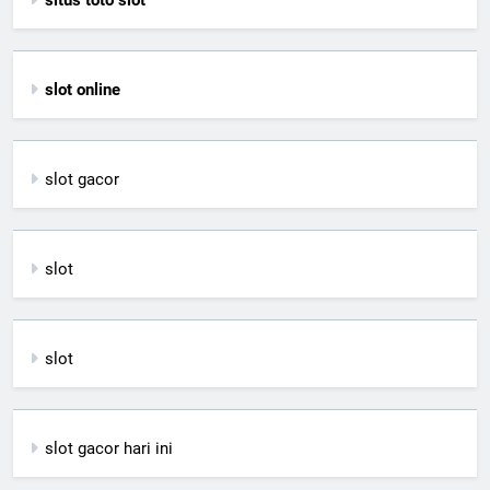
slot online
slot gacor
slot
slot
slot gacor hari ini