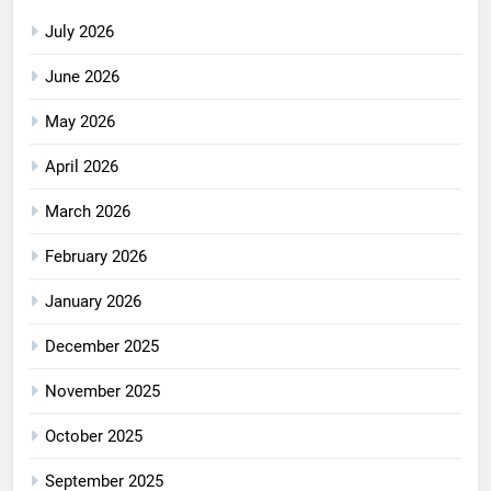
July 2026
June 2026
May 2026
April 2026
March 2026
February 2026
January 2026
December 2025
November 2025
October 2025
September 2025