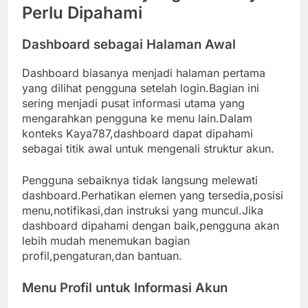
Perlu Dipahami
Dashboard sebagai Halaman Awal
Dashboard biasanya menjadi halaman pertama
yang dilihat pengguna setelah login.Bagian ini
sering menjadi pusat informasi utama yang
mengarahkan pengguna ke menu lain.Dalam
konteks Kaya787,dashboard dapat dipahami
sebagai titik awal untuk mengenali struktur akun.
Pengguna sebaiknya tidak langsung melewati
dashboard.Perhatikan elemen yang tersedia,posisi
menu,notifikasi,dan instruksi yang muncul.Jika
dashboard dipahami dengan baik,pengguna akan
lebih mudah menemukan bagian
profil,pengaturan,dan bantuan.
Menu Profil untuk Informasi Akun