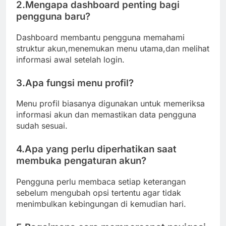
2.Mengapa dashboard penting bagi
pengguna baru?
Dashboard membantu pengguna memahami
struktur akun,menemukan menu utama,dan melihat
informasi awal setelah login.
3.Apa fungsi menu profil?
Menu profil biasanya digunakan untuk memeriksa
informasi akun dan memastikan data pengguna
sudah sesuai.
4.Apa yang perlu diperhatikan saat
membuka pengaturan akun?
Pengguna perlu membaca setiap keterangan
sebelum mengubah opsi tertentu agar tidak
menimbulkan kebingungan di kemudian hari.