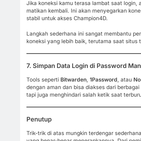
Jika koneksi kamu terasa lambat saat login, 
matikan kembali. Ini akan menyegarkan konek
stabil untuk akses Champion4D.
Langkah sederhana ini sangat membantu pen
koneksi yang lebih baik, terutama saat situs 
7.
Simpan Data Login di Password Ma
Tools seperti
Bitwarden
,
1Password
, atau
No
dengan aman dan bisa diakses dari berbagai
tapi juga menghindari salah ketik saat terbur
Penutup
Trik-trik di atas mungkin terdengar sederh
yang benar-benar menerapkannya. Dari pemil