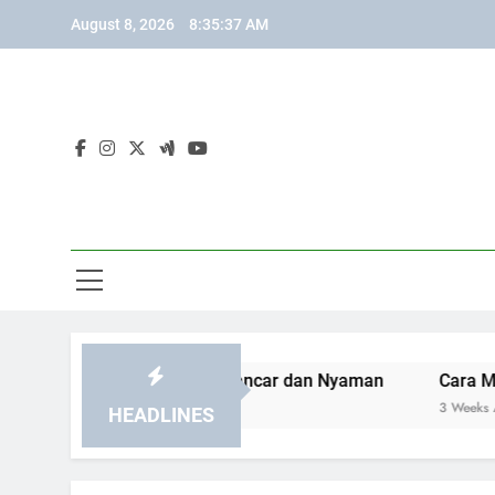
Skip
August 8, 2026
8:35:38 AM
to
content
Car
Dapatkan 
WINSLOT Tetap Lancar dan Nyaman
Cara Menjaga Peng
3 Weeks Ago
HEADLINES