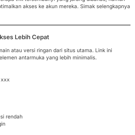
imalkan akses ke akun mereka. Simak selengkapnya
kses Lebih Cepat
atau versi ringan dari situs utama. Link ini
 elemen antarmuka yang lebih minimalis.
.xxx
si rendah
gin