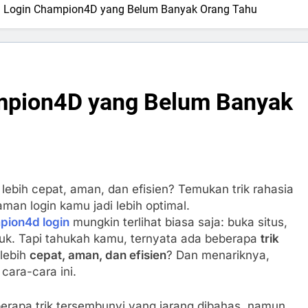
ia Login Champion4D yang Belum Banyak Orang Tahu
ampion4D yang Belum Banyak
lebih cepat, aman, dan efisien? Temukan trik rahasia
man login kamu jadi lebih optimal.
pion4d login
mungkin terlihat biasa saja: buka situs,
k. Tapi tahukah kamu, ternyata ada beberapa
trik
 lebih
cepat, aman, dan efisien
? Dan menariknya,
ara-cara ini.
erapa trik tersembunyi yang jarang dibahas, namun