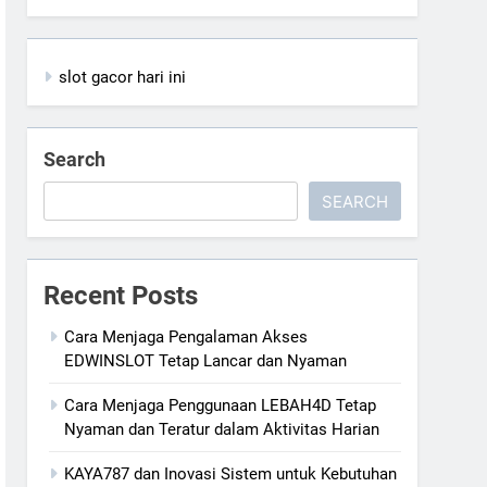
slot gacor hari ini
Search
SEARCH
Recent Posts
Cara Menjaga Pengalaman Akses
EDWINSLOT Tetap Lancar dan Nyaman
Cara Menjaga Penggunaan LEBAH4D Tetap
Nyaman dan Teratur dalam Aktivitas Harian
KAYA787 dan Inovasi Sistem untuk Kebutuhan