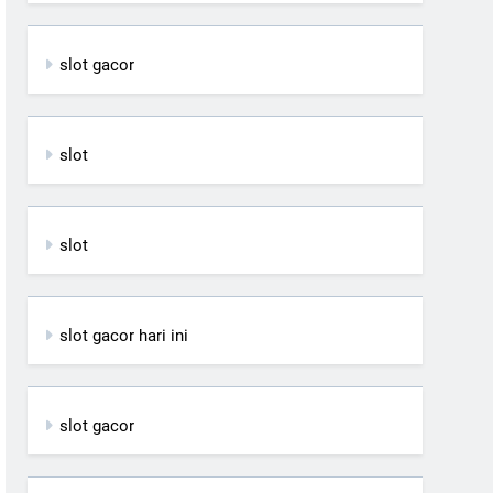
slot gacor
slot
slot
slot gacor hari ini
slot gacor