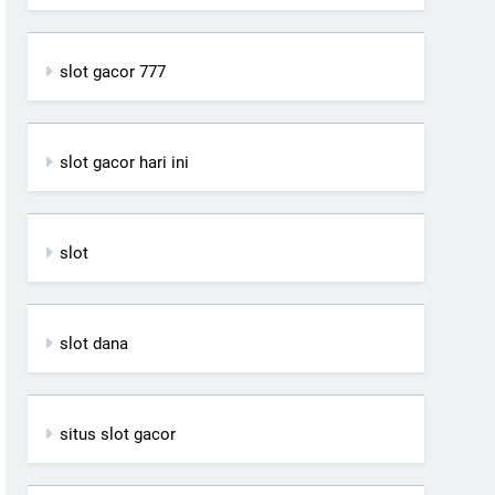
slot gacor 777
slot gacor hari ini
slot
slot dana
situs slot gacor