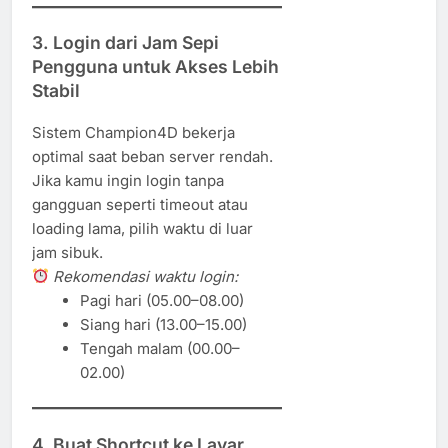
3.
Login dari Jam Sepi
Pengguna untuk Akses Lebih
Stabil
Sistem Champion4D bekerja
optimal saat beban server rendah.
Jika kamu ingin login tanpa
gangguan seperti timeout atau
loading lama, pilih waktu di luar
jam sibuk.
Rekomendasi waktu login:
Pagi hari (05.00–08.00)
Siang hari (13.00–15.00)
Tengah malam (00.00–
02.00)
4.
Buat Shortcut ke Layar