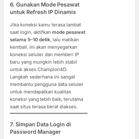
6.
Gunakan Mode Pesawat
untuk Refresh IP Dinamis
Jika koneksi kamu terasa lambat
saat login, aktifkan
mode pesawat
selama 5–10 detik
, lalu matikan
kembali. Ini akan menyegarkan
koneksi seluler dan memberi IP
baru yang mungkin lebih stabil
untuk akses Champion4D.
Langkah sederhana ini sangat
membantu pengguna data seluler
untuk mendapatkan kualitas
koneksi yang lebih baik, terutama
saat situs terasa berat diakses.
7.
Simpan Data Login di
Password Manager