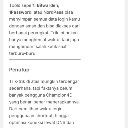
Tools seperti
Bitwarden
,
1Password
, atau
NordPass
bisa
menyimpan semua data login kamu
dengan aman dan bisa diakses dari
berbagai perangkat. Trik ini bukan
hanya menghemat waktu, tapi juga
menghindari salah ketik saat
terburu-buru.
Penutup
Trik-trik di atas mungkin terdengar
sederhana, tapi faktanya belum
banyak pengguna Champion4D
yang benar-benar menerapkannya.
Dari pemilihan waktu login,
penggunaan shortcut, hingga
optimasi koneksi lewat DNS dan