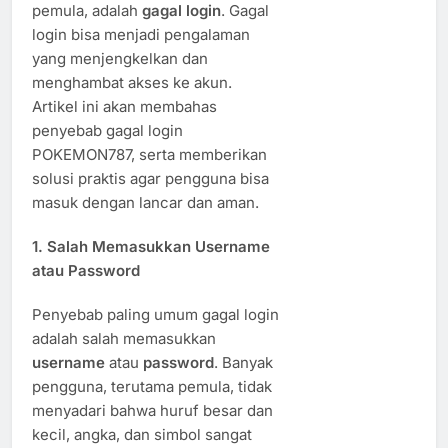
pemula, adalah
gagal login
. Gagal
login bisa menjadi pengalaman
yang menjengkelkan dan
menghambat akses ke akun.
Artikel ini akan membahas
penyebab gagal login
POKEMON787, serta memberikan
solusi praktis agar pengguna bisa
masuk dengan lancar dan aman.
1. Salah Memasukkan Username
atau Password
Penyebab paling umum gagal login
adalah salah memasukkan
username
atau
password
. Banyak
pengguna, terutama pemula, tidak
menyadari bahwa huruf besar dan
kecil, angka, dan simbol sangat