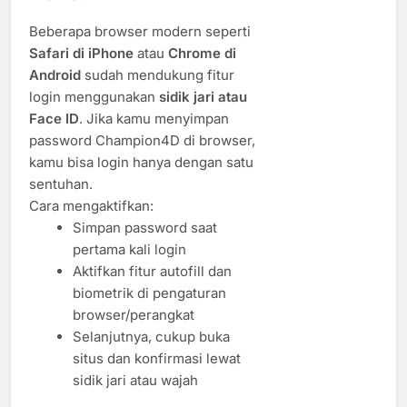
Beberapa browser modern seperti
Safari di iPhone
atau
Chrome di
Android
sudah mendukung fitur
login menggunakan
sidik jari atau
Face ID
. Jika kamu menyimpan
password Champion4D di browser,
kamu bisa login hanya dengan satu
sentuhan.
Cara mengaktifkan:
Simpan password saat
pertama kali login
Aktifkan fitur autofill dan
biometrik di pengaturan
browser/perangkat
Selanjutnya, cukup buka
situs dan konfirmasi lewat
sidik jari atau wajah