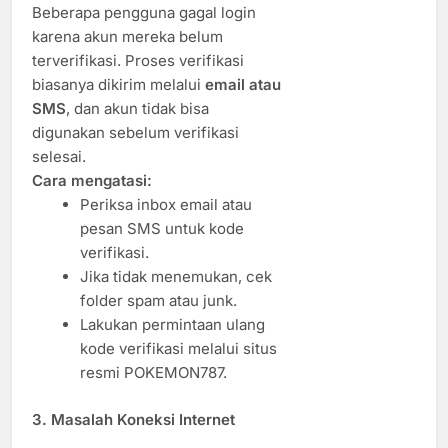
Beberapa pengguna gagal login
karena akun mereka belum
terverifikasi. Proses verifikasi
biasanya dikirim melalui
email atau
SMS
, dan akun tidak bisa
digunakan sebelum verifikasi
selesai.
Cara mengatasi:
Periksa inbox email atau
pesan SMS untuk kode
verifikasi.
Jika tidak menemukan, cek
folder spam atau junk.
Lakukan permintaan ulang
kode verifikasi melalui situs
resmi POKEMON787.
3. Masalah Koneksi Internet