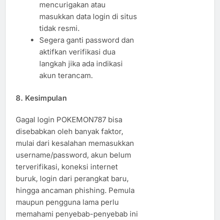
mencurigakan atau
masukkan data login di situs
tidak resmi.
Segera ganti password dan
aktifkan verifikasi dua
langkah jika ada indikasi
akun terancam.
8. Kesimpulan
Gagal login POKEMON787 bisa
disebabkan oleh banyak faktor,
mulai dari kesalahan memasukkan
username/password, akun belum
terverifikasi, koneksi internet
buruk, login dari perangkat baru,
hingga ancaman phishing. Pemula
maupun pengguna lama perlu
memahami penyebab-penyebab ini