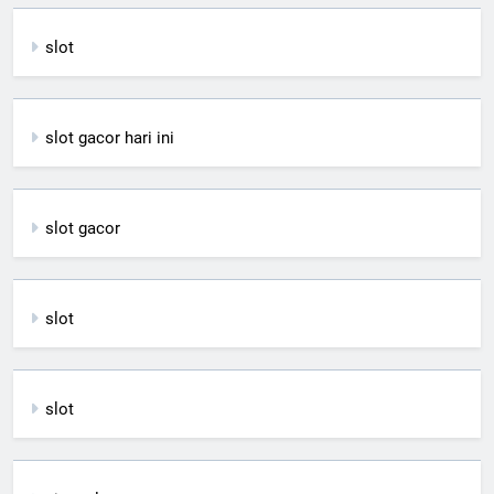
slot
slot gacor hari ini
slot gacor
slot
slot