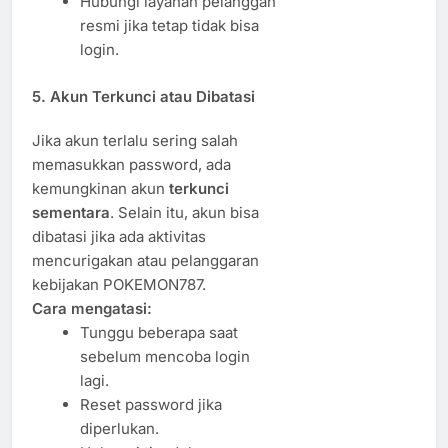
Hubungi layanan pelanggan
resmi jika tetap tidak bisa
login.
5. Akun Terkunci atau Dibatasi
Jika akun terlalu sering salah
memasukkan password, ada
kemungkinan akun
terkunci
sementara
. Selain itu, akun bisa
dibatasi jika ada aktivitas
mencurigakan atau pelanggaran
kebijakan POKEMON787.
Cara mengatasi:
Tunggu beberapa saat
sebelum mencoba login
lagi.
Reset password jika
diperlukan.