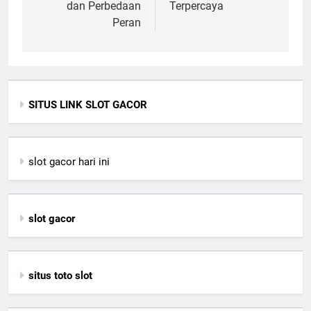
dan Perbedaan
Terpercaya
Peran
SITUS LINK SLOT GACOR
slot gacor hari ini
slot gacor
situs toto slot