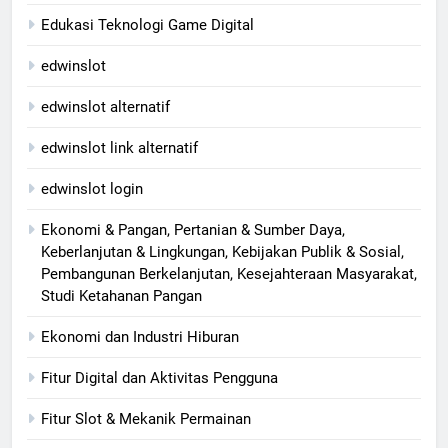
Edukasi Teknologi Game Digital
edwinslot
edwinslot alternatif
edwinslot link alternatif
edwinslot login
Ekonomi & Pangan, Pertanian & Sumber Daya,
Keberlanjutan & Lingkungan, Kebijakan Publik & Sosial,
Pembangunan Berkelanjutan, Kesejahteraan Masyarakat,
Studi Ketahanan Pangan
Ekonomi dan Industri Hiburan
Fitur Digital dan Aktivitas Pengguna
Fitur Slot & Mekanik Permainan