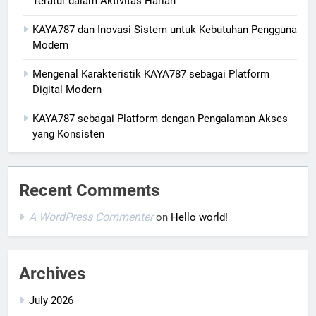
Teratur dalam Aktivitas Harian
KAYA787 dan Inovasi Sistem untuk Kebutuhan Pengguna
Modern
Mengenal Karakteristik KAYA787 sebagai Platform
Digital Modern
KAYA787 sebagai Platform dengan Pengalaman Akses
yang Konsisten
Recent Comments
A WordPress Commenter
on
Hello world!
Archives
July 2026