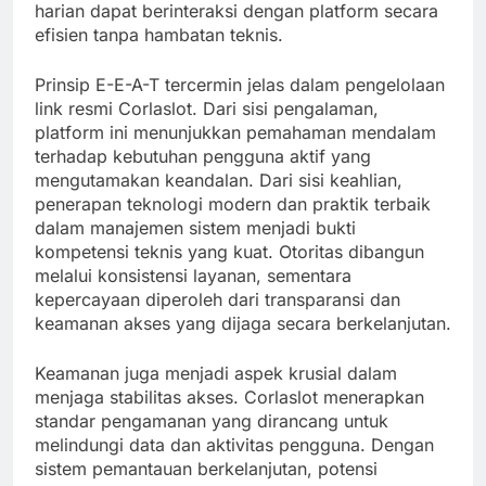
harian dapat berinteraksi dengan platform secara
efisien tanpa hambatan teknis.
Prinsip E-E-A-T tercermin jelas dalam pengelolaan
link resmi Corlaslot. Dari sisi pengalaman,
platform ini menunjukkan pemahaman mendalam
terhadap kebutuhan pengguna aktif yang
mengutamakan keandalan. Dari sisi keahlian,
penerapan teknologi modern dan praktik terbaik
dalam manajemen sistem menjadi bukti
kompetensi teknis yang kuat. Otoritas dibangun
melalui konsistensi layanan, sementara
kepercayaan diperoleh dari transparansi dan
keamanan akses yang dijaga secara berkelanjutan.
Keamanan juga menjadi aspek krusial dalam
menjaga stabilitas akses. Corlaslot menerapkan
standar pengamanan yang dirancang untuk
melindungi data dan aktivitas pengguna. Dengan
sistem pemantauan berkelanjutan, potensi