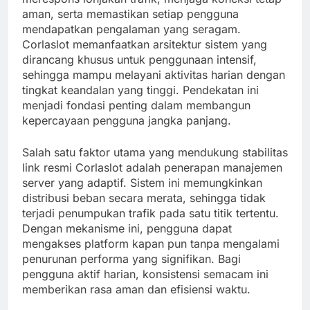
aman, serta memastikan setiap pengguna
mendapatkan pengalaman yang seragam.
Corlaslot memanfaatkan arsitektur sistem yang
dirancang khusus untuk penggunaan intensif,
sehingga mampu melayani aktivitas harian dengan
tingkat keandalan yang tinggi. Pendekatan ini
menjadi fondasi penting dalam membangun
kepercayaan pengguna jangka panjang.
Salah satu faktor utama yang mendukung stabilitas
link resmi Corlaslot adalah penerapan manajemen
server yang adaptif. Sistem ini memungkinkan
distribusi beban secara merata, sehingga tidak
terjadi penumpukan trafik pada satu titik tertentu.
Dengan mekanisme ini, pengguna dapat
mengakses platform kapan pun tanpa mengalami
penurunan performa yang signifikan. Bagi
pengguna aktif harian, konsistensi semacam ini
memberikan rasa aman dan efisiensi waktu.