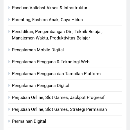
Panduan Validasi Akses & Infrastruktur
Parenting, Fashion Anak, Gaya Hidup
Pendidikan, Pengembangan Diri, Teknik Belajar,
Manajemen Waktu, Produktivitas Belajar
Pengalaman Mobile Digital
Pengalaman Pengguna & Teknologi Web
Pengalaman Pengguna dan Tampilan Platform
Pengalaman Pengguna Digital
Perjudian Online, Slot Games, Jackpot Progresif
Perjudian Online, Slot Games, Strategi Permainan
Permainan Digital