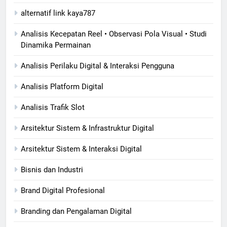
alternatif link kaya787
Analisis Kecepatan Reel • Observasi Pola Visual • Studi
Dinamika Permainan
Analisis Perilaku Digital & Interaksi Pengguna
Analisis Platform Digital
Analisis Trafik Slot
Arsitektur Sistem & Infrastruktur Digital
Arsitektur Sistem & Interaksi Digital
Bisnis dan Industri
Brand Digital Profesional
Branding dan Pengalaman Digital