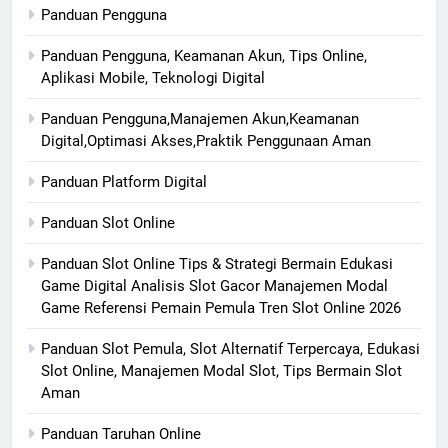
Panduan Pengguna
Panduan Pengguna, Keamanan Akun, Tips Online,
Aplikasi Mobile, Teknologi Digital
Panduan Pengguna,Manajemen Akun,Keamanan
Digital,Optimasi Akses,Praktik Penggunaan Aman
Panduan Platform Digital
Panduan Slot Online
Panduan Slot Online Tips & Strategi Bermain Edukasi
Game Digital Analisis Slot Gacor Manajemen Modal
Game Referensi Pemain Pemula Tren Slot Online 2026
Panduan Slot Pemula, Slot Alternatif Terpercaya, Edukasi
Slot Online, Manajemen Modal Slot, Tips Bermain Slot
Aman
Panduan Taruhan Online