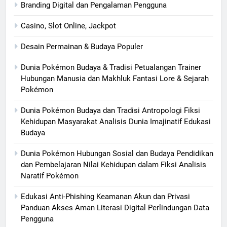
Branding Digital dan Pengalaman Pengguna
Casino, Slot Online, Jackpot
Desain Permainan & Budaya Populer
Dunia Pokémon Budaya & Tradisi Petualangan Trainer
Hubungan Manusia dan Makhluk Fantasi Lore & Sejarah
Pokémon
Dunia Pokémon Budaya dan Tradisi Antropologi Fiksi
Kehidupan Masyarakat Analisis Dunia Imajinatif Edukasi
Budaya
Dunia Pokémon Hubungan Sosial dan Budaya Pendidikan
dan Pembelajaran Nilai Kehidupan dalam Fiksi Analisis
Naratif Pokémon
Edukasi Anti-Phishing Keamanan Akun dan Privasi
Panduan Akses Aman Literasi Digital Perlindungan Data
Pengguna