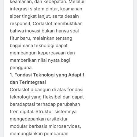
keamanan, dan kecepatan. Melalui
integrasi sistem pintar, keamanan
siber tingkat lanjut, serta desain
responsif, Corlaslot membuktikan
bahwa inovasi bukan hanya soal
fitur baru, melainkan tentang
bagaimana teknologi dapat
membangun kepercayaan dan
memberikan nilai nyata bagi
pengguna.
1. Fondasi Teknologi yang Adaptif
dan Terintegrasi
Corlaslot dibangun di atas fondasi
teknologi yang fleksibel dan dapat
beradaptasi terhadap perubahan
tren digital. Struktur sistemnya
mengedepankan arsitektur
modular berbasis microservices,
memungkinkan pembaruan