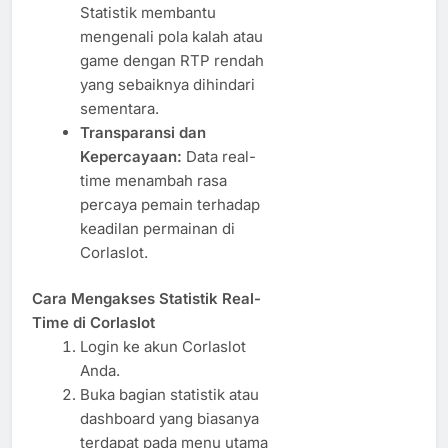
Statistik membantu
mengenali pola kalah atau
game dengan RTP rendah
yang sebaiknya dihindari
sementara.
Transparansi dan
Kepercayaan:
Data real-
time menambah rasa
percaya pemain terhadap
keadilan permainan di
Corlaslot.
Cara Mengakses Statistik Real-
Time di Corlaslot
Login ke akun Corlaslot
Anda.
Buka bagian statistik atau
dashboard yang biasanya
terdapat pada menu utama