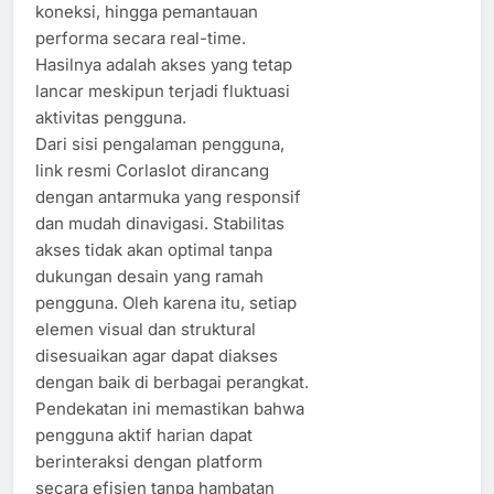
koneksi, hingga pemantauan
performa secara real-time.
Hasilnya adalah akses yang tetap
lancar meskipun terjadi fluktuasi
aktivitas pengguna.
Dari sisi pengalaman pengguna,
link resmi Corlaslot dirancang
dengan antarmuka yang responsif
dan mudah dinavigasi. Stabilitas
akses tidak akan optimal tanpa
dukungan desain yang ramah
pengguna. Oleh karena itu, setiap
elemen visual dan struktural
disesuaikan agar dapat diakses
dengan baik di berbagai perangkat.
Pendekatan ini memastikan bahwa
pengguna aktif harian dapat
berinteraksi dengan platform
secara efisien tanpa hambatan