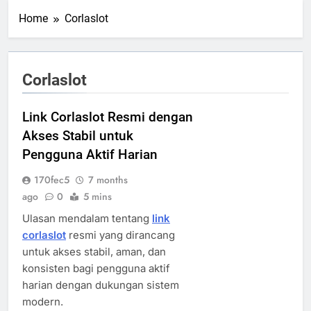
Home
Corlaslot
Corlaslot
Link Corlaslot Resmi dengan
Akses Stabil untuk
Pengguna Aktif Harian
170fec5
7 months
ago
0
5 mins
Ulasan mendalam tentang
link
corlaslot
resmi yang dirancang
untuk akses stabil, aman, dan
konsisten bagi pengguna aktif
harian dengan dukungan sistem
modern.