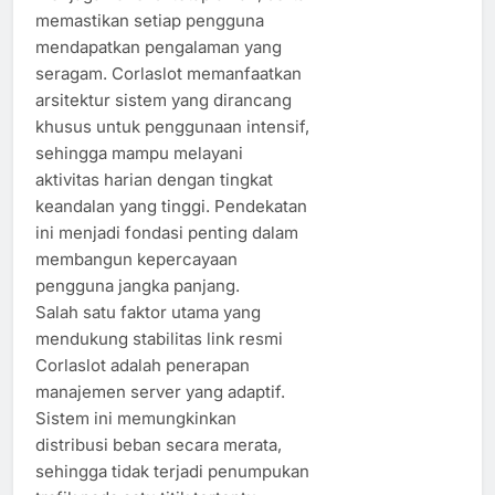
memastikan setiap pengguna
mendapatkan pengalaman yang
seragam. Corlaslot memanfaatkan
arsitektur sistem yang dirancang
khusus untuk penggunaan intensif,
sehingga mampu melayani
aktivitas harian dengan tingkat
keandalan yang tinggi. Pendekatan
ini menjadi fondasi penting dalam
membangun kepercayaan
pengguna jangka panjang.
Salah satu faktor utama yang
mendukung stabilitas link resmi
Corlaslot adalah penerapan
manajemen server yang adaptif.
Sistem ini memungkinkan
distribusi beban secara merata,
sehingga tidak terjadi penumpukan