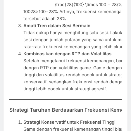
\frac{28}{100} \times 100 = 28\%
10028​×100=28% Artinya, frekuensi kemenangan g
tersebut adalah 28%.
Amati Tren dalam Sesi Bermain
Tidak cukup hanya menghitung satu sesi. Lakukan 
sesi dengan jumlah putaran yang sama untuk mend
rata-rata frekuensi kemenangan yang lebih akurat.
Kombinasikan dengan RTP dan Volatilitas
Setelah mengetahui frekuensi kemenangan, bandin
dengan RTP dan volatilitas game. Game dengan fre
tinggi dan volatilitas rendah cocok untuk strategi ta
konservatif, sedangkan frekuensi rendah dengan vola
tinggi lebih cocok untuk strategi agresif.
Strategi Taruhan Berdasarkan Frekuensi Kemen
Strategi Konservatif untuk Frekuensi Tinggi
Game dengan frekuensi kemenangan tinggi biasany