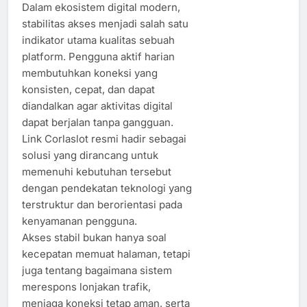
Dalam ekosistem digital modern,
stabilitas akses menjadi salah satu
indikator utama kualitas sebuah
platform. Pengguna aktif harian
membutuhkan koneksi yang
konsisten, cepat, dan dapat
diandalkan agar aktivitas digital
dapat berjalan tanpa gangguan.
Link Corlaslot resmi hadir sebagai
solusi yang dirancang untuk
memenuhi kebutuhan tersebut
dengan pendekatan teknologi yang
terstruktur dan berorientasi pada
kenyamanan pengguna.
Akses stabil bukan hanya soal
kecepatan memuat halaman, tetapi
juga tentang bagaimana sistem
merespons lonjakan trafik,
menjaga koneksi tetap aman, serta