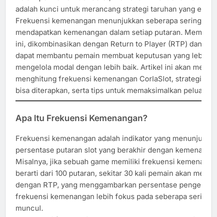
adalah kunci untuk merancang strategi taruhan yang efekti
Frekuensi kemenangan menunjukkan seberapa sering pem
mendapatkan kemenangan dalam setiap putaran. Memaha
ini, dikombinasikan dengan Return to Player (RTP) dan volat
dapat membantu pemain membuat keputusan yang lebih c
mengelola modal dengan lebih baik. Artikel ini akan memb
menghitung frekuensi kemenangan CorlaSlot, strategi tar
bisa diterapkan, serta tips untuk memaksimalkan peluang
Apa Itu Frekuensi Kemenangan?
Frekuensi kemenangan adalah indikator yang menunjukka
persentase putaran slot yang berakhir dengan kemenanga
Misalnya, jika sebuah game memiliki frekuensi kemenang
berarti dari 100 putaran, sekitar 30 kali pemain akan mena
dengan RTP, yang menggambarkan persentase pengembal
frekuensi kemenangan lebih fokus pada seberapa sering ha
muncul.