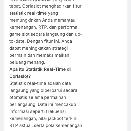
tepat. Corlaslot menghadirkan fitur
statistik real-time
yang
memungkinkan Anda memantau
kemenangan, RTP, dan performa
game slot secara langsung dan up-
to-date. Dengan fitur ini, Anda
dapat meningkatkan strategi
bermain dan memaksimalkan
peluang menang.
Apa Itu Statistik Real-Time di
Corlaslot?
Statistik real-time adalah data
langsung yang diperbarui secara
otomatis selama permainan
berlangsung. Data ini mencakup
informasi seperti frekuensi
kemenangan, nilai jackpot terkini,
RTP aktual, serta pola kemenangan