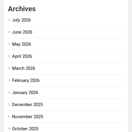
Archives
July 2026
June 2026
May 2026
April 2026
March 2026
February 2026
January 2026
December 2025
November 2025
October 2025