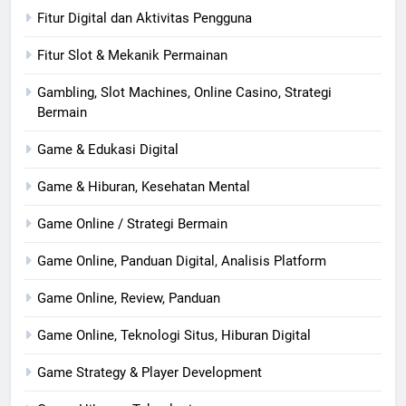
Fitur Digital dan Aktivitas Pengguna
Fitur Slot & Mekanik Permainan
Gambling, Slot Machines, Online Casino, Strategi
Bermain
Game & Edukasi Digital
Game & Hiburan, Kesehatan Mental
Game Online / Strategi Bermain
Game Online, Panduan Digital, Analisis Platform
Game Online, Review, Panduan
Game Online, Teknologi Situs, Hiburan Digital
Game Strategy & Player Development