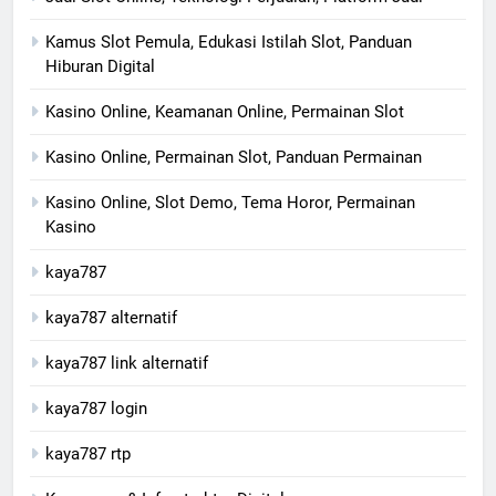
Kamus Slot Pemula, Edukasi Istilah Slot, Panduan
Hiburan Digital
Kasino Online, Keamanan Online, Permainan Slot
Kasino Online, Permainan Slot, Panduan Permainan
Kasino Online, Slot Demo, Tema Horor, Permainan
Kasino
kaya787
kaya787 alternatif
kaya787 link alternatif
kaya787 login
kaya787 rtp