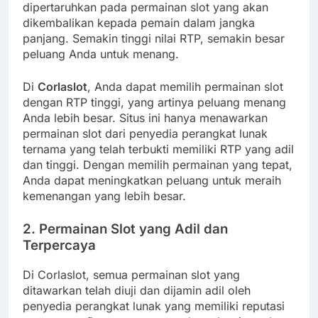
dipertaruhkan pada permainan slot yang akan
dikembalikan kepada pemain dalam jangka
panjang. Semakin tinggi nilai RTP, semakin besar
peluang Anda untuk menang.
Di
Corlaslot
, Anda dapat memilih permainan slot
dengan RTP tinggi, yang artinya peluang menang
Anda lebih besar. Situs ini hanya menawarkan
permainan slot dari penyedia perangkat lunak
ternama yang telah terbukti memiliki RTP yang adil
dan tinggi. Dengan memilih permainan yang tepat,
Anda dapat meningkatkan peluang untuk meraih
kemenangan yang lebih besar.
2.
Permainan Slot yang Adil dan
Terpercaya
Di Corlaslot, semua permainan slot yang
ditawarkan telah diuji dan dijamin adil oleh
penyedia perangkat lunak yang memiliki reputasi