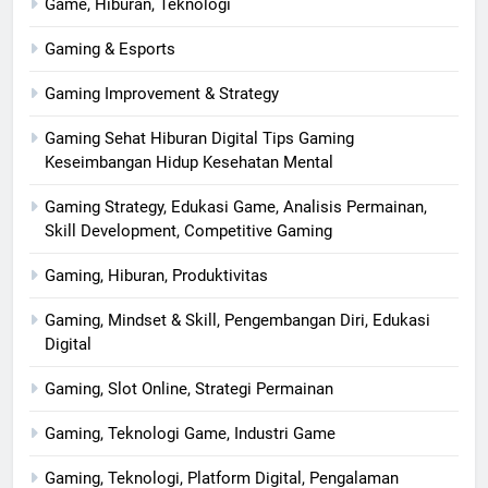
Game, Hiburan, Teknologi
Gaming & Esports
Gaming Improvement & Strategy
Gaming Sehat Hiburan Digital Tips Gaming
Keseimbangan Hidup Kesehatan Mental
Gaming Strategy, Edukasi Game, Analisis Permainan,
Skill Development, Competitive Gaming
Gaming, Hiburan, Produktivitas
Gaming, Mindset & Skill, Pengembangan Diri, Edukasi
Digital
Gaming, Slot Online, Strategi Permainan
Gaming, Teknologi Game, Industri Game
Gaming, Teknologi, Platform Digital, Pengalaman