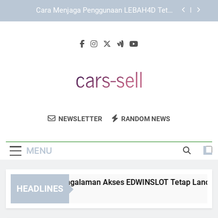
Skip
KAYA787 dan Inovasi Sistem untuk Kebutuhan
to
Pengguna Modern
content
Mengenal Karakteristik KAYA787 sebagai
Platform Digital Modern
Cara Menjaga Pengalaman Akses EDWINSLOT
Tetap Lancar dan Nyaman
Cara Menjaga Penggunaan LEBAH4D Tetap
Nyaman dan Teratur dalam Aktivitas Harian
KAYA787 dan Inovasi Sistem untuk Kebutuhan
Pengguna Modern
Cars Sell
Dapatkan Mobil Bekas Berkualitas Dengan
Mengenal Karakteristik KAYA787 sebagai
NEWSLETTER
RANDOM NEWS
Platform Digital Modern
Harga Terjangkau Di Cars Sell. Jual Beli
Mobil Dengan Mudah Dan Aman.
MENU
ra Menjaga Pengalaman Akses EDWINSLOT Tetap Lancar da
HEADLINES
Weeks Ago