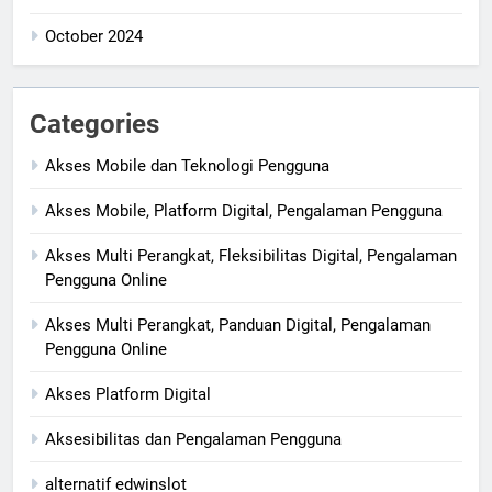
October 2024
Categories
Akses Mobile dan Teknologi Pengguna
Akses Mobile, Platform Digital, Pengalaman Pengguna
Akses Multi Perangkat, Fleksibilitas Digital, Pengalaman
Pengguna Online
Akses Multi Perangkat, Panduan Digital, Pengalaman
Pengguna Online
Akses Platform Digital
Aksesibilitas dan Pengalaman Pengguna
alternatif edwinslot