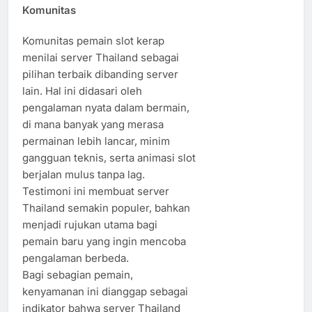
Komunitas
Komunitas pemain slot kerap
menilai server Thailand sebagai
pilihan terbaik dibanding server
lain. Hal ini didasari oleh
pengalaman nyata dalam bermain,
di mana banyak yang merasa
permainan lebih lancar, minim
gangguan teknis, serta animasi slot
berjalan mulus tanpa lag.
Testimoni ini membuat server
Thailand semakin populer, bahkan
menjadi rujukan utama bagi
pemain baru yang ingin mencoba
pengalaman berbeda.
Bagi sebagian pemain,
kenyamanan ini dianggap sebagai
indikator bahwa server Thailand