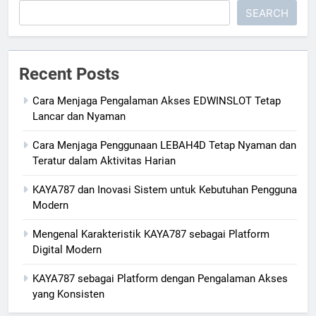
SEARCH
Recent Posts
Cara Menjaga Pengalaman Akses EDWINSLOT Tetap
Lancar dan Nyaman
Cara Menjaga Penggunaan LEBAH4D Tetap Nyaman dan
Teratur dalam Aktivitas Harian
KAYA787 dan Inovasi Sistem untuk Kebutuhan Pengguna
Modern
Mengenal Karakteristik KAYA787 sebagai Platform
Digital Modern
KAYA787 sebagai Platform dengan Pengalaman Akses
yang Konsisten