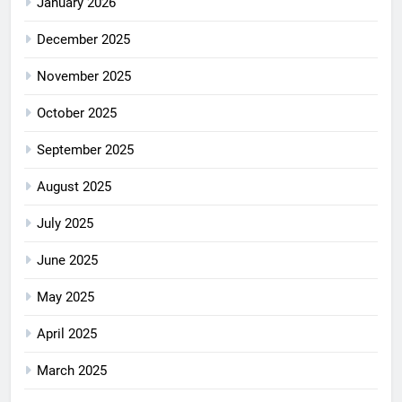
January 2026
December 2025
November 2025
October 2025
September 2025
August 2025
July 2025
June 2025
May 2025
April 2025
March 2025