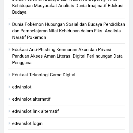
Kehidupan Masyarakat Analisis Dunia Imajinatif Edukasi
Budaya
Dunia Pokémon Hubungan Sosial dan Budaya Pendidikan
dan Pembelajaran Nilai Kehidupan dalam Fiksi Analisis
Naratif Pokémon
Edukasi Anti-Phishing Keamanan Akun dan Privasi
Panduan Akses Aman Literasi Digital Perlindungan Data
Pengguna
Edukasi Teknologi Game Digital
edwinslot
edwinslot alternatif
edwinslot link alternatif
edwinslot login