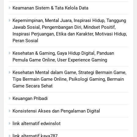
Keamanan Sistem & Tata Kelola Data
Kepemimpinan, Mental Juara, Inspirasi Hidup, Tanggung
Jawab Sosial, Pengembangan Diri, Mindset Positif,
Inspirasi Perjuangan, Etika dan Karakter, Motivasi Hidup,
Peran Sosial
Kesehatan & Gaming, Gaya Hidup Digital, Panduan
Pemula Game Online, User Experience Gaming
Kesehatan Mental dalam Game, Strategi Bermain Game,
Tips Bermain Game Online, Psikologi Gaming, Bermain
Game Secara Sehat
Keuangan Pribadi
Konsistensi Akses dan Pengalaman Digital
link alternatif edwinslot
link alternatif kaya787