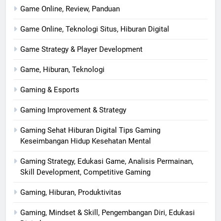
Game Online, Review, Panduan
Game Online, Teknologi Situs, Hiburan Digital
Game Strategy & Player Development
Game, Hiburan, Teknologi
Gaming & Esports
Gaming Improvement & Strategy
Gaming Sehat Hiburan Digital Tips Gaming
Keseimbangan Hidup Kesehatan Mental
Gaming Strategy, Edukasi Game, Analisis Permainan,
Skill Development, Competitive Gaming
Gaming, Hiburan, Produktivitas
Gaming, Mindset & Skill, Pengembangan Diri, Edukasi