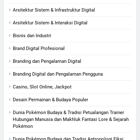
Arsitektur Sistem & Infrastruktur Digital
Arsitektur Sistem & Interaksi Digital
Bisnis dan Industri
Brand Digital Profesional
Branding dan Pengalaman Digital
Branding Digital dan Pengalaman Pengguna
Casino, Slot Online, Jackpot
Desain Permainan & Budaya Populer
Dunia Pokémon Budaya & Tradisi Petualangan Trainer
Hubungan Manusia dan Makhluk Fantasi Lore & Sejarah
Pokémon
Dunia Pokémon Budaya dan Tradisi Antropologi Fiksi