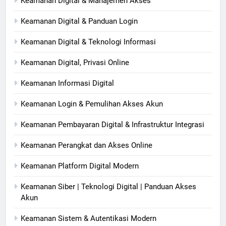
Keamanan Digital & Manajemen Akses
Keamanan Digital & Panduan Login
Keamanan Digital & Teknologi Informasi
Keamanan Digital, Privasi Online
Keamanan Informasi Digital
Keamanan Login & Pemulihan Akses Akun
Keamanan Pembayaran Digital & Infrastruktur Integrasi
Keamanan Perangkat dan Akses Online
Keamanan Platform Digital Modern
Keamanan Siber | Teknologi Digital | Panduan Akses
Akun
Keamanan Sistem & Autentikasi Modern