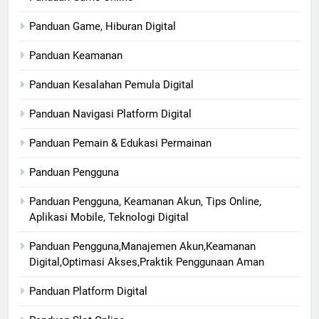
Panduan Game, Hiburan Digital
Panduan Keamanan
Panduan Kesalahan Pemula Digital
Panduan Navigasi Platform Digital
Panduan Pemain & Edukasi Permainan
Panduan Pengguna
Panduan Pengguna, Keamanan Akun, Tips Online,
Aplikasi Mobile, Teknologi Digital
Panduan Pengguna,Manajemen Akun,Keamanan
Digital,Optimasi Akses,Praktik Penggunaan Aman
Panduan Platform Digital