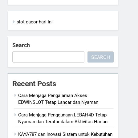
slot gacor hari ini
Search
SEARCH
Recent Posts
Cara Menjaga Pengalaman Akses
EDWINSLOT Tetap Lancar dan Nyaman
Cara Menjaga Penggunaan LEBAH4D Tetap
Nyaman dan Teratur dalam Aktivitas Harian
KAYA787 dan Inovasi Sistem untuk Kebutuhan