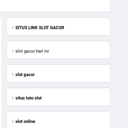
SITUS LINK SLOT GACOR
slot gacor hari ini
slot gacor
situs toto slot
slot online