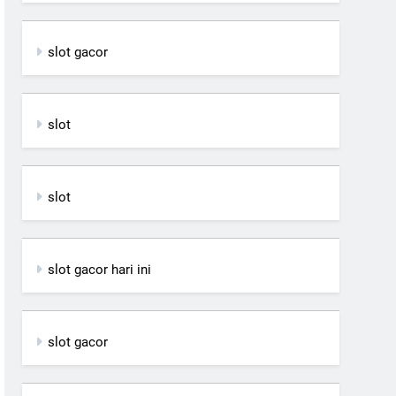
slot gacor
slot
slot
slot gacor hari ini
slot gacor