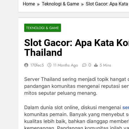
Home
Teknologi & Game
Slot Gacor: Apa Kata
TEKNOLOGI & GAME
Slot Gacor: Apa Kata K
Thailand
0
170fec5
11 Months Ago
5 Mins
Server Thailand sering menjadi topik hangat 
pandangan komunitas mengenai reputasi serv
mitos seputar peluang menang.
Dalam dunia slot online, diskusi mengenai
se
komunitas pemain. Banyak yang menyebut ser
kualitas lebih baik, bahkan dianggap membe
kemenangan. Pandangan komunitas inilah ya