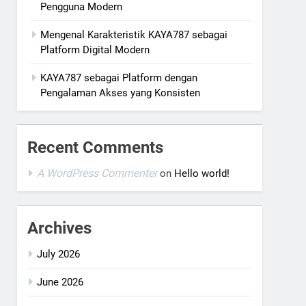
Pengguna Modern
Mengenal Karakteristik KAYA787 sebagai
Platform Digital Modern
KAYA787 sebagai Platform dengan
Pengalaman Akses yang Konsisten
Recent Comments
A WordPress Commenter
on
Hello world!
Archives
July 2026
June 2026