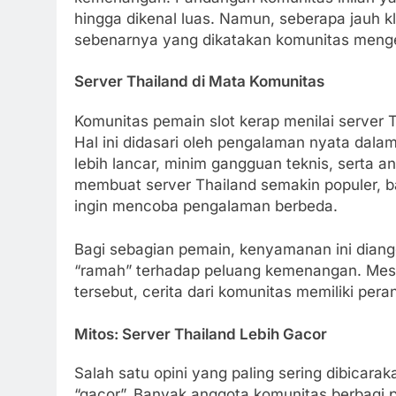
hingga dikenal luas. Namun, seberapa jauh kl
sebenarnya yang dikatakan komunitas mengen
Server Thailand di Mata Komunitas
Komunitas pemain slot kerap menilai server Th
Hal ini didasari oleh pengalaman nyata dal
lebih lancar, minim gangguan teknis, serta an
membuat server Thailand semakin populer, b
ingin mencoba pengalaman berbeda.
Bagi sebagian pemain, kenyamanan ini diangg
“ramah” terhadap peluang kemenangan. Mesk
tersebut, cerita dari komunitas memiliki per
Mitos: Server Thailand Lebih Gacor
Salah satu opini yang paling sering dibicara
“gacor”. Banyak anggota komunitas berbagi 