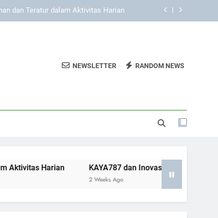
 dan Teratur dalam Aktivitas Harian
tem untuk Kebutuhan Pengguna Modern
YA787 sebagai Platform Digital Modern
NEWSLETTER
RANDOM NEWS
 EDWINSLOT Tetap Lancar dan Nyaman
 dan Teratur dalam Aktivitas Harian
. Jual Beli Mobil Dengan Mudah Dan Aman.
tem untuk Kebutuhan Pengguna Modern
YA787 sebagai Platform Digital Modern
Harian
KAYA787 dan Inovasi Sistem untuk Kebutuhan 
2 Weeks Ago