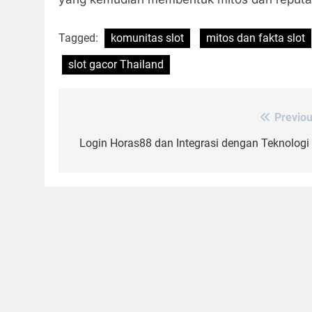
Tagged:
komunitas slot
mitos dan fakta slot
slot gacor Thailand
Previou
Post
navigation
Login Horas88 dan Integrasi dengan Teknologi 