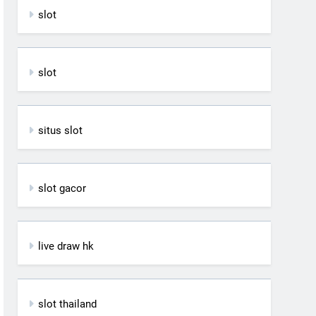
slot
slot
situs slot
slot gacor
live draw hk
slot thailand