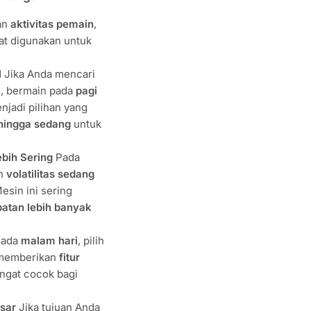
an
aktivitas pemain
,
t digunakan untuk
l
Jika Anda mencari
l
, bermain pada
pagi
njadi pilihan yang
 hingga sedang
untuk
ebih Sering
Pada
n
volatilitas sedang
Mesin ini sering
atan lebih banyak
ada
malam hari
, pilih
 memberikan
fitur
angat cocok bagi
sar
Jika tujuan Anda