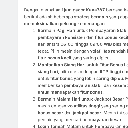
Dengan memahami
jam gacor Kaya787
berdasark
berikut adalah beberapa
strategi bermain
yang dapa
memaksimalkan peluang kemenangan
:
Bermain Pagi Hari untuk Pembayaran Stabi
pembayaran konsisten
dan
fitur bonus keci
hari
antara
06:00 hingga 09:00 WIB
bisa me
tepat. Pilih mesin dengan
volatilitas rendah
fitur bonus kecil
yang sering dipicu.
Manfaatkan Siang Hari untuk Fitur Bonus L
siang hari
, pilih mesin dengan
RTP tinggi
da
untuk
fitur bonus yang lebih sering dipicu
. 
memberikan
pembayaran stabil
dan
kesemp
untuk mendapatkan fitur bonus
.
Bermain Malam Hari untuk Jackpot Besar
P
mesin dengan
volatilitas tinggi
yang sering
bonus besar
dan
jackpot besar
. Mesin ini s
pemain yang mencari
pembayaran besar
.
Login Tengah Malam untuk Pembayaran Be