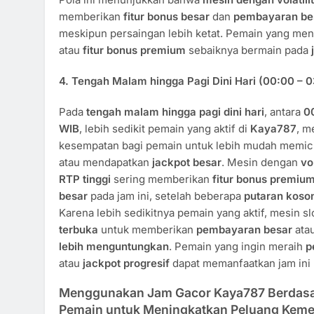
memberikan
fitur bonus besar
dan
pembayaran be
meskipun persaingan lebih ketat. Pemain yang me
atau
fitur bonus premium
sebaiknya bermain pada
4.
Tengah Malam hingga Pagi Dini Hari (00:00 – 
Pada
tengah malam hingga pagi dini hari
, antara
0
WIB
, lebih sedikit pemain yang aktif di
Kaya787
, m
kesempatan bagi pemain untuk lebih mudah memi
atau mendapatkan
jackpot besar
. Mesin dengan
vol
RTP tinggi
sering memberikan
fitur bonus premiu
besar
pada jam ini, setelah beberapa
putaran koso
Karena lebih sedikitnya pemain yang aktif, mesin s
terbuka
untuk memberikan
pembayaran besar
ata
lebih menguntungkan
. Pemain yang ingin meraih
p
atau
jackpot progresif
dapat memanfaatkan jam ini 
Menggunakan Jam Gacor Kaya787 Berdasar
Pemain untuk Meningkatkan Peluang Kem