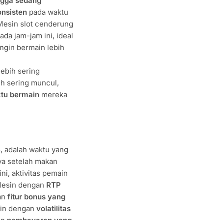
ingga sedang
nsisten
pada waktu
 Mesin slot cenderung
ada jam-jam ini, ideal
ngin bermain lebih
lebih sering
ih sering muncul,
tu bermain
mereka
B
, adalah waktu yang
ya setelah makan
ini, aktivitas pemain
Mesin dengan
RTP
an
fitur bonus yang
sin dengan
volatilitas