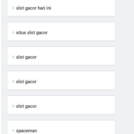
slot gacor hari ini
situs slot gacor
slot gacor
slot gacor
slot gacor
spaceman