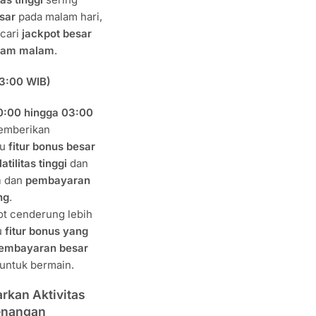
sar
pada malam hari,
ncari
jackpot besar
jam malam
.
03:00 WIB)
0:00 hingga 03:00
emberikan
cu
fitur bonus besar
atilitas tinggi
dan
m
dan
pembayaran
ng
.
lot cenderung lebih
u
fitur bonus yang
embayaran besar
untuk bermain.
kan Aktivitas
enangan