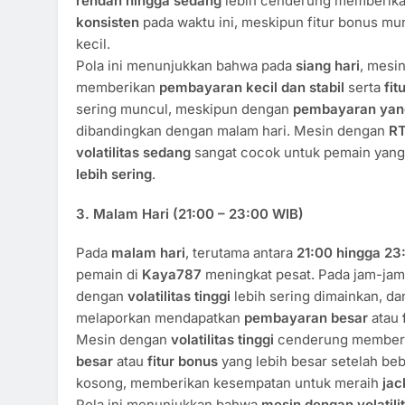
rendah hingga sedang
lebih cenderung memberik
konsisten
pada waktu ini, meskipun fitur bonus mun
kecil.
Pola ini menunjukkan bahwa pada
siang hari
, mesin
memberikan
pembayaran kecil dan stabil
serta
fit
sering muncul, meskipun dengan
pembayaran yang
dibandingkan dengan malam hari. Mesin dengan
RT
volatilitas sedang
sangat cocok untuk pemain yan
lebih sering
.
3.
Malam Hari (21:00 – 23:00 WIB)
Pada
malam hari
, terutama antara
21:00 hingga 23
pemain di
Kaya787
meningkat pesat. Pada jam-jam 
dengan
volatilitas tinggi
lebih sering dimainkan, d
melaporkan mendapatkan
pembayaran besar
atau
Mesin dengan
volatilitas tinggi
cenderung member
besar
atau
fitur bonus
yang lebih besar setelah be
kosong, memberikan kesempatan untuk meraih
jac
Pola ini menunjukkan bahwa
mesin dengan volatilit