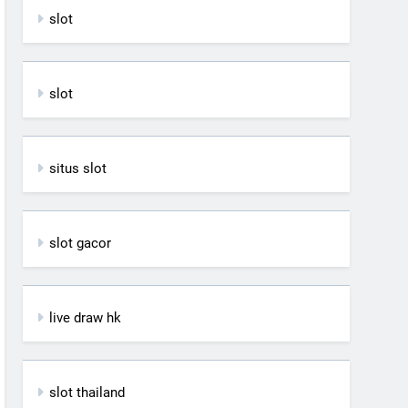
slot
slot
situs slot
slot gacor
live draw hk
slot thailand