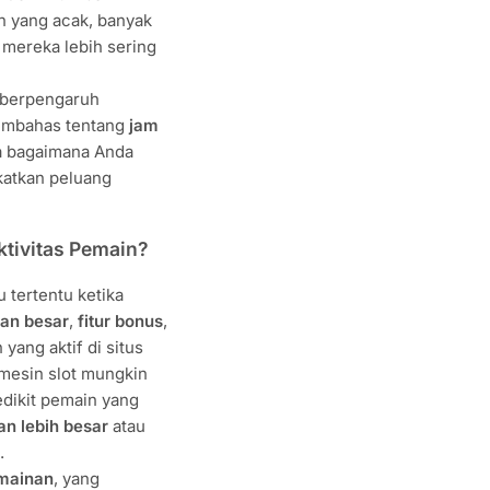
n yang acak, banyak
mereka lebih sering
 berpengaruh
 membahas tentang
jam
ta bagaimana Anda
katkan peluang
tivitas Pemain?
 tertentu ketika
an besar
,
fitur bonus
,
 yang aktif di situs
 mesin slot mungkin
sedikit pemain yang
n lebih besar
atau
.
rmainan
, yang