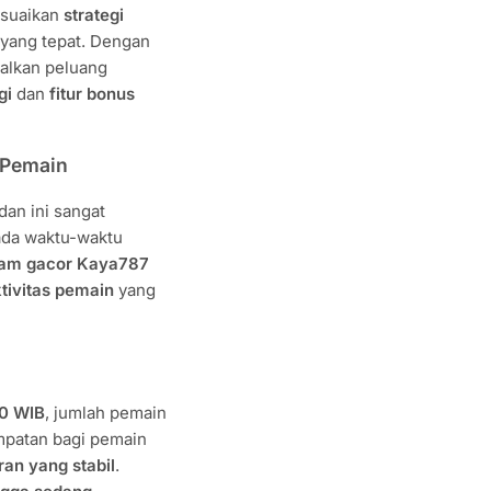
esuaikan
strategi
yang tepat. Dengan
alkan peluang
gi
dan
fitur bonus
 Pemain
an ini sangat
da waktu-waktu
jam gacor Kaya787
tivitas pemain
yang
00 WIB
, jumlah pemain
mpatan bagi pemain
an yang stabil
.