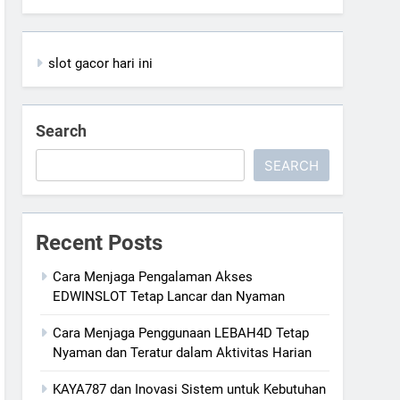
slot gacor hari ini
Search
SEARCH
Recent Posts
Cara Menjaga Pengalaman Akses
EDWINSLOT Tetap Lancar dan Nyaman
Cara Menjaga Penggunaan LEBAH4D Tetap
Nyaman dan Teratur dalam Aktivitas Harian
KAYA787 dan Inovasi Sistem untuk Kebutuhan