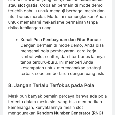
atau
slot gratis
. Cobalah bermain di mode demo
terlebih dahulu untuk menguji berbagai mesin dan
fitur bonus mereka. Mode ini memungkinkan Anda
untuk memahami mekanisme permainan tanpa
risiko kehilangan uang.
Kenali Pola Pembayaran dan Fitur Bonus:
Dengan bermain di mode demo, Anda bisa
mengenal pola pembayaran, cara kerja
simbol wild, scatter, dan fitur bonus lainnya
tanpa terburu-buru. Ini memberi Anda
kesempatan untuk merencanakan strategi
terbaik sebelum bertaruh dengan uang asli.
8. Jangan Terlalu Terfokus pada Pola
Meskipun banyak pemain percaya bahwa ada pola
tertentu dalam mesin slot yang bisa memberikan
kemenangan, kenyataannya mesin slot
menggunakan
Random Number Generator (RNG)