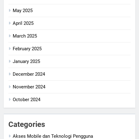
May 2025
April 2025
March 2025
February 2025
January 2025
December 2024
November 2024
October 2024
Categories
Akses Mobile dan Teknologi Pengguna