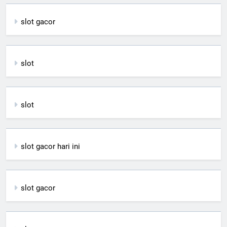
slot gacor
slot
slot
slot gacor hari ini
slot gacor