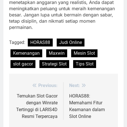
menetapkan anggaran yang realistis, Anda dapat
meningkatkan peluang untuk meraih kemenangan
besar. Jangan lupa untuk bermain dengan sabar,
tetap disiplin, dan nikmati setiap momen
permainan.
Tagged:
HORAS88
Judi Online
Kemenangan
Maxwin
Mesin Slot
slot gacor
Strategi Slot
Tips Slot
Previous:
Next:
Post
navigation
Temukan Slot Gacor
HORAS88:
dengan Winrate
Memahami Fitur
Tertinggi di LARIS4D
Keamanan dalam
Resmi Terpercaya
Slot Online