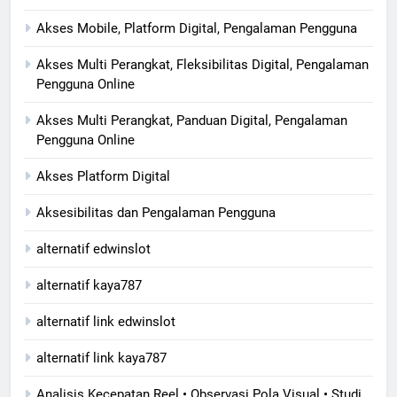
Akses Mobile, Platform Digital, Pengalaman Pengguna
Akses Multi Perangkat, Fleksibilitas Digital, Pengalaman
Pengguna Online
Akses Multi Perangkat, Panduan Digital, Pengalaman
Pengguna Online
Akses Platform Digital
Aksesibilitas dan Pengalaman Pengguna
alternatif edwinslot
alternatif kaya787
alternatif link edwinslot
alternatif link kaya787
Analisis Kecepatan Reel • Observasi Pola Visual • Studi