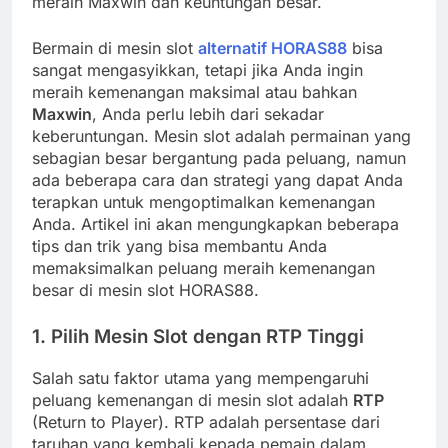
meraih Maxwin dan keuntungan besar.
Bermain di mesin slot
alternatif HORAS88
bisa
sangat mengasyikkan, tetapi jika Anda ingin
meraih kemenangan maksimal atau bahkan
Maxwin
, Anda perlu lebih dari sekadar
keberuntungan. Mesin slot adalah permainan yang
sebagian besar bergantung pada peluang, namun
ada beberapa cara dan strategi yang dapat Anda
terapkan untuk mengoptimalkan kemenangan
Anda. Artikel ini akan mengungkapkan beberapa
tips dan trik yang bisa membantu Anda
memaksimalkan peluang meraih kemenangan
besar di mesin slot HORAS88.
1. Pilih Mesin Slot dengan RTP Tinggi
Salah satu faktor utama yang mempengaruhi
peluang kemenangan di mesin slot adalah
RTP
(Return to Player). RTP adalah persentase dari
taruhan yang kembali kepada pemain dalam