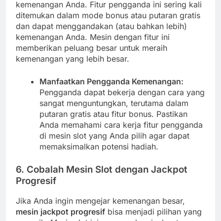
kemenangan Anda. Fitur pengganda ini sering kali
ditemukan dalam mode bonus atau putaran gratis
dan dapat menggandakan (atau bahkan lebih)
kemenangan Anda. Mesin dengan fitur ini
memberikan peluang besar untuk meraih
kemenangan yang lebih besar.
Manfaatkan Pengganda Kemenangan:
Pengganda dapat bekerja dengan cara yang
sangat menguntungkan, terutama dalam
putaran gratis atau fitur bonus. Pastikan
Anda memahami cara kerja fitur pengganda
di mesin slot yang Anda pilih agar dapat
memaksimalkan potensi hadiah.
6. Cobalah Mesin Slot dengan Jackpot
Progresif
Jika Anda ingin mengejar kemenangan besar,
mesin jackpot progresif
bisa menjadi pilihan yang