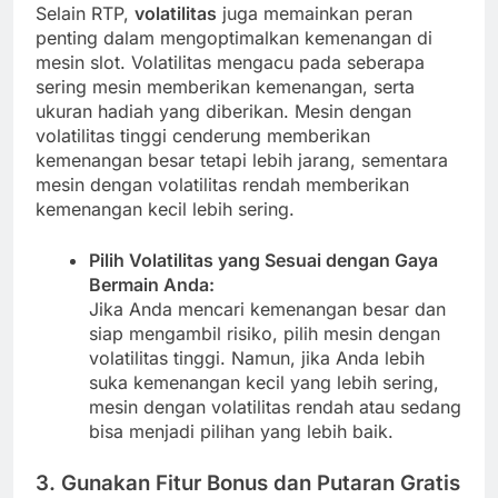
Selain RTP,
volatilitas
juga memainkan peran
penting dalam mengoptimalkan kemenangan di
mesin slot. Volatilitas mengacu pada seberapa
sering mesin memberikan kemenangan, serta
ukuran hadiah yang diberikan. Mesin dengan
volatilitas tinggi cenderung memberikan
kemenangan besar tetapi lebih jarang, sementara
mesin dengan volatilitas rendah memberikan
kemenangan kecil lebih sering.
Pilih Volatilitas yang Sesuai dengan Gaya
Bermain Anda:
Jika Anda mencari kemenangan besar dan
siap mengambil risiko, pilih mesin dengan
volatilitas tinggi. Namun, jika Anda lebih
suka kemenangan kecil yang lebih sering,
mesin dengan volatilitas rendah atau sedang
bisa menjadi pilihan yang lebih baik.
3. Gunakan Fitur Bonus dan Putaran Gratis