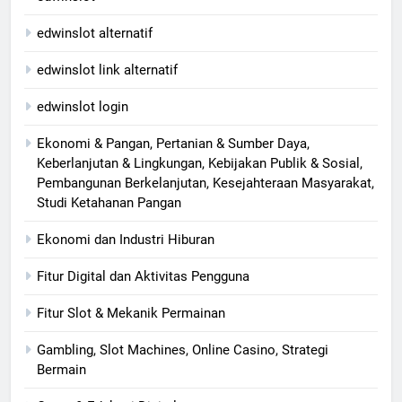
edwinslot alternatif
edwinslot link alternatif
edwinslot login
Ekonomi & Pangan, Pertanian & Sumber Daya,
Keberlanjutan & Lingkungan, Kebijakan Publik & Sosial,
Pembangunan Berkelanjutan, Kesejahteraan Masyarakat,
Studi Ketahanan Pangan
Ekonomi dan Industri Hiburan
Fitur Digital dan Aktivitas Pengguna
Fitur Slot & Mekanik Permainan
Gambling, Slot Machines, Online Casino, Strategi
Bermain