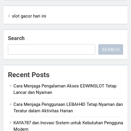
slot gacor hari ini
Search
SEARCH
Recent Posts
Cara Menjaga Pengalaman Akses EDWINSLOT Tetap
Lancar dan Nyaman
Cara Menjaga Penggunaan LEBAH4D Tetap Nyaman dan
Teratur dalam Aktivitas Harian
KAYA787 dan Inovasi Sistem untuk Kebutuhan Pengguna
Modern