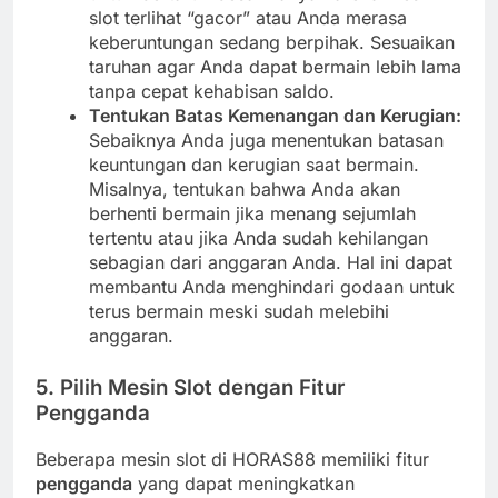
slot terlihat “gacor” atau Anda merasa
keberuntungan sedang berpihak. Sesuaikan
taruhan agar Anda dapat bermain lebih lama
tanpa cepat kehabisan saldo.
Tentukan Batas Kemenangan dan Kerugian:
Sebaiknya Anda juga menentukan batasan
keuntungan dan kerugian saat bermain.
Misalnya, tentukan bahwa Anda akan
berhenti bermain jika menang sejumlah
tertentu atau jika Anda sudah kehilangan
sebagian dari anggaran Anda. Hal ini dapat
membantu Anda menghindari godaan untuk
terus bermain meski sudah melebihi
anggaran.
5. Pilih Mesin Slot dengan Fitur
Pengganda
Beberapa mesin slot di HORAS88 memiliki fitur
pengganda
yang dapat meningkatkan