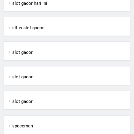
slot gacor hari ini
situs slot gacor
slot gacor
slot gacor
slot gacor
spaceman