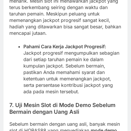
menarik. Mesin slot ini menawarkan jackpot yang
terus berkembang seiring dengan waktu dan
taruhan pemain. Meskipun peluang untuk
memenangkan jackpot progresif sangat kecil,
hadiah yang ditawarkan bisa sangat besar, bahkan
mencapai jutaan.
Pahami Cara Kerja Jackpot Progresif:
Jackpot progresif mengumpulkan sebagian
dari setiap taruhan pemain ke dalam
kumpulan jackpot. Sebelum bermain,
pastikan Anda memahami syarat dan
ketentuan untuk memenangkan jackpot,
serta persentase kontribusi jackpot yang
ada pada mesin tersebut.
7. Uji Mesin Slot di Mode Demo Sebelum
Bermain dengan Uang Asli
Sebelum bermain dengan uang asli, banyak mesin
slot di HORAS88 yang menyediakan
mode demo