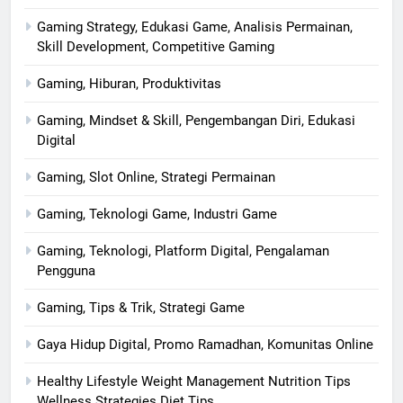
Gaming Strategy, Edukasi Game, Analisis Permainan,
Skill Development, Competitive Gaming
Gaming, Hiburan, Produktivitas
Gaming, Mindset & Skill, Pengembangan Diri, Edukasi
Digital
Gaming, Slot Online, Strategi Permainan
Gaming, Teknologi Game, Industri Game
Gaming, Teknologi, Platform Digital, Pengalaman
Pengguna
Gaming, Tips & Trik, Strategi Game
Gaya Hidup Digital, Promo Ramadhan, Komunitas Online
Healthy Lifestyle Weight Management Nutrition Tips
Wellness Strategies Diet Tips