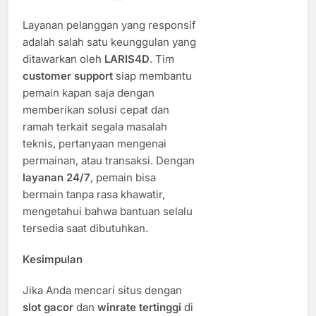
Layanan pelanggan yang responsif
adalah salah satu keunggulan yang
ditawarkan oleh
LARIS4D
. Tim
customer support
siap membantu
pemain kapan saja dengan
memberikan solusi cepat dan
ramah terkait segala masalah
teknis, pertanyaan mengenai
permainan, atau transaksi. Dengan
layanan 24/7
, pemain bisa
bermain tanpa rasa khawatir,
mengetahui bahwa bantuan selalu
tersedia saat dibutuhkan.
Kesimpulan
Jika Anda mencari situs dengan
slot gacor
dan
winrate tertinggi
di