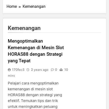
Home
Kemenangan
Kemenangan
Mengoptimalkan
Kemenangan di Mesin Slot
HORAS88 dengan Strategi
yang Tepat
170fec5
2 years ago
0
10
mins
Pelajari cara mengoptimalkan
kemenangan di mesin slot
HORAS88 dengan strategi yang
efektif. Temukan tips dan trik
untuk meningkatkan peluang