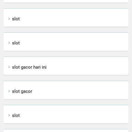
slot
slot
slot gacor hari ini
slot gacor
slot