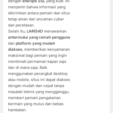
dengan
enkripsi SSL
yang kuat. Ini
menjamin bahwa informasi yang
dikirimkan antara pemain dan situs
tetap aman dari ancaman cyber
dan peretasan.
Selain itu,
LARIS4D
menawarkan
antarmuka yang ramah pengguna
dan
platform yang mudah
diakses
, memberikan kenyamanan
maksimal bagi pemain yang ingin
menikmati permainan kapan saja
dan di mana saja. Baik
menggunakan perangkat desktop
atau mobile, situs ini dapat diakses
dengan mudah dan cepat tanpa
masalah teknis yang mengganggu,
memberi pemain pengalaman
bermain yang mulus dan bebas
hambatan.