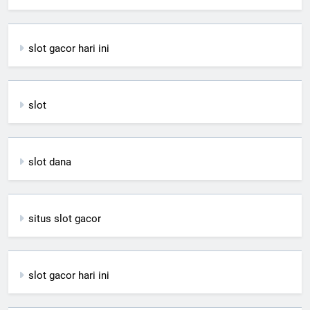
slot gacor hari ini
slot
slot dana
situs slot gacor
slot gacor hari ini