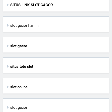
SITUS LINK SLOT GACOR
slot gacor hari ini
slot gacor
situs toto slot
slot online
slot gacor