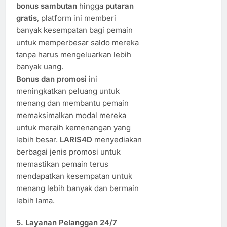
bonus sambutan
hingga
putaran
gratis
, platform ini memberi
banyak kesempatan bagi pemain
untuk memperbesar saldo mereka
tanpa harus mengeluarkan lebih
banyak uang.
Bonus dan promosi
ini
meningkatkan peluang untuk
menang dan membantu pemain
memaksimalkan modal mereka
untuk meraih kemenangan yang
lebih besar.
LARIS4D
menyediakan
berbagai jenis promosi untuk
memastikan pemain terus
mendapatkan kesempatan untuk
menang lebih banyak dan bermain
lebih lama.
5.
Layanan Pelanggan 24/7