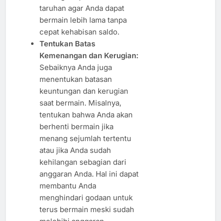
taruhan agar Anda dapat
bermain lebih lama tanpa
cepat kehabisan saldo.
Tentukan Batas
Kemenangan dan Kerugian:
Sebaiknya Anda juga
menentukan batasan
keuntungan dan kerugian
saat bermain. Misalnya,
tentukan bahwa Anda akan
berhenti bermain jika
menang sejumlah tertentu
atau jika Anda sudah
kehilangan sebagian dari
anggaran Anda. Hal ini dapat
membantu Anda
menghindari godaan untuk
terus bermain meski sudah