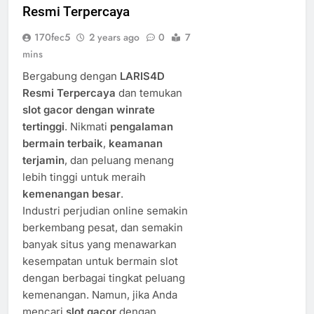
Resmi Terpercaya
170fec5
2 years ago
0
7
mins
Bergabung dengan
LARIS4D
Resmi Terpercaya
dan temukan
slot gacor dengan winrate
tertinggi
. Nikmati
pengalaman
bermain terbaik
,
keamanan
terjamin
, dan peluang menang
lebih tinggi untuk meraih
kemenangan besar
.
Industri perjudian online semakin
berkembang pesat, dan semakin
banyak situs yang menawarkan
kesempatan untuk bermain slot
dengan berbagai tingkat peluang
kemenangan. Namun, jika Anda
mencari
slot gacor
dengan