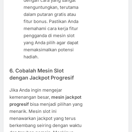
dengan cara yang sangat
menguntungkan, terutama
dalam putaran gratis atau
fitur bonus. Pastikan Anda
memahami cara kerja fitur
pengganda di mesin slot
yang Anda pilih agar dapat
memaksimalkan potensi
hadiah.
6. Cobalah Mesin Slot
dengan Jackpot Progresif
Jika Anda ingin mengejar
kemenangan besar,
mesin jackpot
progresif
bisa menjadi pilihan yang
menarik. Mesin slot ini
menawarkan jackpot yang terus
berkembang seiring dengan waktu