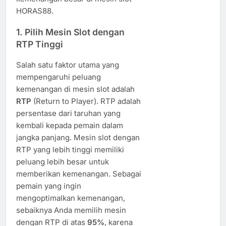
HORAS88.
1. Pilih Mesin Slot dengan
RTP Tinggi
Salah satu faktor utama yang
mempengaruhi peluang
kemenangan di mesin slot adalah
RTP
(Return to Player). RTP adalah
persentase dari taruhan yang
kembali kepada pemain dalam
jangka panjang. Mesin slot dengan
RTP yang lebih tinggi memiliki
peluang lebih besar untuk
memberikan kemenangan. Sebagai
pemain yang ingin
mengoptimalkan kemenangan,
sebaiknya Anda memilih mesin
dengan RTP di atas
95%
, karena