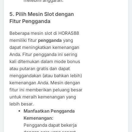
melebihi anggaran.
5. Pilih Mesin Slot dengan
Fitur Pengganda
Beberapa mesin slot di HORAS88
memiliki fitur
pengganda
yang
dapat meningkatkan kemenangan
Anda. Fitur pengganda ini sering
kali ditemukan dalam mode bonus
atau putaran gratis dan dapat
menggandakan (atau bahkan lebih)
kemenangan Anda. Mesin dengan
fitur ini memberikan peluang besar
untuk meraih kemenangan yang
lebih besar.
Manfaatkan Pengganda
Kemenangan:
Pengganda dapat bekerja