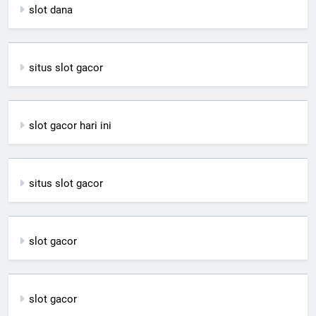
slot dana
situs slot gacor
slot gacor hari ini
situs slot gacor
slot gacor
slot gacor