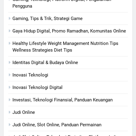
Pengguna
Gaming, Tips & Trik, Strategi Game
Gaya Hidup Digital, Promo Ramadhan, Komunitas Online
Healthy Lifestyle Weight Management Nutrition Tips
Wellness Strategies Diet Tips
Identitas Digital & Budaya Online
Inovasi Teknologi
Inovasi Teknologi Digital
Investasi, Teknologi Finansial, Panduan Keuangan
Judi Online
Judi Online, Slot Online, Panduan Permainan