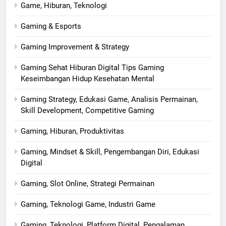
Game, Hiburan, Teknologi
Gaming & Esports
Gaming Improvement & Strategy
Gaming Sehat Hiburan Digital Tips Gaming
Keseimbangan Hidup Kesehatan Mental
Gaming Strategy, Edukasi Game, Analisis Permainan,
Skill Development, Competitive Gaming
Gaming, Hiburan, Produktivitas
Gaming, Mindset & Skill, Pengembangan Diri, Edukasi
Digital
Gaming, Slot Online, Strategi Permainan
Gaming, Teknologi Game, Industri Game
Gaming, Teknologi, Platform Digital, Pengalaman