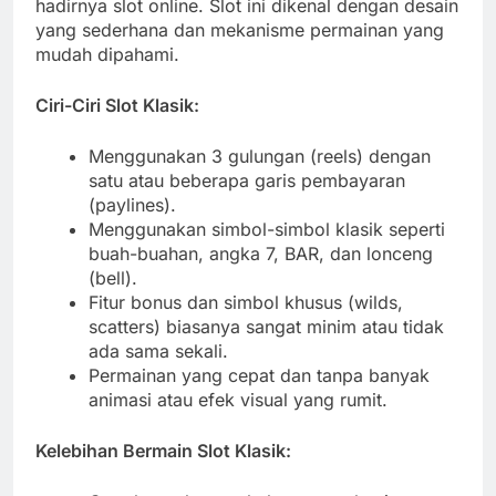
hadirnya slot online. Slot ini dikenal dengan desain
yang sederhana dan mekanisme permainan yang
mudah dipahami.
Ciri-Ciri Slot Klasik:
Menggunakan 3 gulungan (reels) dengan
satu atau beberapa garis pembayaran
(paylines).
Menggunakan simbol-simbol klasik seperti
buah-buahan, angka 7, BAR, dan lonceng
(bell).
Fitur bonus dan simbol khusus (wilds,
scatters) biasanya sangat minim atau tidak
ada sama sekali.
Permainan yang cepat dan tanpa banyak
animasi atau efek visual yang rumit.
Kelebihan Bermain Slot Klasik: