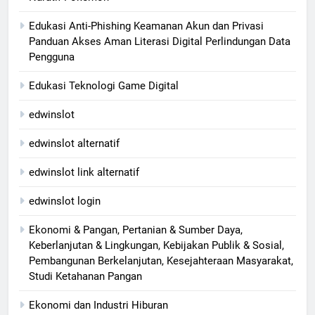
Edukasi Anti-Phishing Keamanan Akun dan Privasi
Panduan Akses Aman Literasi Digital Perlindungan Data
Pengguna
Edukasi Teknologi Game Digital
edwinslot
edwinslot alternatif
edwinslot link alternatif
edwinslot login
Ekonomi & Pangan, Pertanian & Sumber Daya,
Keberlanjutan & Lingkungan, Kebijakan Publik & Sosial,
Pembangunan Berkelanjutan, Kesejahteraan Masyarakat,
Studi Ketahanan Pangan
Ekonomi dan Industri Hiburan