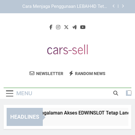
Skip
KAYA787 dan Inovasi Sistem untuk Kebutuhan
to
Pengguna Modern
content
Mengenal Karakteristik KAYA787 sebagai
Platform Digital Modern
Cara Menjaga Pengalaman Akses EDWINSLOT
Tetap Lancar dan Nyaman
Cara Menjaga Penggunaan LEBAH4D Tetap
Nyaman dan Teratur dalam Aktivitas Harian
KAYA787 dan Inovasi Sistem untuk Kebutuhan
Pengguna Modern
Cars Sell
Dapatkan Mobil Bekas Berkualitas Dengan
Mengenal Karakteristik KAYA787 sebagai
NEWSLETTER
RANDOM NEWS
Platform Digital Modern
Harga Terjangkau Di Cars Sell. Jual Beli
Mobil Dengan Mudah Dan Aman.
MENU
ra Menjaga Pengalaman Akses EDWINSLOT Tetap Lancar da
HEADLINES
Weeks Ago