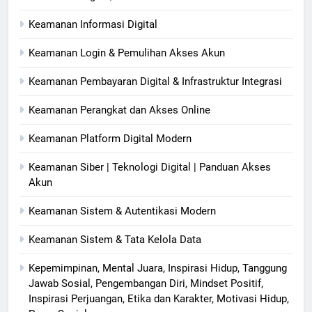
Keamanan Informasi Digital
Keamanan Login & Pemulihan Akses Akun
Keamanan Pembayaran Digital & Infrastruktur Integrasi
Keamanan Perangkat dan Akses Online
Keamanan Platform Digital Modern
Keamanan Siber | Teknologi Digital | Panduan Akses
Akun
Keamanan Sistem & Autentikasi Modern
Keamanan Sistem & Tata Kelola Data
Kepemimpinan, Mental Juara, Inspirasi Hidup, Tanggung
Jawab Sosial, Pengembangan Diri, Mindset Positif,
Inspirasi Perjuangan, Etika dan Karakter, Motivasi Hidup,