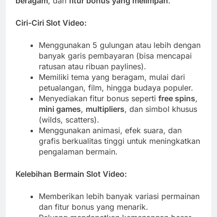
beragam
, dan
fitur bonus yang melimpah
.
Ciri-Ciri Slot Video:
Menggunakan 5 gulungan atau lebih dengan
banyak garis pembayaran (bisa mencapai
ratusan atau ribuan paylines).
Memiliki tema yang beragam, mulai dari
petualangan, film, hingga budaya populer.
Menyediakan fitur bonus seperti
free spins
,
mini games
,
multipliers
, dan simbol khusus
(wilds, scatters).
Menggunakan animasi, efek suara, dan
grafis berkualitas tinggi untuk meningkatkan
pengalaman bermain.
Kelebihan Bermain Slot Video:
Memberikan lebih banyak variasi permainan
dan fitur bonus yang menarik.