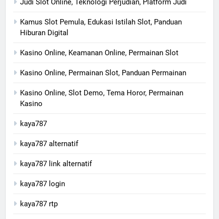
Judi Slot Online, Teknologi Perjudian, Platform Judi
Kamus Slot Pemula, Edukasi Istilah Slot, Panduan
Hiburan Digital
Kasino Online, Keamanan Online, Permainan Slot
Kasino Online, Permainan Slot, Panduan Permainan
Kasino Online, Slot Demo, Tema Horor, Permainan
Kasino
kaya787
kaya787 alternatif
kaya787 link alternatif
kaya787 login
kaya787 rtp