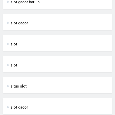
slot gacor hari ini
slot gacor
slot
slot
situs slot
slot gacor