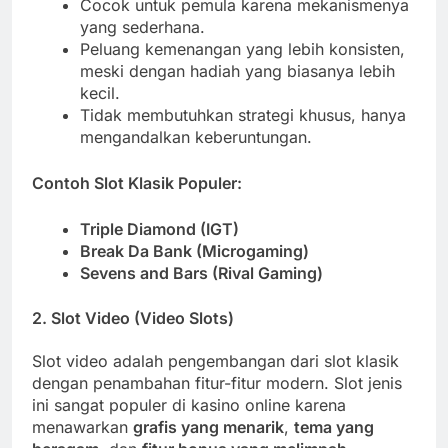
Cocok untuk pemula karena mekanismenya
yang sederhana.
Peluang kemenangan yang lebih konsisten,
meski dengan hadiah yang biasanya lebih
kecil.
Tidak membutuhkan strategi khusus, hanya
mengandalkan keberuntungan.
Contoh Slot Klasik Populer:
Triple Diamond (IGT)
Break Da Bank (Microgaming)
Sevens and Bars (Rival Gaming)
2. Slot Video (Video Slots)
Slot video adalah pengembangan dari slot klasik
dengan penambahan fitur-fitur modern. Slot jenis
ini sangat populer di kasino online karena
menawarkan
grafis yang menarik
,
tema yang