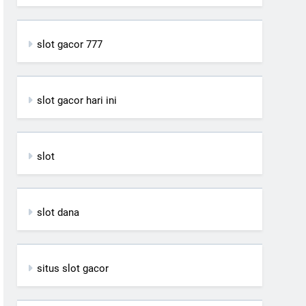
slot gacor 777
slot gacor hari ini
slot
slot dana
situs slot gacor