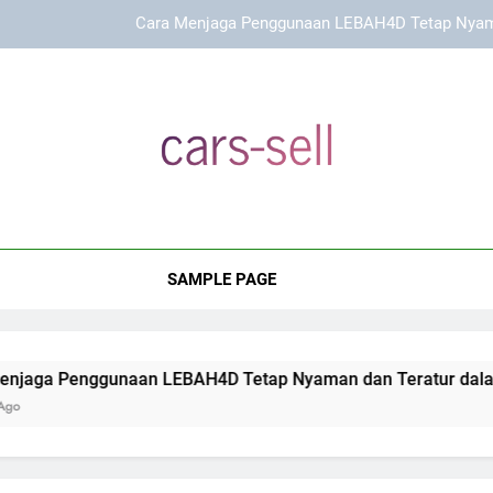
Cara Menjaga Penggunaan LEBAH4D Tetap Nyaman
KAYA787 dan Inovasi Sis
Mengenal Karakteristik KA
Cara Menjaga Pengalaman Akses
s Sell
Cara Menjaga Penggunaan LEBAH4D Tetap Nyaman
Mobil Bekas Berkualitas Dengan Harga Terjangkau Di Cars Sell
KAYA787 dan Inovasi Sis
SAMPLE PAGE
Mengenal Karakteristik KA
unaan LEBAH4D Tetap Nyaman dan Teratur dalam Aktivitas H