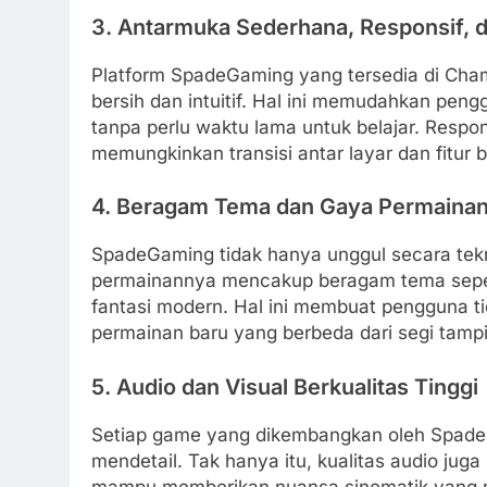
3. Antarmuka Sederhana, Responsif,
Platform SpadeGaming yang tersedia di Cham
bersih dan intuitif. Hal ini memudahkan pe
tanpa perlu waktu lama untuk belajar. Respon
memungkinkan transisi antar layar dan fitur 
4. Beragam Tema dan Gaya Permaina
SpadeGaming tidak hanya unggul secara teknis,
permainannya mencakup beragam tema seperti 
fantasi modern. Hal ini membuat pengguna tid
permainan baru yang berbeda dari segi tampi
5. Audio dan Visual Berkualitas Tinggi
Setiap game yang dikembangkan oleh Spade
mendetail. Tak hanya itu, kualitas audio jug
mampu memberikan nuansa sinematik yang 