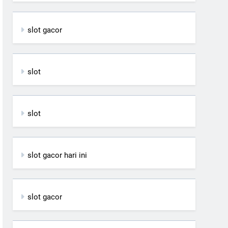
slot gacor
slot
slot
slot gacor hari ini
slot gacor