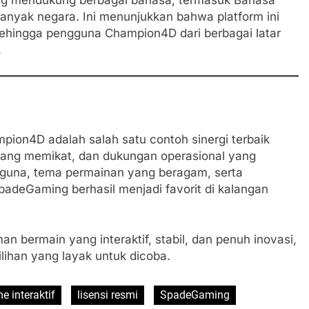
banyak negara. Ini menunjukkan bahwa platform ini
, sehingga pengguna Champion4D dari berbagai latar
.
pion4D adalah salah satu contoh sinergi terbaik
yang memikat, dan dukungan operasional yang
guna, tema permainan yang beragam, serta
SpadeGaming berhasil menjadi favorit di kalangan
an bermain yang interaktif, stabil, dan penuh inovasi,
ihan yang layak untuk dicoba.
e interaktif
lisensi resmi
SpadeGaming