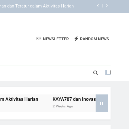
 dan Teratur dalam Aktivitas Harian
tem untuk Kebutuhan Pengguna Modern
YA787 sebagai Platform Digital Modern
NEWSLETTER
RANDOM NEWS
 EDWINSLOT Tetap Lancar dan Nyaman
 dan Teratur dalam Aktivitas Harian
. Jual Beli Mobil Dengan Mudah Dan Aman.
tem untuk Kebutuhan Pengguna Modern
YA787 sebagai Platform Digital Modern
arian
KAYA787 dan Inovasi Sistem untuk Kebutuhan P
2 Weeks Ago