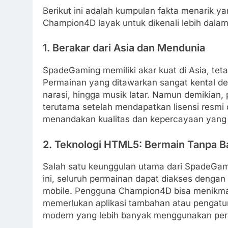
Berikut ini adalah kumpulan fakta menarik
Champion4D layak untuk dikenali lebih dalam
1. Berakar dari Asia dan Mendunia
SpadeGaming memiliki akar kuat di Asia, teta
Permainan yang ditawarkan sangat kental de
narasi, hingga musik latar. Namun demikian,
terutama setelah mendapatkan lisensi resmi 
menandakan kualitas dan kepercayaan yang d
2. Teknologi HTML5: Bermain Tanpa B
Salah satu keunggulan utama dari SpadeGam
ini, seluruh permainan dapat diakses dengan
mobile. Pengguna Champion4D bisa menikmat
memerlukan aplikasi tambahan atau pengatur
modern yang lebih banyak menggunakan pera