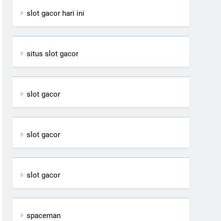
slot gacor hari ini
situs slot gacor
slot gacor
slot gacor
slot gacor
spaceman