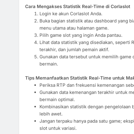
Cara Mengakses Statistik Real-Time di Corlaslot
Login ke akun Corlaslot Anda.
Buka bagian statistik atau dashboard yang b
menu utama atau halaman game.
Pilih game slot yang ingin Anda pantau.
Lihat data statistik yang disediakan, sepert
terakhir, dan jumlah pemain aktif.
Gunakan data tersebut untuk memilih game d
bermain.
Tips Memanfaatkan Statistik Real-Time untuk Ma
Periksa RTP dan frekuensi kemenangan sebe
Gunakan data kemenangan terakhir untuk m
bermain optimal.
Kombinasikan statistik dengan pengelolaan b
lebih awet.
Jangan terpaku hanya pada satu game; ekspl
slot untuk variasi.