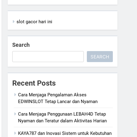
slot gacor hari ini
Search
SEARCH
Recent Posts
Cara Menjaga Pengalaman Akses
EDWINSLOT Tetap Lancar dan Nyaman
Cara Menjaga Penggunaan LEBAH4D Tetap
Nyaman dan Teratur dalam Aktivitas Harian
KAYA787 dan Inovasi Sistem untuk Kebutuhan