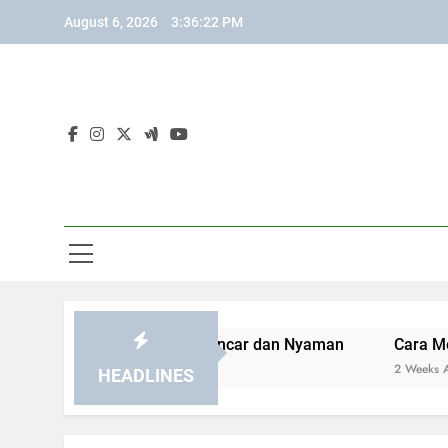
Skip
August 6, 2026
3:36:23 PM
to
content
Car
Dapatkan 
WINSLOT Tetap Lancar dan Nyaman
Cara Menjaga Pengg
2 Weeks Ago
HEADLINES