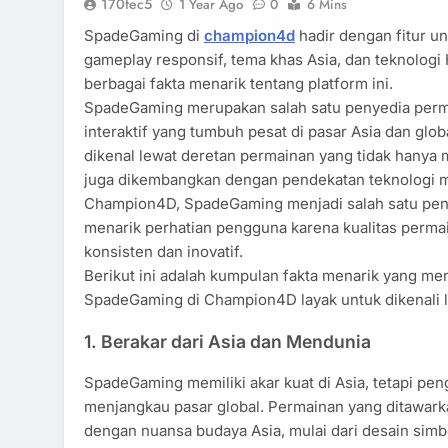
170fec5
1 Year Ago
0
6 Mins
SpadeGaming di
champion4d
hadir dengan fitur un
gameplay responsif, tema khas Asia, dan teknolog
berbagai fakta menarik tentang platform ini.
SpadeGaming merupakan salah satu penyedia perma
interaktif yang tumbuh pesat di pasar Asia dan globa
dikenal lewat deretan permainan yang tidak hanya
juga dikembangkan dengan pendekatan teknologi mu
Champion4D, SpadeGaming menjadi salah satu pen
menarik perhatian pengguna karena kualitas perma
konsisten dan inovatif.
Berikut ini adalah kumpulan fakta menarik yang m
SpadeGaming di Champion4D layak untuk dikenali l
1. Berakar dari Asia dan Mendunia
SpadeGaming memiliki akar kuat di Asia, tetapi pen
menjangkau pasar global. Permainan yang ditawark
dengan nuansa budaya Asia, mulai dari desain simbo