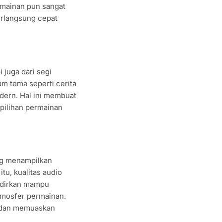
ermainan pun sangat
berlangsung cepat
 juga dari segi
m tema seperti cerita
odern. Hal ini membuat
 pilihan permainan
g menampilkan
tu, kualitas audio
hadirkan mampu
mosfer permainan.
 dan memuaskan