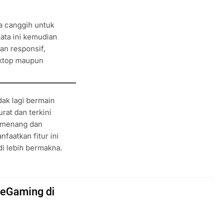
a canggih untuk
ata ini kemudian
an responsif,
sktop maupun
idak lagi bermain
at dan terkini
g menang dan
aatkan fitur ini
di lebih bermakna.
deGaming di