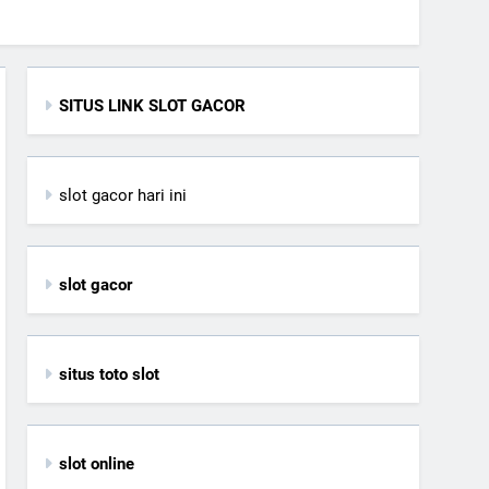
SITUS LINK SLOT GACOR
slot gacor hari ini
slot gacor
situs toto slot
slot online