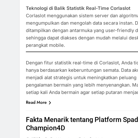
Teknologi di Balik Statistik Real-Time Corlaslot
Corlaslot menggunakan sistem server dan algoritm
mengumpulkan dan mengolah data secara instan. D
ditampilkan dengan antarmuka yang user-friendly d
sehingga dapat diakses dengan mudah melalui de
perangkat mobile.
Dengan fitur statistik real-time di Corlaslot, Anda t
hanya berdasarkan keberuntungan semata. Data akur
menjadi alat strategis untuk meningkatkan peluan
pengalaman bermain yang lebih menyenangkan. Manf
setiap kali Anda bermain agar setiap putaran menja
Read More
Fakta Menarik tentang Platform Spa
Champion4D