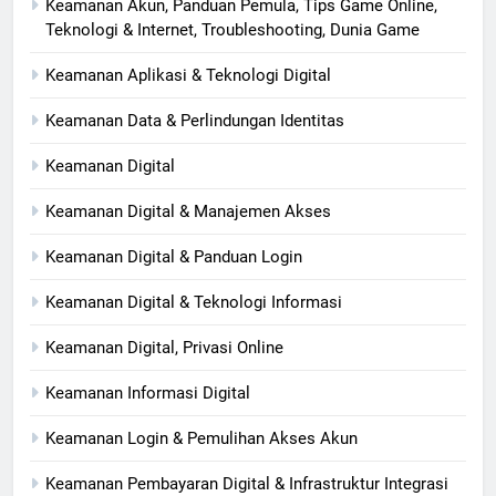
Keamanan Akun, Panduan Pemula, Tips Game Online,
Teknologi & Internet, Troubleshooting, Dunia Game
Keamanan Aplikasi & Teknologi Digital
Keamanan Data & Perlindungan Identitas
Keamanan Digital
Keamanan Digital & Manajemen Akses
Keamanan Digital & Panduan Login
Keamanan Digital & Teknologi Informasi
Keamanan Digital, Privasi Online
Keamanan Informasi Digital
Keamanan Login & Pemulihan Akses Akun
Keamanan Pembayaran Digital & Infrastruktur Integrasi