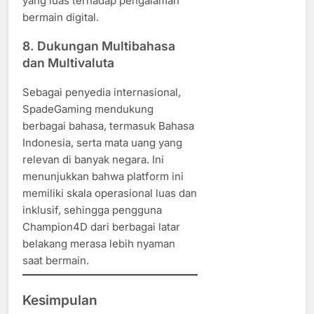
yang luas terhadap pengalaman
bermain digital.
8. Dukungan Multibahasa
dan Multivaluta
Sebagai penyedia internasional,
SpadeGaming mendukung
berbagai bahasa, termasuk Bahasa
Indonesia, serta mata uang yang
relevan di banyak negara. Ini
menunjukkan bahwa platform ini
memiliki skala operasional luas dan
inklusif, sehingga pengguna
Champion4D dari berbagai latar
belakang merasa lebih nyaman
saat bermain.
Kesimpulan