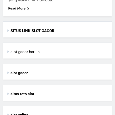
Read More
SITUS LINK SLOT GACOR
slot gacor hari ini
slot gacor
situs toto slot
slot online