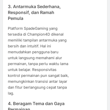
3. Antarmuka Sederhana,
Responsif, dan Ramah
Pemula
Platform SpadeGaming yang
tersedia di Champion4D dikenal
memiliki tampilan antarmuka yang
bersih dan intuitif. Hal ini
memudahkan pengguna baru
untuk langsung memahami alur
permainan, tanpa perlu waktu lama
untuk belajar. Responsivitas
kontrol permainan pun sangat baik,
memungkinkan transisi antar layar
dan fitur berlangsung cepat tanpa
lag.
4. Beragam Tema dan Gaya
Permainan