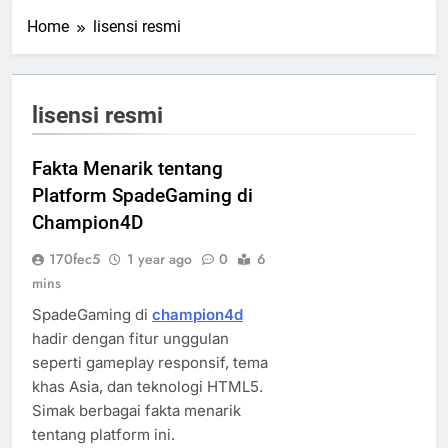
Home
lisensi resmi
lisensi resmi
Fakta Menarik tentang
Platform SpadeGaming di
Champion4D
170fec5
1 year ago
0
6
mins
SpadeGaming di
champion4d
hadir dengan fitur unggulan
seperti gameplay responsif, tema
khas Asia, dan teknologi HTML5.
Simak berbagai fakta menarik
tentang platform ini.