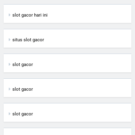
slot gacor hari ini
situs slot gacor
slot gacor
slot gacor
slot gacor