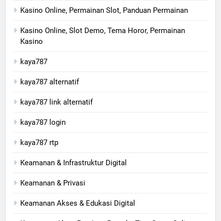
Kasino Online, Permainan Slot, Panduan Permainan
Kasino Online, Slot Demo, Tema Horor, Permainan
Kasino
kaya787
kaya787 alternatif
kaya787 link alternatif
kaya787 login
kaya787 rtp
Keamanan & Infrastruktur Digital
Keamanan & Privasi
Keamanan Akses & Edukasi Digital