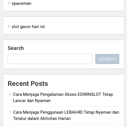
spaceman
slot gacor hari ini
Search
SEARCH
Recent Posts
Cara Menjaga Pengalaman Akses EDWINSLOT Tetap
Lancar dan Nyaman
Cara Menjaga Penggunaan LEBAH4D Tetap Nyaman dan
Teratur dalam Aktivitas Harian