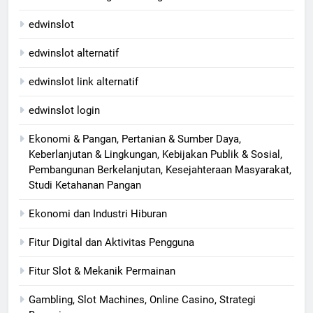
edwinslot
edwinslot alternatif
edwinslot link alternatif
edwinslot login
Ekonomi & Pangan, Pertanian & Sumber Daya,
Keberlanjutan & Lingkungan, Kebijakan Publik & Sosial,
Pembangunan Berkelanjutan, Kesejahteraan Masyarakat,
Studi Ketahanan Pangan
Ekonomi dan Industri Hiburan
Fitur Digital dan Aktivitas Pengguna
Fitur Slot & Mekanik Permainan
Gambling, Slot Machines, Online Casino, Strategi