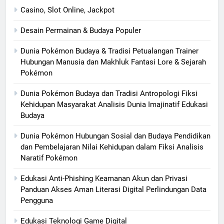
Casino, Slot Online, Jackpot
Desain Permainan & Budaya Populer
Dunia Pokémon Budaya & Tradisi Petualangan Trainer
Hubungan Manusia dan Makhluk Fantasi Lore & Sejarah
Pokémon
Dunia Pokémon Budaya dan Tradisi Antropologi Fiksi
Kehidupan Masyarakat Analisis Dunia Imajinatif Edukasi
Budaya
Dunia Pokémon Hubungan Sosial dan Budaya Pendidikan
dan Pembelajaran Nilai Kehidupan dalam Fiksi Analisis
Naratif Pokémon
Edukasi Anti-Phishing Keamanan Akun dan Privasi
Panduan Akses Aman Literasi Digital Perlindungan Data
Pengguna
Edukasi Teknologi Game Digital