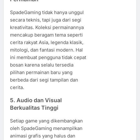
SpadeGaming tidak hanya unggul
secara teknis, tapi juga dari segi
kreativitas. Koleksi permainannya
mencakup beragam tema seperti
cerita rakyat Asia, legenda klasik,
mitologi, dan fantasi modern. Hal
ini membuat pengguna tidak cepat
bosan karena selalu tersedia
pilihan permainan baru yang
berbeda dari segi tampilan dan
cerita.
5. Audio dan Visual
Berkualitas Tinggi
Setiap game yang dikembangkan
oleh SpadeGaming menampilkan
animasi grafis yang halus dan