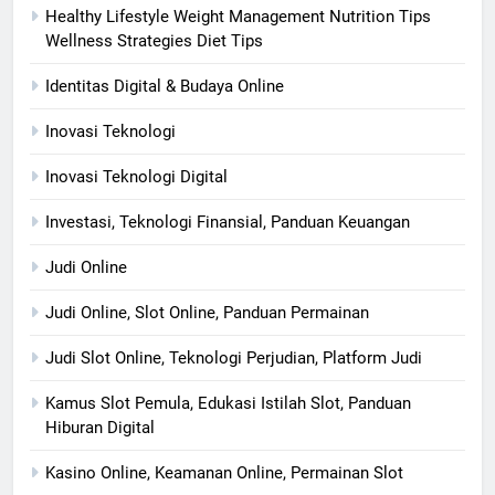
Healthy Lifestyle Weight Management Nutrition Tips
Wellness Strategies Diet Tips
Identitas Digital & Budaya Online
Inovasi Teknologi
Inovasi Teknologi Digital
Investasi, Teknologi Finansial, Panduan Keuangan
Judi Online
Judi Online, Slot Online, Panduan Permainan
Judi Slot Online, Teknologi Perjudian, Platform Judi
Kamus Slot Pemula, Edukasi Istilah Slot, Panduan
Hiburan Digital
Kasino Online, Keamanan Online, Permainan Slot