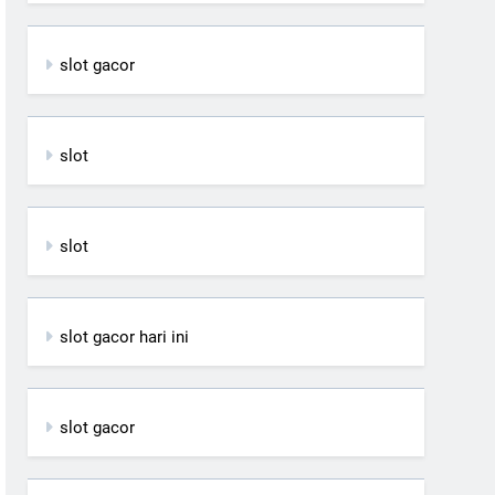
slot gacor
slot
slot
slot gacor hari ini
slot gacor