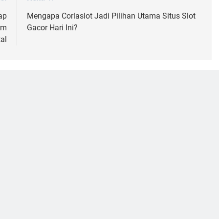
ap
Mengapa Corlaslot Jadi Pilihan Utama Situs Slot
rm
Gacor Hari Ini?
tal