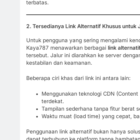
terbatas.
2. Tersedianya Link Alternatif Khusus untuk
Untuk pengguna yang sering mengalami kendal
Kaya787 menawarkan berbagai
link alternati
tersebut. Jalur ini diarahkan ke server den
kestabilan dan keamanan.
Beberapa ciri khas dari link ini antara lain:
Menggunakan teknologi CDN (Content D
terdekat.
Tampilan sederhana tanpa fitur berat s
Waktu muat (load time) yang cepat, bah
Penggunaan link alternatif bukan hanya solusi 
dapat terhubung ke platform tanpa hambatan 