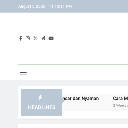
Skip
August 5, 2026
11:13:12 PM
to
content
Car
Dapatkan 
WINSLOT Tetap Lancar dan Nyaman
Cara Menjaga Peng
2 Weeks Ago
HEADLINES