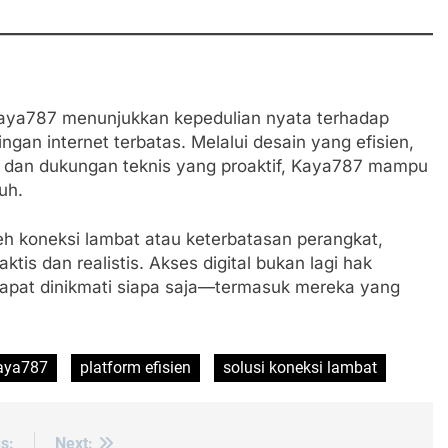
 Kaya787 menunjukkan kepedulian nyata terhadap
gan internet terbatas. Melalui desain yang efisien,
esi, dan dukungan teknis yang proaktif, Kaya787 mampu
uh.
eh koneksi lambat atau keterbatasan perangkat,
is dan realistis. Akses digital bukan lagi hak
 dapat dinikmati siapa saja—termasuk mereka yang
aya787
platform efisien
solusi koneksi lambat
s:
Next: