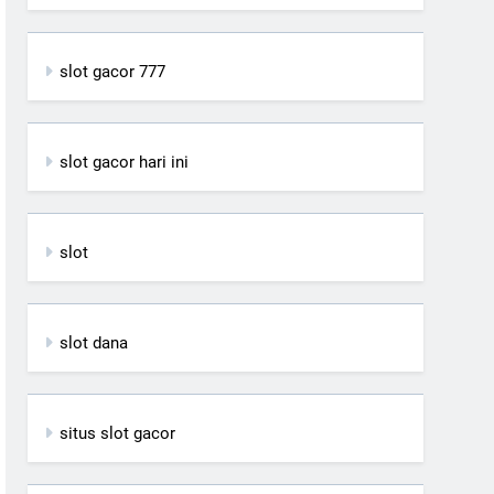
slot gacor 777
slot gacor hari ini
slot
slot dana
situs slot gacor