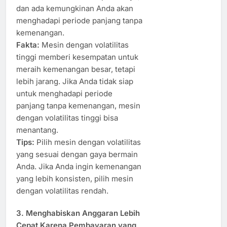
dan ada kemungkinan Anda akan
menghadapi periode panjang tanpa
kemenangan.
Fakta:
Mesin dengan volatilitas
tinggi memberi kesempatan untuk
meraih kemenangan besar, tetapi
lebih jarang. Jika Anda tidak siap
untuk menghadapi periode
panjang tanpa kemenangan, mesin
dengan volatilitas tinggi bisa
menantang.
Tips:
Pilih mesin dengan volatilitas
yang sesuai dengan gaya bermain
Anda. Jika Anda ingin kemenangan
yang lebih konsisten, pilih mesin
dengan volatilitas rendah.
3.
Menghabiskan Anggaran Lebih
Cepat Karena Pembayaran yang