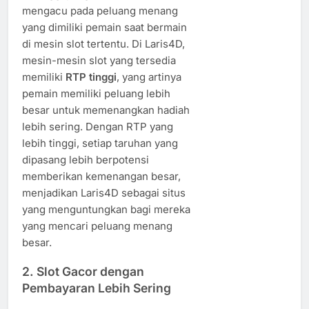
mengacu pada peluang menang
yang dimiliki pemain saat bermain
di mesin slot tertentu. Di Laris4D,
mesin-mesin slot yang tersedia
memiliki
RTP tinggi
, yang artinya
pemain memiliki peluang lebih
besar untuk memenangkan hadiah
lebih sering. Dengan RTP yang
lebih tinggi, setiap taruhan yang
dipasang lebih berpotensi
memberikan kemenangan besar,
menjadikan Laris4D sebagai situs
yang menguntungkan bagi mereka
yang mencari peluang menang
besar.
2.
Slot Gacor dengan
Pembayaran Lebih Sering