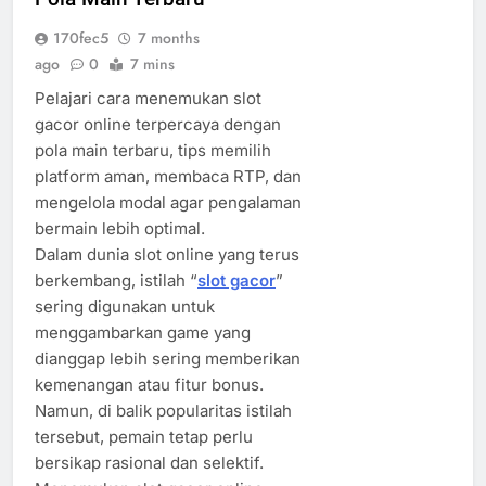
170fec5
7 months
ago
0
7 mins
Pelajari cara menemukan slot
gacor online terpercaya dengan
pola main terbaru, tips memilih
platform aman, membaca RTP, dan
mengelola modal agar pengalaman
bermain lebih optimal.
Dalam dunia slot online yang terus
berkembang, istilah “
slot gacor
”
sering digunakan untuk
menggambarkan game yang
dianggap lebih sering memberikan
kemenangan atau fitur bonus.
Namun, di balik popularitas istilah
tersebut, pemain tetap perlu
bersikap rasional dan selektif.