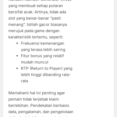
yang membuat setiap putaran
bersifat acak. Artinya, tidak ada
slot yang benar-benar “pasti
menang”. Istilah gacor biasanya
merujuk pada game dengan
karakteristik tertentu, seperti:
Frekuensi kemenangan
yang terasa lebih sering
Fitur bonus yang relatif
mudah muncul
RTP (Return to Player) yang
lebih tinggi dibanding rata-
rata
Memahami hal ini penting agar
pemain tidak terjebak klaim
berlebihan. Pendekatan berbasis
data, pengalaman, dan pengelolaan