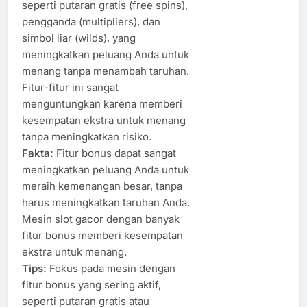
seperti putaran gratis (free spins),
pengganda (multipliers), dan
simbol liar (wilds), yang
meningkatkan peluang Anda untuk
menang tanpa menambah taruhan.
Fitur-fitur ini sangat
menguntungkan karena memberi
kesempatan ekstra untuk menang
tanpa meningkatkan risiko.
Fakta:
Fitur bonus dapat sangat
meningkatkan peluang Anda untuk
meraih kemenangan besar, tanpa
harus meningkatkan taruhan Anda.
Mesin slot gacor dengan banyak
fitur bonus memberi kesempatan
ekstra untuk menang.
Tips:
Fokus pada mesin dengan
fitur bonus yang sering aktif,
seperti putaran gratis atau