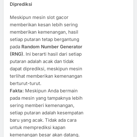
Diprediksi
Meskipun mesin slot gacor
memberikan kesan lebih sering
memberikan kemenangan, hasil
setiap putaran tetap bergantung
pada
Random Number Generator
(RNG)
. Ini berarti hasil dari setiap
putaran adalah acak dan tidak
dapat diprediksi, meskipun mesin
terlihat memberikan kemenangan
berturut-turut.
Fakta:
Meskipun Anda bermain
pada mesin yang tampaknya lebih
sering memberi kemenangan,
setiap putaran adalah kesempatan
baru yang acak. Tidak ada cara
untuk memprediksi kapan
kemenangan besar akan datang.