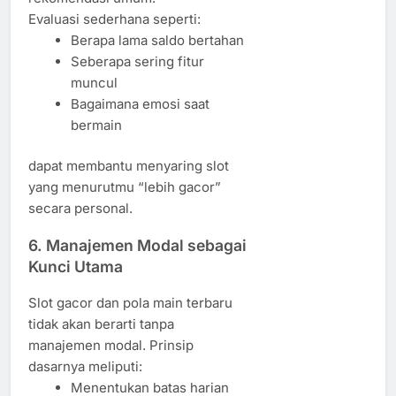
Evaluasi sederhana seperti:
Berapa lama saldo bertahan
Seberapa sering fitur
muncul
Bagaimana emosi saat
bermain
dapat membantu menyaring slot
yang menurutmu “lebih gacor”
secara personal.
6. Manajemen Modal sebagai
Kunci Utama
Slot gacor dan pola main terbaru
tidak akan berarti tanpa
manajemen modal. Prinsip
dasarnya meliputi:
Menentukan batas harian