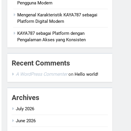
Pengguna Modern
Mengenal Karakteristik KAYA787 sebagai
Platform Digital Modern
KAYA787 sebagai Platform dengan
Pengalaman Akses yang Konsisten
Recent Comments
A WordPress Commenter
on
Hello world!
Archives
July 2026
June 2026