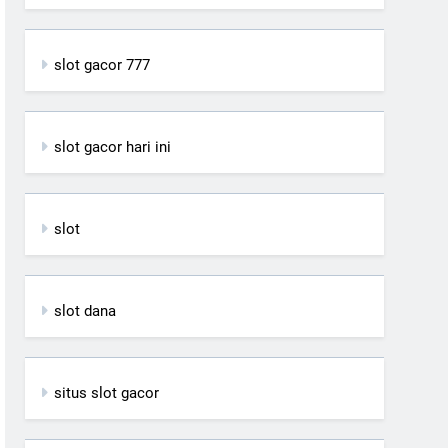
slot gacor 777
slot gacor hari ini
slot
slot dana
situs slot gacor