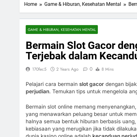
Home
Game & Hiburan, Kesehatan Mental
Ber
GAME & HIBURAN, KESEHATAN MENTAL
Bermain Slot Gacor den
Terjebak dalam Kecand
0
170fec5
2 Years Ago
8 Mins
Pelajari cara bermain
slot gacor
dengan bijak 
perjudian
. Temukan tips untuk mengelola an
Bermain slot online memang menyenangkan,
yang menawarkan peluang besar untuk meme
halnya semua bentuk hiburan berbasis uang
kebiasaan yang merugikan jika tidak dilakuka
dunia kasino online adalah
kecanduan perjud