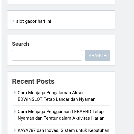
slot gacor hari ini
Search
SEARCH
Recent Posts
Cara Menjaga Pengalaman Akses
EDWINSLOT Tetap Lancar dan Nyaman
Cara Menjaga Penggunaan LEBAH4D Tetap
Nyaman dan Teratur dalam Aktivitas Harian
KAYA787 dan Inovasi Sistem untuk Kebutuhan