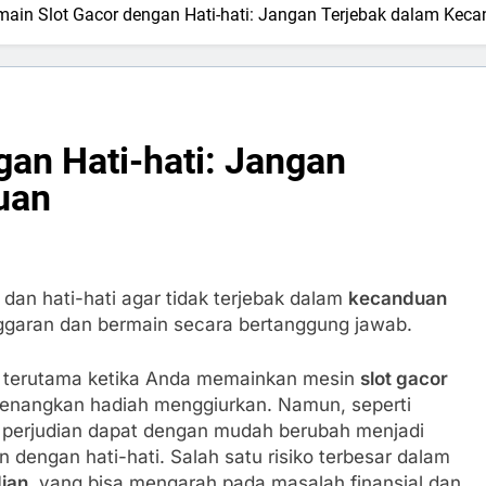
main Slot Gacor dengan Hati-hati: Jangan Terjebak dalam Kec
gan Hati-hati: Jangan
uan
dan hati-hati agar tidak terjebak dalam
kecanduan
ggaran dan bermain secara bertanggung jawab.
 terutama ketika Anda memainkan mesin
slot gacor
nangkan hadiah menggiurkan. Namun, seperti
, perjudian dapat dengan mudah berubah menjadi
n dengan hati-hati. Salah satu risiko terbesar dalam
ian
, yang bisa mengarah pada masalah finansial dan