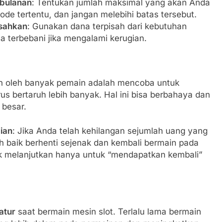
 bulanan
: Tentukan jumlah maksimal yang akan Anda
ode tertentu, dan jangan melebihi batas tersebut.
isahkan
: Gunakan dana terpisah dari kebutuhan
a terbebani jika mengalami kerugian.
an oleh banyak pemain adalah mencoba untuk
us bertaruh lebih banyak. Hal ini bisa berbahaya dan
 besar.
ian
: Jika Anda telah kehilangan sejumlah uang yang
 baik berhenti sejenak dan kembali bermain pada
k melanjutkan hanya untuk “mendapatkan kembali”
atur
saat bermain mesin slot. Terlalu lama bermain