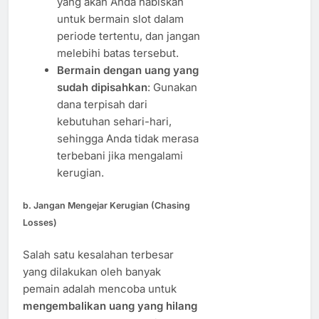
yang akan Anda habiskan
untuk bermain slot dalam
periode tertentu, dan jangan
melebihi batas tersebut.
Bermain dengan uang yang
sudah dipisahkan
: Gunakan
dana terpisah dari
kebutuhan sehari-hari,
sehingga Anda tidak merasa
terbebani jika mengalami
kerugian.
b. Jangan Mengejar Kerugian (Chasing
Losses)
Salah satu kesalahan terbesar
yang dilakukan oleh banyak
pemain adalah mencoba untuk
mengembalikan uang yang hilang