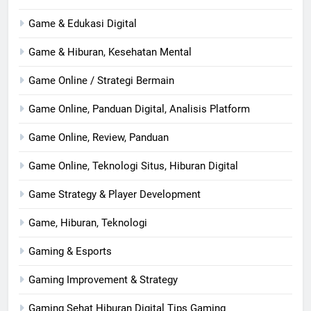
Game & Edukasi Digital
Game & Hiburan, Kesehatan Mental
Game Online / Strategi Bermain
Game Online, Panduan Digital, Analisis Platform
Game Online, Review, Panduan
Game Online, Teknologi Situs, Hiburan Digital
Game Strategy & Player Development
Game, Hiburan, Teknologi
Gaming & Esports
Gaming Improvement & Strategy
Gaming Sehat Hiburan Digital Tips Gaming