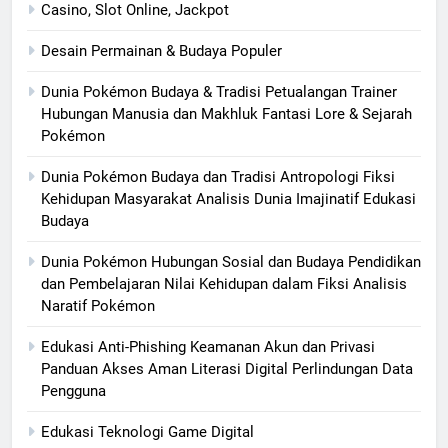
Casino, Slot Online, Jackpot
Desain Permainan & Budaya Populer
Dunia Pokémon Budaya & Tradisi Petualangan Trainer
Hubungan Manusia dan Makhluk Fantasi Lore & Sejarah
Pokémon
Dunia Pokémon Budaya dan Tradisi Antropologi Fiksi
Kehidupan Masyarakat Analisis Dunia Imajinatif Edukasi
Budaya
Dunia Pokémon Hubungan Sosial dan Budaya Pendidikan
dan Pembelajaran Nilai Kehidupan dalam Fiksi Analisis
Naratif Pokémon
Edukasi Anti-Phishing Keamanan Akun dan Privasi
Panduan Akses Aman Literasi Digital Perlindungan Data
Pengguna
Edukasi Teknologi Game Digital