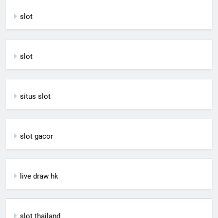
slot
slot
situs slot
slot gacor
live draw hk
slot thailand