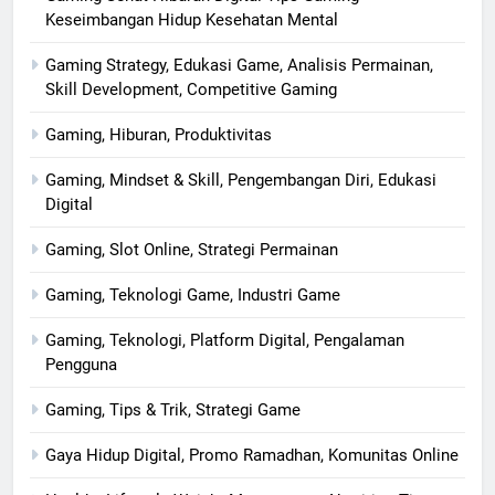
Keseimbangan Hidup Kesehatan Mental
Gaming Strategy, Edukasi Game, Analisis Permainan,
Skill Development, Competitive Gaming
Gaming, Hiburan, Produktivitas
Gaming, Mindset & Skill, Pengembangan Diri, Edukasi
Digital
Gaming, Slot Online, Strategi Permainan
Gaming, Teknologi Game, Industri Game
Gaming, Teknologi, Platform Digital, Pengalaman
Pengguna
Gaming, Tips & Trik, Strategi Game
Gaya Hidup Digital, Promo Ramadhan, Komunitas Online