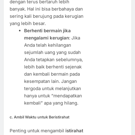
dengan terus bertaruh lebih
banyak. Hal ini bisa berbahaya dan
sering kali berujung pada kerugian
yang lebih besar.
Berhenti bermain jika
mengalami kerugian
: Jika
Anda telah kehilangan
sejumlah uang yang sudah
Anda tetapkan sebelumnya,
lebih baik berhenti sejenak
dan kembali bermain pada
kesempatan lain. Jangan
tergoda untuk melanjutkan
hanya untuk “mendapatkan
kembali” apa yang hilang.
c. Ambil Waktu untuk Beristirahat
Penting untuk mengambil
istirahat