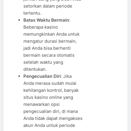
setorkan dalam periode
tertentu.
Batas Waktu Bermain
:
Beberapa kasino
memungkinkan Anda untuk
mengatur durasi bermain,
jadi Anda bisa berhenti
bermain secara otomatis
setelah waktu yang
ditentukan.
Pengecualian Diri
: Jika
Anda merasa sudah mulai
kehilangan kontrol, banyak
situs kasino online yang
menawarkan opsi
pengecualian diri, di mana
Anda tidak dapat mengakses
akun Anda untuk periode