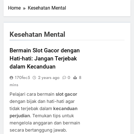
Home
Kesehatan Mental
Kesehatan Mental
Bermain Slot Gacor dengan
Hati-hati: Jangan Terjebak
dalam Kecanduan
170fec5
2 years ago
0
8
mins
Pelajari cara bermain
slot gacor
dengan bijak dan hati-hati agar
tidak terjebak dalam
kecanduan
perjudian
. Temukan tips untuk
mengelola anggaran dan bermain
secara bertanggung jawab.