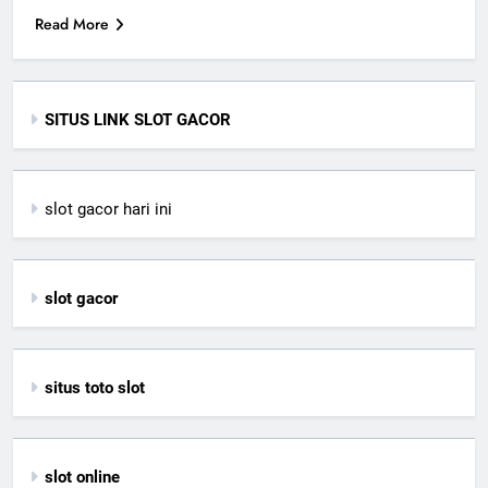
Read More
SITUS LINK SLOT GACOR
slot gacor hari ini
slot gacor
situs toto slot
slot online