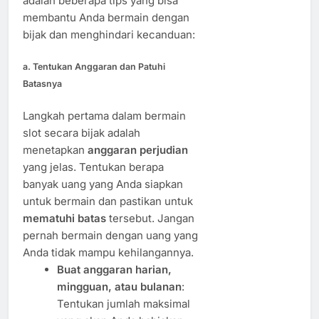
adalah beberapa tips yang bisa
membantu Anda bermain dengan
bijak dan menghindari kecanduan:
a. Tentukan Anggaran dan Patuhi
Batasnya
Langkah pertama dalam bermain
slot secara bijak adalah
menetapkan
anggaran perjudian
yang jelas. Tentukan berapa
banyak uang yang Anda siapkan
untuk bermain dan pastikan untuk
mematuhi batas
tersebut. Jangan
pernah bermain dengan uang yang
Anda tidak mampu kehilangannya.
Buat anggaran harian,
mingguan, atau bulanan
:
Tentukan jumlah maksimal