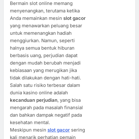
Bermain slot online memang
menyenangkan, terutama ketika
Anda memainkan mesin
slot gacor
yang menawarkan peluang besar
untuk memenangkan hadiah
menggiurkan. Namun, seperti
halnya semua bentuk hiburan
berbasis uang, perjudian dapat
dengan mudah berubah menjadi
kebiasaan yang merugikan jika
tidak dilakukan dengan hati-hati.
Salah satu risiko terbesar dalam
dunia kasino online adalah
kecanduan perjudian
, yang bisa
mengarah pada masalah finansial
dan bahkan dampak negatif pada
kesehatan mental.
Meskipun mesin
slot gacor
sering
kali menarik perhatian pemain