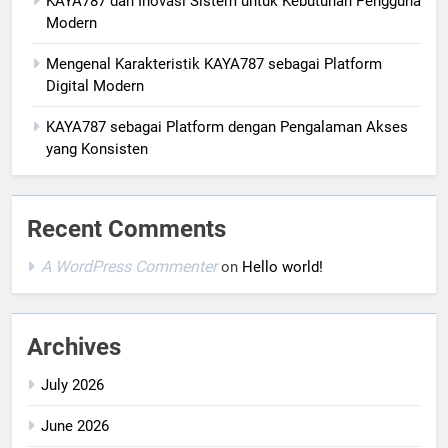
KAYA787 dan Inovasi Sistem untuk Kebutuhan Pengguna
Modern
Mengenal Karakteristik KAYA787 sebagai Platform
Digital Modern
KAYA787 sebagai Platform dengan Pengalaman Akses
yang Konsisten
Recent Comments
A WordPress Commenter
on
Hello world!
Archives
July 2026
June 2026