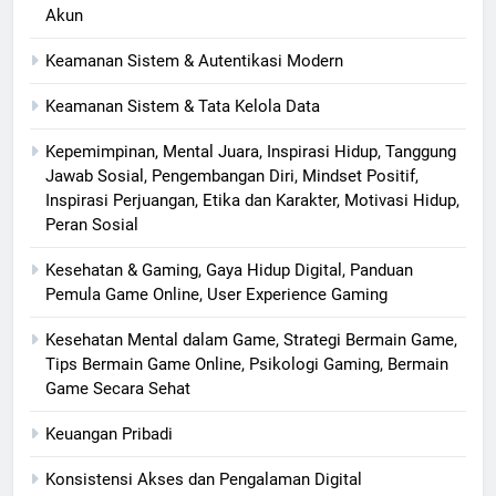
Akun
Keamanan Sistem & Autentikasi Modern
Keamanan Sistem & Tata Kelola Data
Kepemimpinan, Mental Juara, Inspirasi Hidup, Tanggung
Jawab Sosial, Pengembangan Diri, Mindset Positif,
Inspirasi Perjuangan, Etika dan Karakter, Motivasi Hidup,
Peran Sosial
Kesehatan & Gaming, Gaya Hidup Digital, Panduan
Pemula Game Online, User Experience Gaming
Kesehatan Mental dalam Game, Strategi Bermain Game,
Tips Bermain Game Online, Psikologi Gaming, Bermain
Game Secara Sehat
Keuangan Pribadi
Konsistensi Akses dan Pengalaman Digital