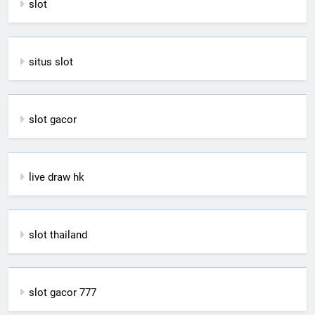
slot
situs slot
slot gacor
live draw hk
slot thailand
slot gacor 777