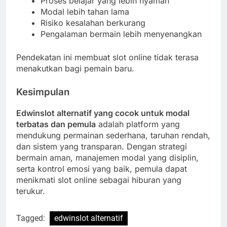
Proses belajar yang lebih nyaman
Modal lebih tahan lama
Risiko kesalahan berkurang
Pengalaman bermain lebih menyenangkan
Pendekatan ini membuat slot online tidak terasa
menakutkan bagi pemain baru.
Kesimpulan
Edwinslot alternatif yang cocok untuk modal
terbatas dan pemula
adalah platform yang
mendukung permainan sederhana, taruhan rendah,
dan sistem yang transparan. Dengan strategi
bermain aman, manajemen modal yang disiplin,
serta kontrol emosi yang baik, pemula dapat
menikmati slot online sebagai hiburan yang
terukur.
Tagged:
edwinslot alternatif