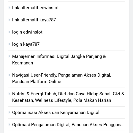
link alternatif edwinslot
link alternatif kaya787
login edwinslot
login kaya787
Manajemen Informasi Digital Jangka Panjang &
Keamanan
Navigasi User-Friendly, Pengalaman Akses Digital,
Panduan Platform Online
Nutrisi & Energi Tubuh, Diet dan Gaya Hidup Sehat, Gizi &
Kesehatan, Wellness Lifestyle, Pola Makan Harian
Optimalisasi Akses dan Kenyamanan Digital
Optimasi Pengalaman Digital, Panduan Akses Pengguna