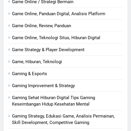
Game Online / Strategi Bermain
Game Online, Panduan Digital, Analisis Platform
Game Online, Review, Panduan
Game Online, Teknologi Situs, Hiburan Digital
Game Strategy & Player Development
Game, Hiburan, Teknologi
Gaming & Esports
Gaming Improvement & Strategy
Gaming Sehat Hiburan Digital Tips Gaming
Keseimbangan Hidup Kesehatan Mental
Gaming Strategy, Edukasi Game, Analisis Permainan,
Skill Development, Competitive Gaming