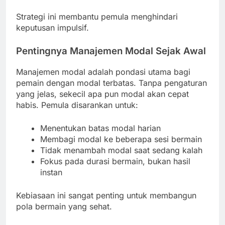
Strategi ini membantu pemula menghindari
keputusan impulsif.
Pentingnya Manajemen Modal Sejak Awal
Manajemen modal adalah pondasi utama bagi
pemain dengan modal terbatas. Tanpa pengaturan
yang jelas, sekecil apa pun modal akan cepat
habis. Pemula disarankan untuk:
Menentukan batas modal harian
Membagi modal ke beberapa sesi bermain
Tidak menambah modal saat sedang kalah
Fokus pada durasi bermain, bukan hasil
instan
Kebiasaan ini sangat penting untuk membangun
pola bermain yang sehat.