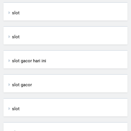
slot
slot
slot gacor hari ini
slot gacor
slot