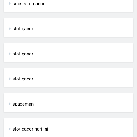
situs slot gacor
slot gacor
slot gacor
slot gacor
spaceman
slot gacor hari ini