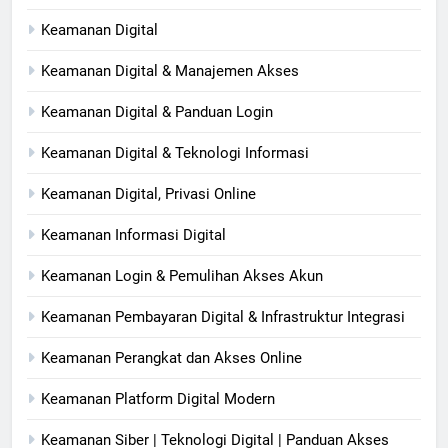
Keamanan Digital
Keamanan Digital & Manajemen Akses
Keamanan Digital & Panduan Login
Keamanan Digital & Teknologi Informasi
Keamanan Digital, Privasi Online
Keamanan Informasi Digital
Keamanan Login & Pemulihan Akses Akun
Keamanan Pembayaran Digital & Infrastruktur Integrasi
Keamanan Perangkat dan Akses Online
Keamanan Platform Digital Modern
Keamanan Siber | Teknologi Digital | Panduan Akses