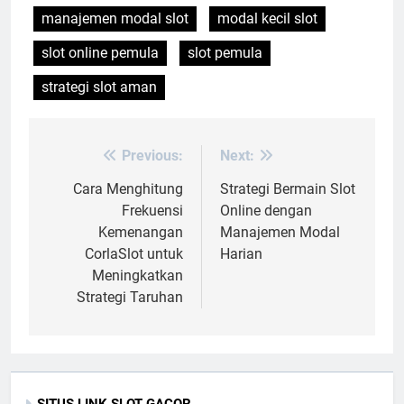
manajemen modal slot
modal kecil slot
slot online pemula
slot pemula
strategi slot aman
Previous:
Next:
Post
navigation
Cara Menghitung
Strategi Bermain Slot
Frekuensi
Online dengan
Kemenangan
Manajemen Modal
CorlaSlot untuk
Harian
Meningkatkan
Strategi Taruhan
SITUS LINK SLOT GACOR