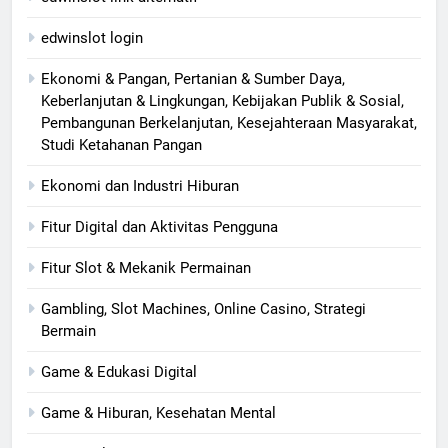
edwinslot login
Ekonomi & Pangan, Pertanian & Sumber Daya,
Keberlanjutan & Lingkungan, Kebijakan Publik & Sosial,
Pembangunan Berkelanjutan, Kesejahteraan Masyarakat,
Studi Ketahanan Pangan
Ekonomi dan Industri Hiburan
Fitur Digital dan Aktivitas Pengguna
Fitur Slot & Mekanik Permainan
Gambling, Slot Machines, Online Casino, Strategi
Bermain
Game & Edukasi Digital
Game & Hiburan, Kesehatan Mental