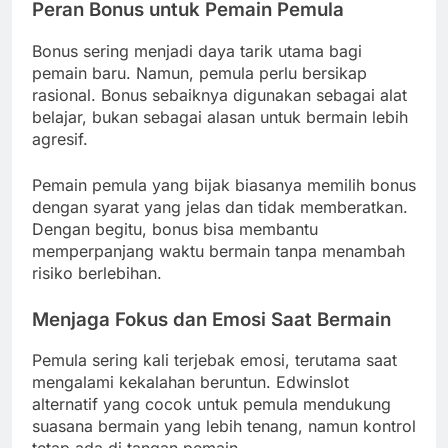
Peran Bonus untuk Pemain Pemula
Bonus sering menjadi daya tarik utama bagi
pemain baru. Namun, pemula perlu bersikap
rasional. Bonus sebaiknya digunakan sebagai alat
belajar, bukan sebagai alasan untuk bermain lebih
agresif.
Pemain pemula yang bijak biasanya memilih bonus
dengan syarat yang jelas dan tidak memberatkan.
Dengan begitu, bonus bisa membantu
memperpanjang waktu bermain tanpa menambah
risiko berlebihan.
Menjaga Fokus dan Emosi Saat Bermain
Pemula sering kali terjebak emosi, terutama saat
mengalami kekalahan beruntun. Edwinslot
alternatif yang cocok untuk pemula mendukung
suasana bermain yang lebih tenang, namun kontrol