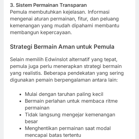
3. Sistem Permainan Transparan
Pemula membutuhkan kejelasan. Informasi
mengenai aturan permainan, fitur, dan peluang
kemenangan yang mudah dipahami membantu
membangun kepercayaan.
Strategi Bermain Aman untuk Pemula
Selain memilih Edwinslot alternatif yang tepat,
pemula juga perlu menerapkan strategi bermain
yang realistis. Beberapa pendekatan yang sering
digunakan pemain berpengalaman antara lain:
Mulai dengan taruhan paling kecil
Bermain perlahan untuk membaca ritme
permainan
Tidak langsung mengejar kemenangan
besar
Menghentikan permainan saat modal
mencapai batas tertentu