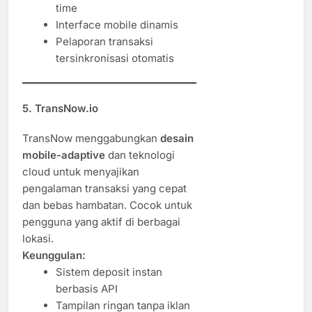
time
Interface mobile dinamis
Pelaporan transaksi
tersinkronisasi otomatis
5. TransNow.io
TransNow menggabungkan
desain
mobile-adaptive
dan teknologi
cloud untuk menyajikan
pengalaman transaksi yang cepat
dan bebas hambatan. Cocok untuk
pengguna yang aktif di berbagai
lokasi.
Keunggulan:
Sistem deposit instan
berbasis API
Tampilan ringan tanpa iklan