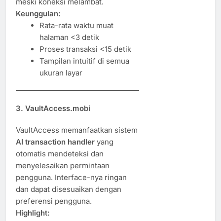
meski koneksi melambat.
Keunggulan:
Rata-rata waktu muat
halaman <3 detik
Proses transaksi <15 detik
Tampilan intuitif di semua
ukuran layar
3. VaultAccess.mobi
VaultAccess memanfaatkan sistem
AI transaction handler
yang
otomatis mendeteksi dan
menyelesaikan permintaan
pengguna. Interface-nya ringan
dan dapat disesuaikan dengan
preferensi pengguna.
Highlight: