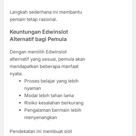
Langkah sederhana ini membantu
pemain tetap rasional.
Keuntungan Edwinslot
Alternatif bagi Pemula
Dengan memilih Edwinslot
alternatif yang sesuai, pemula akan
mendapatkan beberapa manfaat
nyata:
Proses belajar yang lebih
nyaman
Modal lebih tahan lama
Risiko kesalahan berkurang
Pengalaman bermain lebih
menyenangkan
Pendekatan ini membuat slot