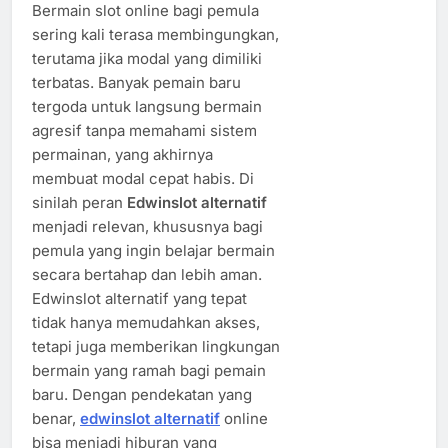
Bermain slot online bagi pemula
sering kali terasa membingungkan,
terutama jika modal yang dimiliki
terbatas. Banyak pemain baru
tergoda untuk langsung bermain
agresif tanpa memahami sistem
permainan, yang akhirnya
membuat modal cepat habis. Di
sinilah peran
Edwinslot alternatif
menjadi relevan, khususnya bagi
pemula yang ingin belajar bermain
secara bertahap dan lebih aman.
Edwinslot alternatif yang tepat
tidak hanya memudahkan akses,
tetapi juga memberikan lingkungan
bermain yang ramah bagi pemain
baru. Dengan pendekatan yang
benar,
edwinslot alternatif
online
bisa menjadi hiburan yang