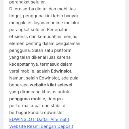
perangkat seluler.
Di era serba digital dan mobilitas
tinggi, pengguna kini lebih banyak
mengakses layanan online melalui
perangkat seluler. Kecepatan,
efisiensi, dan kemudahan menjadi
elemen penting dalam pengalaman
pengguna. Salah satu platform
yang telah dikenal luas karena
kecepatannya, termasuk dalam
versi mobile, adalah
Edwinslot
.
Namun, selain Edwinslot, ada pula
beberapa
website kilat selevel
yang dirancang khusus untuk
pengguna mobile
, dengan
performa cepat dan stabil di
berbagai kondisi edwinslot
EDWINSLOT: Daftar Alternatif
Website Resmi dengan Deposit