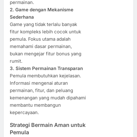
permainan.
2. Game dengan Mekanisme
Sederhana
Game yang tidak terlalu banyak
fitur kompleks lebih cocok untuk
pemula. Fokus utama adalah
memahami dasar permainan,
bukan mengejar fitur bonus yang
rumit.
3. Sistem Permainan Transparan
Pemula membutuhkan kejelasan.
Informasi mengenai aturan
permainan, fitur, dan peluang
kemenangan yang mudah dipahami
membantu membangun
kepercayaan.
Strategi Bermain Aman untuk
Pemula