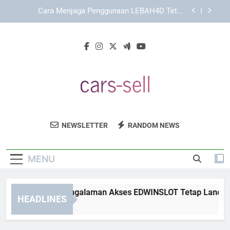
Skip
KAYA787 dan Inovasi Sistem untuk Kebutuhan
to
Pengguna Modern
content
Mengenal Karakteristik KAYA787 sebagai
Platform Digital Modern
Cara Menjaga Pengalaman Akses EDWINSLOT
Tetap Lancar dan Nyaman
Cara Menjaga Penggunaan LEBAH4D Tetap
Nyaman dan Teratur dalam Aktivitas Harian
KAYA787 dan Inovasi Sistem untuk Kebutuhan
Pengguna Modern
Cars Sell
Dapatkan Mobil Bekas Berkualitas Dengan
Mengenal Karakteristik KAYA787 sebagai
NEWSLETTER
RANDOM NEWS
Platform Digital Modern
Harga Terjangkau Di Cars Sell. Jual Beli
Mobil Dengan Mudah Dan Aman.
MENU
ra Menjaga Pengalaman Akses EDWINSLOT Tetap Lancar da
HEADLINES
Weeks Ago