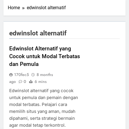
Home
edwinslot alternatif
edwinslot alternatif
Edwinslot Alternatif yang
Cocok untuk Modal Terbatas
dan Pemula
170fec5
8 months
ago
0
6 mins
Edwinslot alternatif yang cocok
untuk pemula dan pemain dengan
modal terbatas. Pelajari cara
memilih situs yang aman, mudah
dipahami, serta strategi bermain
agar modal tetap terkontrol.