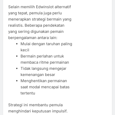
Selain memilih Edwinslot alternatif
yang tepat, pemula juga perlu
menerapkan strategi bermain yang
realistis. Beberapa pendekatan
yang sering digunakan pemain
berpengalaman antara lain:
Mulai dengan taruhan paling
kecil
Bermain perlahan untuk
membaca ritme permainan
Tidak langsung mengejar
kemenangan besar
Menghentikan permainan
saat modal mencapai batas
tertentu
Strategi ini membantu pemula
menghindari keputusan impulsif.