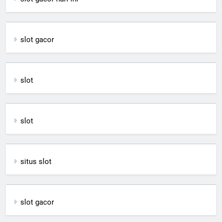
slot gacor
slot
slot
situs slot
slot gacor