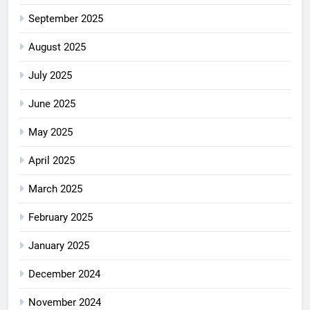
September 2025
August 2025
July 2025
June 2025
May 2025
April 2025
March 2025
February 2025
January 2025
December 2024
November 2024