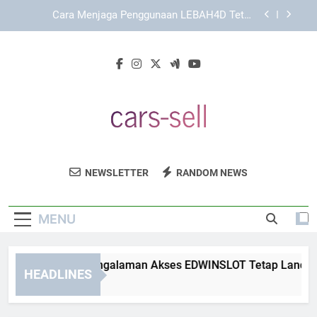
Skip
KAYA787 dan Inovasi Sistem untuk Kebutuhan
to
Pengguna Modern
content
Mengenal Karakteristik KAYA787 sebagai
Platform Digital Modern
Cara Menjaga Pengalaman Akses EDWINSLOT
Tetap Lancar dan Nyaman
Cara Menjaga Penggunaan LEBAH4D Tetap
Nyaman dan Teratur dalam Aktivitas Harian
KAYA787 dan Inovasi Sistem untuk Kebutuhan
Pengguna Modern
Cars Sell
Dapatkan Mobil Bekas Berkualitas Dengan
Mengenal Karakteristik KAYA787 sebagai
NEWSLETTER
RANDOM NEWS
Platform Digital Modern
Harga Terjangkau Di Cars Sell. Jual Beli
Mobil Dengan Mudah Dan Aman.
MENU
ara Menjaga Pengalaman Akses EDWINSLOT Tetap Lancar da
HEADLINES
Weeks Ago