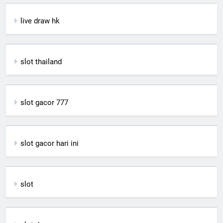
live draw hk
slot thailand
slot gacor 777
slot gacor hari ini
slot