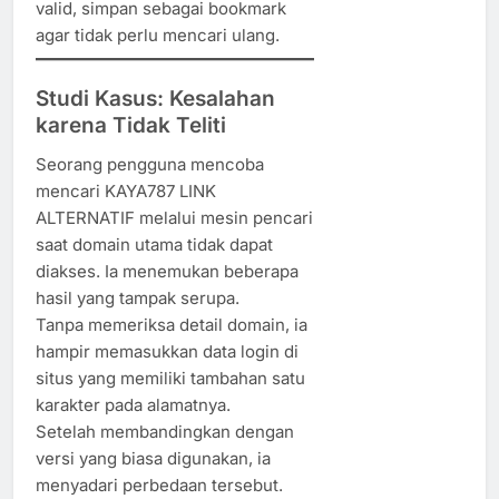
valid, simpan sebagai bookmark
agar tidak perlu mencari ulang.
Studi Kasus: Kesalahan
karena Tidak Teliti
Seorang pengguna mencoba
mencari KAYA787 LINK
ALTERNATIF melalui mesin pencari
saat domain utama tidak dapat
diakses. Ia menemukan beberapa
hasil yang tampak serupa.
Tanpa memeriksa detail domain, ia
hampir memasukkan data login di
situs yang memiliki tambahan satu
karakter pada alamatnya.
Setelah membandingkan dengan
versi yang biasa digunakan, ia
menyadari perbedaan tersebut.