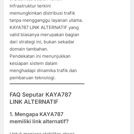
Infrastruktur terkini
memungkinkan distribusi trafik
tanpa mengganggu layanan utama.
KAYA787 LINK ALTERNATIF yang
valid biasanya merupakan bagian
dari strategi ini, bukan sekadar
domain tambahan.
Pendekatan ini menunjukkan
kesiapan sistem dalam
menghadapi dinamika trafik dan
pembaruan teknologi.
FAQ Seputar KAYA787
LINK ALTERNATIF
1. Mengapa KAYA787
memiliki link alternatif?
Untuk menjaga stabilitas akses