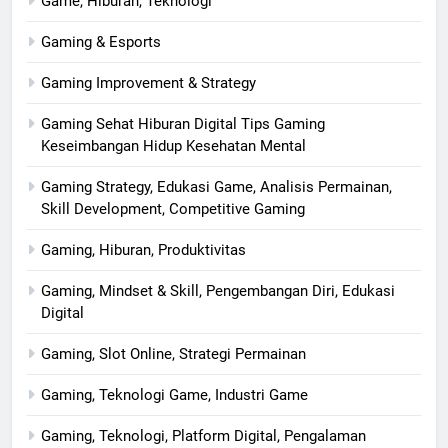
Game, Hiburan, Teknologi
Gaming & Esports
Gaming Improvement & Strategy
Gaming Sehat Hiburan Digital Tips Gaming
Keseimbangan Hidup Kesehatan Mental
Gaming Strategy, Edukasi Game, Analisis Permainan,
Skill Development, Competitive Gaming
Gaming, Hiburan, Produktivitas
Gaming, Mindset & Skill, Pengembangan Diri, Edukasi
Digital
Gaming, Slot Online, Strategi Permainan
Gaming, Teknologi Game, Industri Game
Gaming, Teknologi, Platform Digital, Pengalaman