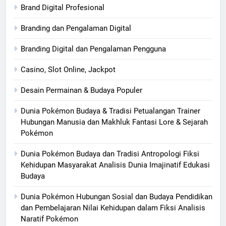
Brand Digital Profesional
Branding dan Pengalaman Digital
Branding Digital dan Pengalaman Pengguna
Casino, Slot Online, Jackpot
Desain Permainan & Budaya Populer
Dunia Pokémon Budaya & Tradisi Petualangan Trainer
Hubungan Manusia dan Makhluk Fantasi Lore & Sejarah
Pokémon
Dunia Pokémon Budaya dan Tradisi Antropologi Fiksi
Kehidupan Masyarakat Analisis Dunia Imajinatif Edukasi
Budaya
Dunia Pokémon Hubungan Sosial dan Budaya Pendidikan
dan Pembelajaran Nilai Kehidupan dalam Fiksi Analisis
Naratif Pokémon