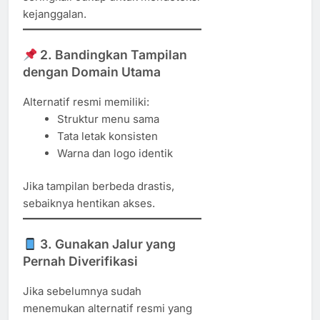
kejanggalan.
2. Bandingkan Tampilan
dengan Domain Utama
Alternatif resmi memiliki:
Struktur menu sama
Tata letak konsisten
Warna dan logo identik
Jika tampilan berbeda drastis,
sebaiknya hentikan akses.
3. Gunakan Jalur yang
Pernah Diverifikasi
Jika sebelumnya sudah
menemukan alternatif resmi yang