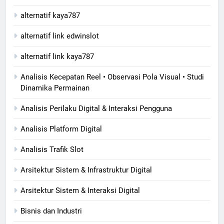
alternatif kaya787
alternatif link edwinslot
alternatif link kaya787
Analisis Kecepatan Reel • Observasi Pola Visual • Studi
Dinamika Permainan
Analisis Perilaku Digital & Interaksi Pengguna
Analisis Platform Digital
Analisis Trafik Slot
Arsitektur Sistem & Infrastruktur Digital
Arsitektur Sistem & Interaksi Digital
Bisnis dan Industri