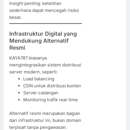
Insight penting: ketelitian
sederhana dapat mencegah risiko
besar.
Infrastruktur Digital yang
Mendukung Alternatif
Resmi
KAYA787 biasanya
mengintegrasikan sistem distribusi
server modern, seperti:
Load balancing
CDN untuk distribusi konten
Server cadangan
Monitoring trafik real-time
Alternatif resmi merupakan bagian
dari infrastruktur ini, bukan domain
terpisah tanpa pengawasan.