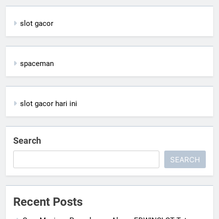
slot gacor
spaceman
slot gacor hari ini
Search
SEARCH
Recent Posts