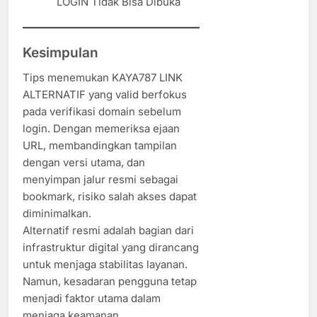
LOGIN Tidak Bisa Dibuka
Kesimpulan
Tips menemukan KAYA787 LINK
ALTERNATIF yang valid berfokus
pada verifikasi domain sebelum
login. Dengan memeriksa ejaan
URL, membandingkan tampilan
dengan versi utama, dan
menyimpan jalur resmi sebagai
bookmark, risiko salah akses dapat
diminimalkan.
Alternatif resmi adalah bagian dari
infrastruktur digital yang dirancang
untuk menjaga stabilitas layanan.
Namun, kesadaran pengguna tetap
menjadi faktor utama dalam
menjaga keamanan.