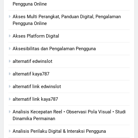
Pengguna Online
Akses Multi Perangkat, Panduan Digital, Pengalaman
Pengguna Online
Akses Platform Digital
Aksesibilitas dan Pengalaman Pengguna
alternatif edwinslot
alternatif kaya787
alternatif link edwinslot
alternatif link kaya787
Analisis Kecepatan Reel • Observasi Pola Visual • Studi
Dinamika Permainan
Analisis Perilaku Digital & Interaksi Pengguna