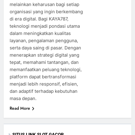
melainkan keharusan bagi setiap
organisasi yang ingin berkembang
di era digital. Bagi KAYA787,
teknologi menjadi pondasi utama
dalam meningkatkan kualitas
layanan, pengalaman pengguna,
serta daya saing di pasar. Dengan
menerapkan strategi digital yang
tepat, memahami tantangan, dan
memanfaatkan peluang teknologi,
platform dapat bertransformasi
menjadi lebih responsif, efisien,
dan adaptif terhadap kebutuhan
masa depan.
Read More
SITUS LINK SLOT GACOR