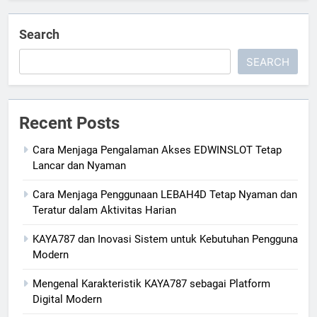
Search
SEARCH
Recent Posts
Cara Menjaga Pengalaman Akses EDWINSLOT Tetap
Lancar dan Nyaman
Cara Menjaga Penggunaan LEBAH4D Tetap Nyaman dan
Teratur dalam Aktivitas Harian
KAYA787 dan Inovasi Sistem untuk Kebutuhan Pengguna
Modern
Mengenal Karakteristik KAYA787 sebagai Platform
Digital Modern