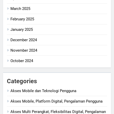
March 2025
February 2025
January 2025
December 2024
November 2024
October 2024
Categories
Akses Mobile dan Teknologi Pengguna
Akses Mobile, Platform Digital, Pengalaman Pengguna
Akses Multi Perangkat, Fleksibilitas Digital, Pengalaman