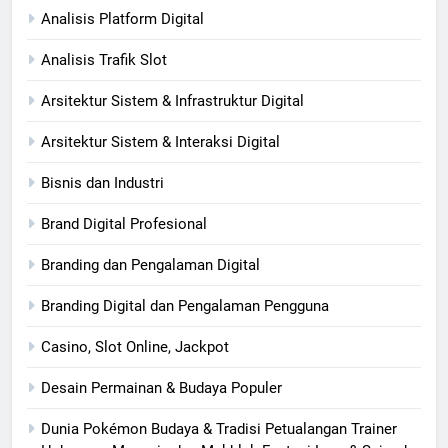
Analisis Platform Digital
Analisis Trafik Slot
Arsitektur Sistem & Infrastruktur Digital
Arsitektur Sistem & Interaksi Digital
Bisnis dan Industri
Brand Digital Profesional
Branding dan Pengalaman Digital
Branding Digital dan Pengalaman Pengguna
Casino, Slot Online, Jackpot
Desain Permainan & Budaya Populer
Dunia Pokémon Budaya & Tradisi Petualangan Trainer