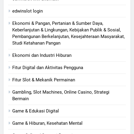
edwinslot login
Ekonomi & Pangan, Pertanian & Sumber Daya,
Keberlanjutan & Lingkungan, Kebijakan Publik & Sosial,
Pembangunan Berkelanjutan, Kesejahteraan Masyarakat,
Studi Ketahanan Pangan
Ekonomi dan Industri Hiburan
Fitur Digital dan Aktivitas Pengguna
Fitur Slot & Mekanik Permainan
Gambling, Slot Machines, Online Casino, Strategi
Bermain
Game & Edukasi Digital
Game & Hiburan, Kesehatan Mental