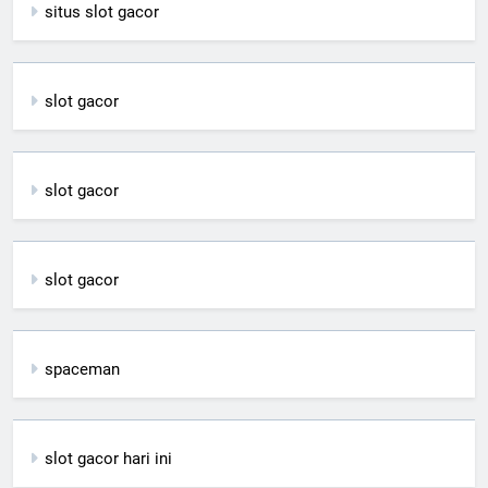
situs slot gacor
slot gacor
slot gacor
slot gacor
spaceman
slot gacor hari ini