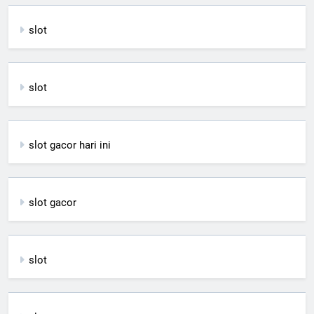
slot
slot
slot gacor hari ini
slot gacor
slot