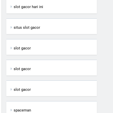
slot gacor hari ini
situs slot gacor
slot gacor
slot gacor
slot gacor
spaceman