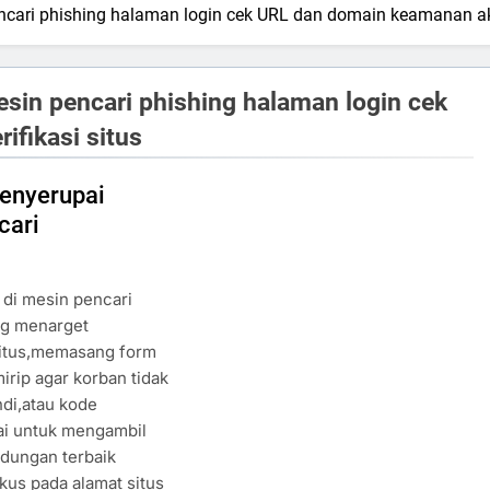
encari phishing halaman login cek URL dan domain keamanan aku
mesin pencari phishing halaman login cek
fikasi situs
Menyerupai
cari
 di mesin pencari
ing menarget
situs,memasang form
irip agar korban tidak
di,atau kode
kai untuk mengambil
ndungan terbaik
kus pada alamat situs