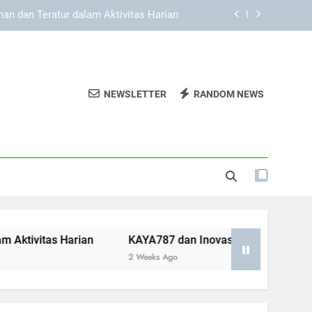
 dan Teratur dalam Aktivitas Harian
tem untuk Kebutuhan Pengguna Modern
YA787 sebagai Platform Digital Modern
NEWSLETTER
RANDOM NEWS
 EDWINSLOT Tetap Lancar dan Nyaman
 dan Teratur dalam Aktivitas Harian
. Jual Beli Mobil Dengan Mudah Dan Aman.
tem untuk Kebutuhan Pengguna Modern
YA787 sebagai Platform Digital Modern
Harian
KAYA787 dan Inovasi Sistem untuk Kebutuhan 
2 Weeks Ago