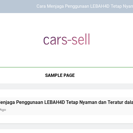
Cara Menjaga Penggunaan LEBAH4D Tetap Nyaman
KAYA787 dan Inovasi Sis
Mengenal Karakteristik KA
Cara Menjaga Pengalaman Akses
s Sell
Cara Menjaga Penggunaan LEBAH4D Tetap Nyaman
Mobil Bekas Berkualitas Dengan Harga Terjangkau Di Cars Sell
KAYA787 dan Inovasi Sis
SAMPLE PAGE
Mengenal Karakteristik KA
gunaan LEBAH4D Tetap Nyaman dan Teratur dalam Aktivitas 