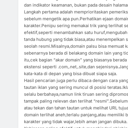
dan indikator keamanan, bukan pada desain halama
Langkah pertama adalah memprioritaskan pemeriksa
sebelum mengetik apa pun.Perhatikan ejaan domain
karakter.Penipu sering memakai trik yang terlihat 
efektif,seperti menambahkan satu huruf,mengubah
tanda hubung yang tidak biasa,atau menempelkan 
seolah resmi.Misalnya,domain palsu bisa memuat k
sebenarnya berada di belakang domain lain yang ti
itu,cek bagian “akar domain” yang biasanya berada
ekstensi seperti .com,.net,.site,dan sejenisnya.Ja
kata-kata di depan yang bisa dibuat siapa saja.
Hasil pencarian juga perlu dibaca dengan cara yan
tautan iklan yang sering muncul di posisi teratas.Ik
selalu berbahaya,namun link tiruan sering dipromos
tampak paling relevan dan terlihat “resmi”.Sebelum
atau tekan dan tahan tautan untuk melihat URL tuju
domain terlihat aneh,terlalu panjang,atau memiliki
karakter yang tidak wajar,lebih aman jangan dibuka.