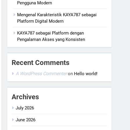
Pengguna Modern
Mengenal Karakteristik KAYA787 sebagai
Platform Digital Modern
KAYA787 sebagai Platform dengan
Pengalaman Akses yang Konsisten
Recent Comments
A WordPress Commenter
on
Hello world!
Archives
July 2026
June 2026