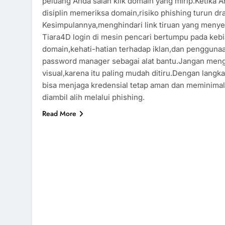
peluang Anda salah klik domain yang mirip.Ketika 
disiplin memeriksa domain,risiko phishing turun dra
Kesimpulannya,menghindari link tiruan yang meny
Tiara4D login di mesin pencari bertumpu pada kebia
domain,kehati-hatian terhadap iklan,dan pengguna
password manager sebagai alat bantu.Jangan meng
visual,karena itu paling mudah ditiru.Dengan langkah
bisa menjaga kredensial tetap aman dan meminimal
diambil alih melalui phishing.
Read More