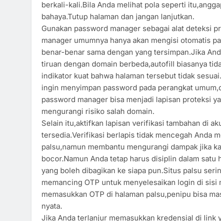
berkali-kali.Bila Anda melihat pola seperti itu,angg
bahaya.Tutup halaman dan jangan lanjutkan.
Gunakan password manager sebagai alat deteksi p
manager umumnya hanya akan mengisi otomatis p
benar-benar sama dengan yang tersimpan.Jika An
tiruan dengan domain berbeda,autofill biasanya tid
indikator kuat bahwa halaman tersebut tidak sesuai
ingin menyimpan password pada perangkat umum,di
password manager bisa menjadi lapisan proteksi 
mengurangi risiko salah domain.
Selain itu,aktifkan lapisan verifikasi tambahan di ak
tersedia.Verifikasi berlapis tidak mencegah Anda 
palsu,namun membantu mengurangi dampak jika ka
bocor.Namun Anda tetap harus disiplin dalam satu
yang boleh dibagikan ke siapa pun.Situs palsu ser
memancing OTP untuk menyelesaikan login di sisi
memasukkan OTP di halaman palsu,penipu bisa ma
nyata.
Jika Anda terlanjur memasukkan kredensial di link 