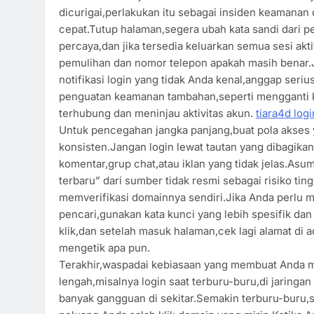
dicurigai,perlakukan itu sebagai insiden keamanan
cepat.Tutup halaman,segera ubah kata sandi dari 
percaya,dan jika tersedia keluarkan semua sesi akti
pemulihan dan nomor telepon apakah masih benar.J
notifikasi login yang tidak Anda kenal,anggap seriu
penguatan keamanan tambahan,seperti mengganti k
terhubung dan meninjau aktivitas akun.
tiara4d logi
Untuk pencegahan jangka panjang,buat pola akses
konsisten.Jangan login lewat tautan yang dibagika
komentar,grup chat,atau iklan yang tidak jelas.Asum
terbaru” dari sumber tidak resmi sebagai risiko tin
memverifikasi domainnya sendiri.Jika Anda perlu m
pencari,gunakan kata kunci yang lebih spesifik da
klik,dan setelah masuk halaman,cek lagi alamat di 
mengetik apa pun.
Terakhir,waspadai kebiasaan yang membuat Anda 
lengah,misalnya login saat terburu-buru,di jaringan 
banyak gangguan di sekitar.Semakin terburu-buru,