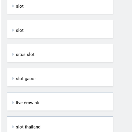
slot
slot
situs slot
slot gacor
live draw hk
slot thailand