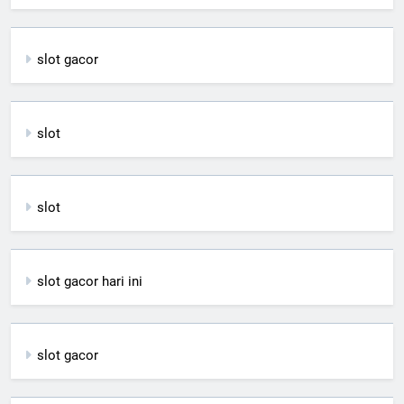
slot gacor
slot
slot
slot gacor hari ini
slot gacor