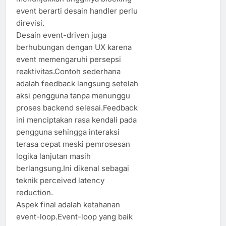
event berarti desain handler perlu
direvisi.
Desain event-driven juga
berhubungan dengan UX karena
event memengaruhi persepsi
reaktivitas.Contoh sederhana
adalah feedback langsung setelah
aksi pengguna tanpa menunggu
proses backend selesai.Feedback
ini menciptakan rasa kendali pada
pengguna sehingga interaksi
terasa cepat meski pemrosesan
logika lanjutan masih
berlangsung.Ini dikenal sebagai
teknik perceived latency
reduction.
Aspek final adalah ketahanan
event-loop.Event-loop yang baik