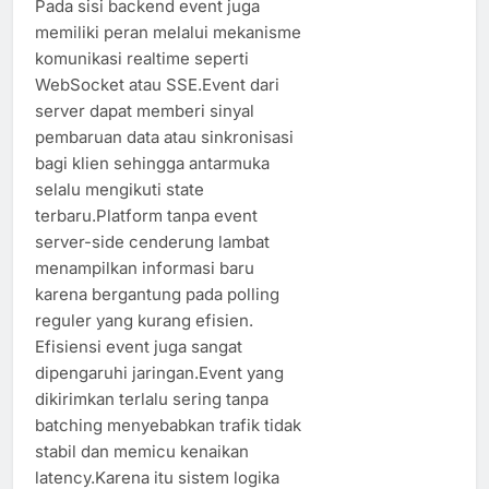
Pada sisi backend event juga
memiliki peran melalui mekanisme
komunikasi realtime seperti
WebSocket atau SSE.Event dari
server dapat memberi sinyal
pembaruan data atau sinkronisasi
bagi klien sehingga antarmuka
selalu mengikuti state
terbaru.Platform tanpa event
server-side cenderung lambat
menampilkan informasi baru
karena bergantung pada polling
reguler yang kurang efisien.
Efisiensi event juga sangat
dipengaruhi jaringan.Event yang
dikirimkan terlalu sering tanpa
batching menyebabkan trafik tidak
stabil dan memicu kenaikan
latency.Karena itu sistem logika