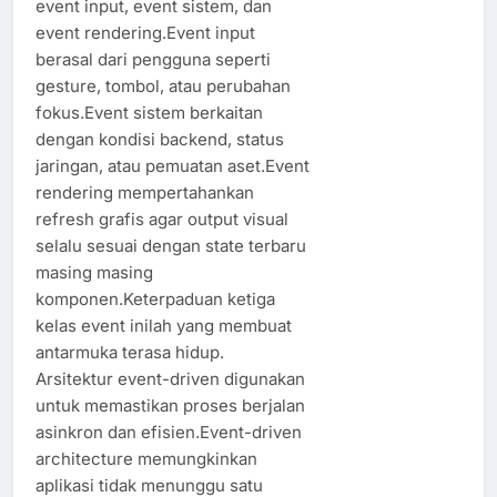
event input, event sistem, dan
event rendering.Event input
berasal dari pengguna seperti
gesture, tombol, atau perubahan
fokus.Event sistem berkaitan
dengan kondisi backend, status
jaringan, atau pemuatan aset.Event
rendering mempertahankan
refresh grafis agar output visual
selalu sesuai dengan state terbaru
masing masing
komponen.Keterpaduan ketiga
kelas event inilah yang membuat
antarmuka terasa hidup.
Arsitektur event-driven digunakan
untuk memastikan proses berjalan
asinkron dan efisien.Event-driven
architecture memungkinkan
aplikasi tidak menunggu satu