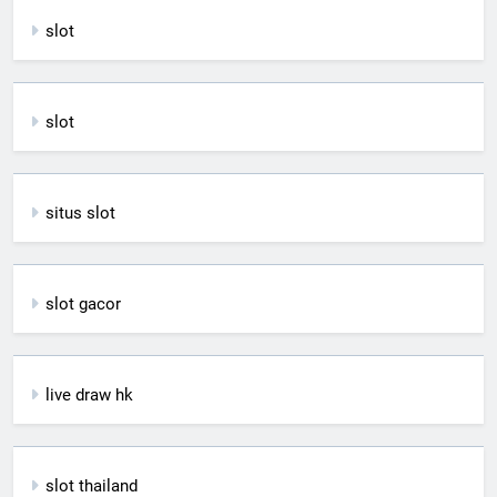
slot
slot
situs slot
slot gacor
live draw hk
slot thailand