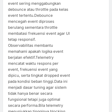
event sering menggabungkan
debounce atau throttle pada kelas
event tertentu.Debounce
mencegah event diproses
berulang sementara throttle
membatasi frekuensi event agar UI
tetap responsif.
Observabilitas membantu
memahami apakah logika event
berjalan efektif.Telemetry
mencatat waktu respons per
event, frekuensi event yang
dipicu, serta tingkat dropped event
pada kondisi beban tinggi.Data ini
menjadi dasar tuning agar sistem
tidak hanya benar secara
fungsional tetapi juga optimal
secara performa.Bila telemetry
menunjukkan tingginya blocking