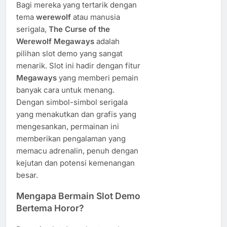
Bagi mereka yang tertarik dengan
tema
werewolf
atau manusia
serigala,
The Curse of the
Werewolf Megaways
adalah
pilihan slot demo yang sangat
menarik. Slot ini hadir dengan fitur
Megaways
yang memberi pemain
banyak cara untuk menang.
Dengan simbol-simbol serigala
yang menakutkan dan grafis yang
mengesankan, permainan ini
memberikan pengalaman yang
memacu adrenalin, penuh dengan
kejutan dan potensi kemenangan
besar.
Mengapa Bermain Slot Demo
Bertema Horor?