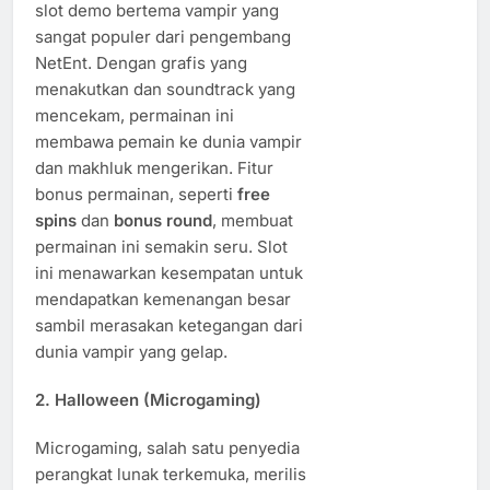
slot demo bertema vampir yang
sangat populer dari pengembang
NetEnt. Dengan grafis yang
menakutkan dan soundtrack yang
mencekam, permainan ini
membawa pemain ke dunia vampir
dan makhluk mengerikan. Fitur
bonus permainan, seperti
free
spins
dan
bonus round
, membuat
permainan ini semakin seru. Slot
ini menawarkan kesempatan untuk
mendapatkan kemenangan besar
sambil merasakan ketegangan dari
dunia vampir yang gelap.
2.
Halloween (Microgaming)
Microgaming, salah satu penyedia
perangkat lunak terkemuka, merilis