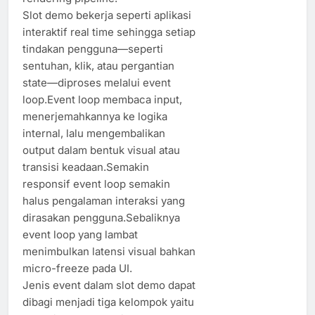
Slot demo bekerja seperti aplikasi
interaktif real time sehingga setiap
tindakan pengguna—seperti
sentuhan, klik, atau pergantian
state—diproses melalui event
loop.Event loop membaca input,
menerjemahkannya ke logika
internal, lalu mengembalikan
output dalam bentuk visual atau
transisi keadaan.Semakin
responsif event loop semakin
halus pengalaman interaksi yang
dirasakan pengguna.Sebaliknya
event loop yang lambat
menimbulkan latensi visual bahkan
micro-freeze pada UI.
Jenis event dalam slot demo dapat
dibagi menjadi tiga kelompok yaitu