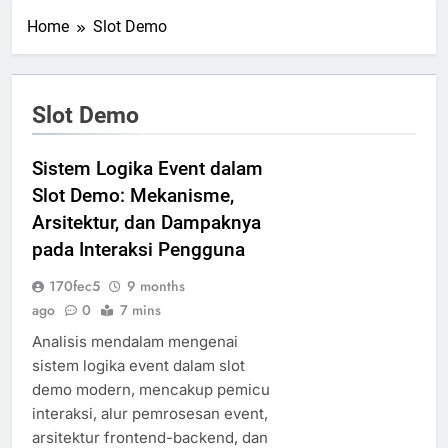
Home
Slot Demo
Slot Demo
Sistem Logika Event dalam
Slot Demo: Mekanisme,
Arsitektur, dan Dampaknya
pada Interaksi Pengguna
170fec5
9 months
ago
0
7 mins
Analisis mendalam mengenai
sistem logika event dalam slot
demo modern, mencakup pemicu
interaksi, alur pemrosesan event,
arsitektur frontend-backend, dan