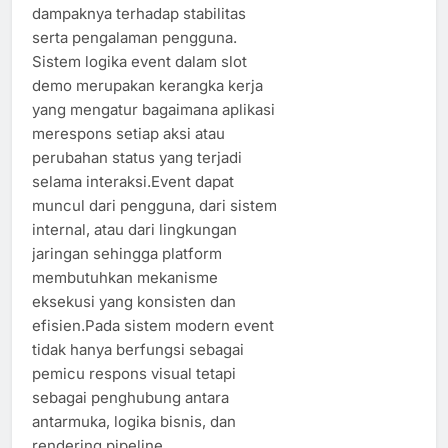
dampaknya terhadap stabilitas
serta pengalaman pengguna.
Sistem logika event dalam slot
demo merupakan kerangka kerja
yang mengatur bagaimana aplikasi
merespons setiap aksi atau
perubahan status yang terjadi
selama interaksi.Event dapat
muncul dari pengguna, dari sistem
internal, atau dari lingkungan
jaringan sehingga platform
membutuhkan mekanisme
eksekusi yang konsisten dan
efisien.Pada sistem modern event
tidak hanya berfungsi sebagai
pemicu respons visual tetapi
sebagai penghubung antara
antarmuka, logika bisnis, dan
rendering pipeline.