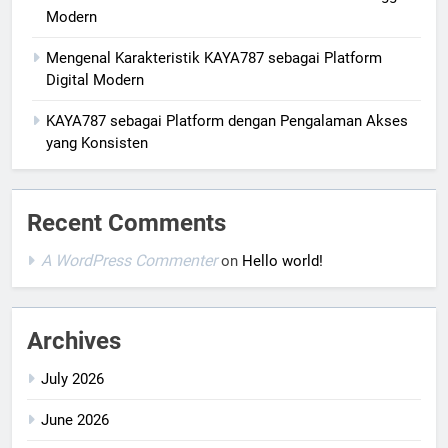
Modern
Mengenal Karakteristik KAYA787 sebagai Platform
Digital Modern
KAYA787 sebagai Platform dengan Pengalaman Akses
yang Konsisten
Recent Comments
A WordPress Commenter
on
Hello world!
Archives
July 2026
June 2026