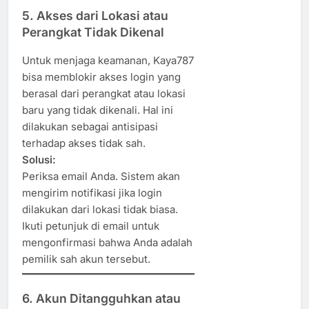
5. Akses dari Lokasi atau
Perangkat Tidak Dikenal
Untuk menjaga keamanan, Kaya787
bisa memblokir akses login yang
berasal dari perangkat atau lokasi
baru yang tidak dikenali. Hal ini
dilakukan sebagai antisipasi
terhadap akses tidak sah.
Solusi:
Periksa email Anda. Sistem akan
mengirim notifikasi jika login
dilakukan dari lokasi tidak biasa.
Ikuti petunjuk di email untuk
mengonfirmasi bahwa Anda adalah
pemilik sah akun tersebut.
6. Akun Ditangguhkan atau