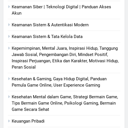
Keamanan Siber | Teknologi Digital | Panduan Akses
Akun
Keamanan Sistem & Autentikasi Modern
Keamanan Sistem & Tata Kelola Data
Kepemimpinan, Mental Juara, Inspirasi Hidup, Tanggung
Jawab Sosial, Pengembangan Diri, Mindset Positif,
Inspirasi Perjuangan, Etika dan Karakter, Motivasi Hidup,
Peran Sosial
Kesehatan & Gaming, Gaya Hidup Digital, Panduan
Pemula Game Online, User Experience Gaming
Kesehatan Mental dalam Game, Strategi Bermain Game,
Tips Bermain Game Online, Psikologi Gaming, Bermain
Game Secara Sehat
Keuangan Pribadi