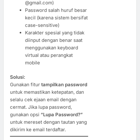
@gmail.com)
Password salah huruf besar
kecil (karena sistem bersifat
case-sensitive)
Karakter spesial yang tidak
diinput dengan benar saat
menggunakan keyboard
virtual atau perangkat
mobile
Solusi:
Gunakan fitur
tampilkan password
untuk memastikan ketepatan, dan
selalu cek ejaan email dengan
cermat. Jika lupa password,
gunakan opsi
“Lupa Password?”
untuk mereset dengan tautan yang
dikirim ke email terdaftar.