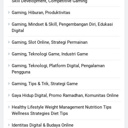
Skill Development, Competitive Gaming
Gaming, Hiburan, Produktivitas
Gaming, Mindset & Skill, Pengembangan Diri, Edukasi
Digital
Gaming, Slot Online, Strategi Permainan
Gaming, Teknologi Game, Industri Game
Gaming, Teknologi, Platform Digital, Pengalaman
Pengguna
Gaming, Tips & Trik, Strategi Game
Gaya Hidup Digital, Promo Ramadhan, Komunitas Online
Healthy Lifestyle Weight Management Nutrition Tips
Wellness Strategies Diet Tips
Identitas Digital & Budaya Online