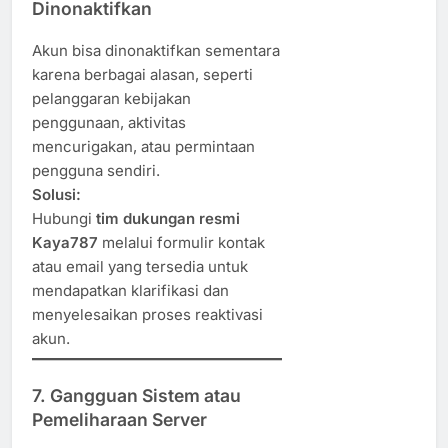
Dinonaktifkan
Akun bisa dinonaktifkan sementara
karena berbagai alasan, seperti
pelanggaran kebijakan
penggunaan, aktivitas
mencurigakan, atau permintaan
pengguna sendiri.
Solusi:
Hubungi
tim dukungan resmi
Kaya787
melalui formulir kontak
atau email yang tersedia untuk
mendapatkan klarifikasi dan
menyelesaikan proses reaktivasi
akun.
7. Gangguan Sistem atau
Pemeliharaan Server