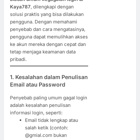
Kaya787
, dilengkapi dengan
solusi praktis yang bisa dilakukan
pengguna. Dengan memahami
penyebab dan cara mengatasinya,
pengguna dapat memulihkan akses
ke akun mereka dengan cepat dan
tetap menjaga keamanan data
pribadi.
1. Kesalahan dalam Penulisan
Email atau Password
Penyebab paling umum gagal login
adalah kesalahan penulisan
informasi login, seperti:
Email tidak lengkap atau
salah ketik (contoh:
@gmial.com bukan