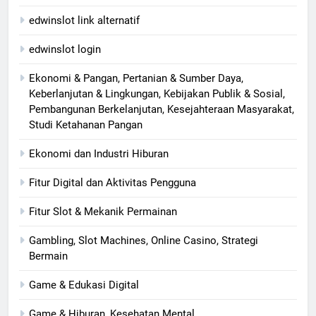
edwinslot link alternatif
edwinslot login
Ekonomi & Pangan, Pertanian & Sumber Daya,
Keberlanjutan & Lingkungan, Kebijakan Publik & Sosial,
Pembangunan Berkelanjutan, Kesejahteraan Masyarakat,
Studi Ketahanan Pangan
Ekonomi dan Industri Hiburan
Fitur Digital dan Aktivitas Pengguna
Fitur Slot & Mekanik Permainan
Gambling, Slot Machines, Online Casino, Strategi
Bermain
Game & Edukasi Digital
Game & Hiburan, Kesehatan Mental