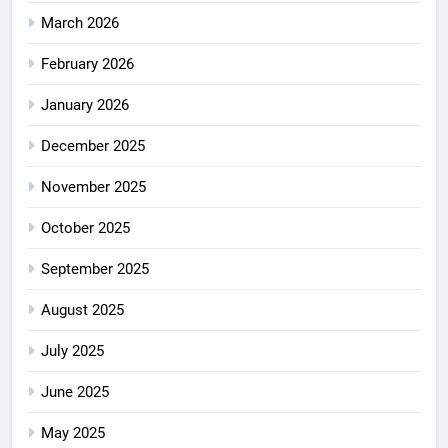
March 2026
February 2026
January 2026
December 2025
November 2025
October 2025
September 2025
August 2025
July 2025
June 2025
May 2025