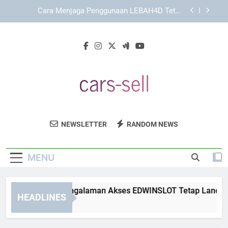
Skip
KAYA787 dan Inovasi Sistem untuk Kebutuhan
to
Pengguna Modern
content
Mengenal Karakteristik KAYA787 sebagai
Platform Digital Modern
Cara Menjaga Pengalaman Akses EDWINSLOT
Tetap Lancar dan Nyaman
Cara Menjaga Penggunaan LEBAH4D Tetap
Nyaman dan Teratur dalam Aktivitas Harian
KAYA787 dan Inovasi Sistem untuk Kebutuhan
Pengguna Modern
Cars Sell
Dapatkan Mobil Bekas Berkualitas Dengan
Mengenal Karakteristik KAYA787 sebagai
NEWSLETTER
RANDOM NEWS
Platform Digital Modern
Harga Terjangkau Di Cars Sell. Jual Beli
Mobil Dengan Mudah Dan Aman.
MENU
ra Menjaga Pengalaman Akses EDWINSLOT Tetap Lancar da
HEADLINES
eeks Ago