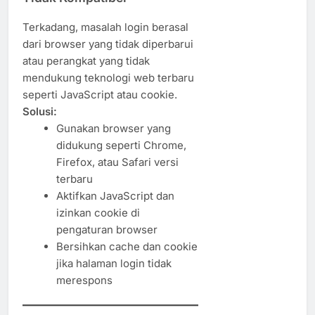
Terkadang, masalah login berasal
dari browser yang tidak diperbarui
atau perangkat yang tidak
mendukung teknologi web terbaru
seperti JavaScript atau cookie.
Solusi:
Gunakan browser yang
didukung seperti Chrome,
Firefox, atau Safari versi
terbaru
Aktifkan JavaScript dan
izinkan cookie di
pengaturan browser
Bersihkan cache dan cookie
jika halaman login tidak
merespons