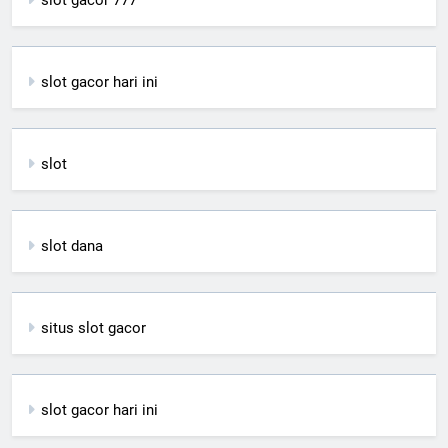
slot gacor 777
slot gacor hari ini
slot
slot dana
situs slot gacor
slot gacor hari ini