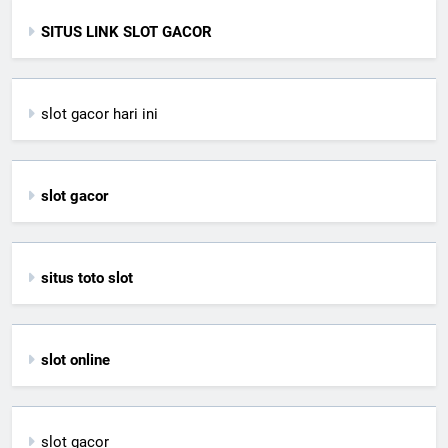
SITUS LINK SLOT GACOR
slot gacor hari ini
slot gacor
situs toto slot
slot online
slot gacor