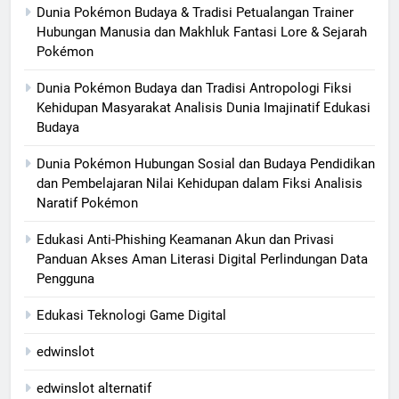
Dunia Pokémon Budaya & Tradisi Petualangan Trainer
Hubungan Manusia dan Makhluk Fantasi Lore & Sejarah
Pokémon
Dunia Pokémon Budaya dan Tradisi Antropologi Fiksi
Kehidupan Masyarakat Analisis Dunia Imajinatif Edukasi
Budaya
Dunia Pokémon Hubungan Sosial dan Budaya Pendidikan
dan Pembelajaran Nilai Kehidupan dalam Fiksi Analisis
Naratif Pokémon
Edukasi Anti-Phishing Keamanan Akun dan Privasi
Panduan Akses Aman Literasi Digital Perlindungan Data
Pengguna
Edukasi Teknologi Game Digital
edwinslot
edwinslot alternatif