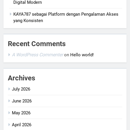
Digital Modern
KAYA787 sebagai Platform dengan Pengalaman Akses
yang Konsisten
Recent Comments
A WordPress Commenter
on
Hello world!
Archives
July 2026
June 2026
May 2026
April 2026