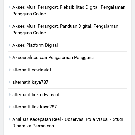
Akses Multi Perangkat, Fleksibilitas Digital, Pengalaman
Pengguna Online
Akses Multi Perangkat, Panduan Digital, Pengalaman
Pengguna Online
Akses Platform Digital
Aksesibilitas dan Pengalaman Pengguna
alternatif edwinslot
alternatif kaya787
alternatif link edwinslot
alternatif link kaya787
Analisis Kecepatan Reel • Observasi Pola Visual • Studi
Dinamika Permainan