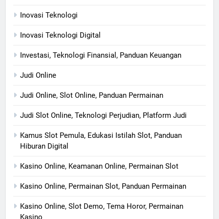
Inovasi Teknologi
Inovasi Teknologi Digital
Investasi, Teknologi Finansial, Panduan Keuangan
Judi Online
Judi Online, Slot Online, Panduan Permainan
Judi Slot Online, Teknologi Perjudian, Platform Judi
Kamus Slot Pemula, Edukasi Istilah Slot, Panduan
Hiburan Digital
Kasino Online, Keamanan Online, Permainan Slot
Kasino Online, Permainan Slot, Panduan Permainan
Kasino Online, Slot Demo, Tema Horor, Permainan
Kasino