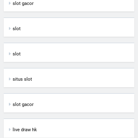
slot gacor
slot
slot
situs slot
slot gacor
live draw hk