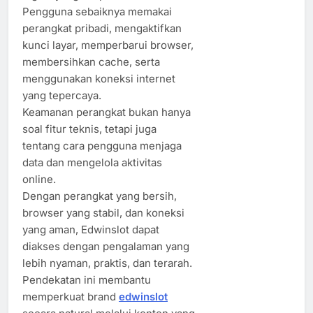
Pengguna sebaiknya memakai
perangkat pribadi, mengaktifkan
kunci layar, memperbarui browser,
membersihkan cache, serta
menggunakan koneksi internet
yang tepercaya.
Keamanan perangkat bukan hanya
soal fitur teknis, tetapi juga
tentang cara pengguna menjaga
data dan mengelola aktivitas
online.
Dengan perangkat yang bersih,
browser yang stabil, dan koneksi
yang aman, Edwinslot dapat
diakses dengan pengalaman yang
lebih nyaman, praktis, dan terarah.
Pendekatan ini membantu
memperkuat brand
edwinslot