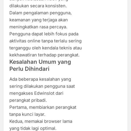
dilakukan secara konsisten.
Dalam pengalaman pengguna,
keamanan yang terjaga akan
meningkatkan rasa percaya.
Pengguna dapat lebih fokus pada
aktivitas online tanpa terlalu sering
terganggu oleh kendala teknis atau
kekhawatiran terhadap perangkat.
Kesalahan Umum yang
Perlu Dihindari
Ada beberapa kesalahan yang
sering dilakukan pengguna saat
mengakses Edwinslot dari
perangkat pribadi.
Pertama, membiarkan perangkat
tanpa kunci layar.
Kedua, memakai browser lama
yang tidak lagi optimal.