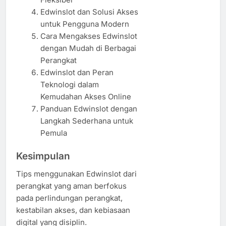
Edwinslot dan Solusi Akses
untuk Pengguna Modern
Cara Mengakses Edwinslot
dengan Mudah di Berbagai
Perangkat
Edwinslot dan Peran
Teknologi dalam
Kemudahan Akses Online
Panduan Edwinslot dengan
Langkah Sederhana untuk
Pemula
Kesimpulan
Tips menggunakan Edwinslot dari
perangkat yang aman berfokus
pada perlindungan perangkat,
kestabilan akses, dan kebiasaan
digital yang disiplin.