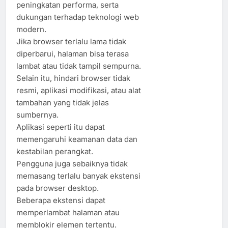
peningkatan performa, serta
dukungan terhadap teknologi web
modern.
Jika browser terlalu lama tidak
diperbarui, halaman bisa terasa
lambat atau tidak tampil sempurna.
Selain itu, hindari browser tidak
resmi, aplikasi modifikasi, atau alat
tambahan yang tidak jelas
sumbernya.
Aplikasi seperti itu dapat
memengaruhi keamanan data dan
kestabilan perangkat.
Pengguna juga sebaiknya tidak
memasang terlalu banyak ekstensi
pada browser desktop.
Beberapa ekstensi dapat
memperlambat halaman atau
memblokir elemen tertentu.