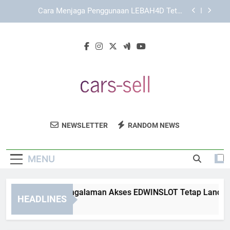
Skip
KAYA787 dan Inovasi Sistem untuk Kebutuhan
to
Pengguna Modern
content
Mengenal Karakteristik KAYA787 sebagai
Platform Digital Modern
Cara Menjaga Pengalaman Akses EDWINSLOT
Tetap Lancar dan Nyaman
Cara Menjaga Penggunaan LEBAH4D Tetap
Nyaman dan Teratur dalam Aktivitas Harian
KAYA787 dan Inovasi Sistem untuk Kebutuhan
Pengguna Modern
Cars Sell
Dapatkan Mobil Bekas Berkualitas Dengan
Mengenal Karakteristik KAYA787 sebagai
NEWSLETTER
RANDOM NEWS
Platform Digital Modern
Harga Terjangkau Di Cars Sell. Jual Beli
Mobil Dengan Mudah Dan Aman.
MENU
ra Menjaga Pengalaman Akses EDWINSLOT Tetap Lancar da
HEADLINES
Weeks Ago