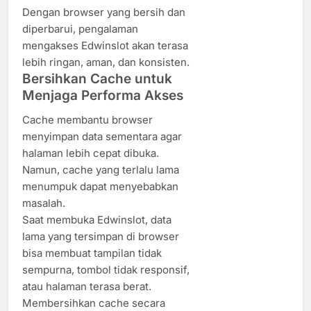
Dengan browser yang bersih dan
diperbarui, pengalaman
mengakses Edwinslot akan terasa
lebih ringan, aman, dan konsisten.
Bersihkan Cache untuk
Menjaga Performa Akses
Cache membantu browser
menyimpan data sementara agar
halaman lebih cepat dibuka.
Namun, cache yang terlalu lama
menumpuk dapat menyebabkan
masalah.
Saat membuka Edwinslot, data
lama yang tersimpan di browser
bisa membuat tampilan tidak
sempurna, tombol tidak responsif,
atau halaman terasa berat.
Membersihkan cache secara