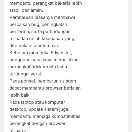
membantu perangkat bekerja lebih
stabil dan aman.
Pembaruan biasanya membawa
perbaikan bug, peningkatan
performa, serta perlindungan
terhadap celah keamanan yang
ditemukan sebelumnya.
Sebelum membuka Edwinslot,
pengguna sebaiknya memastikan
perangkat tidak terlalu lama
tertinggal versi.
Pada ponsel, pembaruan sistem
dapat membantu browser berjalan
lebih baik.
Pada laptop atau komputer
desktop, update sistem juga
membantu menjaga kompatibilitas
perangkat dengan browser
terbaru.