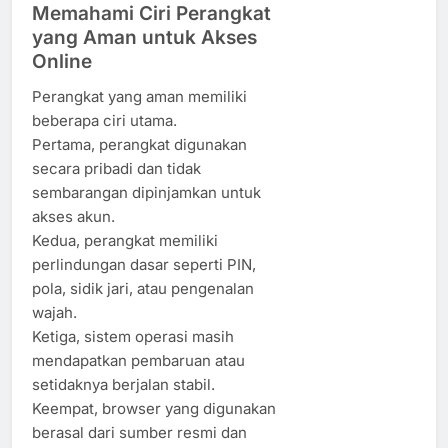
Memahami Ciri Perangkat
yang Aman untuk Akses
Online
Perangkat yang aman memiliki
beberapa ciri utama.
Pertama, perangkat digunakan
secara pribadi dan tidak
sembarangan dipinjamkan untuk
akses akun.
Kedua, perangkat memiliki
perlindungan dasar seperti PIN,
pola, sidik jari, atau pengenalan
wajah.
Ketiga, sistem operasi masih
mendapatkan pembaruan atau
setidaknya berjalan stabil.
Keempat, browser yang digunakan
berasal dari sumber resmi dan