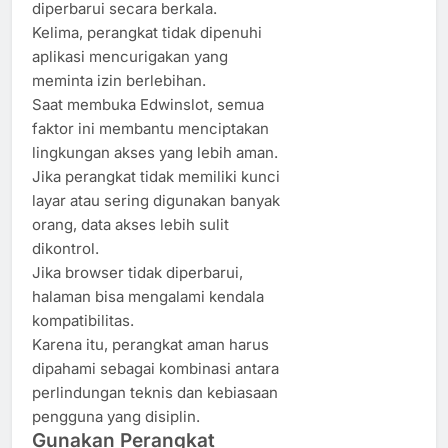
diperbarui secara berkala.
Kelima, perangkat tidak dipenuhi
aplikasi mencurigakan yang
meminta izin berlebihan.
Saat membuka Edwinslot, semua
faktor ini membantu menciptakan
lingkungan akses yang lebih aman.
Jika perangkat tidak memiliki kunci
layar atau sering digunakan banyak
orang, data akses lebih sulit
dikontrol.
Jika browser tidak diperbarui,
halaman bisa mengalami kendala
kompatibilitas.
Karena itu, perangkat aman harus
dipahami sebagai kombinasi antara
perlindungan teknis dan kebiasaan
pengguna yang disiplin.
Gunakan Perangkat