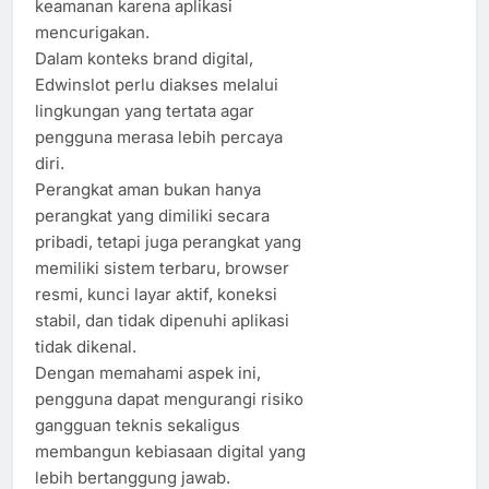
keamanan karena aplikasi
mencurigakan.
Dalam konteks brand digital,
Edwinslot perlu diakses melalui
lingkungan yang tertata agar
pengguna merasa lebih percaya
diri.
Perangkat aman bukan hanya
perangkat yang dimiliki secara
pribadi, tetapi juga perangkat yang
memiliki sistem terbaru, browser
resmi, kunci layar aktif, koneksi
stabil, dan tidak dipenuhi aplikasi
tidak dikenal.
Dengan memahami aspek ini,
pengguna dapat mengurangi risiko
gangguan teknis sekaligus
membangun kebiasaan digital yang
lebih bertanggung jawab.