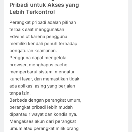
Pribadi untuk Akses yang
Lebih Terkontrol
Perangkat pribadi adalah pilihan
terbaik saat menggunakan
Edwinslot karena pengguna
memiliki kendali penuh terhadap
pengaturan keamanan.
Pengguna dapat mengelola
browser, menghapus cache,
memperbarui sistem, mengatur
kunci layar, dan memastikan tidak
ada aplikasi asing yang berjalan
tanpa izin.
Berbeda dengan perangkat umum,
perangkat pribadi lebih mudah
dipantau riwayat dan kondisinya.
Mengakses akun dari perangkat
umum atau perangkat milik orang