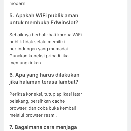
modern.
5. Apakah WiFi publik aman
untuk membuka Edwinslot?
Sebaiknya berhati-hati karena WiFi
publik tidak selalu memiliki
perlindungan yang memadai.
Gunakan koneksi pribadi jika
memungkinkan.
6. Apa yang harus dilakukan
jika halaman terasa lambat?
Periksa koneksi, tutup aplikasi latar
belakang, bersihkan cache
browser, dan coba buka kembali
melalui browser resmi.
7. Bagaimana cara menjaga