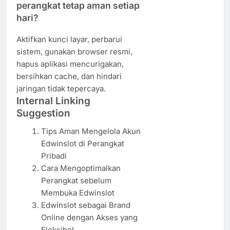
perangkat tetap aman setiap
hari?
Aktifkan kunci layar, perbarui
sistem, gunakan browser resmi,
hapus aplikasi mencurigakan,
bersihkan cache, dan hindari
jaringan tidak tepercaya.
Internal Linking
Suggestion
Tips Aman Mengelola Akun
Edwinslot di Perangkat
Pribadi
Cara Mengoptimalkan
Perangkat sebelum
Membuka Edwinslot
Edwinslot sebagai Brand
Online dengan Akses yang
Fleksibel