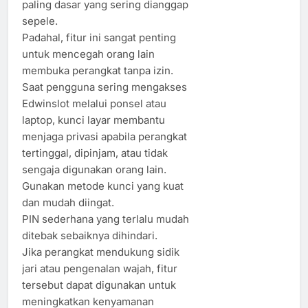
paling dasar yang sering dianggap
sepele.
Padahal, fitur ini sangat penting
untuk mencegah orang lain
membuka perangkat tanpa izin.
Saat pengguna sering mengakses
Edwinslot melalui ponsel atau
laptop, kunci layar membantu
menjaga privasi apabila perangkat
tertinggal, dipinjam, atau tidak
sengaja digunakan orang lain.
Gunakan metode kunci yang kuat
dan mudah diingat.
PIN sederhana yang terlalu mudah
ditebak sebaiknya dihindari.
Jika perangkat mendukung sidik
jari atau pengenalan wajah, fitur
tersebut dapat digunakan untuk
meningkatkan kenyamanan