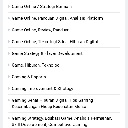
Game Online / Strategi Bermain
Game Online, Panduan Digital, Analisis Platform
Game Online, Review, Panduan
Game Online, Teknologi Situs, Hiburan Digital
Game Strategy & Player Development
Game, Hiburan, Teknologi
Gaming & Esports
Gaming Improvement & Strategy
Gaming Sehat Hiburan Digital Tips Gaming
Keseimbangan Hidup Kesehatan Mental
Gaming Strategy, Edukasi Game, Analisis Permainan,
Skill Development, Competitive Gaming