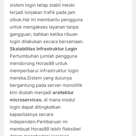
sistem login tetap stabil meski
terjadi lonjakan trafik pada jam
sibuk.Hal ini membantu pengguna
untuk mengakses layanan tanpa
gangguan, bahkan ketika ribuan
login dilakukan secara bersamaan.
Skalabilitas Infrastruktur Login
Pertumbuhan jumlah pengguna
mendorong Horas88 untuk
memperbarui infrastruktur login
mereka.Sistem yang dulunya
bergantung pada server monolitik
kini diubah menjadi
arsitektur
microservices
, di mana modul
login dapat ditingkatkan
kapasitasnya secara
independen.Pembaruan ini
membuat Horas88 lebih fleksibel