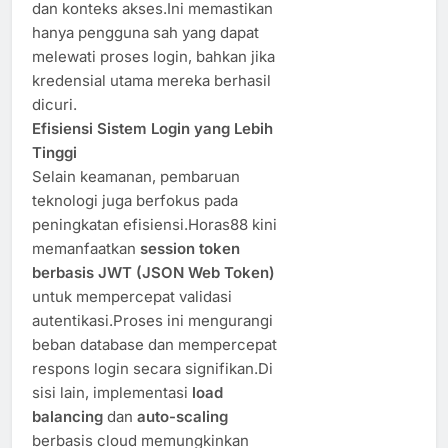
dan konteks akses.Ini memastikan
hanya pengguna sah yang dapat
melewati proses login, bahkan jika
kredensial utama mereka berhasil
dicuri.
Efisiensi Sistem Login yang Lebih
Tinggi
Selain keamanan, pembaruan
teknologi juga berfokus pada
peningkatan efisiensi.Horas88 kini
memanfaatkan
session token
berbasis JWT (JSON Web Token)
untuk mempercepat validasi
autentikasi.Proses ini mengurangi
beban database dan mempercepat
respons login secara signifikan.Di
sisi lain, implementasi
load
balancing
dan
auto-scaling
berbasis cloud memungkinkan