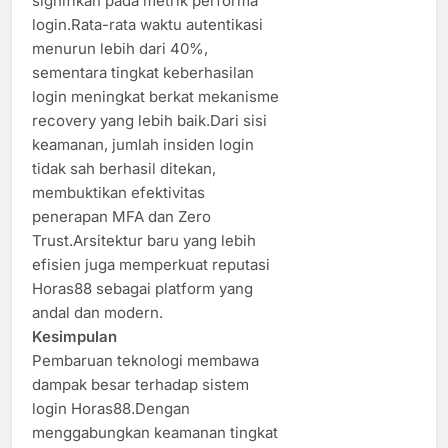
signifikan pada metrik performa
login.Rata-rata waktu autentikasi
menurun lebih dari 40%,
sementara tingkat keberhasilan
login meningkat berkat mekanisme
recovery yang lebih baik.Dari sisi
keamanan, jumlah insiden login
tidak sah berhasil ditekan,
membuktikan efektivitas
penerapan MFA dan Zero
Trust.Arsitektur baru yang lebih
efisien juga memperkuat reputasi
Horas88 sebagai platform yang
andal dan modern.
Kesimpulan
Pembaruan teknologi membawa
dampak besar terhadap sistem
login Horas88.Dengan
menggabungkan keamanan tingkat