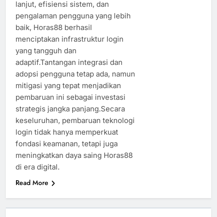
lanjut, efisiensi sistem, dan
pengalaman pengguna yang lebih
baik, Horas88 berhasil
menciptakan infrastruktur login
yang tangguh dan
adaptif.Tantangan integrasi dan
adopsi pengguna tetap ada, namun
mitigasi yang tepat menjadikan
pembaruan ini sebagai investasi
strategis jangka panjang.Secara
keseluruhan, pembaruan teknologi
login tidak hanya memperkuat
fondasi keamanan, tetapi juga
meningkatkan daya saing Horas88
di era digital.
Read More