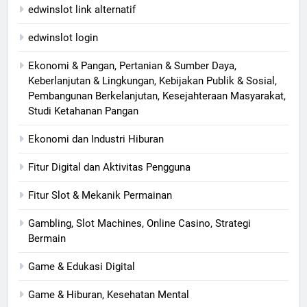
edwinslot link alternatif
edwinslot login
Ekonomi & Pangan, Pertanian & Sumber Daya,
Keberlanjutan & Lingkungan, Kebijakan Publik & Sosial,
Pembangunan Berkelanjutan, Kesejahteraan Masyarakat,
Studi Ketahanan Pangan
Ekonomi dan Industri Hiburan
Fitur Digital dan Aktivitas Pengguna
Fitur Slot & Mekanik Permainan
Gambling, Slot Machines, Online Casino, Strategi
Bermain
Game & Edukasi Digital
Game & Hiburan, Kesehatan Mental