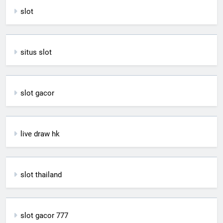
slot
situs slot
slot gacor
live draw hk
slot thailand
slot gacor 777