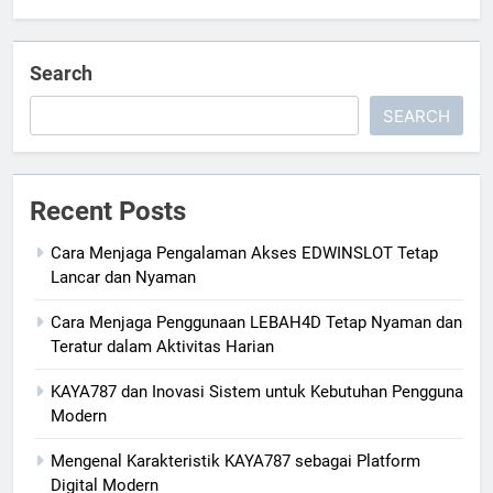
Search
SEARCH
Recent Posts
Cara Menjaga Pengalaman Akses EDWINSLOT Tetap
Lancar dan Nyaman
Cara Menjaga Penggunaan LEBAH4D Tetap Nyaman dan
Teratur dalam Aktivitas Harian
KAYA787 dan Inovasi Sistem untuk Kebutuhan Pengguna
Modern
Mengenal Karakteristik KAYA787 sebagai Platform
Digital Modern