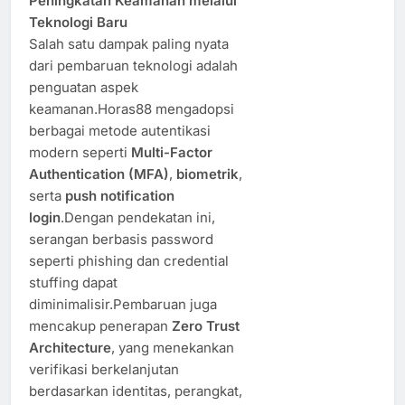
Peningkatan Keamanan melalui
Teknologi Baru
Salah satu dampak paling nyata
dari pembaruan teknologi adalah
penguatan aspek
keamanan.Horas88 mengadopsi
berbagai metode autentikasi
modern seperti
Multi-Factor
Authentication (MFA)
,
biometrik
,
serta
push notification
login
.Dengan pendekatan ini,
serangan berbasis password
seperti phishing dan credential
stuffing dapat
diminimalisir.Pembaruan juga
mencakup penerapan
Zero Trust
Architecture
, yang menekankan
verifikasi berkelanjutan
berdasarkan identitas, perangkat,