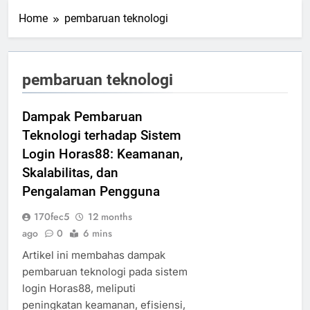
Home
pembaruan teknologi
pembaruan teknologi
Dampak Pembaruan
Teknologi terhadap Sistem
Login Horas88: Keamanan,
Skalabilitas, dan
Pengalaman Pengguna
170fec5
12 months
ago
0
6 mins
Artikel ini membahas dampak
pembaruan teknologi pada sistem
login Horas88, meliputi
peningkatan keamanan, efisiensi,