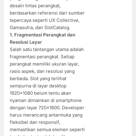
desain lintas perangkat,
berdasarkan referensi dari sumber
tepercaya seperti UX Collective,
Gamasutra, dan SlotCatalog.
1. Fragmentasi Perangkat dan
Resolusi Layar
Salah satu tantangan utama adalah
fragmentasi perangkat. Setiap
perangkat memiliki ukuran layar,
rasio aspek, dan resolusi yang
berbeda. Slot yang terlihat
sempurna di layar desktop
1920×1080 belum tentu akan
nyaman dimainkan di smartphone
dengan layar 720×1600. Developer
harus merancang antarmuka yang
fleksibel dan responsif,
memastikan semua elemen seperti