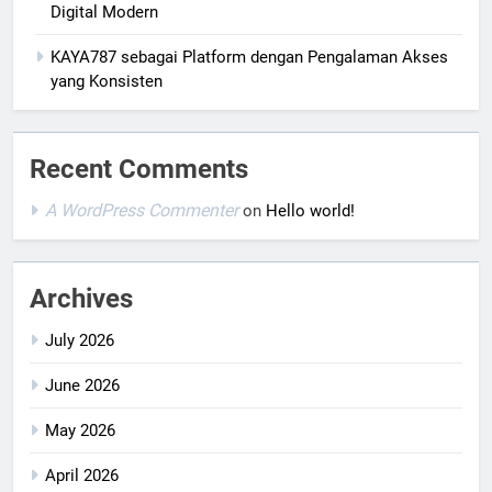
Digital Modern
KAYA787 sebagai Platform dengan Pengalaman Akses
yang Konsisten
Recent Comments
A WordPress Commenter
on
Hello world!
Archives
July 2026
June 2026
May 2026
April 2026