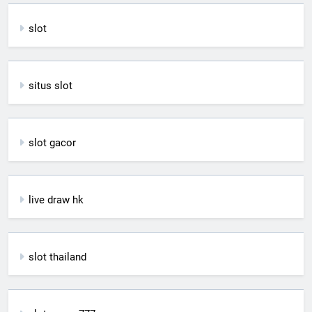
slot
situs slot
slot gacor
live draw hk
slot thailand