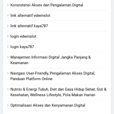
Konsistensi Akses dan Pengalaman Digital
link alternatif edwinslot
link alternatif kaya787
login edwinslot
login kaya787
Manajemen Informasi Digital Jangka Panjang &
Keamanan
Navigasi User-Friendly, Pengalaman Akses Digital,
Panduan Platform Online
Nutrisi & Energi Tubuh, Diet dan Gaya Hidup Sehat, Gizi &
Kesehatan, Wellness Lifestyle, Pola Makan Harian
Optimalisasi Akses dan Kenyamanan Digital