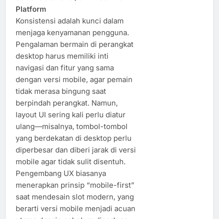
Platform
Konsistensi adalah kunci dalam
menjaga kenyamanan pengguna.
Pengalaman bermain di perangkat
desktop harus memiliki inti
navigasi dan fitur yang sama
dengan versi mobile, agar pemain
tidak merasa bingung saat
berpindah perangkat. Namun,
layout UI sering kali perlu diatur
ulang—misalnya, tombol-tombol
yang berdekatan di desktop perlu
diperbesar dan diberi jarak di versi
mobile agar tidak sulit disentuh.
Pengembang UX biasanya
menerapkan prinsip “mobile-first”
saat mendesain slot modern, yang
berarti versi mobile menjadi acuan