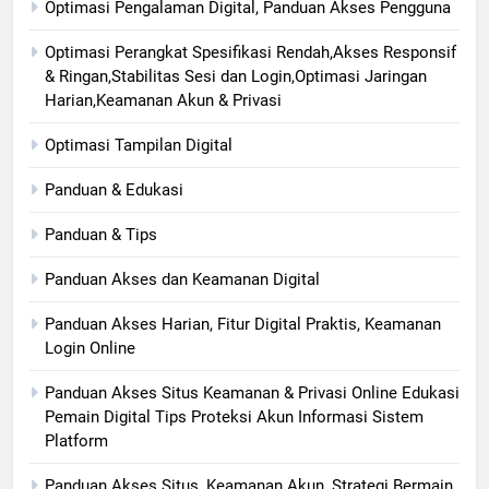
Optimasi Pengalaman Digital, Panduan Akses Pengguna
Optimasi Perangkat Spesifikasi Rendah,Akses Responsif
& Ringan,Stabilitas Sesi dan Login,Optimasi Jaringan
Harian,Keamanan Akun & Privasi
Optimasi Tampilan Digital
Panduan & Edukasi
Panduan & Tips
Panduan Akses dan Keamanan Digital
Panduan Akses Harian, Fitur Digital Praktis, Keamanan
Login Online
Panduan Akses Situs Keamanan & Privasi Online Edukasi
Pemain Digital Tips Proteksi Akun Informasi Sistem
Platform
Panduan Akses Situs, Keamanan Akun, Strategi Bermain