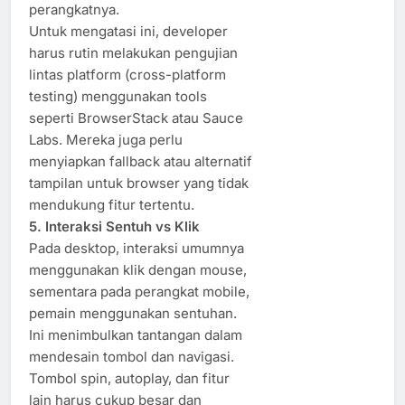
perangkatnya.
Untuk mengatasi ini, developer
harus rutin melakukan pengujian
lintas platform (cross-platform
testing) menggunakan tools
seperti BrowserStack atau Sauce
Labs. Mereka juga perlu
menyiapkan fallback atau alternatif
tampilan untuk browser yang tidak
mendukung fitur tertentu.
5. Interaksi Sentuh vs Klik
Pada desktop, interaksi umumnya
menggunakan klik dengan mouse,
sementara pada perangkat mobile,
pemain menggunakan sentuhan.
Ini menimbulkan tantangan dalam
mendesain tombol dan navigasi.
Tombol spin, autoplay, dan fitur
lain harus cukup besar dan