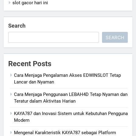
slot gacor hari ini
Search
SEARCH
Recent Posts
Cara Menjaga Pengalaman Akses EDWINSLOT Tetap
Lancar dan Nyaman
Cara Menjaga Penggunaan LEBAH4D Tetap Nyaman dan
Teratur dalam Aktivitas Harian
KAYA787 dan Inovasi Sistem untuk Kebutuhan Pengguna
Modern
Mengenal Karakteristik KAYA787 sebagai Platform