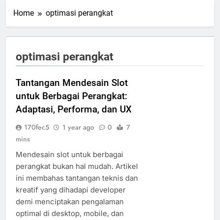
Home
optimasi perangkat
optimasi perangkat
Tantangan Mendesain Slot
untuk Berbagai Perangkat:
Adaptasi, Performa, dan UX
170fec5
1 year ago
0
7
mins
Mendesain slot untuk berbagai
perangkat bukan hal mudah. Artikel
ini membahas tantangan teknis dan
kreatif yang dihadapi developer
demi menciptakan pengalaman
optimal di desktop, mobile, dan