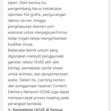
tajam. Oleh karena itu,
pengembang harus melakukan
optimasi file grafis, pengurangan
latensi server, hingga
penghapusan elemen non-
esensial untuk menjaga performa
tetap ringan tanpa mengorbankan
kualitas visual.
Beberapa teknik umum yang
digunakan meliputi penggunaan
gambar vektor (SVG) alih-alih
bitmap, pemakaian sprite sheet
untuk animasi, dan pengompresan
audio. Selain itu, caching konten
dan penggunaan layanan Content
Delivery Network (CDN) juga dapat
mempercepat proses loading pada
perangkat berbeda.
3. Konsistensi UI/UX di Semua