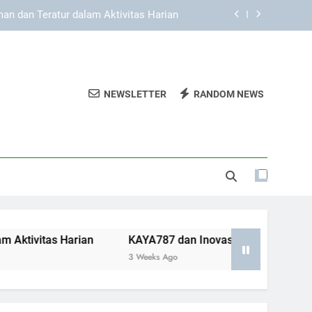
 dan Teratur dalam Aktivitas Harian
tem untuk Kebutuhan Pengguna Modern
YA787 sebagai Platform Digital Modern
NEWSLETTER
RANDOM NEWS
 EDWINSLOT Tetap Lancar dan Nyaman
 dan Teratur dalam Aktivitas Harian
. Jual Beli Mobil Dengan Mudah Dan Aman.
tem untuk Kebutuhan Pengguna Modern
YA787 sebagai Platform Digital Modern
Harian
KAYA787 dan Inovasi Sistem untuk Kebutuhan 
3 Weeks Ago