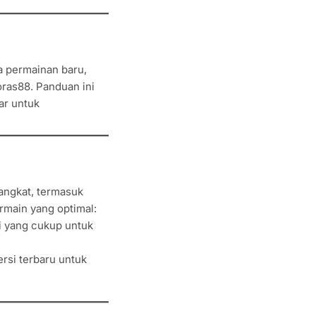
a permainan baru,
ras88. Panduan ini
ar untuk
angkat, termasuk
rmain yang optimal:
i yang cukup untuk
ersi terbaru untuk