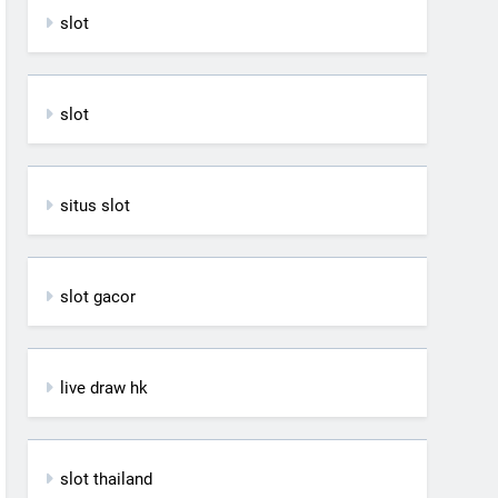
slot
slot
situs slot
slot gacor
live draw hk
slot thailand