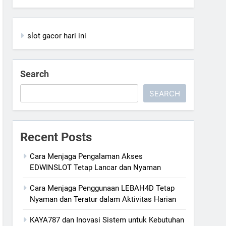
slot gacor hari ini
Search
SEARCH
Recent Posts
Cara Menjaga Pengalaman Akses
EDWINSLOT Tetap Lancar dan Nyaman
Cara Menjaga Penggunaan LEBAH4D Tetap
Nyaman dan Teratur dalam Aktivitas Harian
KAYA787 dan Inovasi Sistem untuk Kebutuhan