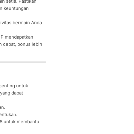
n setia. Pastikan
an keuntungan
tivitas bermain Anda
VIP mendapatkan
h cepat, bonus lebih
penting untuk
 yang dapat
an.
entukan.
88 untuk membantu