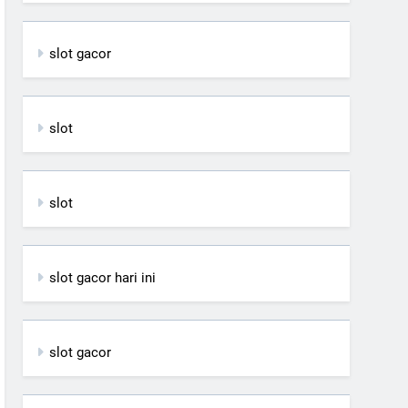
slot gacor
slot
slot
slot gacor hari ini
slot gacor