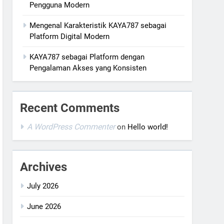
Pengguna Modern
Mengenal Karakteristik KAYA787 sebagai
Platform Digital Modern
KAYA787 sebagai Platform dengan
Pengalaman Akses yang Konsisten
Recent Comments
A WordPress Commenter
on
Hello world!
Archives
July 2026
June 2026