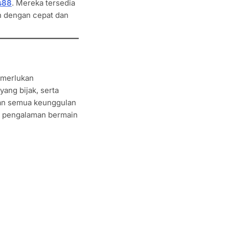
s88
. Mereka tersedia
 dengan cepat dan
emerlukan
ang bijak, serta
kan semua keunggulan
ti pengalaman bermain