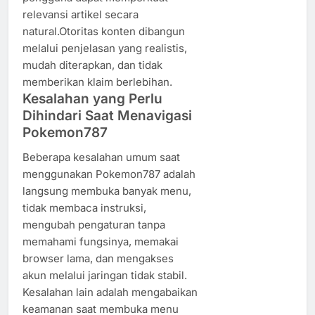
relevansi artikel secara
natural.Otoritas konten dibangun
melalui penjelasan yang realistis,
mudah diterapkan, dan tidak
memberikan klaim berlebihan.
Kesalahan yang Perlu
Dihindari Saat Menavigasi
Pokemon787
Beberapa kesalahan umum saat
menggunakan Pokemon787 adalah
langsung membuka banyak menu,
tidak membaca instruksi,
mengubah pengaturan tanpa
memahami fungsinya, memakai
browser lama, dan mengakses
akun melalui jaringan tidak stabil.
Kesalahan lain adalah mengabaikan
keamanan saat membuka menu