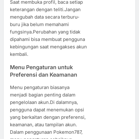
Saat membuka profil, baca setiap
keterangan dengan teliti.Jangan
mengubah data secara terburu-
buru jika belum memahami
fungsinya.Perubahan yang tidak
dipahami bisa membuat pengguna
kebingungan saat mengakses akun
kembali.
Menu Pengaturan untuk
Preferensi dan Keamanan
Menu pengaturan biasanya
menjadi bagian penting dalam
pengelolaan akun.Di dalamnya,
pengguna dapat menemukan opsi
yang berkaitan dengan preferensi,
keamanan, atau tampilan akun.
Dalam penggunaan Pokemon787,