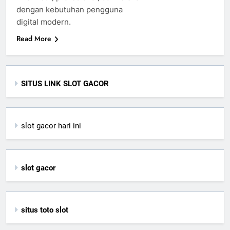
dengan kebutuhan pengguna
digital modern.
Read More
SITUS LINK SLOT GACOR
slot gacor hari ini
slot gacor
situs toto slot