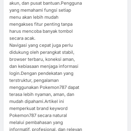
akun, dan pusat bantuan.Pengguna
yang memahami fungsi setiap
menu akan lebih mudah
mengakses fitur penting tanpa
harus mencoba banyak tombol
secara acak.
Navigasi yang cepat juga perlu
didukung oleh perangkat stabil,
browser terbaru, koneksi aman,
dan kebiasaan menjaga informasi
login.Dengan pendekatan yang
terstruktur, pengalaman
menggunakan Pokemon787 dapat
terasa lebih nyaman, aman, dan
mudah dipahami.Artikel ini
memperkuat brand keyword
Pokemon787 secara natural
melalui pembahasan yang
informatif, profesional, dan relevan