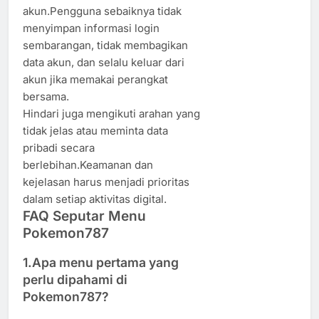
akun.Pengguna sebaiknya tidak
menyimpan informasi login
sembarangan, tidak membagikan
data akun, dan selalu keluar dari
akun jika memakai perangkat
bersama.
Hindari juga mengikuti arahan yang
tidak jelas atau meminta data
pribadi secara
berlebihan.Keamanan dan
kejelasan harus menjadi prioritas
dalam setiap aktivitas digital.
FAQ Seputar Menu
Pokemon787
1.Apa menu pertama yang
perlu dipahami di
Pokemon787?