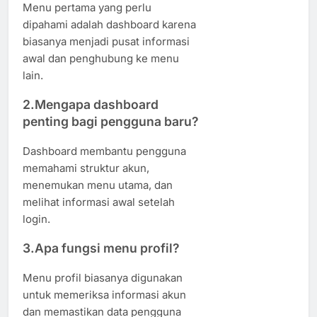
Menu pertama yang perlu
dipahami adalah dashboard karena
biasanya menjadi pusat informasi
awal dan penghubung ke menu
lain.
2.Mengapa dashboard
penting bagi pengguna baru?
Dashboard membantu pengguna
memahami struktur akun,
menemukan menu utama, dan
melihat informasi awal setelah
login.
3.Apa fungsi menu profil?
Menu profil biasanya digunakan
untuk memeriksa informasi akun
dan memastikan data pengguna