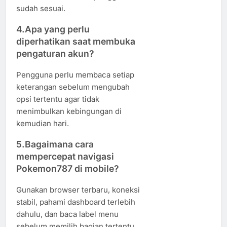
sudah sesuai.
4.Apa yang perlu
diperhatikan saat membuka
pengaturan akun?
Pengguna perlu membaca setiap
keterangan sebelum mengubah
opsi tertentu agar tidak
menimbulkan kebingungan di
kemudian hari.
5.Bagaimana cara
mempercepat navigasi
Pokemon787 di mobile?
Gunakan browser terbaru, koneksi
stabil, pahami dashboard terlebih
dahulu, dan baca label menu
sebelum memilih bagian tertentu.