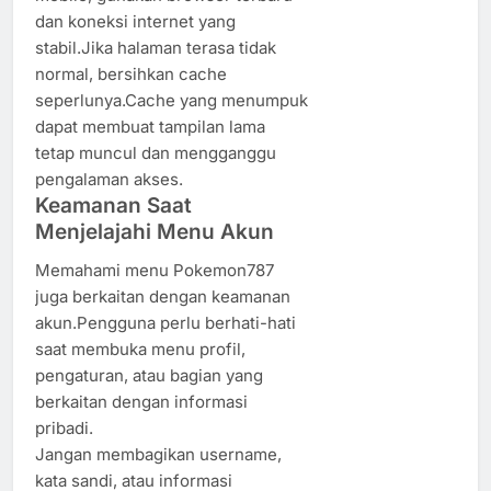
dan koneksi internet yang
stabil.Jika halaman terasa tidak
normal, bersihkan cache
seperlunya.Cache yang menumpuk
dapat membuat tampilan lama
tetap muncul dan mengganggu
pengalaman akses.
Keamanan Saat
Menjelajahi Menu Akun
Memahami menu Pokemon787
juga berkaitan dengan keamanan
akun.Pengguna perlu berhati-hati
saat membuka menu profil,
pengaturan, atau bagian yang
berkaitan dengan informasi
pribadi.
Jangan membagikan username,
kata sandi, atau informasi