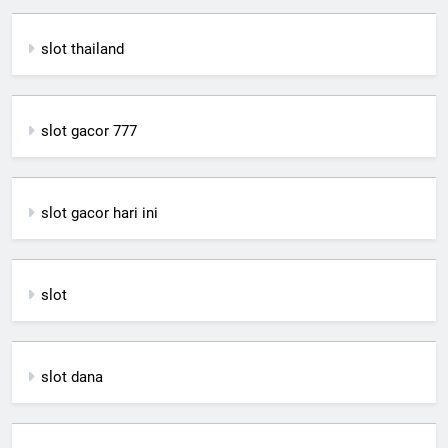
slot thailand
slot gacor 777
slot gacor hari ini
slot
slot dana