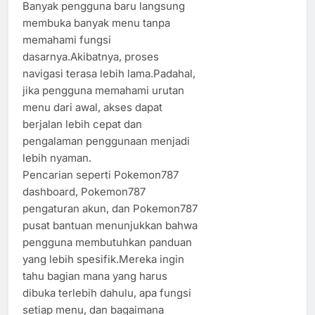
Banyak pengguna baru langsung
membuka banyak menu tanpa
memahami fungsi
dasarnya.Akibatnya, proses
navigasi terasa lebih lama.Padahal,
jika pengguna memahami urutan
menu dari awal, akses dapat
berjalan lebih cepat dan
pengalaman penggunaan menjadi
lebih nyaman.
Pencarian seperti Pokemon787
dashboard, Pokemon787
pengaturan akun, dan Pokemon787
pusat bantuan menunjukkan bahwa
pengguna membutuhkan panduan
yang lebih spesifik.Mereka ingin
tahu bagian mana yang harus
dibuka terlebih dahulu, apa fungsi
setiap menu, dan bagaimana