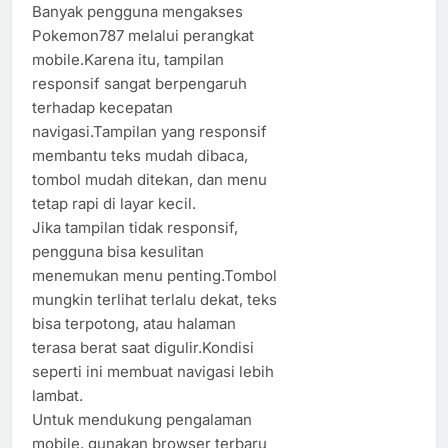
Banyak pengguna mengakses
Pokemon787 melalui perangkat
mobile.Karena itu, tampilan
responsif sangat berpengaruh
terhadap kecepatan
navigasi.Tampilan yang responsif
membantu teks mudah dibaca,
tombol mudah ditekan, dan menu
tetap rapi di layar kecil.
Jika tampilan tidak responsif,
pengguna bisa kesulitan
menemukan menu penting.Tombol
mungkin terlihat terlalu dekat, teks
bisa terpotong, atau halaman
terasa berat saat digulir.Kondisi
seperti ini membuat navigasi lebih
lambat.
Untuk mendukung pengalaman
mobile, gunakan browser terbaru