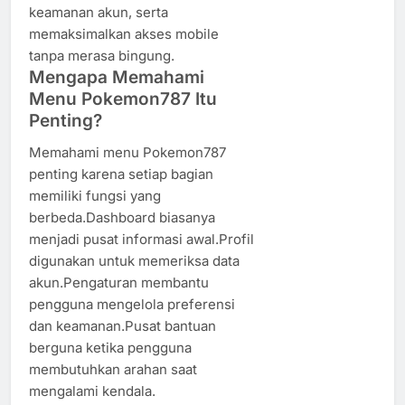
keamanan akun, serta
memaksimalkan akses mobile
tanpa merasa bingung.
Mengapa Memahami
Menu Pokemon787 Itu
Penting?
Memahami menu Pokemon787
penting karena setiap bagian
memiliki fungsi yang
berbeda.Dashboard biasanya
menjadi pusat informasi awal.Profil
digunakan untuk memeriksa data
akun.Pengaturan membantu
pengguna mengelola preferensi
dan keamanan.Pusat bantuan
berguna ketika pengguna
membutuhkan arahan saat
mengalami kendala.