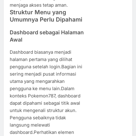
menjaga akses tetap aman.
Struktur Menu yang
Umumnya Perlu Dipahami
Dashboard sebagai Halaman
Awal
Dashboard biasanya menjadi
halaman pertama yang dilihat
pengguna setelah login.Bagian ini
sering menjadi pusat informasi
utama yang mengarahkan
pengguna ke menu lain.Dalam
konteks Pokemon787, dashboard
dapat dipahami sebagai titik awal
untuk mengenali struktur akun.
Pengguna sebaiknya tidak
langsung melewati
dashboard.Perhatikan elemen