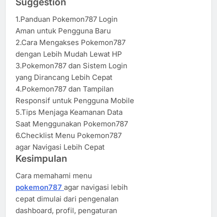
Suggestion
1.Panduan Pokemon787 Login
Aman untuk Pengguna Baru
2.Cara Mengakses Pokemon787
dengan Lebih Mudah Lewat HP
3.Pokemon787 dan Sistem Login
yang Dirancang Lebih Cepat
4.Pokemon787 dan Tampilan
Responsif untuk Pengguna Mobile
5.Tips Menjaga Keamanan Data
Saat Menggunakan Pokemon787
6.Checklist Menu Pokemon787
agar Navigasi Lebih Cepat
Kesimpulan
Cara memahami menu
pokemon787
agar navigasi lebih
cepat dimulai dari pengenalan
dashboard, profil, pengaturan